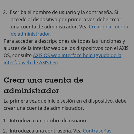
Escriba el nombre de usuario y la contraseña. Si
accede al dispositivo por primera vez, debe crear
una cuenta de administrador. Vea
Crear una cuenta
de administrador
.
Para acceder a descripciones de todas las funciones y
ajustes de la interfaz web de los dispositivos con el
AXIS
OS
, consulte
AXIS OS web interface help (Ayuda de la
interfaz web de AXIS OS)
.
Crear una cuenta de
administrador
La primera vez que inicie sesión en el dispositivo, debe
crear una cuenta de administrador.
Introduzca un nombre de usuario.
Introduzca una contraseña. Vea
Contraseñas