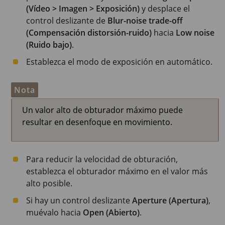
(Vídeo > Imagen > Exposición)
y desplace el
control deslizante de
Blur-noise trade-off
(Compensación distorsión-ruido)
hacia
Low noise
(Ruido bajo)
.
Establezca el modo de exposición en automático.
Nota
Un valor alto de obturador máximo puede
resultar en desenfoque en movimiento.
Para reducir la velocidad de obturación,
establezca el obturador máximo en el valor más
alto posible.
Si hay un control deslizante
Aperture (Apertura)
,
muévalo hacia
Open (Abierto)
.