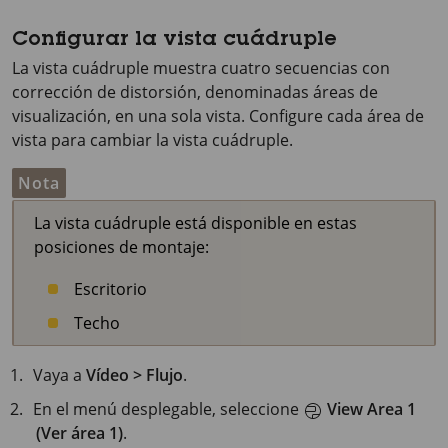
Configurar la vista cuádruple
La vista cuádruple muestra cuatro secuencias con
corrección de distorsión, denominadas áreas de
visualización, en una sola vista. Configure cada área de
vista para cambiar la vista cuádruple.
Nota
La vista cuádruple está disponible en estas
posiciones de montaje:
Escritorio
Techo
Vaya a
Vídeo > Flujo
.
En el menú desplegable, seleccione
View Area 1
(Ver área 1)
.