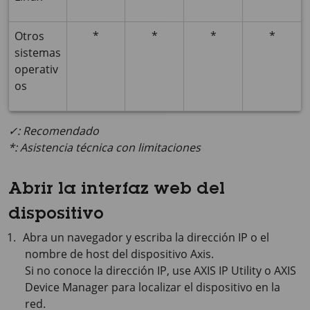
Otros
*
*
*
*
sistemas
operativ
os
✓: Recomendado
*: Asistencia técnica con limitaciones
Abrir la interfaz web del
dispositivo
Abra un navegador y escriba la dirección IP o el
nombre de host del dispositivo Axis.
Si no conoce la dirección IP, use
AXIS IP
Utility o
AXIS
Device
Manager para localizar el dispositivo en la
red.