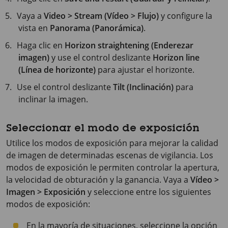
Vaya a
Video > Stream (Vídeo > Flujo)
y configure la
vista en
Panorama (Panorámica)
.
Haga clic en
Horizon straightening (Enderezar
imagen)
y use el control deslizante
Horizon line
(Línea de horizonte)
para ajustar el horizonte.
Use el control deslizante
Tilt (Inclinación)
para
inclinar la imagen.
Seleccionar el modo de exposición
Utilice los modos de exposición para mejorar la calidad
de imagen de determinadas escenas de vigilancia. Los
modos de exposición le permiten controlar la apertura,
la velocidad de obturación y la ganancia. Vaya a
Vídeo >
Imagen > Exposición
y seleccione entre los siguientes
modos de exposición:
En la mayoría de situaciones, seleccione la opción