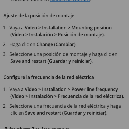
Ajuste de la posición de montaje
Vaya a
Video > Installation > Mounting position
(Vídeo > Instalación > Posición de montaje).
Haga clic en
Change (Cambiar)
.
Seleccione una posición de montaje y haga clic en
Save and restart (Guardar y reiniciar)
.
Configure la frecuencia de la red eléctrica
Vaya a
Video > Installation > Power line frequency
(Vídeo > Instalación > Frecuencia de la red eléctrica)
.
Seleccione una frecuencia de la red eléctrica y haga
clic en
Save and restart (Guardar y reiniciar)
.