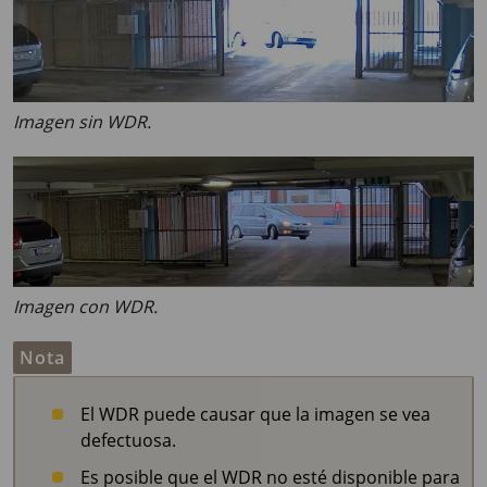
Imagen sin WDR.
Imagen con WDR.
Nota
El WDR puede causar que la imagen se vea
defectuosa.
Es posible que el WDR no esté disponible para