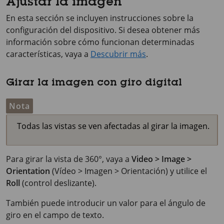
Ajustar la imagen
En esta sección se incluyen instrucciones sobre la
configuración del dispositivo. Si desea obtener más
información sobre cómo funcionan determinadas
características, vaya a
Descubrir más
.
Girar la imagen con giro digital
Nota
Todas las vistas se ven afectadas al girar la imagen.
Para girar la vista de 360°, vaya a
Video > Image >
Orientation
(Vídeo > Imagen > Orientación) y utilice el
Roll
(control deslizante).
También puede introducir un valor para el ángulo de
giro en el campo de texto.