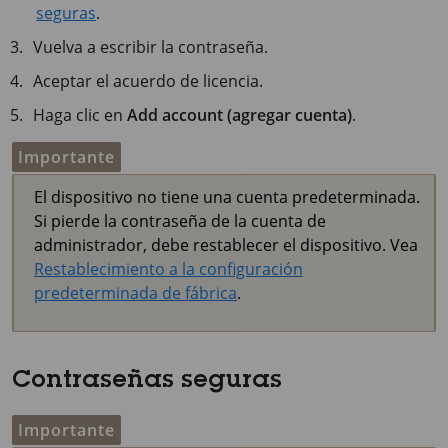
seguras
.
Vuelva a escribir la contraseña.
Aceptar el acuerdo de licencia.
Haga clic en
Add account (agregar cuenta)
.
Importante
El dispositivo no tiene una cuenta predeterminada.
Si pierde la contraseña de la cuenta de
administrador, debe restablecer el dispositivo. Vea
Restablecimiento a la configuración
predeterminada de fábrica
.
Contraseñas seguras
Importante