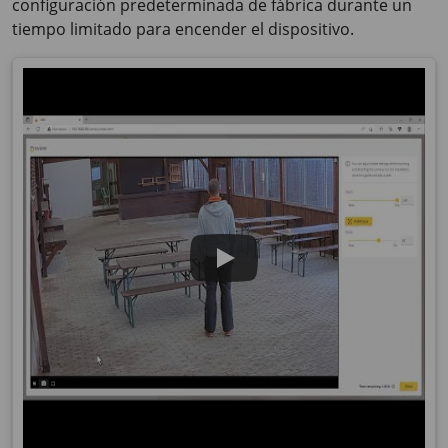
configuración predeterminada de fábrica durante un
tiempo limitado para encender el dispositivo.