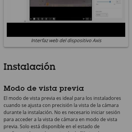
Interfaz web del dispositivo Axis
Instalación
Modo de vista previa
El modo de vista previa es ideal para los instaladores
cuando se ajusta con precisión la vista de la cámara
durante la instalación. No es necesario iniciar sesión
para acceder a la vista de cámara en modo de vista
previa. Solo está disponible en el estado de