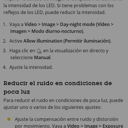
la intensidad de los LED. Si tiene problemas con los
reflejos de los LED, puede reducir la intensidad.
Vaya a
Video > Image > Day-night mode (Vídeo >
Imagen > Modo diurno-nocturno)
.
Active
Allow illumination (Permitir iluminación)
.
Haga clic en
en la visualización en directo y
seleccione
Manual
.
Ajuste la intensidad.
Reducir el ruido en condiciones de
poca luz
Para reducir el ruido en condiciones de poca luz, puede
ajustar uno o varios de los siguientes ajustes:
Ajuste la compensación entre ruido y distorsión
por movimiento. Vaya a
Video > Image > Exposure