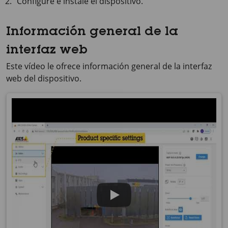
Configure e instale el dispositivo.
Información general de la
interfaz web
Este vídeo le ofrece información general de la interfaz
web del dispositivo.