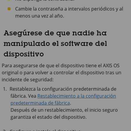
Cambie la contraseña a intervalos periódicos y al
menos una vez al año.
Asegúrese de que nadie ha
manipulado el software del
dispositivo
Para asegurarse de que el dispositivo tiene el AXIS OS
original o para volver a controlar el dispositivo tras un
incidente de seguridad:
Restablezca la configuración predeterminada de
fábrica. Vea
Restablecimiento a la configuración
predeterminada de fábrica
.
Después de un restablecimiento, el inicio seguro
garantiza el estado del dispositivo.