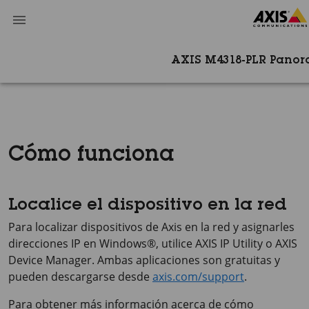
AXIS M4318-PLR Pano
Cómo funciona
Localice el dispositivo en la red
Para localizar dispositivos de Axis en la red y asignarles
direcciones IP en Windows®, utilice
AXIS IP
Utility o
AXIS
Device
Manager. Ambas aplicaciones son gratuitas y
pueden descargarse desde
axis.com/support
.
Para obtener más información acerca de cómo