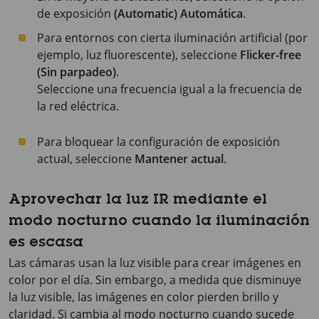
de exposición
(Automatic) Automática
.
Para entornos con cierta iluminación artificial (por
ejemplo, luz fluorescente), seleccione
Flicker-free
(Sin parpadeo)
.
Seleccione una frecuencia igual a la frecuencia de
la red eléctrica.
Para bloquear la configuración de exposición
actual, seleccione
Mantener actual
.
Aprovechar la luz IR mediante el
modo nocturno cuando la iluminación
es escasa
Las cámaras usan la luz visible para crear imágenes en
color por el día. Sin embargo, a medida que disminuye
la luz visible, las imágenes en color pierden brillo y
claridad. Si cambia al modo nocturno cuando sucede