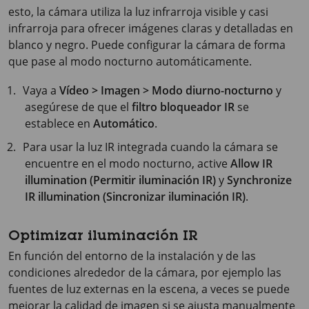
esto, la cámara utiliza la luz infrarroja visible y casi
infrarroja para ofrecer imágenes claras y detalladas en
blanco y negro. Puede configurar la cámara de forma
que pase al modo nocturno automáticamente.
Vaya a
Vídeo > Imagen > Modo diurno-nocturno
y
asegúrese de que el
filtro bloqueador IR
se
establece en
Automático
.
Para usar la luz IR integrada cuando la cámara se
encuentre en el modo nocturno, active
Allow IR
illumination (Permitir iluminación IR)
y
Synchronize
IR illumination (Sincronizar iluminación IR)
.
Optimizar iluminación IR
En función del entorno de la instalación y de las
condiciones alrededor de la cámara, por ejemplo las
fuentes de luz externas en la escena, a veces se puede
mejorar la calidad de imagen si se ajusta manualmente