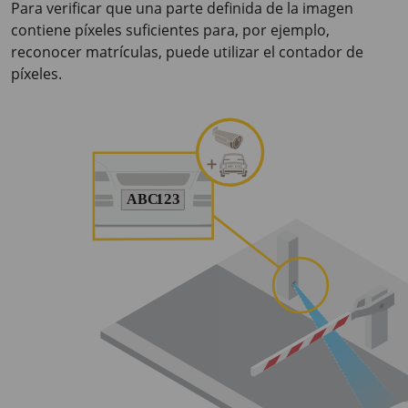
Para verificar que una parte definida de la imagen
contiene píxeles suficientes para, por ejemplo,
reconocer matrículas, puede utilizar el contador de
píxeles.