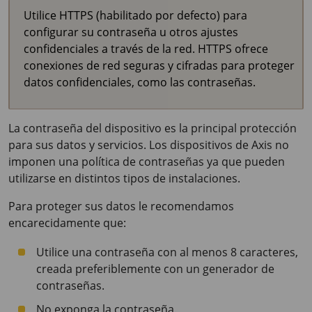
Utilice HTTPS (habilitado por defecto) para
configurar su contraseña u otros ajustes
confidenciales a través de la red. HTTPS ofrece
conexiones de red seguras y cifradas para proteger
datos confidenciales, como las contraseñas.
La contraseña del dispositivo es la principal protección
para sus datos y servicios. Los dispositivos de Axis no
imponen una política de contraseñas ya que pueden
utilizarse en distintos tipos de instalaciones.
Para proteger sus datos le recomendamos
encarecidamente que:
Utilice una contraseña con al menos 8 caracteres,
creada preferiblemente con un generador de
contraseñas.
No exponga la contraseña.