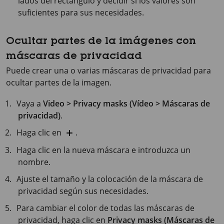
lados del rectángulo y decidir si los valores son
suficientes para sus necesidades.
Ocultar partes de la imágenes con
máscaras de privacidad
Puede crear una o varias máscaras de privacidad para
ocultar partes de la imagen.
Vaya a
Video > Privacy masks (Vídeo > Máscaras de
privacidad)
.
Haga clic en
.
Haga clic en la nueva máscara e introduzca un
nombre.
Ajuste el tamaño y la colocación de la máscara de
privacidad según sus necesidades.
Para cambiar el color de todas las máscaras de
privacidad, haga clic en
Privacy masks (Máscaras de