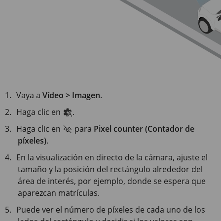
Vaya a
Vídeo > Imagen
.
Haga clic en
.
Haga clic en
para
Pixel counter (Contador de
píxeles)
.
En la visualización en directo de la cámara, ajuste el
tamaño y la posición del rectángulo alrededor del
área de interés, por ejemplo, donde se espera que
aparezcan matrículas.
Puede ver el número de píxeles de cada uno de los