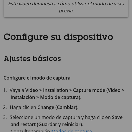
Este vídeo demuestra cómo utilizar el modo de vista
previa.
Configure su dispositivo
Ajustes básicos
Configure el modo de captura
Vaya a
Video > Installation > Capture mode (Vídeo >
Instalación > Modo de captura)
.
Haga clic en
Change (Cambiar)
.
Seleccione un modo de captura y haga clic en
Save
and restart (Guardar y reiniciar)
.
Consulte también
Modos de captura
.