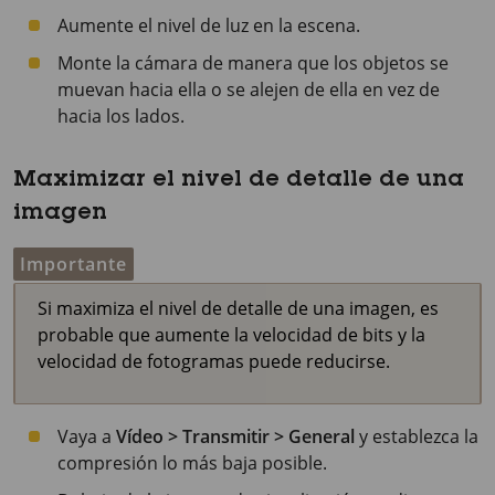
Aumente el nivel de luz en la escena.
Monte la cámara de manera que los objetos se
muevan hacia ella o se alejen de ella en vez de
hacia los lados.
Maximizar el nivel de detalle de una
imagen
Importante
Si maximiza el nivel de detalle de una imagen, es
probable que aumente la velocidad de bits y la
velocidad de fotogramas puede reducirse.
Vaya a
Vídeo > Transmitir > General
y establezca la
compresión lo más baja posible.