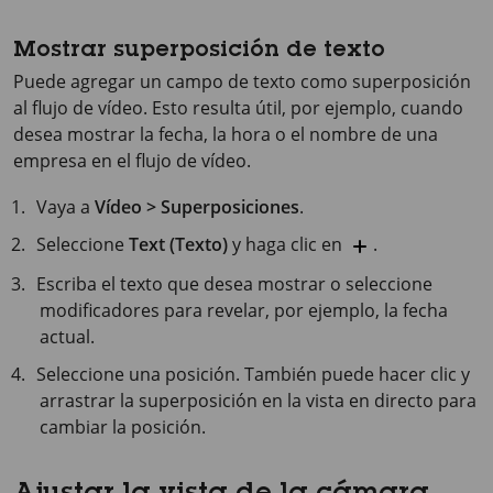
Mostrar superposición de texto
Puede agregar un campo de texto como superposición
al flujo de vídeo. Esto resulta útil, por ejemplo, cuando
desea mostrar la fecha, la hora o el nombre de una
empresa en el flujo de vídeo.
Vaya a
Vídeo > Superposiciones
.
Seleccione
Text (Texto)
y haga clic en
.
Escriba el texto que desea mostrar o seleccione
modificadores para revelar, por ejemplo, la fecha
actual.
Seleccione una posición. También puede hacer clic y
arrastrar la superposición en la vista en directo para
cambiar la posición.