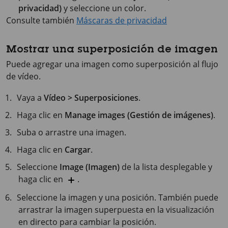
privacidad)
y seleccione un color.
Consulte también
Máscaras de privacidad
Mostrar una superposición de imagen
Puede agregar una imagen como superposición al flujo
de vídeo.
Vaya a
Vídeo > Superposiciones
.
Haga clic en
Manage images (Gestión de imágenes)
.
Suba o arrastre una imagen.
Haga clic en
Cargar
.
Seleccione
Image (Imagen)
de la lista desplegable y
haga clic en
.
Seleccione la imagen y una posición. También puede
arrastrar la imagen superpuesta en la visualización
en directo para cambiar la posición.