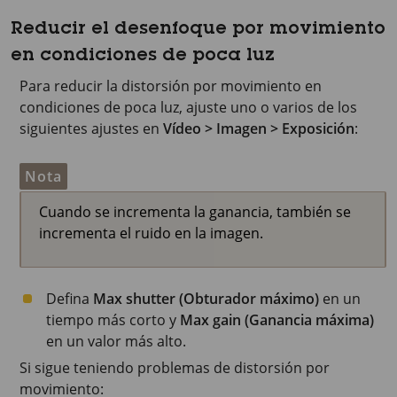
Reducir el desenfoque por movimiento
en condiciones de poca luz
Para reducir la distorsión por movimiento en
condiciones de poca luz, ajuste uno o varios de los
siguientes ajustes en
Vídeo > Imagen > Exposición
:
Nota
Cuando se incrementa la ganancia, también se
incrementa el ruido en la imagen.
Defina
Max shutter (Obturador máximo)
en un
tiempo más corto y
Max gain (Ganancia máxima)
en un valor más alto.
Si sigue teniendo problemas de distorsión por
movimiento: