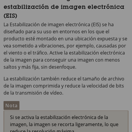
estabilización de imagen electrónica
(EIS)
La Estabilización de imagen electrónica (EIS) se ha
diseñado para su uso en entornos en los que el
producto esté montado en una ubicación expuesta y se
vea sometido a vibraciones, por ejemplo, causadas por
el viento o el tráfico. Active la estabilización electrónica
de la imagen para conseguir una imagen con menos
saltos y más fija, sin desenfoque.
La estabilización también reduce el tamaño de archivo
de la imagen comprimida y reduce la velocidad de bits
de la transmisión de vídeo.
Nota
Si se activa la estabilización electrónica de la
imagen, la imagen se recorta ligeramente, lo que
reduce la resolución máxima.