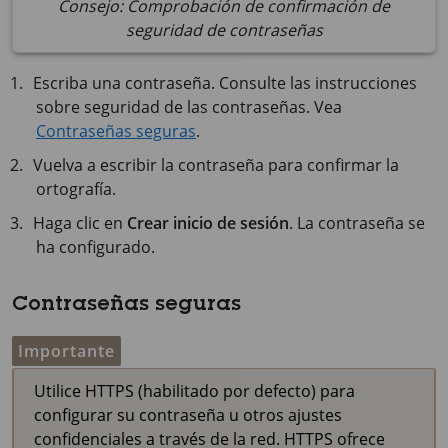
Consejo: Comprobación de confirmación de
seguridad de contraseñas
Escriba una contraseña. Consulte las instrucciones
sobre seguridad de las contraseñas. Vea
Contraseñas seguras
.
Vuelva a escribir la contraseña para confirmar la
ortografía.
Haga clic en
Crear inicio de sesión
. La contraseña se
ha configurado.
Contraseñas seguras
Importante
Utilice HTTPS (habilitado por defecto) para
configurar su contraseña u otros ajustes
confidenciales a través de la red. HTTPS ofrece