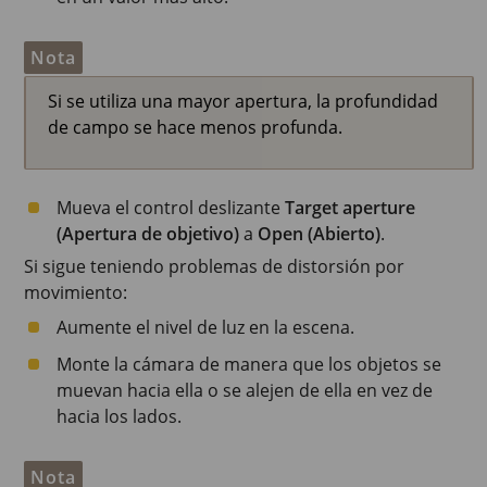
Nota
Si se utiliza una mayor apertura, la profundidad
de campo se hace menos profunda.
Mueva el control deslizante
Target aperture
(Apertura de objetivo)
a
Open (Abierto)
.
Si sigue teniendo problemas de distorsión por
movimiento:
Aumente el nivel de luz en la escena.
Monte la cámara de manera que los objetos se
muevan hacia ella o se alejen de ella en vez de
hacia los lados.
Nota