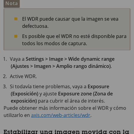
Nota
El WDR puede causar que la imagen se vea
defectuosa.
Es posible que el WDR no esté disponible para
todos los modos de captura.
Vaya a
Settings > Image > Wide dynamic range
(Ajustes > Imagen > Amplio rango dinámico)
.
Active WDR.
Si todavía tiene problemas, vaya a
Exposure
(Exposición)
y ajuste
Exposure zone (Zona de
exposición)
para cubrir el área de interés.
Puede obtener más información sobre el WDR y cómo
utilizarlo en
axis.com/web-articles/wdr
.
Estabilizar una imagen movida con la