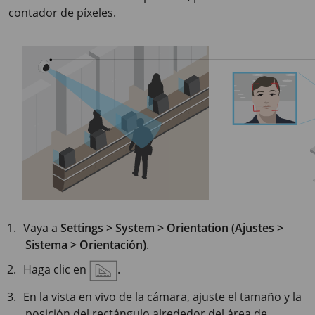
contador de píxeles.
Vaya a
Settings > System > Orientation (Ajustes >
Sistema > Orientación)
.
Haga clic en
.
En la vista en vivo de la cámara, ajuste el tamaño y la
posición del rectángulo alrededor del área de