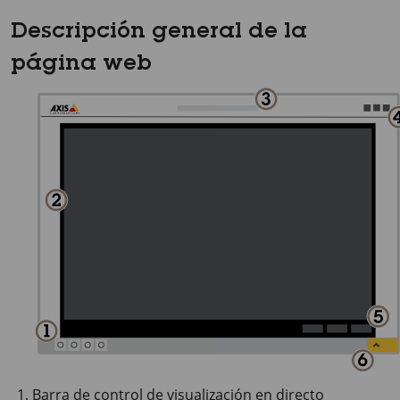
Descripción general de la
página web
Barra de control de visualización en directo