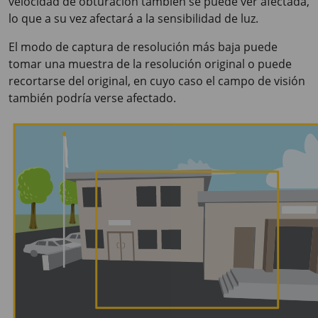
velocidad de obturación también se puede ver afectada,
lo que a su vez afectará a la sensibilidad de luz.
El modo de captura de resolución más baja puede
tomar una muestra de la resolución original o puede
recortarse del original, en cuyo caso el campo de visión
también podría verse afectado.