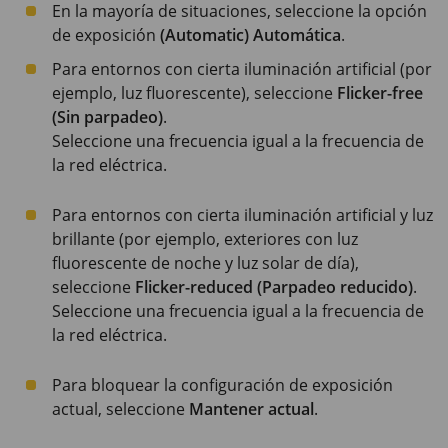
En la mayoría de situaciones, seleccione la opción
de exposición
(Automatic) Automática
.
Para entornos con cierta iluminación artificial (por
ejemplo, luz fluorescente), seleccione
Flicker-free
(Sin parpadeo)
.
Seleccione una frecuencia igual a la frecuencia de
la red eléctrica.
Para entornos con cierta iluminación artificial y luz
brillante (por ejemplo, exteriores con luz
fluorescente de noche y luz solar de día),
seleccione
Flicker-reduced (Parpadeo reducido)
.
Seleccione una frecuencia igual a la frecuencia de
la red eléctrica.
Para bloquear la configuración de exposición
actual, seleccione
Mantener actual
.