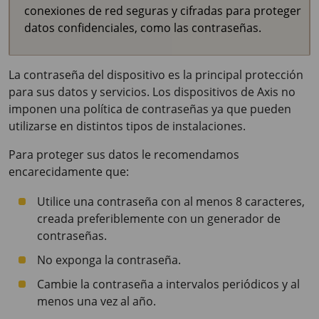
conexiones de red seguras y cifradas para proteger
datos confidenciales, como las contraseñas.
La contraseña del dispositivo es la principal protección
para sus datos y servicios. Los dispositivos de Axis no
imponen una política de contraseñas ya que pueden
utilizarse en distintos tipos de instalaciones.
Para proteger sus datos le recomendamos
encarecidamente que:
Utilice una contraseña con al menos 8 caracteres,
creada preferiblemente con un generador de
contraseñas.
No exponga la contraseña.
Cambie la contraseña a intervalos periódicos y al
menos una vez al año.