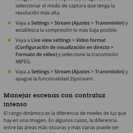
seleccionar el modo de captura que tenga la
resolución más alta.
Vaya a
Settings > Stream (Ajustes > Transmisión)
y
establezca la compresión lo más baja posible.
Vaya a
Live view settings > Video format
(Configuración de visualización en directo >
Formato de vídeo)
y seleccione la transmisión
MJPEG.
Vaya a
Settings > Stream (Ajustes > Transmisión)
y
apague la funcionalidad Zipstream.
Manejar escenas con contraluz
intenso
El rango dinámico es la diferencia de niveles de luz que
hay en una imagen. En algunos casos, la diferencia
entre las áreas más oscuras y más claras puede ser