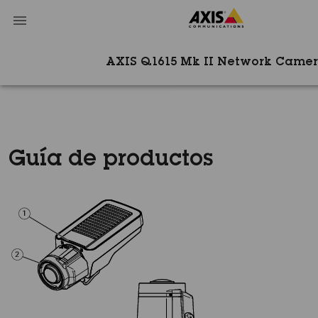
AXIS Q1615 Mk II Network Came
Guía de productos