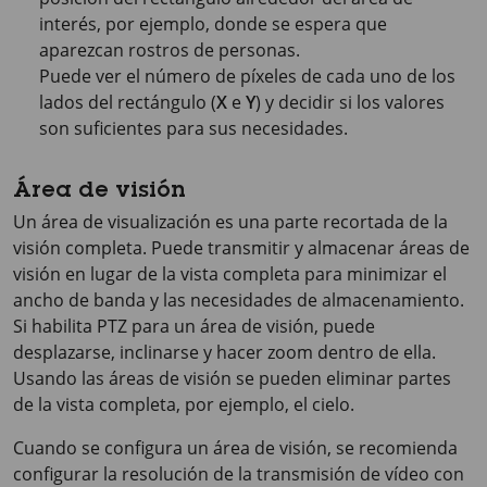
interés, por ejemplo, donde se espera que
aparezcan rostros de personas.
Puede ver el número de píxeles de cada uno de los
lados del rectángulo (
X
e
Y
) y decidir si los valores
son suficientes para sus necesidades.
Área de visión
Un área de visualización es una parte recortada de la
visión completa. Puede transmitir y almacenar áreas de
visión en lugar de la vista completa para minimizar el
ancho de banda y las necesidades de almacenamiento.
Si habilita PTZ para un área de visión, puede
desplazarse, inclinarse y hacer zoom dentro de ella.
Usando las áreas de visión se pueden eliminar partes
de la vista completa, por ejemplo, el cielo.
Cuando se configura un área de visión, se recomienda
configurar la resolución de la transmisión de vídeo con