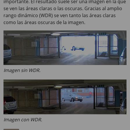
importante. El resultado suele ser una imagen en la que
se ven las áreas claras o las oscuras. Gracias al amplio
rango dinámico (WDR) se ven tanto las áreas claras
como las áreas oscuras de la imagen.
Imagen sin WDR.
Imagen con WDR.