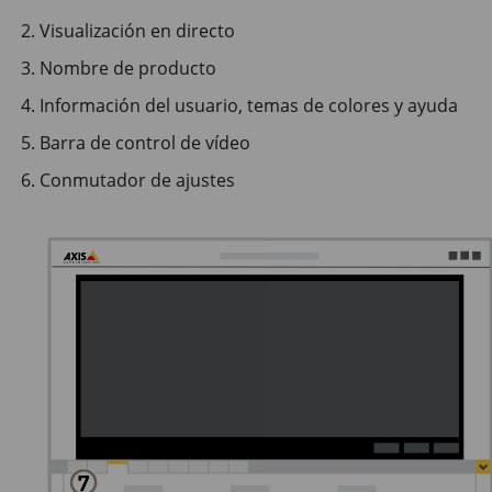
Visualización en directo
Nombre de producto
Información del usuario, temas de colores y ayuda
Barra de control de vídeo
Conmutador de ajustes