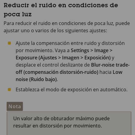
Reducir el ruido en condiciones de
poca luz
Para reducir el ruido en condiciones de poca luz, puede
ajustar uno o varios de los siguientes ajustes:
Ajuste la compensación entre ruido y distorsión
por movimiento. Vaya a
Settings > Image >
Exposure (Ajustes > Imagen > Exposición)
y
desplace el control deslizante de
Blur-noise trade-
off (compensación distorsión-ruido)
hacia
Low
noise (Ruido bajo)
.
Establezca el modo de exposición en automático.
Nota
Un valor alto de obturador máximo puede
resultar en distorsión por movimiento.