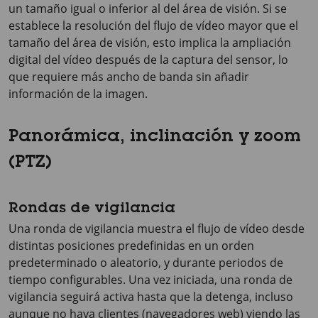
un tamaño igual o inferior al del área de visión. Si se
establece la resolución del flujo de vídeo mayor que el
tamaño del área de visión, esto implica la ampliación
digital del vídeo después de la captura del sensor, lo
que requiere más ancho de banda sin añadir
información de la imagen.
Panorámica, inclinación y zoom
(PTZ)
Rondas de vigilancia
Una ronda de vigilancia muestra el flujo de vídeo desde
distintas posiciones predefinidas en un orden
predeterminado o aleatorio, y durante periodos de
tiempo configurables. Una vez iniciada, una ronda de
vigilancia seguirá activa hasta que la detenga, incluso
aunque no haya clientes (navegadores web) viendo las