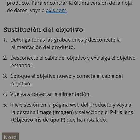
producto. Para encontrar la última versión de la hoja
de datos, vaya a
axis.com
.
Sustitución del objetivo
Detenga todas las grabaciones y desconecte la
alimentación del producto.
Desconecte el cable del objetivo y extraiga el objetivo
estándar.
Coloque el objetivo nuevo y conecte el cable del
objetivo.
Vuelva a conectar la alimentación.
Inicie sesión en la página web del producto y vaya a
la pestaña
Image (Imagen)
y seleccione el
P-Iris lens
(Objetivo iris de tipo P)
que ha instalado.
Nota