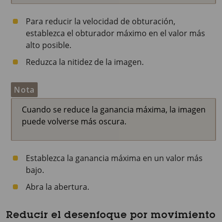
Para reducir la velocidad de obturación,
establezca el obturador máximo en el valor más
alto posible.
Reduzca la nitidez de la imagen.
Nota
Cuando se reduce la ganancia máxima, la imagen
puede volverse más oscura.
Establezca la ganancia máxima en un valor más
bajo.
Abra la abertura.
Reducir el desenfoque por movimiento