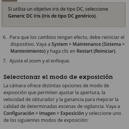
Si utiliza un objetivo iris de tipo DC, seleccione
Generic DC Iris (Iris de tipo DC genérico)
.
Para que los cambios tengan efecto, debe reiniciar el
dispositivo. Vaya a
System > Maintenance (Sistema >
Mantenimiento)
y haga clic en
Restart (Reiniciar)
.
Ajuste el zoom y el enfoque.
Seleccionar el modo de exposición
La cámara ofrece distintas opciones de modo de
exposición que permiten ajustar la apertura, la
velocidad de obturador y la ganancia para mejorar la
calidad de determinadas escenas de vigilancia. Vaya a
Configuración > Imagen > Exposición
y seleccione uno
de los siguientes modos de exposición: