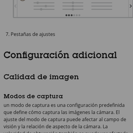
Pestañas de ajustes
Configuración adicional
Calidad de imagen
Modos de captura
un modo de captura es una configuración predefinida
que define cómo captura las imágenes la cámara. El
ajuste del modo de captura puede afectar al campo de
visión y la relación de aspecto de la cámara. La