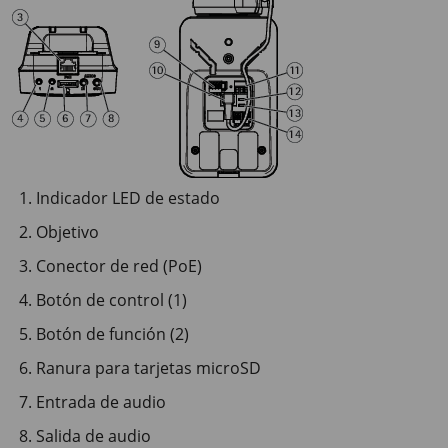
Indicador LED de estado
Objetivo
Conector de red (PoE)
Botón de control (1)
Botón de función (2)
Ranura para tarjetas microSD
Entrada de audio
Salida de audio