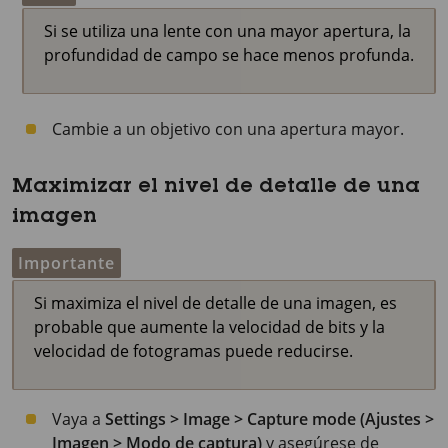
Si se utiliza una lente con una mayor apertura, la
profundidad de campo se hace menos profunda.
Cambie a un objetivo con una apertura mayor.
Maximizar el nivel de detalle de una
imagen
Importante
Si maximiza el nivel de detalle de una imagen, es
probable que aumente la velocidad de bits y la
velocidad de fotogramas puede reducirse.
Vaya a
Settings > Image > Capture mode (Ajustes >
Imagen > Modo de captura)
y asegúrese de