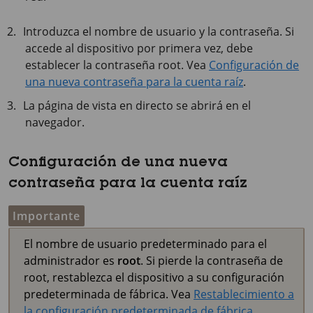
Introduzca el nombre de usuario y la contraseña. Si
accede al dispositivo por primera vez, debe
establecer la contraseña root. Vea
Configuración de
una nueva contraseña para la cuenta raíz
.
La página de vista en directo se abrirá en el
navegador.
Configuración de una nueva
contraseña para la cuenta raíz
Importante
El nombre de usuario predeterminado para el
administrador es
root
. Si pierde la contraseña de
root, restablezca el dispositivo a su configuración
predeterminada de fábrica. Vea
Restablecimiento a
la configuración predeterminada de fábrica