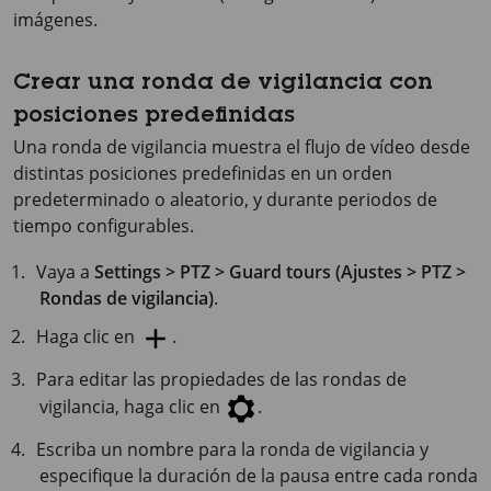
imágenes.
Crear una ronda de vigilancia con
posiciones predefinidas
Una ronda de vigilancia muestra el flujo de vídeo desde
distintas posiciones predefinidas en un orden
predeterminado o aleatorio, y durante periodos de
tiempo configurables.
Vaya a
Settings > PTZ > Guard tours (Ajustes > PTZ >
Rondas de vigilancia)
.
Haga clic en
.
Para editar las propiedades de las rondas de
vigilancia, haga clic en
.
Escriba un nombre para la ronda de vigilancia y
especifique la duración de la pausa entre cada ronda