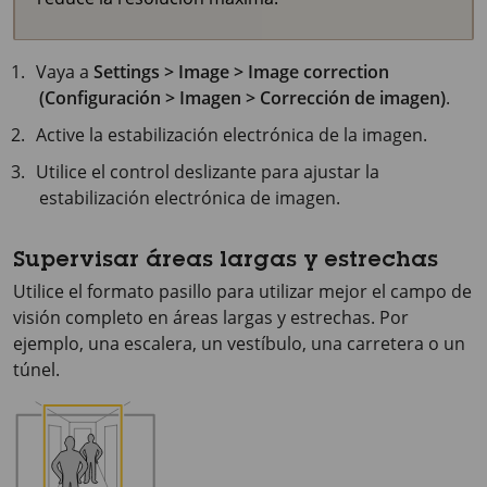
Vaya a
Settings > Image > Image correction
(Configuración > Imagen > Corrección de imagen)
.
Active la estabilización electrónica de la imagen.
Utilice el control deslizante para ajustar la
estabilización electrónica de imagen.
Supervisar áreas largas y estrechas
Utilice el formato pasillo para utilizar mejor el campo de
visión completo en áreas largas y estrechas. Por
ejemplo, una escalera, un vestíbulo, una carretera o un
túnel.