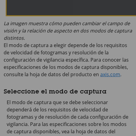
La imagen muestra cómo pueden cambiar el campo de
visión y la relación de aspecto en dos modos de captura
distintos.
El modo de captura a elegir depende de los requisitos
de velocidad de fotogramas y resolución de la
configuración de vigilancia específica. Para conocer las
especificaciones de los modos de captura disponibles,
consulte la hoja de datos del producto en
axis.com
.
Seleccione el modo de captura
El modo de captura que se debe seleccionar
dependerá de los requisitos de velocidad de
fotogramas y de resolución de cada configuración de
vigilancia. Para las especificaciones sobre los modos
de captura disponibles, vea la hoja de datos del