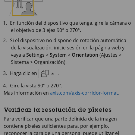
En función del dispositivo que tenga, gire la cámara o
el objetivo de 3 ejes 90° o 270°.
Si el dispositivo no dispone de rotación automática
de la visualización, inicie sesión en la página web y
vaya a
Settings
>
System
>
Orientation
(Ajustes >
Sistema > Organización).
Haga clic en
.
Gire la vista 90° o 270°.
Más información en
axis.com/axis-corridor-format
.
Verificar la resolución de píxeles
Para verificar que una parte definida de la imagen
contiene píxeles suficientes para, por ejemplo,
reconocer la cara de una persona, puede utilizar el