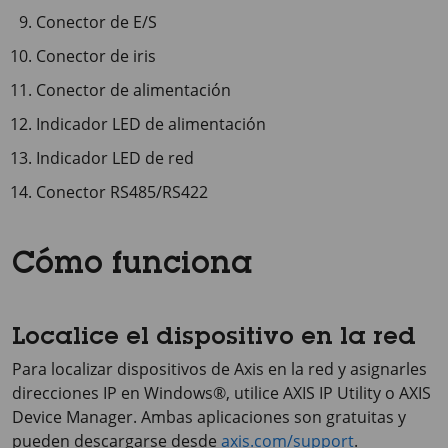
Conector de E/S
Conector de iris
Conector de alimentación
Indicador LED de alimentación
Indicador LED de red
Conector RS485/RS422
Cómo funciona
Localice el dispositivo en la red
Para localizar dispositivos de Axis en la red y asignarles
direcciones IP en Windows®, utilice
AXIS IP
Utility o
AXIS
Device
Manager. Ambas aplicaciones son gratuitas y
pueden descargarse desde
axis.com/support
.