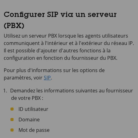
Configurer SIP via un serveur
(PBX)
Utilisez un serveur PBX lorsque les agents utilisateurs
communiquent à l'intérieur et à l'extérieur du réseau IP.
Il est possible d'ajouter d'autres fonctions à la
configuration en fonction du fournisseur du PBX.
Pour plus d'informations sur les options de
paramètres, voir
SIP
.
Demandez les informations suivantes au fournisseur
de votre PBX :
ID utilisateur
Domaine
Mot de passe