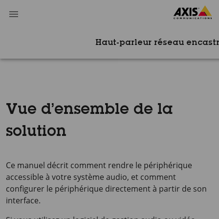
Haut-parleur réseau encast
Vue d’ensemble de la
solution
Ce manuel décrit comment rendre le périphérique
accessible à votre système audio, et comment
configurer le périphérique directement à partir de son
interface.