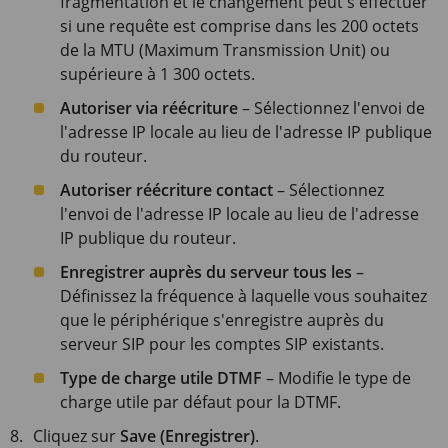
fragmentation et le changement peut s'effectuer
si une requête est comprise dans les 200 octets
de la MTU (Maximum Transmission Unit) ou
supérieure à 1 300 octets.
Autoriser via réécriture
– Sélectionnez l'envoi de
l'adresse IP locale au lieu de l'adresse IP publique
du routeur.
Autoriser réécriture contact
– Sélectionnez
l'envoi de l'adresse IP locale au lieu de l'adresse
IP publique du routeur.
Enregistrer auprès du serveur tous les
–
Définissez la fréquence à laquelle vous souhaitez
que le périphérique s'enregistre auprès du
serveur SIP pour les comptes SIP existants.
Type de charge utile DTMF
– Modifie le type de
charge utile par défaut pour la DTMF.
Cliquez sur
Save (Enregistrer)
.