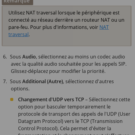
Remarque
Utilisez NAT traversal lorsque le périphérique est
connecté au réseau derrière un routeur NAT ou un
pare-feu. Pour plus d'informations, voir
NAT
traversal
.
Sous
Audio
, sélectionnez au moins un codec audio
avec la qualité audio souhaitée pour les appels SIP.
Glissez-déplacez pour modifier la priorité.
Sous
Additional (Autre)
, sélectionnez d'autres
options.
Changement d'UDP vers TCP
– Sélectionnez cette
option pour basculer temporairement le
protocole de transport des appels de l'UDP (User
Datagram Protocol) vers le TCP (Transmission
Control Protocol). Cela permet d'éviter la