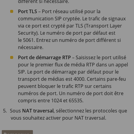
différent si nécessaire.
Port TLS
– Port réseau utilisé pour la
communication SIP cryptée. Le trafic de signaux
via ce port est crypté par TLS (Transport Layer
Security). Le numéro de port par défaut est
le 5061. Entrez un numéro de port différent si
nécessaire.
Port de démarrage RTP
– Saisissez le port utilisé
pour le premier flux de média RTP dans un appel
SIP. Le port de démarrage par défaut pour le
transport de médias est 4000. Certains pare-feu
peuvent bloquer le trafic RTP sur certains
numéros de port. Un numéro de port doit être
compris entre 1024 et 65535.
Sous
NAT traversal
, sélectionnez les protocoles que
vous souhaitez activer pour NAT traversal.