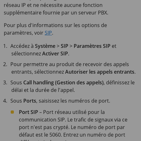
réseau IP et ne nécessite aucune fonction
supplémentaire fournie par un serveur PBX.
Pour plus d'informations sur les options de
paramètres, voir
SIP
.
Accédez à
Système
>
SIP
>
Paramètres SIP
et
sélectionnez
Activer SIP
.
Pour permettre au produit de recevoir des appels
entrants, sélectionnez
Autoriser les appels entrants
.
Sous
Call handling (Gestion des appels)
, définissez le
délai et la durée de l'appel.
Sous
Ports
, saisissez les numéros de port.
Port SIP
– Port réseau utilisé pour la
communication SIP. Le trafic de signaux via ce
port n'est pas crypté. Le numéro de port par
défaut est le 5060. Entrez un numéro de port