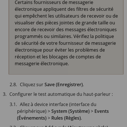
Certains fournisseurs de messagerie
électronique appliquent des filtres de sécurité
qui empêchent les utilisateurs de recevoir ou de
visualiser des pièces jointes de grande taille ou
encore de recevoir des messages électroniques
programmés ou similaires. Vérifiez la politique
de sécurité de votre fournisseur de messagerie
électronique pour éviter les problèmes de
réception et les blocages de comptes de
messagerie électronique.
Cliquez sur
Save (Enregistrer)
.
Configurer le test automatique du haut-parleur :
Allez à device interface (interface du
périphérique) >
System (Système)
>
Events
(Événements)
>
Rules (Règles)
.