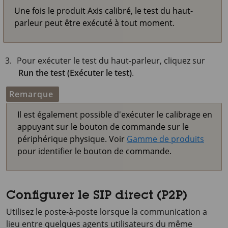
Une fois le produit Axis calibré, le test du haut-
parleur peut être exécuté à tout moment.
Pour exécuter le test du haut-parleur, cliquez sur
Run the test (Exécuter le test)
.
Remarque
Il est également possible d'exécuter le calibrage en
appuyant sur le bouton de commande sur le
périphérique physique. Voir
Gamme de produits
pour identifier le bouton de commande.
Configurer le SIP direct (P2P)
Utilisez le poste-à-poste lorsque la communication a
lieu entre quelques agents utilisateurs du même