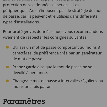
protection de vos données et services. Les
périphériques Axis n'imposent pas de stratégie de mot
de passe, car ils peuvent être utilisés dans différents
types d'installations.
Pour protéger vos données, nous vous recommandons
vivement de respecter les consignes suivantes :
Utilisez un mot de passe comportant au moins 8
caractères, de préférence créé par un générateur
de mot de passe.
Prenez garde à ce que le mot de passe ne soit
dévoilé à personne.
Changez le mot de passe à intervalles réguliers, au
moins une fois par an.
Paramètres