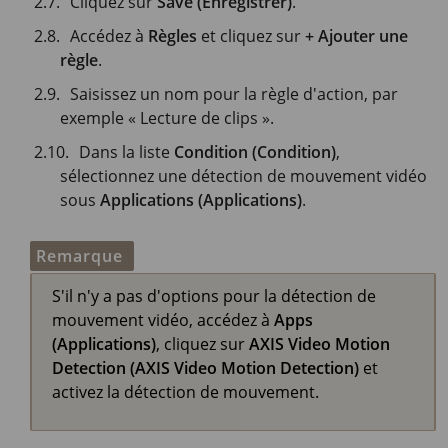
Cliquez sur
Save (Enregistrer)
.
Accédez à
Règles
et cliquez sur
+ Ajouter une
règle
.
Saisissez un nom pour la règle d'action, par
exemple « Lecture de clips ».
Dans la liste
Condition (Condition)
,
sélectionnez une détection de mouvement vidéo
sous
Applications (Applications)
.
Remarque
S'il n'y a pas d'options pour la détection de
mouvement vidéo, accédez à
Apps
(Applications)
, cliquez sur
AXIS Video Motion
Detection (AXIS Video Motion Detection)
et
activez la détection de mouvement.