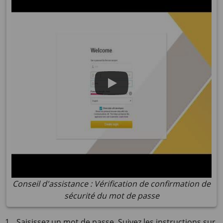
Conseil d'assistance : Vérification de confirmation de
sécurité du mot de passe
Saisissez un mot de passe. Suivez les instructions sur