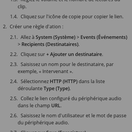
clip.
Cliquez sur l'icône de copie pour copier le lien.
Créer une règle d'ation :
Allez à
System (Système)
>
Events (Événements)
>
Recipients (Destinataires)
.
Cliquez sur
+ Ajouter un destinataire
.
Saisissez un nom pour le destinataire, par
exemple, « Intervenant ».
Sélectionnez
HTTP (HTTP)
dans la liste
déroulante
Type (Type)
.
Collez le lien configuré du périphérique audio
dans le champ
URL
.
Saisissez le nom d'utilisateur et le mot de passe
du périphérique audio.