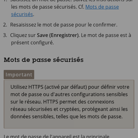
les mots de passe sécurisés. Cf.
Mots de passe
sécurisés
.
Resaisissez le mot de passe pour le confirmer.
Cliquez sur
Save (Enregistrer)
. Le mot de passe est à
présent configuré.
Mots de passe sécurisés
Important
Utilisez HTTPS (activé par défaut) pour définir votre
mot de passe ou d'autres configurations sensibles
sur le réseau. HTTPS permet des connexions
réseau sécurisées et cryptées, protégeant ainsi les
données sensibles, telles que les mots de passe.
Le mot de passe de l'appareil est la principale