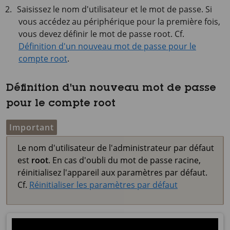
Saisissez le nom d'utilisateur et le mot de passe. Si
vous accédez au périphérique pour la première fois,
vous devez définir le mot de passe root. Cf.
Définition d'un nouveau mot de passe pour le
compte root
.
Définition d'un nouveau mot de passe
pour le compte root
Important
Le nom d'utilisateur de l'administrateur par défaut
est
root
. En cas d'oubli du mot de passe racine,
réinitialisez l'appareil aux paramètres par défaut.
Cf.
Réinitialiser les paramètres par défaut