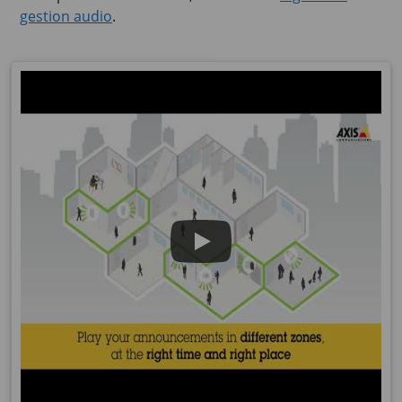
gestion audio
.