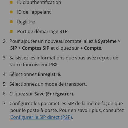
ID d'authentification
ID de l'appelant
Registre
Port de démarrage RTP
Pour ajouter un nouveau compte, allez à
Système
>
SIP
>
Comptes SIP
et cliquez sur
+ Compte
.
Saisissez les informations que vous avez reçues de
votre fournisseur PBX.
Sélectionnez
Enregistré
.
Sélectionnez un mode de transport.
Cliquez sur
Save (Enregistrer)
.
Configurez les paramètres SIP de la même façon que
pour le poste-à-poste. Pour en savoir plus, consultez
Configurer le SIP direct (P2P)
.