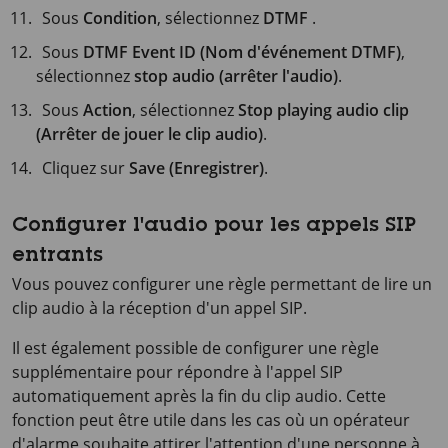
Sous
Condition
, sélectionnez
DTMF
.
Sous
DTMF Event ID (Nom d'événement DTMF)
,
sélectionnez
stop audio (arrêter l'audio)
.
Sous
Action
, sélectionnez
Stop playing audio clip
(Arrêter de jouer le clip audio)
.
Cliquez sur
Save (Enregistrer)
.
Configurer l'audio pour les appels SIP
entrants
Vous pouvez configurer une règle permettant de lire un
clip audio à la réception d'un appel SIP.
Il est également possible de configurer une règle
supplémentaire pour répondre à l'appel SIP
automatiquement après la fin du clip audio. Cette
fonction peut être utile dans les cas où un opérateur
d'alarme souhaite attirer l'attention d'une personne à