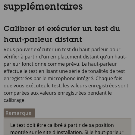
supplémentaires
Calibrer et exécuter un test du
haut-parleur distant
Vous pouvez exécuter un test du haut-parleur pour
vérifier à partir d'un emplacement distant qu'un haut-
parleur fonctionne comme prévu. Le haut-parleur
effectue le test en lisant une série de tonalités de test
enregistrées par le microphone intégré. Chaque fois
que vous exécutez le test, les valeurs enregistrées sont
comparées aux valeurs enregistrées pendant le
calibrage.
Remarque
Le test doit être calibré à partir de sa position
montée sur le site d'installation. Si le haut-parleur