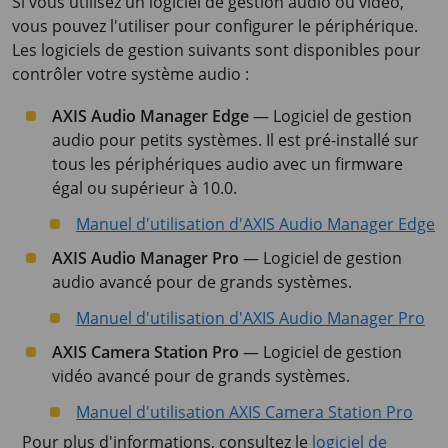
Si vous utilisez un logiciel de gestion audio ou vidéo,
vous pouvez l'utiliser pour configurer le périphérique.
Les logiciels de gestion suivants sont disponibles pour
contrôler votre système audio :
AXIS Audio Manager Edge
— Logiciel de gestion
audio pour petits systèmes. Il est pré-installé sur
tous les périphériques audio avec un firmware
égal ou supérieur à 10.0.
Manuel d'utilisation d'AXIS Audio Manager Edge
AXIS Audio Manager Pro
— Logiciel de gestion
audio avancé pour de grands systèmes.
Manuel d'utilisation d'AXIS Audio Manager Pro
AXIS Camera Station Pro
— Logiciel de gestion
vidéo avancé pour de grands systèmes.
Manuel d'utilisation AXIS Camera Station Pro
Pour plus d'informations, consultez le
logiciel de