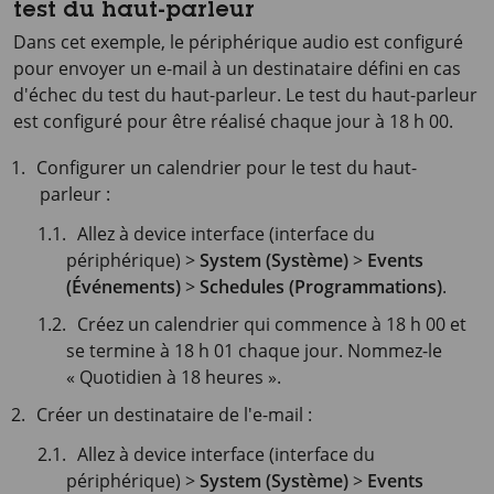
test du haut-parleur
Dans cet exemple, le périphérique audio est configuré
pour envoyer un e-mail à un destinataire défini en cas
d'échec du test du haut-parleur. Le test du haut-parleur
est configuré pour être réalisé chaque jour à 18 h 00.
Configurer un calendrier pour le test du haut-
parleur :
Allez à device interface (interface du
périphérique) >
System (Système)
>
Events
(Événements)
>
Schedules (Programmations)
.
Créez un calendrier qui commence à 18 h 00 et
se termine à 18 h 01 chaque jour. Nommez-le
« Quotidien à 18 heures ».
Créer un destinataire de l'e-mail :
Allez à device interface (interface du
périphérique) >
System (Système)
>
Events