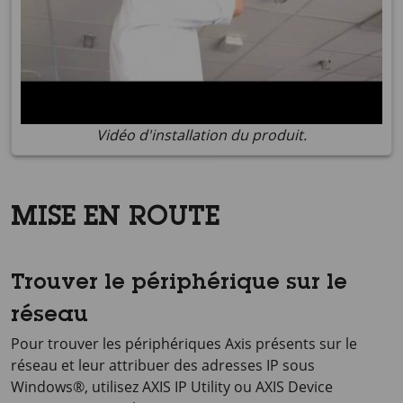
Vidéo d'installation du produit.
MISE EN ROUTE
Trouver le périphérique sur le
réseau
Pour trouver les périphériques Axis présents sur le
réseau et leur attribuer des adresses IP sous
Windows®, utilisez
AXIS IP
Utility ou
AXIS Device