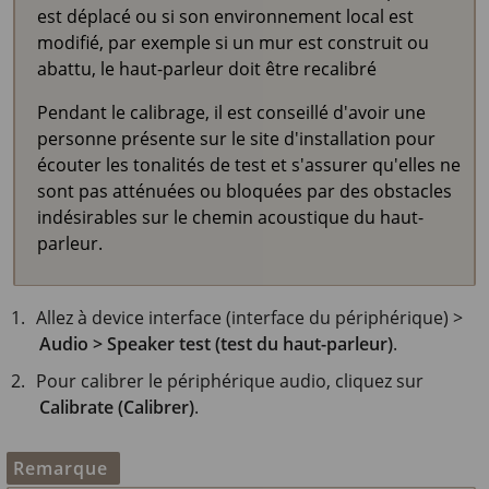
est déplacé ou si son environnement local est
modifié, par exemple si un mur est construit ou
abattu, le haut-parleur doit être recalibré
Pendant le calibrage, il est conseillé d'avoir une
personne présente sur le site d'installation pour
écouter les tonalités de test et s'assurer qu'elles ne
sont pas atténuées ou bloquées par des obstacles
indésirables sur le chemin acoustique du haut-
parleur.
Allez à device interface (interface du périphérique) >
Audio > Speaker test (test du haut-parleur)
.
Pour calibrer le périphérique audio, cliquez sur
Calibrate (Calibrer)
.
Remarque