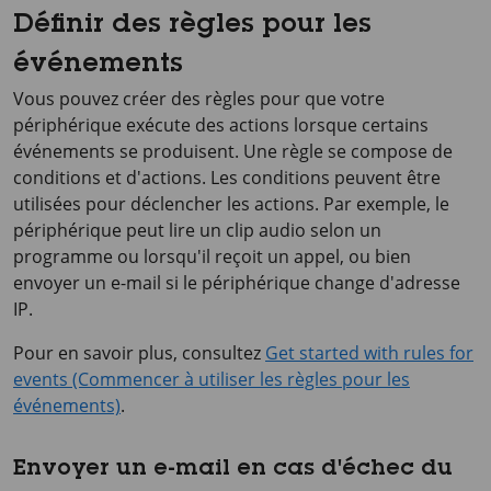
Définir des règles pour les
événements
Vous pouvez créer des règles pour que votre
périphérique exécute des actions lorsque certains
événements se produisent. Une règle se compose de
conditions et d'actions. Les conditions peuvent être
utilisées pour déclencher les actions. Par exemple, le
périphérique peut lire un clip audio selon un
programme ou lorsqu'il reçoit un appel, ou bien
envoyer un e-mail si le périphérique change d'adresse
IP.
Pour en savoir plus, consultez
Get started with rules for
events (Commencer à utiliser les règles pour les
événements)
.
Envoyer un e-mail en cas d'échec du