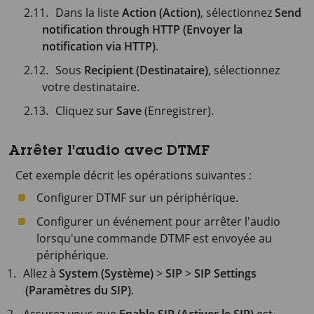
Dans la liste
Action (Action)
, sélectionnez
Send
notification through HTTP (Envoyer la
notification via HTTP)
.
Sous
Recipient (Destinataire)
, sélectionnez
votre destinataire.
Cliquez sur
Save
(Enregistrer).
Arrêter l'audio avec DTMF
Cet exemple décrit les opérations suivantes :
Configurer DTMF sur un périphérique.
Configurer un événement pour arrêter l'audio
lorsqu'une commande DTMF est envoyée au
périphérique.
Allez à
System (Système)
>
SIP
>
SIP Settings
(Paramètres du SIP)
.