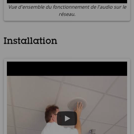
Vue d'ensemble du fonctionnement de l'audio sur le
réseau.
Installation