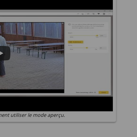
nt utiliser le mode aperçu.