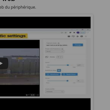
eb du périphérique.