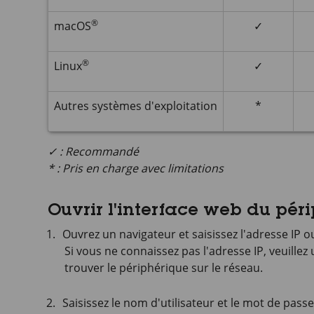
®
macOS
✓
®
Linux
✓
Autres systèmes d'exploitation
*
✓ : Recommandé
* : Pris en charge avec limitations
Ouvrir l'interface web du pér
Ouvrez un navigateur et saisissez l'adresse IP 
Si vous ne connaissez pas l'adresse IP, veuillez 
trouver le périphérique sur le réseau.
Saisissez le nom d'utilisateur et le mot de pass