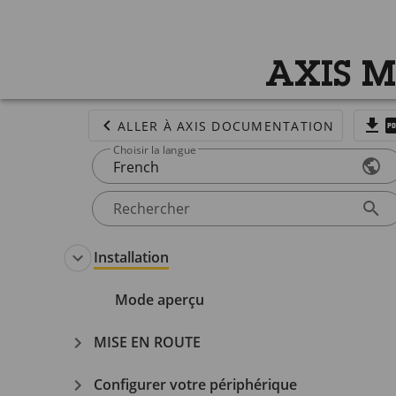
AXIS M
ALLER À AXIS DOCUMENTATION
Choisir la langue
French
Rechercher
Installation
Mode aperçu
MISE EN ROUTE
Configurer votre périphérique