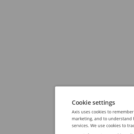
Cookie settings
Axis uses cookies to remember 
marketing, and to understand h
services. We use cookies to tra