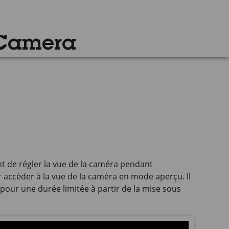
 Camera
t de régler la vue de la caméra pendant
r accéder à la vue de la caméra en mode aperçu. Il
 pour une durée limitée à partir de la mise sous