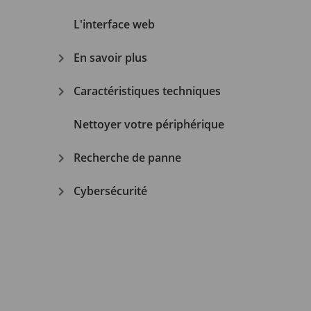
L'interface web
En savoir plus
Caractéristiques techniques
Nettoyer votre périphérique
Recherche de panne
Cybersécurité