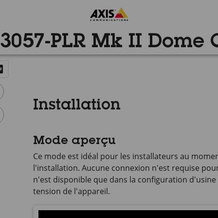
3057-PLR Mk II Dome
Installation
Mode aperçu
Ce mode est idéal pour les installateurs au momen
l'installation. Aucune connexion n'est requise pou
n'est disponible que dans la configuration d'usine
tension de l'appareil.