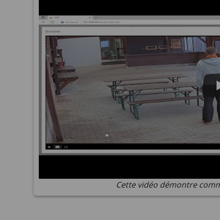
Cette vidéo démontre comme