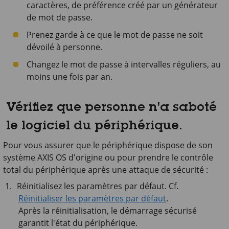
caractères, de préférence créé par un générateur
de mot de passe.
Prenez garde à ce que le mot de passe ne soit
dévoilé à personne.
Changez le mot de passe à intervalles réguliers, au
moins une fois par an.
Vérifiez que personne n'a saboté
le logiciel du périphérique.
Pour vous assurer que le périphérique dispose de son
système AXIS OS d'origine ou pour prendre le contrôle
total du périphérique après une attaque de sécurité :
Réinitialisez les paramètres par défaut. Cf.
Réinitialiser les paramètres par défaut
.
Après la réinitialisation, le démarrage sécurisé
garantit l'état du périphérique.