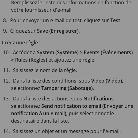
Remplissez le reste des informations en fonction de
votre fournisseur d'e-mail.
Pour envoyer un e-mail de test, cliquez sur
Test
.
Cliquez sur
Save (Enregistrer)
.
Créez une règle :
Accédez à
System (Système) > Events (Événements)
> Rules (Règles)
et ajoutez une règle.
Saisissez le nom de la règle.
Dans la liste des conditions, sous
Video (Vidéo)
,
sélectionnez
Tampering (Sabotage)
.
Dans la liste des actions, sous
Notifications
,
sélectionnez
Send notification to email (Envoyer une
notification à un e-mail)
, puis sélectionnez le
destinataire dans la liste.
Saisissez un objet et un message pour l'e-mail.