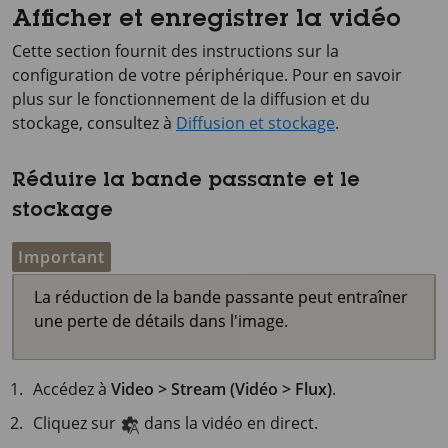
Afficher et enregistrer la vidéo
Cette section fournit des instructions sur la
configuration de votre périphérique. Pour en savoir
plus sur le fonctionnement de la diffusion et du
stockage, consultez à
Diffusion et stockage
.
Réduire la bande passante et le
stockage
Important
La réduction de la bande passante peut entraîner
une perte de détails dans l'image.
Accédez à
Video > Stream (Vidéo > Flux)
.
Cliquez sur
dans la vidéo en direct.