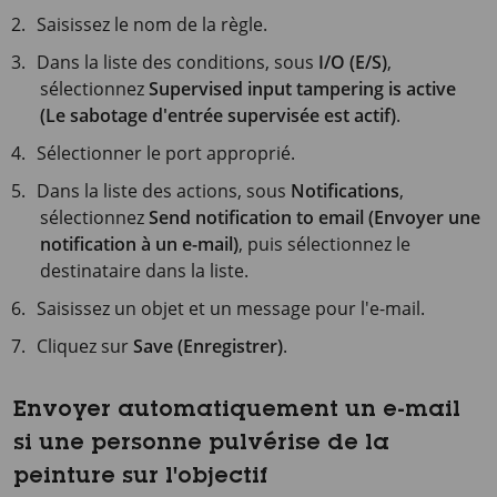
Saisissez le nom de la règle.
Dans la liste des conditions, sous
I/O (E/S)
,
sélectionnez
Supervised input tampering is active
(Le sabotage d'entrée supervisée est actif)
.
Sélectionner le port approprié.
Dans la liste des actions, sous
Notifications
,
sélectionnez
Send notification to email (Envoyer une
notification à un e-mail)
, puis sélectionnez le
destinataire dans la liste.
Saisissez un objet et un message pour l'e-mail.
Cliquez sur
Save (Enregistrer)
.
Envoyer automatiquement un e-mail
si une personne pulvérise de la
peinture sur l'objectif