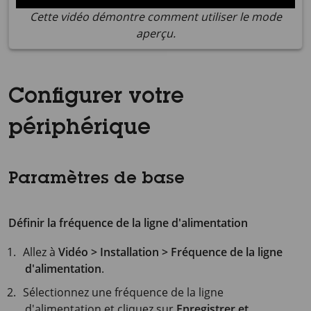
Cette vidéo démontre comment utiliser le mode
aperçu.
Configurer votre
périphérique
Paramètres de base
Définir la fréquence de la ligne d'alimentation
Allez à
Vidéo > Installation > Fréquence de la ligne
d'alimentation
.
Sélectionnez une fréquence de la ligne
d'alimentation et cliquez sur
Enregistrer et