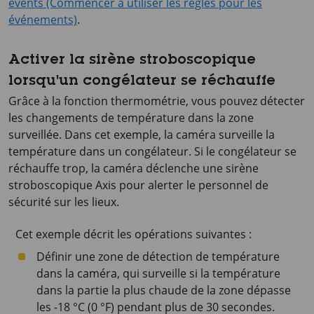
events (Commencer à utiliser les règles pour les
événements)
.
Activer la sirène stroboscopique
lorsqu'un congélateur se réchauffe
Grâce à la fonction thermométrie, vous pouvez détecter
les changements de température dans la zone
surveillée. Dans cet exemple, la caméra surveille la
température dans un congélateur. Si le congélateur se
réchauffe trop, la caméra déclenche une sirène
stroboscopique Axis pour alerter le personnel de
sécurité sur les lieux.
Cet exemple décrit les opérations suivantes :
Définir une zone de détection de température
dans la caméra, qui surveille si la température
dans la partie la plus chaude de la zone dépasse
les -18 °C (0 °F) pendant plus de 30 secondes.