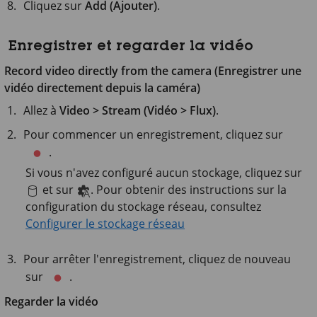
Cliquez sur
Add (Ajouter)
.
Enregistrer et regarder la vidéo
Record video directly from the camera (Enregistrer une
vidéo directement depuis la caméra)
Allez à
Video > Stream (Vidéo > Flux)
.
Pour commencer un enregistrement, cliquez sur
.
Si vous n'avez configuré aucun stockage, cliquez sur
et sur
. Pour obtenir des instructions sur la
configuration du stockage réseau, consultez
Configurer le stockage réseau
Pour arrêter l'enregistrement, cliquez de nouveau
sur
.
Regarder la vidéo