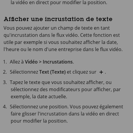
la vidéo en direct pour modifier la position.
Afficher une incrustation de texte
Vous pouvez ajouter un champ de texte en tant
qu'incrustation dans le flux vidéo. Cette fonction est
utile par exemple si vous souhaitez afficher la date,
l'heure ou le nom d'une entreprise dans le flux vidéo.
Allez à
Vidéo > Incrustations
.
Sélectionnez
Text (Texte)
et cliquez sur
.
Tapez le texte que vous souhaitez afficher, ou
sélectionnez des modificateurs pour afficher, par
exemple, la date actuelle.
Sélectionnez une position. Vous pouvez également
faire glisser l'incrustation dans la vidéo en direct
pour modifier la position.