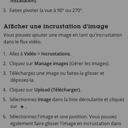
Installation)
.
Faites pivoter la vue à 90° ou 270°.
Afficher une incrustation d'image
Vous pouvez ajouter une image en tant qu'incrustation
dans le flux vidéo.
Allez à
Vidéo > Incrustations
.
Cliquez sur
Manage images
(Gérer les images).
Téléchargez une image ou faites-la glisser et
déposez-la.
Cliquez sur
Upload (Télécharger)
.
Sélectionnez
Image
dans la liste déroulante et cliquez
sur
.
Sélectionnez l'image et une position. Vous pouvez
également faire glisser l'image en incrustation dans