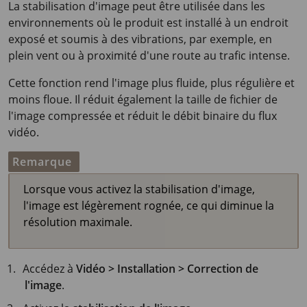
La stabilisation d'image peut être utilisée dans les
environnements où le produit est installé à un endroit
exposé et soumis à des vibrations, par exemple, en
plein vent ou à proximité d'une route au trafic intense.
Cette fonction rend l'image plus fluide, plus régulière et
moins floue. Il réduit également la taille de fichier de
l'image compressée et réduit le débit binaire du flux
vidéo.
Remarque
Lorsque vous activez la stabilisation d'image,
l'image est légèrement rognée, ce qui diminue la
résolution maximale.
Accédez à
Vidéo > Installation > Correction de
l'image
.