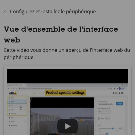
Configurez et installez le périphérique.
Vue d'ensemble de l'interface
web
Cette vidéo vous donne un aperçu de l'interface web du
périphérique.