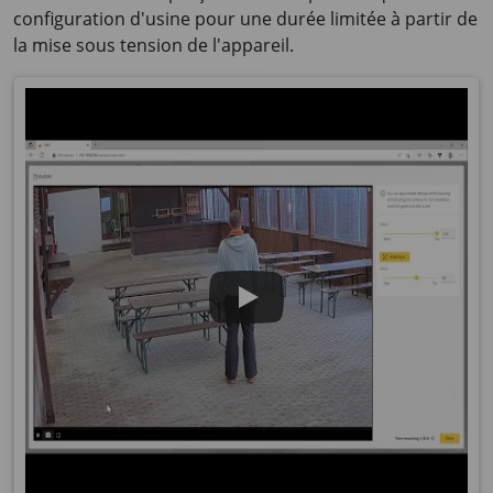
configuration d'usine pour une durée limitée à partir de
la mise sous tension de l'appareil.