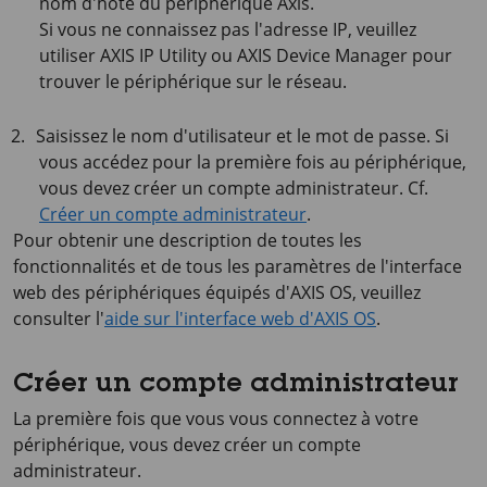
nom d'hôte du périphérique Axis.
Si vous ne connaissez pas l'adresse IP, veuillez
utiliser
AXIS IP
Utility ou
AXIS Device
Manager pour
trouver le périphérique sur le réseau.
Saisissez le nom d'utilisateur et le mot de passe. Si
vous accédez pour la première fois au périphérique,
vous devez créer un compte administrateur. Cf.
Créer un compte administrateur
.
Pour obtenir une description de toutes les
fonctionnalités et de tous les paramètres de l'interface
web des périphériques équipés d'
AXIS OS
, veuillez
consulter l'
aide sur l'interface web d'AXIS OS
.
Créer un compte administrateur
La première fois que vous vous connectez à votre
périphérique, vous devez créer un compte
administrateur.