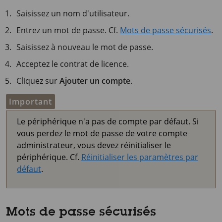
Saisissez un nom d'utilisateur.
Entrez un mot de passe. Cf.
Mots de passe sécurisés
.
Saisissez à nouveau le mot de passe.
Acceptez le contrat de licence.
Cliquez sur
Ajouter un compte
.
Important
Le périphérique n'a pas de compte par défaut. Si
vous perdez le mot de passe de votre compte
administrateur, vous devez réinitialiser le
périphérique. Cf.
Réinitialiser les paramètres par
défaut
.
Mots de passe sécurisés