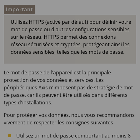
Important
Utilisez HTTPS (activé par défaut) pour définir votre
mot de passe ou d'autres configurations sensibles
sur le réseau. HTTPS permet des connexions
réseau sécurisées et cryptées, protégeant ainsi les
données sensibles, telles que les mots de passe.
Le mot de passe de l'appareil est la principale
protection de vos données et services. Les
périphériques Axis n'imposent pas de stratégie de mot
de passe, car ils peuvent être utilisés dans différents
types d'installations.
Pour protéger vos données, nous vous recommandons
vivement de respecter les consignes suivantes :
Utilisez un mot de passe comportant au moins 8