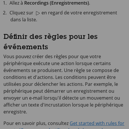
Allez à
Recordings (Enregistrements)
.
Cliquez sur
en regard de votre enregistrement
dans la liste.
Définir des règles pour les
événements
Vous pouvez créer des règles pour que votre
périphérique exécute une action lorsque certains
événements se produisent. Une règle se compose de
conditions et d'actions. Les conditions peuvent être
utilisées pour déclencher les actions. Par exemple, le
périphérique peut démarrer un enregistrement ou
envoyer un e-mail lorsqu'il détecte un mouvement ou
afficher un texte d'incrustation lorsque le périphérique
enregistre.
Pour en savoir plus, consultez
Get started with rules for