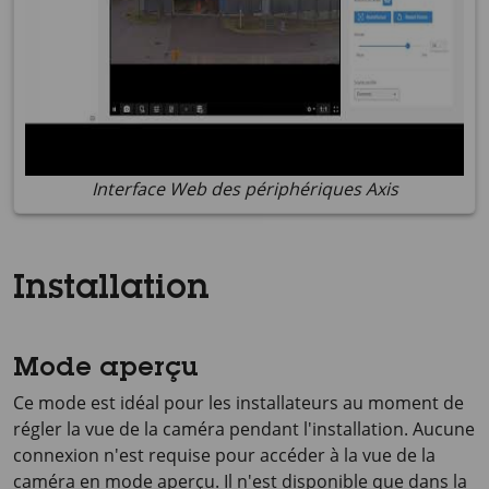
Interface Web des périphériques Axis
Installation
Mode aperçu
Ce mode est idéal pour les installateurs au moment de
régler la vue de la caméra pendant l'installation. Aucune
connexion n'est requise pour accéder à la vue de la
caméra en mode aperçu. Il n'est disponible que dans la