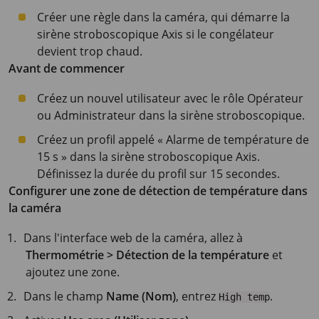
Créer une règle dans la caméra, qui démarre la
sirène stroboscopique Axis si le congélateur
devient trop chaud.
Avant de commencer
Créez un nouvel utilisateur avec le rôle Opérateur
ou Administrateur dans la sirène stroboscopique.
Créez un profil appelé « Alarme de température de
15 s » dans la sirène stroboscopique Axis.
Définissez la durée du profil sur 15 secondes.
Configurer une zone de détection de température dans
la caméra
Dans l'interface web de la caméra, allez à
Thermométrie > Détection de la température
et
ajoutez une zone.
Dans le champ
Name (Nom)
, entrez
.
High temp