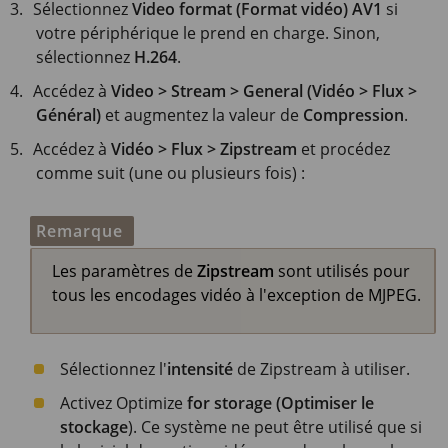
Sélectionnez
Video format (Format vidéo)
AV1
si
votre périphérique le prend en charge. Sinon,
sélectionnez
H.264
.
Accédez à
Video > Stream > General (Vidéo > Flux >
Général)
et augmentez la valeur de
Compression
.
Accédez à
Vidéo > Flux > Zipstream
et procédez
comme suit (une ou plusieurs fois) :
Remarque
Les paramètres de
Zipstream
sont utilisés pour
tous les encodages vidéo à l'exception de MJPEG.
Sélectionnez l'
intensité
de Zipstream à utiliser.
Activez Optimize
for storage (Optimiser le
stockage
). Ce système ne peut être utilisé que si