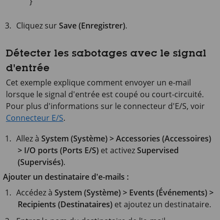
}
Cliquez sur
Save (Enregistrer)
.
Détecter les sabotages avec le signal
d'entrée
Cet exemple explique comment envoyer un e-mail
lorsque le signal d'entrée est coupé ou court-circuité.
Pour plus d'informations sur le connecteur d'E/S, voir
Connecteur E/S
.
Allez à
System (Système) > Accessories (Accessoires)
> I/O ports (Ports E/S)
et activez
Supervised
(Supervisés)
.
Ajouter un destinataire d'e-mails :
Accédez à
System (Système) > Events (Événements) >
Recipients (Destinataires)
et ajoutez un destinataire.