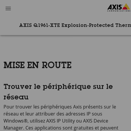
AXIS Q1961-XTE Explosion-Protected Therm
MISE EN ROUTE
Trouver le périphérique sur le
réseau
Pour trouver les périphériques Axis présents sur le
réseau et leur attribuer des adresses IP sous
Windows®, utilisez
AXIS IP
Utility ou
AXIS Device
Manager. Ces applications sont gratuites et peuvent