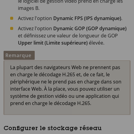
le logiciel de gestion vidéo prend en charge les
images B.
Activez l'option
Dynamic FPS (IPS dynamique)
.
Activez l'option
Dynamic GOP (GOP dynamique)
et définissez une valeur de longueur de GOP
Upper limit (Limite supérieure)
élevée.
Remarque
La plupart des navigateurs Web ne prennent pas
en charge le décodage H.265 et, de ce fait, le
périphérique ne le prend pas en charge dans son
interface Web. À la place, vous pouvez utiliser un
système de gestion vidéo ou une application qui
prend en charge le décodage H.265.
Configurer le stockage réseau