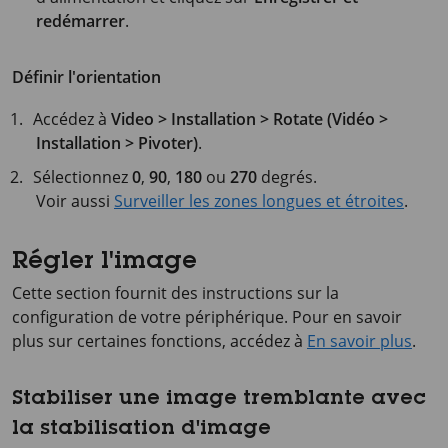
redémarrer
.
Définir l'orientation
Accédez à
Video > Installation > Rotate (Vidéo >
Installation > Pivoter)
.
Sélectionnez
0
,
90
,
180
ou
270
degrés.
Voir aussi
Surveiller les zones longues et étroites
.
Régler l'image
Cette section fournit des instructions sur la
configuration de votre périphérique. Pour en savoir
plus sur certaines fonctions, accédez à
En savoir plus
.
Stabiliser une image tremblante avec
la stabilisation d'image