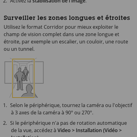
Activez la
stabilisation de l'image
.
Surveiller les zones longues et étroites
Utilisez le format Corridor pour mieux exploiter le
champ de vision complet dans une zone longue et
étroite, par exemple un escalier, un couloir, une route
ou un tunnel.
Selon le périphérique, tournez la caméra ou l'objectif
à 3 axes de la caméra à 90° ou 270°.
Si le périphérique n'a pas de rotation automatique
de la vue, accédez à
Video > Installation (Vidéo >