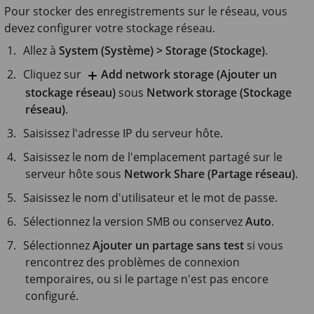
Pour stocker des enregistrements sur le réseau, vous
devez configurer votre stockage réseau.
Allez à
System (Système) > Storage (Stockage)
.
Cliquez sur
Add network storage (Ajouter un
stockage réseau)
sous
Network storage (Stockage
réseau)
.
Saisissez l'adresse IP du serveur hôte.
Saisissez le nom de l'emplacement partagé sur le
serveur hôte sous
Network Share (Partage réseau)
.
Saisissez le nom d'utilisateur et le mot de passe.
Sélectionnez la version SMB ou conservez
Auto
.
Sélectionnez
Ajouter un partage sans test
si vous
rencontrez des problèmes de connexion
temporaires, ou si le partage n'est pas encore
configuré.