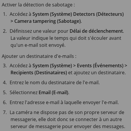
Activer la détection de sabotage :
Accédez à
System (Système) Detectors (Détecteurs)
> Camera tampering (Sabotage)
.
Définissez une valeur pour
Délai de déclenchement
.
La valeur indique le temps qui doit s'écouler avant
qu'un e-mail soit envoyé.
Ajouter un destinataire d'e-mails :
Accédez à
System (Système) > Events (Événements) >
Recipients (Destinataires)
et ajoutez un destinataire.
Entrez le nom du destinataire de l'e-mail.
Sélectionnez
Email (E-mail)
.
Entrez l'adresse e-mail à laquelle envoyer l'e-mail.
La caméra ne dispose pas de son propre serveur de
messagerie, elle doit donc se connecter à un autre
serveur de messagerie pour envoyer des messages.