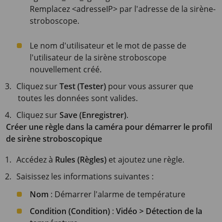
Remplacez <adresseIP> par l'adresse de la sirène-
stroboscope.
Le nom d'utilisateur et le mot de passe de
l'utilisateur de la sirène stroboscope
nouvellement créé.
Cliquez sur
Test (Tester)
pour vous assurer que
toutes les données sont valides.
Cliquez sur
Save (Enregistrer)
.
Créer une règle dans la caméra pour démarrer le profil
de sirène stroboscopique
Accédez à
Rules (Règles)
et ajoutez une règle.
Saisissez les informations suivantes :
Nom
: Démarrer l'alarme de température
Condition (Condition)
:
Vidéo > Détection de la