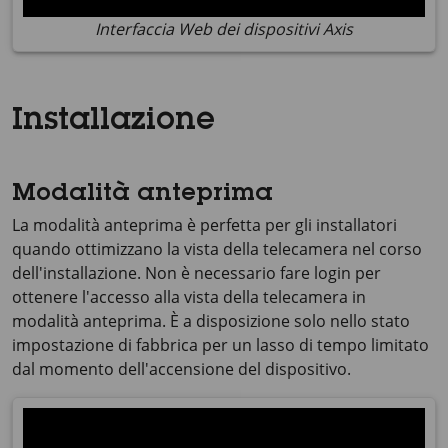
Interfaccia Web dei dispositivi Axis
Installazione
Modalità anteprima
La modalità anteprima è perfetta per gli installatori
quando ottimizzano la vista della telecamera nel corso
dell'installazione. Non è necessario fare login per
ottenere l'accesso alla vista della telecamera in
modalità anteprima. È a disposizione solo nello stato
impostazione di fabbrica per un lasso di tempo limitato
dal momento dell'accensione del dispositivo.