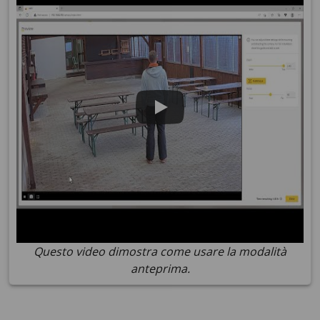
Questo video dimostra come usare la modalità
anteprima.