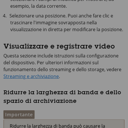
esempio, la data corrente.
Selezionare una posizione. Puoi anche fare clic e
trascinare l'immagine sovrapposta nella
visualizzazione in diretta per modificare la posizione.
Visualizzare e registrare video
Questa sezione include istruzioni sulla configurazione
del dispositivo. Per ulteriori informazioni sul
funzionamento dello streaming e dello storage, vedere
Streaming e archiviazione
.
Ridurre la larghezza di banda e dello
spazio di archiviazione
Importante
Ridurre la larghezza di banda può causare la