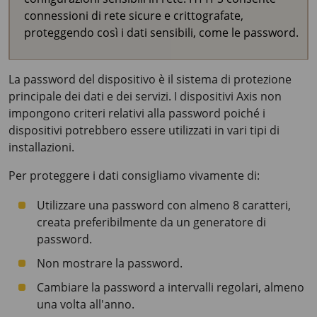
connessioni di rete sicure e crittografate,
proteggendo così i dati sensibili, come le password.
La password del dispositivo è il sistema di protezione
principale dei dati e dei servizi. I dispositivi Axis non
impongono criteri relativi alla password poiché i
dispositivi potrebbero essere utilizzati in vari tipi di
installazioni.
Per proteggere i dati consigliamo vivamente di:
Utilizzare una password con almeno 8 caratteri,
creata preferibilmente da un generatore di
password.
Non mostrare la password.
Cambiare la password a intervalli regolari, almeno
una volta all'anno.