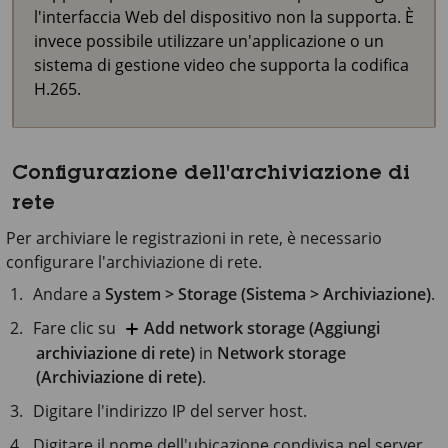
l'interfaccia Web del dispositivo non la supporta. È
invece possibile utilizzare un'applicazione o un
sistema di gestione video che supporta la codifica
H.265.
Configurazione dell'archiviazione di
rete
Per archiviare le registrazioni in rete, è necessario
configurare l'archiviazione di rete.
Andare a
System > Storage (Sistema > Archiviazione)
.
Fare clic su
Add network storage (Aggiungi
archiviazione di rete)
in
Network storage
(Archiviazione di rete)
.
Digitare l'indirizzo IP del server host.
Digitare il nome dell'ubicazione condivisa nel server