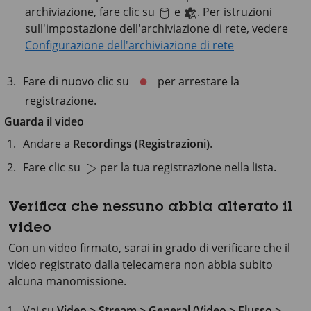
archiviazione, fare clic su
e
. Per istruzioni
sull'impostazione dell'archiviazione di rete, vedere
Configurazione dell'archiviazione di rete
Fare di nuovo clic su
per arrestare la
registrazione.
Guarda il video
Andare a
Recordings (Registrazioni)
.
Fare clic su
per la tua registrazione nella lista.
Verifica che nessuno abbia alterato il
video
Con un video firmato, sarai in grado di verificare che il
video registrato dalla telecamera non abbia subito
alcuna manomissione.
Vai su
Video > Stream > General (Video > Flusso >