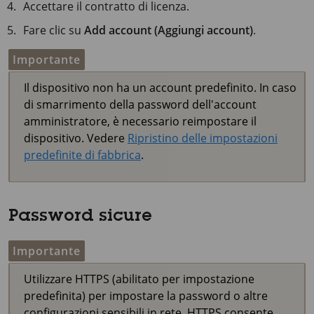
Accettare il contratto di licenza.
Fare clic su
Add account (Aggiungi account)
.
Importante
Il dispositivo non ha un account predefinito. In caso
di smarrimento della password dell'account
amministratore, è necessario reimpostare il
dispositivo. Vedere
Ripristino delle impostazioni
predefinite di fabbrica
.
Password sicure
Importante
Utilizzare HTTPS (abilitato per impostazione
predefinita) per impostare la password o altre
configurazioni sensibili in rete. HTTPS consente