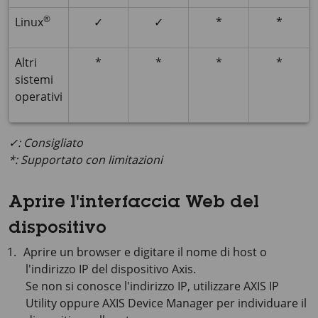
®
Linux
✓
✓
*
*
Altri
*
*
*
*
sistemi
operativi
✓: Consigliato
*: Supportato con limitazioni
Aprire l'interfaccia Web del
dispositivo
Aprire un browser e digitare il nome di host o
l'indirizzo IP del dispositivo Axis.
Se non si conosce l'indirizzo IP, utilizzare
AXIS IP
Utility oppure
AXIS Device
Manager per individuare il