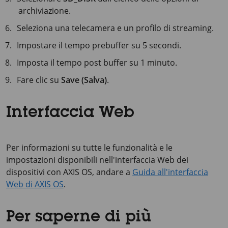
archiviazione.
Seleziona una telecamera e un profilo di streaming.
Impostare il tempo prebuffer su
5 secondi
.
Imposta il tempo post buffer su
1 minuto
.
Fare clic su
Save (Salva)
.
Interfaccia Web
Per informazioni su tutte le funzionalità e le
impostazioni disponibili nell'interfaccia Web dei
dispositivi con AXIS OS, andare a
Guida all'interfaccia
Web di AXIS OS
.
Per saperne di più