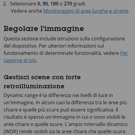
Selezionare
0
,
90
,
180
o
270
gradi.
Vedere anche
Monitoraggio di aree lunghe e strette
.
Regolare l'immagine
Questa sezione include istruzioni sulla configurazione
del dispositivo. Per ulteriori informazioni sul
funzionamento di determinate funzionalità, vedere
Per
saperne di più
.
Gestisci scene con forte
retroilluminazione
Dynamic range è la differenza nei livelli di luce in
un'immagine. In alcuni casi la differenza tra le aree più
chiare e quelle più scure può essere significativa. Il
risultato è spesso un'immagine in cui o sono visibili le
aree chiare o quelle scure. L'ampio intervallo dinamico
(WDR) rende visibili sia le aree chiare che quelle scure.