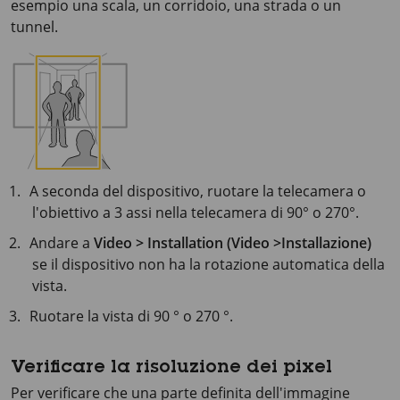
esempio una scala, un corridoio, una strada o un
tunnel.
A seconda del dispositivo, ruotare la telecamera o
l'obiettivo a 3 assi nella telecamera di 90° o 270°.
Andare a
Video > Installation (Video >Installazione)
se il dispositivo non ha la rotazione automatica della
vista.
Ruotare la vista di 90 ° o 270 °.
Verificare la risoluzione dei pixel
Per verificare che una parte definita dell'immagine