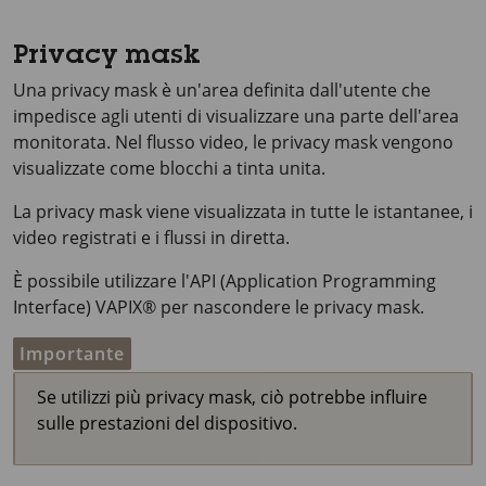
Privacy mask
Una privacy mask è un'area definita dall'utente che
impedisce agli utenti di visualizzare una parte dell'area
monitorata. Nel flusso video, le privacy mask vengono
visualizzate come blocchi a tinta unita.
La privacy mask viene visualizzata in tutte le istantanee, i
video registrati e i flussi in diretta.
È possibile utilizzare l'API (Application Programming
Interface) VAPIX® per nascondere le privacy mask.
Importante
Se utilizzi più privacy mask, ciò potrebbe influire
sulle prestazioni del dispositivo.