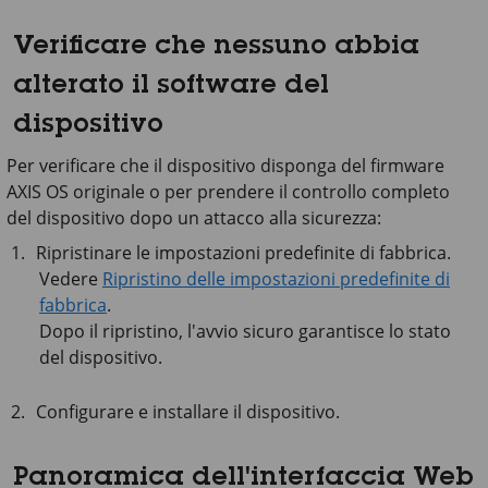
Verificare che nessuno abbia
alterato il software del
dispositivo
Per verificare che il dispositivo disponga del firmware
AXIS OS originale o per prendere il controllo completo
del dispositivo dopo un attacco alla sicurezza:
Ripristinare le impostazioni predefinite di fabbrica.
Vedere
Ripristino delle impostazioni predefinite di
fabbrica
.
Dopo il ripristino, l'avvio sicuro garantisce lo stato
del dispositivo.
Configurare e installare il dispositivo.
Panoramica dell'interfaccia Web