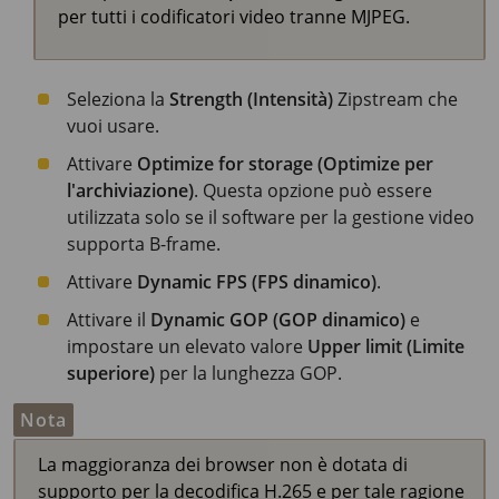
per tutti i codificatori video tranne MJPEG.
Seleziona la
Strength (Intensità)
Zipstream che
vuoi usare.
Attivare
Optimize for storage (Optimize per
l'archiviazione)
. Questa opzione può essere
utilizzata solo se il software per la gestione video
supporta B-frame.
Attivare
Dynamic FPS (FPS dinamico)
.
Attivare il
Dynamic GOP (GOP dinamico)
e
impostare un elevato valore
Upper limit (Limite
superiore)
per la lunghezza GOP.
Nota
La maggioranza dei browser non è dotata di
supporto per la decodifica H.265 e per tale ragione