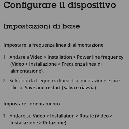
Configurare il dispositivo
Impostazioni di base
Impostare la frequenza linea di alimentazione
Andare a
Video > Installation > Power line frequency
(Video > Installazione > Frequenza linea di
alimentazione)
.
Seleziona la frequenza linea di alimentazione e fare
clic su
Save and restart (Salva e riavvia)
.
Impostare l'orientamento
Andare su
Video > Installation > Rotate (Video >
Installazione > Rotazione)
.