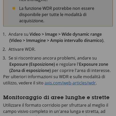
La funzione WDR potrebbe non essere
disponibile per tutte le modalità di
acquisizione.
Andare su
Video > Image > Wide dynamic range
(Video > Immagine > Ampio intervallo dinamico)
.
Attivare WDR.
Se si riscontrano ancora problemi, andare su
Exposure (Esposizione)
e regolare l'
Exposure zone
(Zona di esposizione)
per coprire l'area di interesse.
Per ulteriori informazioni su WDR e sulle modalità di
utilizzo, vedere il sito
axis.com/web-articles/wdr
.
Monitoraggio di aree lunghe e strette
Utilizzare il formato corridoio per sfruttare al meglio il
campo visivo completo in un'area lunga e stretta, ad