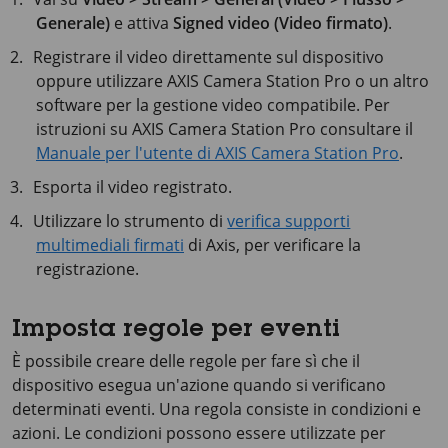
Generale)
e attiva
Signed video (Video firmato)
.
Registrare il video direttamente sul dispositivo
oppure utilizzare
AXIS Camera
Station Pro o un altro
software per la gestione video compatibile. Per
istruzioni su
AXIS Camera
Station Pro consultare il
Manuale per l'utente di AXIS Camera Station Pro
.
Esporta il video registrato.
Utilizzare lo strumento di
verifica supporti
multimediali firmati
di Axis, per verificare la
registrazione.
Imposta regole per eventi
È possibile creare delle regole per fare sì che il
dispositivo esegua un'azione quando si verificano
determinati eventi. Una regola consiste in condizioni e
azioni. Le condizioni possono essere utilizzate per