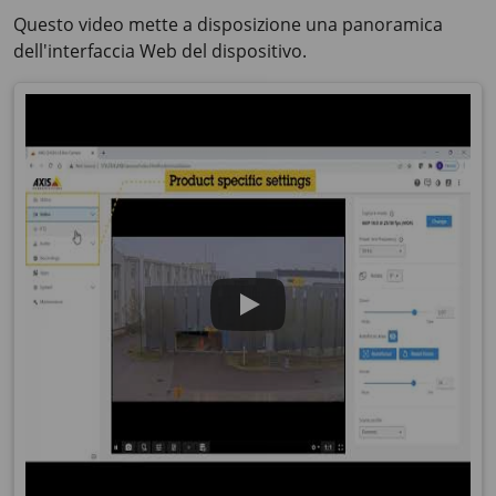
Questo video mette a disposizione una panoramica
dell'interfaccia Web del dispositivo.