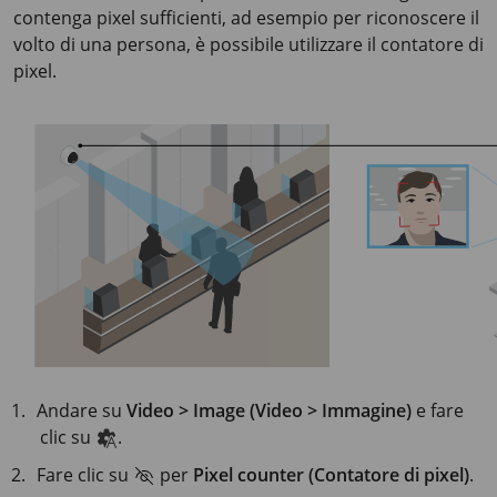
contenga pixel sufficienti, ad esempio per riconoscere il
volto di una persona, è possibile utilizzare il contatore di
pixel.
Andare su
Video > Image (Video > Immagine)
e fare
clic su
.
Fare clic su
per
Pixel counter (Contatore di pixel)
.