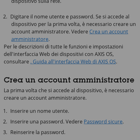
dispositivo sulla rete.
Digitare il nome utente e password. Se si accede al
dispositivo per la prima volta, è necessario creare un
account amministratore. Vedere
Crea un account
amministratore
.
Per le descrizioni di tutte le funzioni e impostazioni
dell'interfaccia Web dei dispositivi con
AXIS OS
,
consultare
. Guida all'interfaccia Web di AXIS OS
.
Crea un account amministratore
La prima volta che si accede al dispositivo, è necessario
creare un account amministratore.
Inserire un nome utente.
Inserire una password. Vedere
Password sicure
.
Reinserire la password.