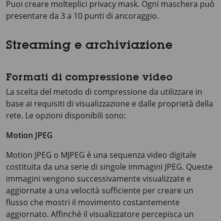
Puoi creare molteplici privacy mask. Ogni maschera può
presentare da 3 a 10 punti di ancoraggio.
Streaming e archiviazione
Formati di compressione video
La scelta del metodo di compressione da utilizzare in
base ai requisiti di visualizzazione e dalle proprietà della
rete. Le opzioni disponibili sono:
Motion JPEG
Motion JPEG o MJPEG è una sequenza video digitale
costituita da una serie di singole immagini JPEG. Queste
immagini vengono successivamente visualizzate e
aggiornate a una velocità sufficiente per creare un
flusso che mostri il movimento costantemente
aggiornato. Affinché il visualizzatore percepisca un