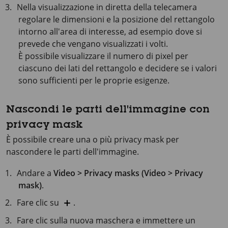
Nella visualizzazione in diretta della telecamera
regolare le dimensioni e la posizione del rettangolo
intorno all'area di interesse, ad esempio dove si
prevede che vengano visualizzati i volti.
È possibile visualizzare il numero di pixel per
ciascuno dei lati del rettangolo e decidere se i valori
sono sufficienti per le proprie esigenze.
Nascondi le parti dell'immagine con
privacy mask
È possibile creare una o più privacy mask per
nascondere le parti dell'immagine.
Andare a
Video > Privacy masks (Video > Privacy
mask)
.
Fare clic su
.
Fare clic sulla nuova maschera e immettere un