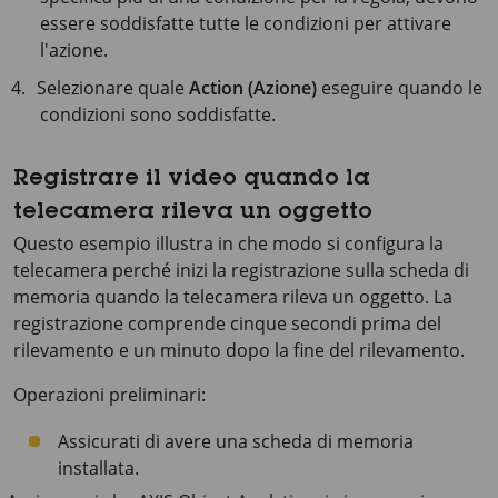
essere soddisfatte tutte le condizioni per attivare
l'azione.
Selezionare quale
Action (Azione)
eseguire quando le
condizioni sono soddisfatte.
Registrare il video quando la
telecamera rileva un oggetto
Questo esempio illustra in che modo si configura la
telecamera perché inizi la registrazione sulla scheda di
memoria quando la telecamera rileva un oggetto. La
registrazione comprende cinque secondi prima del
rilevamento e un minuto dopo la fine del rilevamento.
Operazioni preliminari:
Assicurati di avere una scheda di memoria
installata.