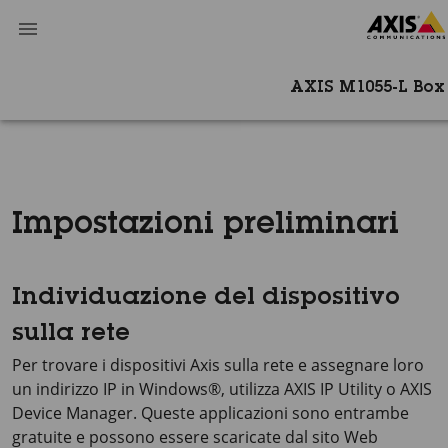
AXIS M1055-L Bo
Impostazioni preliminari
Individuazione del dispositivo
sulla rete
Per trovare i dispositivi Axis sulla rete e assegnare loro
un indirizzo IP in Windows®, utilizza
AXIS IP
Utility o
AXIS
Device
Manager. Queste applicazioni sono entrambe
gratuite e possono essere scaricate dal sito Web