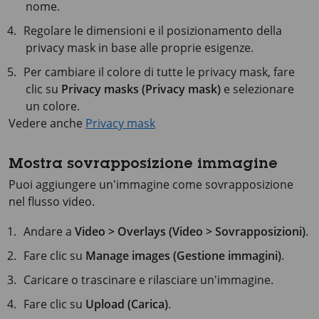
nome.
Regolare le dimensioni e il posizionamento della
privacy mask in base alle proprie esigenze.
Per cambiare il colore di tutte le privacy mask, fare
clic su
Privacy masks (Privacy mask)
e selezionare
un colore.
Vedere anche
Privacy mask
Mostra sovrapposizione immagine
Puoi aggiungere un'immagine come sovrapposizione
nel flusso video.
Andare a
Video > Overlays (Video > Sovrapposizioni)
.
Fare clic su
Manage images (Gestione immagini)
.
Caricare o trascinare e rilasciare un'immagine.
Fare clic su
Upload (Carica)
.