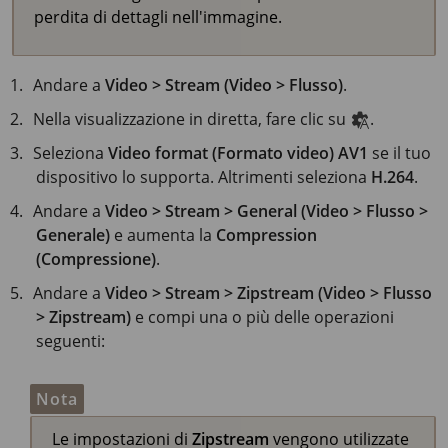
perdita di dettagli nell'immagine.
Andare a
Video > Stream (Video > Flusso)
.
Nella visualizzazione in diretta, fare clic su
.
Seleziona
Video format (Formato video)
AV1
se il tuo
dispositivo lo supporta. Altrimenti seleziona
H.264
.
Andare a
Video > Stream > General (Video > Flusso >
Generale)
e aumenta la
Compression
(Compressione)
.
Andare a
Video > Stream > Zipstream (Video > Flusso
> Zipstream)
e compi una o più delle operazioni
seguenti:
Nota
Le impostazioni di
Zipstream
vengono utilizzate