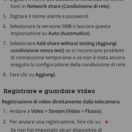
host in
Network share (Condivisione di rete)
.
Digitare il nome utente e password.
Selezionare la versione SMB o lasciare questa
impostazione su
Auto (Automatico)
.
Selezionare
Add share without testing (Aggiungi
condivisione senza test)
se si riscontrano problemi
di connessione temporanei o se non è stata ancora
eseguita la configurazione della condivisione di rete.
Fare clic su
Aggiungi
.
Registrare e guardare video
Registrazione di video direttamente dalla telecamera
Andare a
Video > Stream (Video > Flusso)
.
Per avviare una registrazione, fare clic su
.
Se non hai impostato alcun dispositivo di