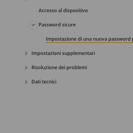
Accesso al dispositivo
Password sicure
Impostazione di una nuova password p
Impostazioni supplementari
Risoluzione dei problemi
Dati tecnici