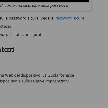
di conferma sicurezza della password
i sulle password sicure. Vedere
Password sicure
.
ttezza.
word è stata configurata.
tari
ina Web del dispositivo. La Guida fornisce
ispositivo e sulle relative impostazioni.