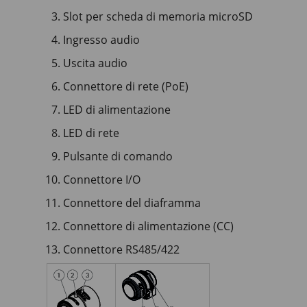
Slot per scheda di memoria microSD
Ingresso audio
Uscita audio
Connettore di rete (PoE)
LED di alimentazione
LED di rete
Pulsante di comando
Connettore I/O
Connettore del diaframma
Connettore di alimentazione (CC)
Connettore RS485/422