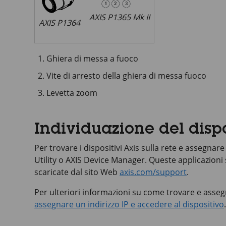
AXIS P1365 Mk II
AXIS P1364
Ghiera di messa a fuoco
Vite di arresto della ghiera di messa fuoco
Levetta zoom
Individuazione del dispo
Per trovare i dispositivi Axis sulla rete e assegnare
Utility o
AXIS Device
Manager. Queste applicazioni
scaricate dal sito Web
axis.com/support
.
Per ulteriori informazioni su come trovare e assegn
assegnare un indirizzo IP e accedere al dispositivo
.