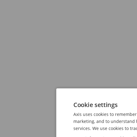
Cookie settings
Axis uses cookies to remember 
marketing, and to understand h
services. We use cookies to tra