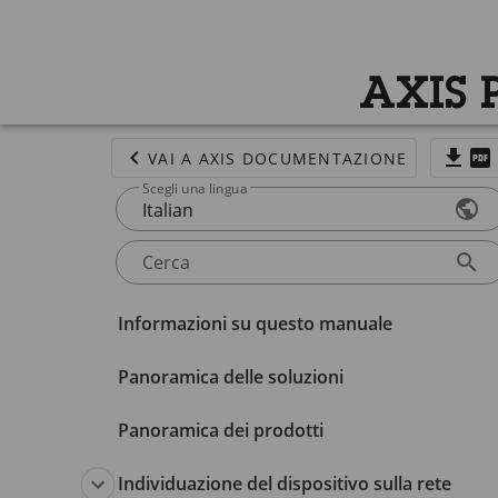
AXIS 
VAI A AXIS DOCUMENTAZIONE
Scegli una lingua
Italian
Cerca
Informazioni su questo manuale
Panoramica delle soluzioni
Panoramica dei prodotti
Individuazione del dispositivo sulla rete