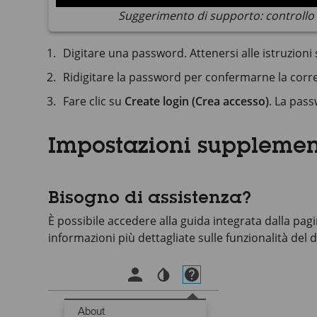
Suggerimento di supporto: controllo 
Digitare una password. Attenersi alle istruzion
Ridigitare la password per confermarne la corre
Fare clic su
Create login (Crea accesso)
. La pass
Impostazioni supplemen
Bisogno di assistenza?
È possibile accedere alla guida integrata dalla pag
informazioni più dettagliate sulle funzionalità del d