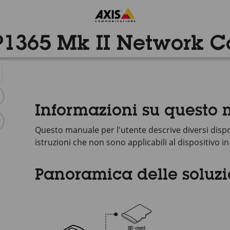
P1365 Mk II Network 
Informazioni su questo
Questo manuale per l'utente descrive diversi disposi
istruzioni che non sono applicabili al dispositivo in
Panoramica delle soluzi