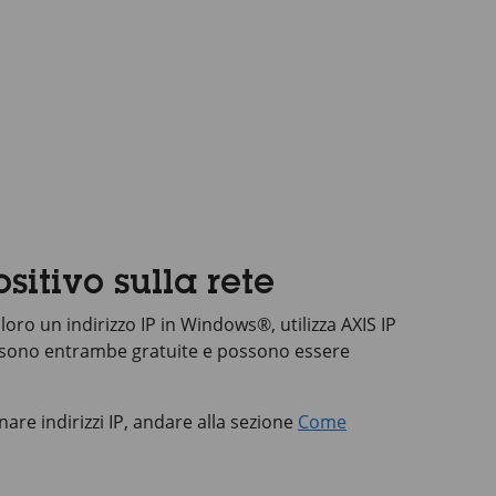
sitivo sulla rete
 loro un indirizzo IP in Windows®, utilizza
AXIS IP
 sono entrambe gratuite e possono essere
are indirizzi IP, andare alla sezione
Come