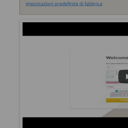
impostazioni predefinite di fabbrica