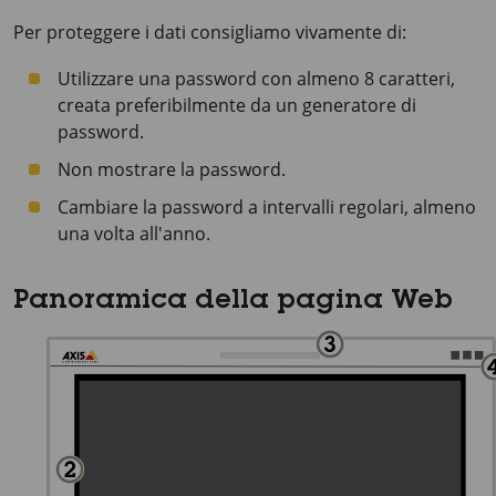
Per proteggere i dati consigliamo vivamente di:
Utilizzare una password con almeno 8 caratteri,
creata preferibilmente da un generatore di
password.
Non mostrare la password.
Cambiare la password a intervalli regolari, almeno
una volta all'anno.
Panoramica della pagina Web