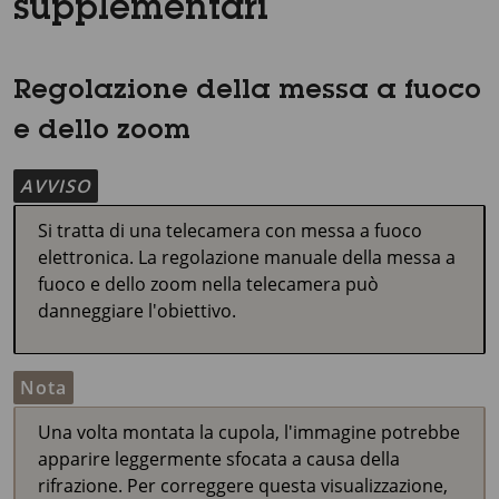
supplementari
Regolazione della messa a fuoco
e dello zoom
AVVISO
Si tratta di una telecamera con messa a fuoco
elettronica. La regolazione manuale della messa a
fuoco e dello zoom nella telecamera può
danneggiare l'obiettivo.
Nota
Una volta montata la cupola, l'immagine potrebbe
apparire leggermente sfocata a causa della
rifrazione. Per correggere questa visualizzazione,