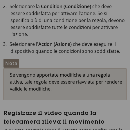
Selezionare la
Condition (Condizione)
che deve
essere soddisfatta per attivare l'azione. Se si
specifica più di una condizione per la regola, devono
essere soddisfatte tutte le condizioni per attivare
l'azione.
Selezionare l'
Action (Azione)
che deve eseguire il
dispositivo quando le condizioni sono soddisfatte.
Nota
Se vengono apportate modifiche a una regola
attiva, tale regola deve essere riavviata per rendere
valide le modifiche.
Registrare il video quando la
telecamera rileva il movimento