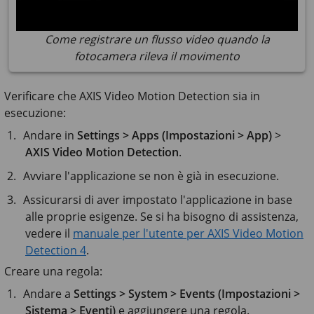
Come registrare un flusso video quando la
fotocamera rileva il movimento
Verificare che AXIS Video Motion Detection sia in
esecuzione:
Andare in
Settings > Apps (Impostazioni > App)
>
AXIS Video Motion Detection
.
Avviare l'applicazione se non è già in esecuzione.
Assicurarsi di aver impostato l'applicazione in base
alle proprie esigenze. Se si ha bisogno di assistenza,
vedere il
manuale per l'utente per AXIS Video Motion
Detection 4
.
Creare una regola:
Andare a
Settings > System > Events (Impostazioni >
Sistema > Eventi)
e aggiungere una regola.