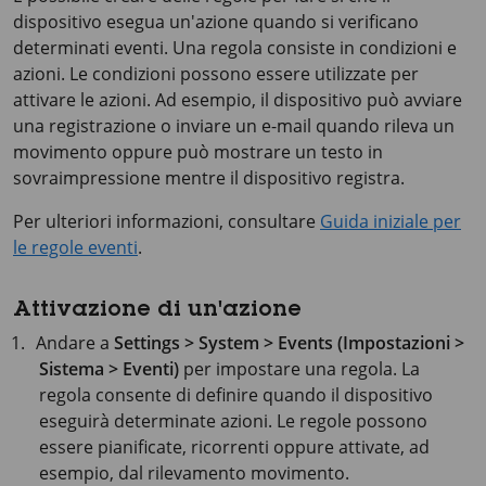
dispositivo esegua un'azione quando si verificano
determinati eventi. Una regola consiste in condizioni e
azioni. Le condizioni possono essere utilizzate per
attivare le azioni. Ad esempio, il dispositivo può avviare
una registrazione o inviare un e-mail quando rileva un
movimento oppure può mostrare un testo in
sovraimpressione mentre il dispositivo registra.
Per ulteriori informazioni, consultare
Guida iniziale per
le regole eventi
.
Attivazione di un'azione
Andare a
Settings > System > Events (Impostazioni >
Sistema > Eventi)
per impostare una regola. La
regola consente di definire quando il dispositivo
eseguirà determinate azioni. Le regole possono
essere pianificate, ricorrenti oppure attivate, ad
esempio, dal rilevamento movimento.