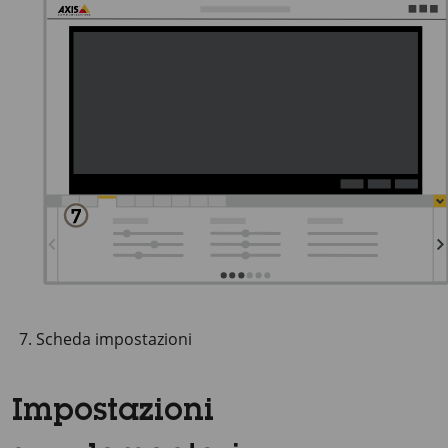
Scheda impostazioni
Impostazioni