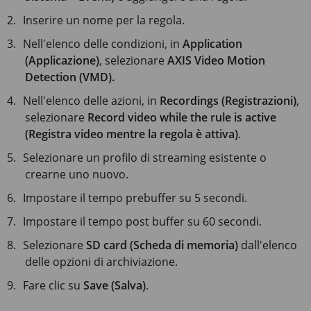
Inserire un nome per la regola.
Nell'elenco delle condizioni, in
Application
(Applicazione)
, selezionare
AXIS Video Motion
Detection (VMD).
Nell'elenco delle azioni, in
Recordings (Registrazioni)
,
selezionare
Record video while the rule is active
(Registra video mentre la regola è attiva)
.
Selezionare un profilo di streaming esistente o
crearne uno nuovo.
Impostare il tempo prebuffer su
5 secondi
.
Impostare il tempo post buffer su
60 secondi
.
Selezionare
SD card (Scheda di memoria)
dall'elenco
delle opzioni di archiviazione.
Fare clic su
Save (Salva)
.