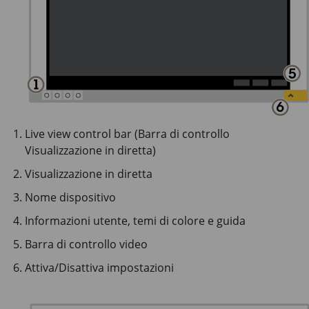
Live view control bar (Barra di controllo
Visualizzazione in diretta)
Visualizzazione in diretta
Nome dispositivo
Informazioni utente, temi di colore e guida
Barra di controllo video
Attiva/Disattiva impostazioni