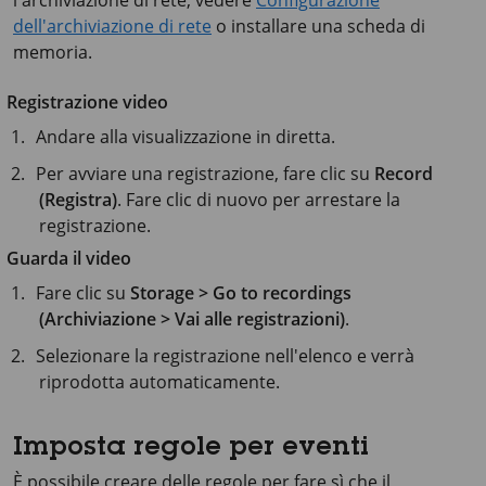
dell'archiviazione di rete
o installare una scheda di
memoria.
Registrazione video
Andare alla visualizzazione in diretta.
Per avviare una registrazione, fare clic su
Record
(Registra)
. Fare clic di nuovo per arrestare la
registrazione.
Guarda il video
Fare clic su
Storage > Go to recordings
(Archiviazione > Vai alle registrazioni)
.
Selezionare la registrazione nell'elenco e verrà
riprodotta automaticamente.
Imposta regole per eventi
È possibile creare delle regole per fare sì che il