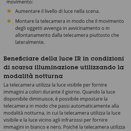
movimento:
Aumentare il livello di luce nella scena.
Montare la telecamera in modo che il movimento
degli oggetti avvenga in avvicinamento o in
allontanamento dalla telecamera piuttosto che
lateralmente.
Beneficiare della luce IR in condizioni
di scarsa illuminazione utilizzando la
modalità notturna
La telecamera utilizza la luce visibile per fornire
immagini a colori durante il giorno. Quando la luce
disponibile diminuisce, è possibile impostare la
telecamera in modo che passi automaticamente alla
modalità notturna, in cui la telecamera utilizza la luce
visibile e la luce vicino agli infrarossi per fornire
immagini in bianco e nero. Poiché la telecamera utilizza