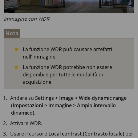
Immagine con WDR.
Nota
La funzione WDR può causare artefatti
nell'immagine.
La funzione WDR potrebbe non essere
disponibile per tutte le modalità di
acquisizione.
Andare su
Settings > Image > Wide dynamic range
(Impostazioni > Immagine > Ampio intervallo
dinamico)
.
Attivare WDR.
Usare il cursore
Local contrast (Contrasto locale)
per