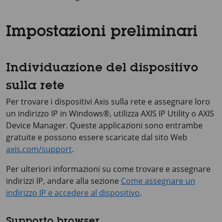
Impostazioni preliminari
Individuazione del dispositivo
sulla rete
Per trovare i dispositivi Axis sulla rete e assegnare loro
un indirizzo IP in Windows®, utilizza
AXIS IP
Utility o
AXIS
Device
Manager. Queste applicazioni sono entrambe
gratuite e possono essere scaricate dal sito Web
axis.com/support
.
Per ulteriori informazioni su come trovare e assegnare
indirizzi IP, andare alla sezione
Come assegnare un
indirizzo IP e accedere al dispositivo
.