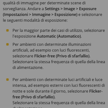
qualità di immagine per determinate scene di
sorveglianza. Andare a
Settings > Image > Exposure
(Impostazioni > Immagine > Esposizione)
e selezionare
le seguenti modalità di esposizione:
Per la maggior parte dei casi di utilizzo, selezionare
l'esposizione
Automatic (Automatico)
.
Per ambienti con determinate illuminazioni
artificiali, ad esempio con luci fluorescenti,
selezionare
Flicker-free (Privo di sfarfallio)
.
Selezionare la stessa frequenza di quella della linea
di alimentazione.
Per ambienti con determinate luci artificiali e luce
intensa, ad esempio esterni con luci fluorescenti di
notte e sole durante il giorno, selezionare
Flicker-
free (Privo di sfarfallio)
.
Selezionare la stessa frequenza di quella della linea