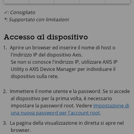
✓: Consigliato
*: Supportato con limitazioni
Accesso al dispositivo
Aprire un browser ed inserire il nome di host o
l'indirizzo IP del dispositivo Axis.
Se non si conosce l'indirizzo IP, utilizzare
AXIS IP
Utility o
AXIS Device
Manager per individuare il
dispositivo sulla rete.
Immettere il nome utente e la password. Se si accede
al dispositivo per la prima volta, è necessario
impostare la password root. Vedere
Impostazione di
una nuova password per l'account root
.
La pagina della visualizzazione in diretta si apre nel
browser.