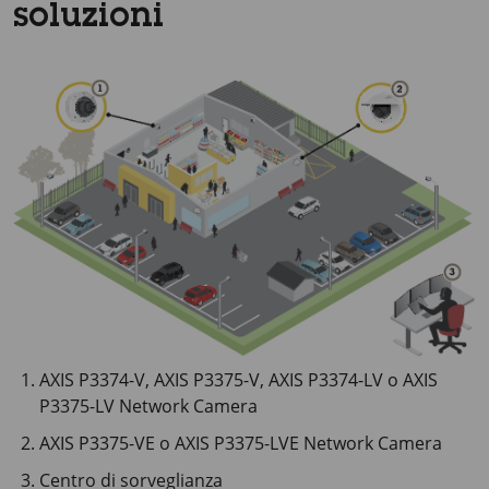
soluzioni
AXIS P3374-V, AXIS P3375-V, AXIS P3374-LV o AXIS
P3375-LV Network Camera
AXIS P3375-VE o AXIS P3375-LVE Network Camera
Centro di sorveglianza