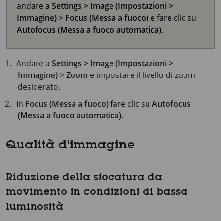
andare a
Settings > Image (Impostazioni >
Immagine)
>
Focus (Messa a fuoco)
e fare clic su
Autofocus (Messa a fuoco automatica)
.
Andare a
Settings > Image (Impostazioni >
Immagine)
>
Zoom
e impostare il livello di zoom
desiderato.
In
Focus (Messa a fuoco)
fare clic su
Autofocus
(Messa a fuoco automatica)
.
Qualità d'immagine
Riduzione della sfocatura da
movimento in condizioni di bassa
luminosità