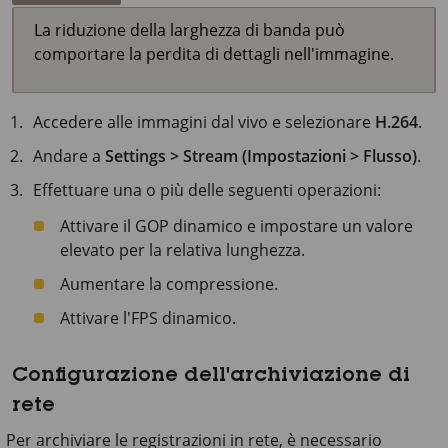
La riduzione della larghezza di banda può
comportare la perdita di dettagli nell'immagine.
Accedere alle immagini dal vivo e selezionare
H.264
.
Andare a
Settings > Stream (Impostazioni > Flusso)
.
Effettuare una o più delle seguenti operazioni:
Attivare il GOP dinamico e impostare un valore
elevato per la relativa lunghezza.
Aumentare la compressione.
Attivare l'FPS dinamico.
Configurazione dell'archiviazione di
rete
Per archiviare le registrazioni in rete, è necessario