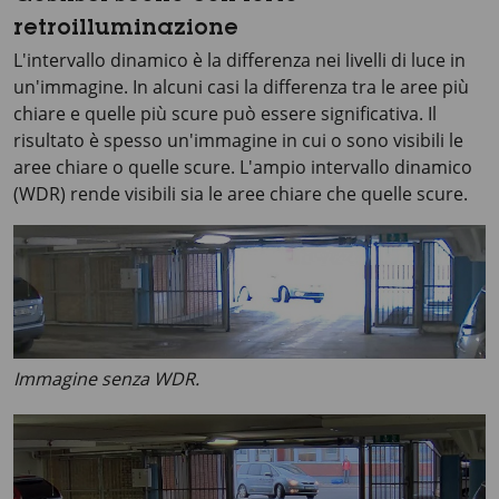
retroilluminazione
L'intervallo dinamico è la differenza nei livelli di luce in
un'immagine. In alcuni casi la differenza tra le aree più
chiare e quelle più scure può essere significativa. Il
risultato è spesso un'immagine in cui o sono visibili le
aree chiare o quelle scure. L'ampio intervallo dinamico
(WDR) rende visibili sia le aree chiare che quelle scure.
Immagine senza WDR.