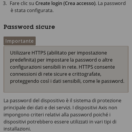
Fare clic su
Create login (Crea accesso)
. La password
è stata configurata.
Password sicure
Importante
Utilizzare HTTPS (abilitato per impostazione
predefinita) per impostare la password o altre
configurazioni sensibili in rete. HTTPS consente
connessioni di rete sicure e crittografate,
proteggendo così i dati sensibili, come le password.
La password del dispositivo è il sistema di protezione
principale dei dati e dei servizi. I dispositivi Axis non
impongono criteri relativi alla password poiché i
dispositivi potrebbero essere utilizzati in vari tipi di
installazioni.