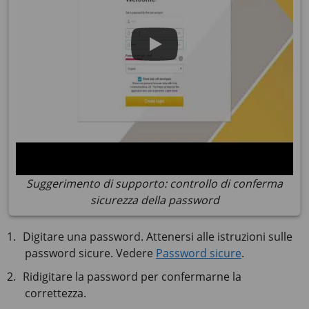
Suggerimento di supporto: controllo di conferma
sicurezza della password
Digitare una password. Attenersi alle istruzioni sulle
password sicure. Vedere
Password sicure
.
Ridigitare la password per confermarne la
correttezza.