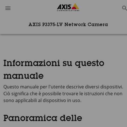
AXIS P3375-LV Network Camera
Informazioni su questo
manuale
Questo manuale per l'utente descrive diversi dispositivi.
Ciò significa che è possibile trovare le istruzioni che non
sono applicabili al dispositivo in uso.
Panoramica delle