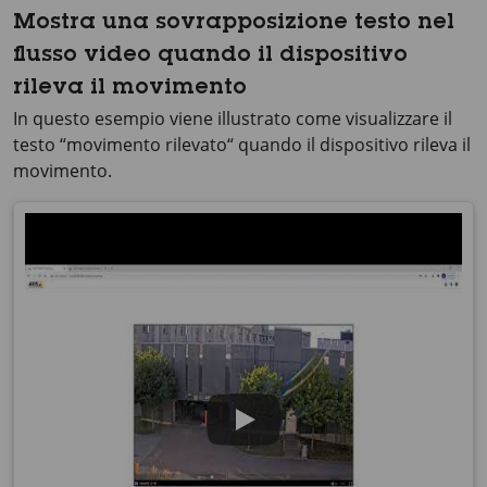
Mostra una sovrapposizione testo nel
flusso video quando il dispositivo
rileva il movimento
In questo esempio viene illustrato come visualizzare il
testo “movimento rilevato“ quando il dispositivo rileva il
movimento.