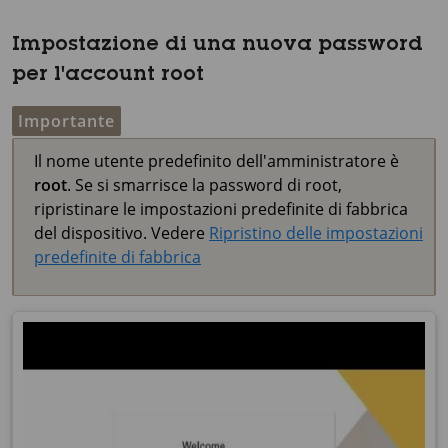
Impostazione di una nuova password
per l'account root
Importante
Il nome utente predefinito dell'amministratore è
root
. Se si smarrisce la password di root,
ripristinare le impostazioni predefinite di fabbrica
del dispositivo. Vedere
Ripristino delle impostazioni
predefinite di fabbrica