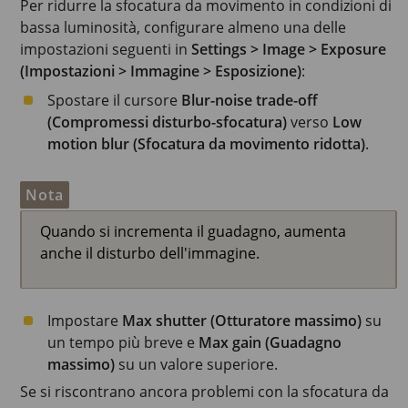
Per ridurre la sfocatura da movimento in condizioni di
bassa luminosità, configurare almeno una delle
impostazioni seguenti in
Settings > Image > Exposure
(Impostazioni > Immagine > Esposizione)
:
Spostare il cursore
Blur-noise trade-off
(Compromessi disturbo-sfocatura)
verso
Low
motion blur (Sfocatura da movimento ridotta)
.
Nota
Quando si incrementa il guadagno, aumenta
anche il disturbo dell'immagine.
Impostare
Max shutter (Otturatore massimo)
su
un tempo più breve e
Max gain (Guadagno
massimo)
su un valore superiore.
Se si riscontrano ancora problemi con la sfocatura da