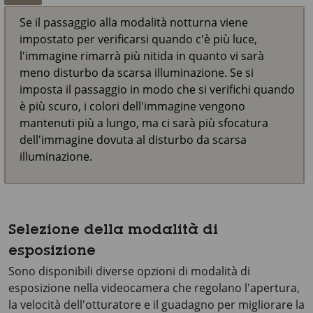
Se il passaggio alla modalità notturna viene
impostato per verificarsi quando c'è più luce,
l'immagine rimarrà più nitida in quanto vi sarà
meno disturbo da scarsa illuminazione. Se si
imposta il passaggio in modo che si verifichi quando
è più scuro, i colori dell'immagine vengono
mantenuti più a lungo, ma ci sarà più sfocatura
dell'immagine dovuta al disturbo da scarsa
illuminazione.
Selezione della modalità di
esposizione
Sono disponibili diverse opzioni di modalità di
esposizione nella videocamera che regolano l'apertura,
la velocità dell'otturatore e il guadagno per migliorare la