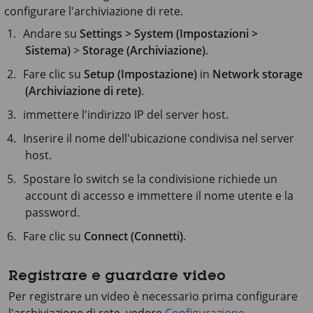
configurare l'archiviazione di rete.
Andare su
Settings > System (Impostazioni >
Sistema)
>
Storage (Archiviazione)
.
Fare clic su
Setup (Impostazione)
in
Network storage
(Archiviazione di rete)
.
immettere l'indirizzo IP del server host.
Inserire il nome dell'ubicazione condivisa nel server
host.
Spostare lo switch se la condivisione richiede un
account di accesso e immettere il nome utente e la
password.
Fare clic su
Connect (Connetti)
.
Registrare e guardare video
Per registrare un video è necessario prima configurare
l'archiviazione di rete, vedere
Configurazione