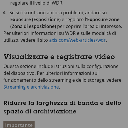
regolare il livello di WDR.
Se si riscontrano ancora problemi, andare su
Exposure (Esposizione)
e regolare l'
Exposure zone
(Zona di esposizione)
per coprire l'area di interesse.
Per ulteriori informazioni su WDR e sulle modalità di
utilizzo, vedere il sito
axis.com/web-articles/wdr
.
Visualizzare e registrare video
Questa sezione include istruzioni sulla configurazione
del dispositivo. Per ulteriori informazioni sul
funzionamento dello streaming e dello storage, vedere
Streaming e archiviazione
.
Ridurre la larghezza di banda e dello
spazio di archiviazione
Importante