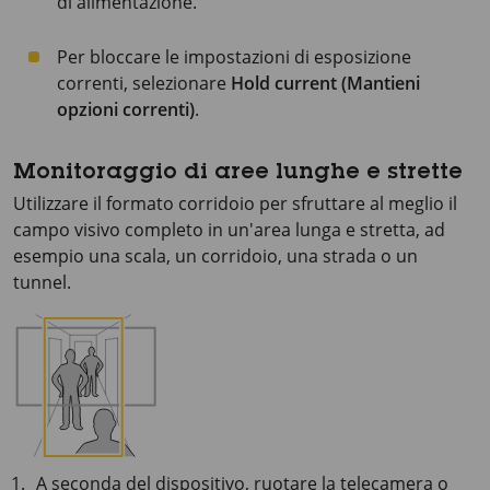
di alimentazione.
Per bloccare le impostazioni di esposizione
correnti, selezionare
Hold current (Mantieni
opzioni correnti)
.
Monitoraggio di aree lunghe e strette
Utilizzare il formato corridoio per sfruttare al meglio il
campo visivo completo in un'area lunga e stretta, ad
esempio una scala, un corridoio, una strada o un
tunnel.
A seconda del dispositivo, ruotare la telecamera o