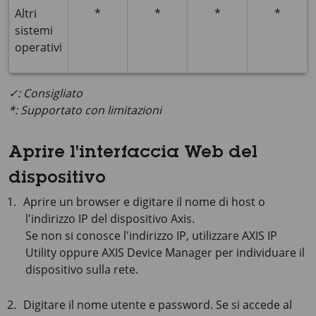
Altri
*
*
*
*
sistemi
operativi
✓: Consigliato
*: Supportato con limitazioni
Aprire l'interfaccia Web del
dispositivo
Aprire un browser e digitare il nome di host o
l'indirizzo IP del dispositivo Axis.
Se non si conosce l'indirizzo IP, utilizzare
AXIS IP
Utility oppure
AXIS Device
Manager per individuare il
dispositivo sulla rete.
Digitare il nome utente e password. Se si accede al