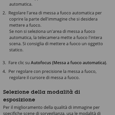
automatica.
Regolare l'area di messa a fuoco automatica per
coprire la parte dell'immagine che si desidera
mettere a fuoco.
Se non si seleziona un'area di messa a fuoco
automatica, la telecamera mette a fuoco l'intera
scena. Si consiglia di mettere a fuoco un oggetto
statico.
Fare clic su
Autofocus (Messa a fuoco automatica)
.
Per regolare con precisione la messa a fuoco,
regolare il cursore di messa a fuoco.
Selezione della modalità di
esposizione
Per il miglioramento della qualità di immagine per
specifiche scene di sorveglianza, usa le modalità di