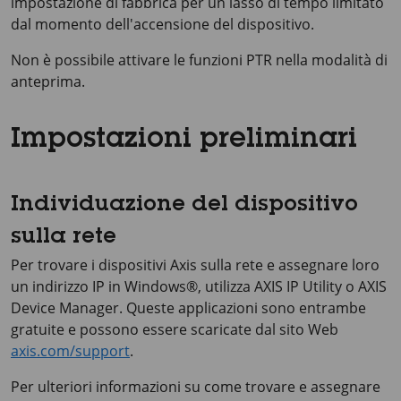
impostazione di fabbrica per un lasso di tempo limitato
dal momento dell'accensione del dispositivo.
Non è possibile attivare le funzioni PTR nella modalità di
anteprima.
Impostazioni preliminari
Individuazione del dispositivo
sulla rete
Per trovare i dispositivi Axis sulla rete e assegnare loro
un indirizzo IP in Windows®, utilizza
AXIS IP
Utility o
AXIS
Device
Manager. Queste applicazioni sono entrambe
gratuite e possono essere scaricate dal sito Web
axis.com/support
.
Per ulteriori informazioni su come trovare e assegnare