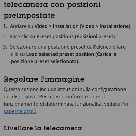
telecamera con posizioni
preimpostate
Andare su
Video > Installation (Video > Installazione)
.
Fare clic su
Preset positions (Posizioni preset)
.
Selezionare una posizione preset dall'elenco e fare
clic su
Load selected preset position (Carica la
posizione preset selezionata)
.
Regolare l'immagine
Questa sezione include istruzioni sulla configurazione
del dispositivo. Per ulteriori informazioni sul
funzionamento di determinate funzionalità, vedere
Per
saperne di più
.
Livellare la telecamera