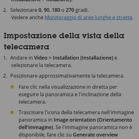
Selezionare
0
,
90
,
180
o
270
gradi.
Vedere anche
Monitoraggio di aree lunghe e strette
.
Impostazione della vista della
telecamera
Andare in
Video > Installation (Installazione)
e
selezionare la telecamera.
Posizionare approssimativamente la telecamera.
Fare clic nella visualizzazione in diretta per
eseguire la panoramica e l'inclinazione della
telecamera.
Trascinare l'icona della telecamera nell'immagine
panoramica in
Image orientation (Orientamento
dell'immagine)
. Se l'immagine panoramica non è
disponibile, fare clic su
Generate overview