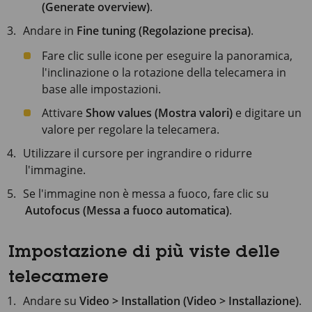
(Generate overview)
.
Andare in
Fine tuning (Regolazione precisa)
.
Fare clic sulle icone per eseguire la panoramica,
l'inclinazione o la rotazione della telecamera in
base alle impostazioni.
Attivare
Show values (Mostra valori)
e digitare un
valore per regolare la telecamera.
Utilizzare il cursore per ingrandire o ridurre
l'immagine.
Se l'immagine non è messa a fuoco, fare clic su
Autofocus (Messa a fuoco automatica)
.
Impostazione di più viste delle
telecamere
Andare su
Video > Installation (Video > Installazione)
.