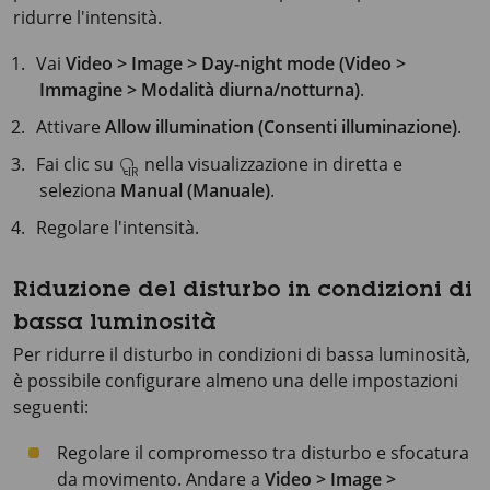
ridurre l'intensità.
Vai
Video > Image > Day-night mode (Video >
Immagine > Modalità diurna/notturna)
.
Attivare
Allow illumination (Consenti illuminazione)
.
Fai clic su
nella visualizzazione in diretta e
seleziona
Manual (Manuale)
.
Regolare l'intensità.
Riduzione del disturbo in condizioni di
bassa luminosità
Per ridurre il disturbo in condizioni di bassa luminosità,
è possibile configurare almeno una delle impostazioni
seguenti:
Regolare il compromesso tra disturbo e sfocatura
da movimento. Andare a
Video > Image >