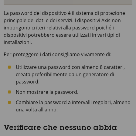
La password del dispositivo è il sistema di protezione
principale dei dati e dei servizi. I dispositivi Axis non
impongono criteri relativi alla password poiché i
dispositivi potrebbero essere utilizzati in vari tipi di
installazioni.
Per proteggere i dati consigliamo vivamente di:
Utilizzare una password con almeno 8 caratteri,
creata preferibilmente da un generatore di
password.
Non mostrare la password.
Cambiare la password a intervalli regolari, almeno
una volta all'anno.
Verificare che nessuno abbia