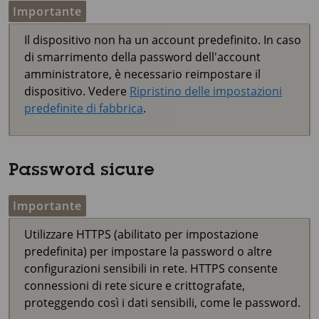
Importante
Il dispositivo non ha un account predefinito. In caso
di smarrimento della password dell'account
amministratore, è necessario reimpostare il
dispositivo. Vedere
Ripristino delle impostazioni
predefinite di fabbrica
.
Password sicure
Importante
Utilizzare HTTPS (abilitato per impostazione
predefinita) per impostare la password o altre
configurazioni sensibili in rete. HTTPS consente
connessioni di rete sicure e crittografate,
proteggendo così i dati sensibili, come le password.