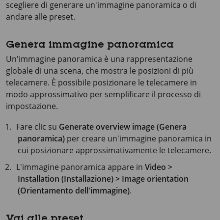
scegliere di generare un'immagine panoramica o di
andare alle preset.
Genera immagine panoramica
Un'immagine panoramica è una rappresentazione
globale di una scena, che mostra le posizioni di più
telecamere. È possibile posizionare le telecamere in
modo approssimativo per semplificare il processo di
impostazione.
Fare clic su
Generate overview image (Genera
panoramica)
per creare un'immagine panoramica in
cui posizionare approssimativamente le telecamere.
L'immagine panoramica appare in
Video >
Installation (Installazione) > Image orientation
(Orientamento dell'immagine)
.
Vai alle preset