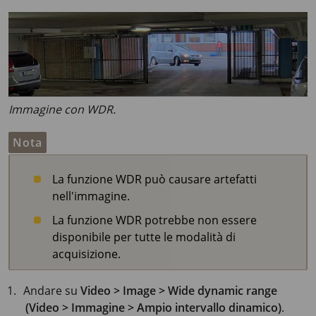
Immagine con WDR.
Nota
La funzione WDR può causare artefatti
nell'immagine.
La funzione WDR potrebbe non essere
disponibile per tutte le modalità di
acquisizione.
Andare su
Video > Image > Wide dynamic range
(Video > Immagine > Ampio intervallo dinamico)
.