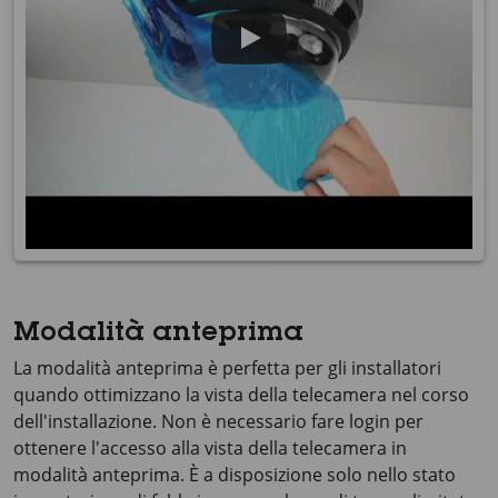
Modalità anteprima
La modalità anteprima è perfetta per gli installatori
quando ottimizzano la vista della telecamera nel corso
dell'installazione. Non è necessario fare login per
ottenere l'accesso alla vista della telecamera in
modalità anteprima. È a disposizione solo nello stato