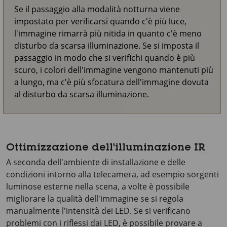
Se il passaggio alla modalità notturna viene
impostato per verificarsi quando c'è più luce,
l'immagine rimarrà più nitida in quanto c'è meno
disturbo da scarsa illuminazione. Se si imposta il
passaggio in modo che si verifichi quando è più
scuro, i colori dell'immagine vengono mantenuti più
a lungo, ma c'è più sfocatura dell'immagine dovuta
al disturbo da scarsa illuminazione.
Ottimizzazione dell'illuminazione IR
A seconda dell'ambiente di installazione e delle
condizioni intorno alla telecamera, ad esempio sorgenti
luminose esterne nella scena, a volte è possibile
migliorare la qualità dell'immagine se si regola
manualmente l'intensità dei LED. Se si verificano
problemi con i riflessi dai LED, è possibile provare a