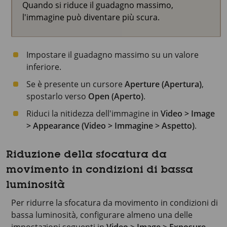
Quando si riduce il guadagno massimo,
l'immagine può diventare più scura.
Impostare il guadagno massimo su un valore
inferiore.
Se è presente un cursore
Aperture (Apertura)
,
spostarlo verso
Open (Aperto)
.
Riduci la nitidezza dell'immagine in
Video > Image
> Appearance (Video > Immagine > Aspetto)
.
Riduzione della sfocatura da
movimento in condizioni di bassa
luminosità
Per ridurre la sfocatura da movimento in condizioni di
bassa luminosità, configurare almeno una delle