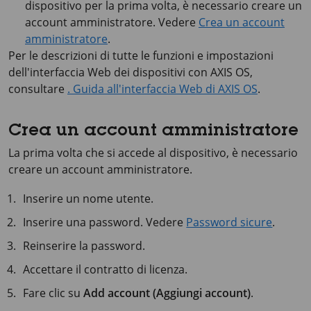
dispositivo per la prima volta, è necessario creare un
account amministratore. Vedere
Crea un account
amministratore
.
Per le descrizioni di tutte le funzioni e impostazioni
dell'interfaccia Web dei dispositivi con
AXIS OS
,
consultare
. Guida all'interfaccia Web di AXIS OS
.
Crea un account amministratore
La prima volta che si accede al dispositivo, è necessario
creare un account amministratore.
Inserire un nome utente.
Inserire una password. Vedere
Password sicure
.
Reinserire la password.
Accettare il contratto di licenza.
Fare clic su
Add account (Aggiungi account)
.