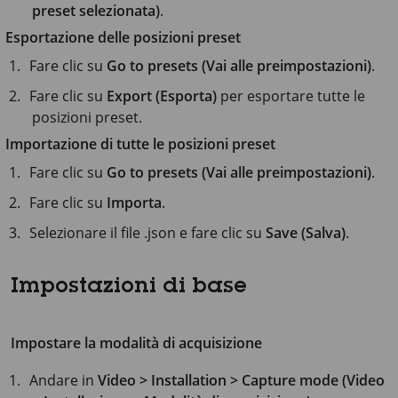
preset selezionata)
.
Esportazione delle posizioni preset
Fare clic su
Go to presets (Vai alle preimpostazioni)
.
Fare clic su
Export (Esporta)
per esportare tutte le
posizioni preset.
Importazione di tutte le posizioni preset
Fare clic su
Go to presets (Vai alle preimpostazioni)
.
Fare clic su
Importa
.
Selezionare il file .json e fare clic su
Save (Salva)
.
Impostazioni di base
Impostare la modalità di acquisizione
Andare in
Video > Installation > Capture mode (Video