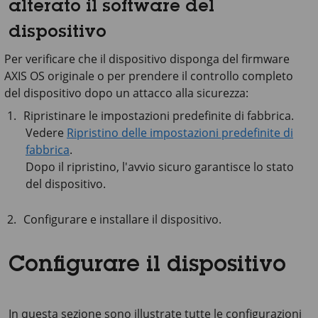
alterato il software del
dispositivo
Per verificare che il dispositivo disponga del firmware
AXIS OS originale o per prendere il controllo completo
del dispositivo dopo un attacco alla sicurezza:
Ripristinare le impostazioni predefinite di fabbrica.
Vedere
Ripristino delle impostazioni predefinite di
fabbrica
.
Dopo il ripristino, l'avvio sicuro garantisce lo stato
del dispositivo.
Configurare e installare il dispositivo.
Configurare il dispositivo
In questa sezione sono illustrate tutte le configurazioni