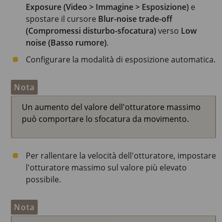
Exposure (Video > Immagine > Esposizione)
e
spostare il cursore
Blur-noise trade-off
(Compromessi disturbo-sfocatura)
verso
Low
noise (Basso rumore)
.
Configurare la modalità di esposizione automatica.
Nota
Un aumento del valore dell'otturatore massimo
può comportare lo sfocatura da movimento.
Per rallentare la velocità dell'otturatore, impostare
l'otturatore massimo sul valore più elevato
possibile.
Nota