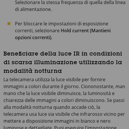
Selezionare la stessa frequenza di quella della linea
di alimentazione.
Per bloccare le impostazioni di esposizione
correnti, selezionare
Hold current (Mantieni
opzioni correnti)
.
Beneficiare della luce IR in condizioni
di scarsa illuminazione utilizzando la
modalità notturna
La telecamera utilizza la luce visibile per fornire
immagini a colori durante il giorno. Ciononostante, man
mano che la luce visibile diminuisce, la luminosità e
chiarezza delle immagini a colori diminuiscono. Se passi
alla modalità notturna quando accade ciò, la
telecamera usa luce sia visibile che infrarosso vicino per
mettere a disposizione immagini in bianco e nero
luminose e dettagliate. Puoi eseguire l'impostazione