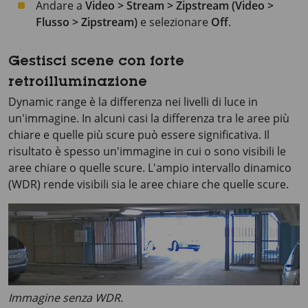
Andare a
Video > Stream > Zipstream (Video >
Flusso > Zipstream)
e selezionare
Off
.
Gestisci scene con forte
retroilluminazione
Dynamic range è la differenza nei livelli di luce in
un'immagine. In alcuni casi la differenza tra le aree più
chiare e quelle più scure può essere significativa. Il
risultato è spesso un'immagine in cui o sono visibili le
aree chiare o quelle scure. L'ampio intervallo dinamico
(WDR) rende visibili sia le aree chiare che quelle scure.
Immagine senza WDR.