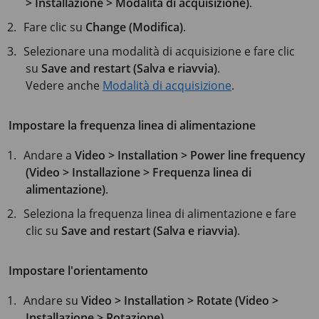
> Installazione > Modalità di acquisizione)
.
Fare clic su
Change (Modifica)
.
Selezionare una modalità di acquisizione e fare clic
su
Save and restart (Salva e riavvia)
.
Vedere anche
Modalità di acquisizione
.
Impostare la frequenza linea di alimentazione
Andare a
Video > Installation > Power line frequency
(Video > Installazione > Frequenza linea di
alimentazione)
.
Seleziona la frequenza linea di alimentazione e fare
clic su
Save and restart (Salva e riavvia)
.
Impostare l'orientamento
Andare su
Video > Installation > Rotate (Video >
Installazione > Rotazione)
.