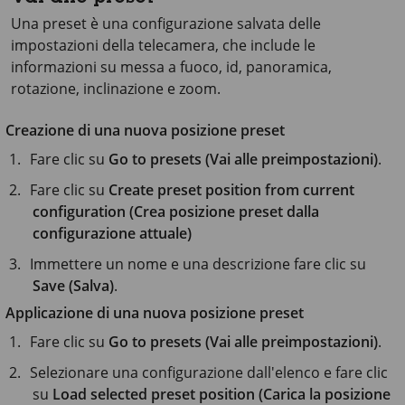
Una preset è una configurazione salvata delle
impostazioni della telecamera, che include le
informazioni su messa a fuoco, id, panoramica,
rotazione, inclinazione e zoom.
Creazione di una nuova posizione preset
Fare clic su
Go to presets (Vai alle preimpostazioni)
.
Fare clic su
Create preset position from current
configuration (Crea posizione preset dalla
configurazione attuale)
Immettere un nome e una descrizione fare clic su
Save (Salva)
.
Applicazione di una nuova posizione preset
Fare clic su
Go to presets (Vai alle preimpostazioni)
.
Selezionare una configurazione dall'elenco e fare clic
su
Load selected preset position (Carica la posizione