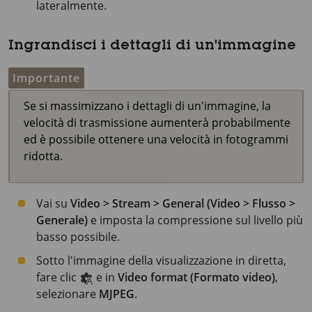
lateralmente.
Ingrandisci i dettagli di un'immagine
Importante
Se si massimizzano i dettagli di un'immagine, la
velocità di trasmissione aumenterà probabilmente
ed è possibile ottenere una velocità in fotogrammi
ridotta.
Vai su
Video > Stream > General (Video > Flusso >
Generale)
e imposta la compressione sul livello più
basso possibile.
Sotto l'immagine della visualizzazione in diretta,
fare clic
e in
Video format (Formato video)
,
selezionare
MJPEG
.