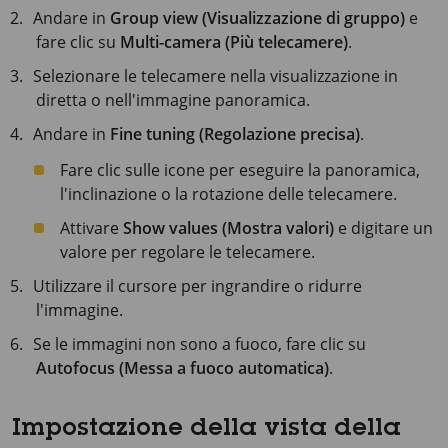
Andare in
Group view (Visualizzazione di gruppo)
e
fare clic su
Multi-camera (Più telecamere)
.
Selezionare le telecamere nella visualizzazione in
diretta o nell'immagine panoramica.
Andare in
Fine tuning (Regolazione precisa)
.
Fare clic sulle icone per eseguire la panoramica,
l'inclinazione o la rotazione delle telecamere.
Attivare
Show values (Mostra valori)
e digitare un
valore per regolare le telecamere.
Utilizzare il cursore per ingrandire o ridurre
l'immagine.
Se le immagini non sono a fuoco, fare clic su
Autofocus (​Messa a fuoco automatica​)
.
Impostazione della vista della