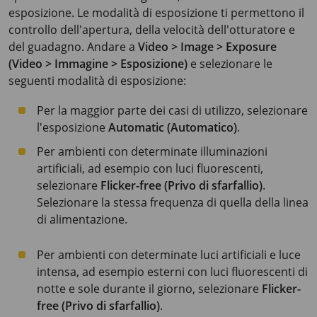
esposizione. Le modalità di esposizione ti permettono il
controllo dell'apertura, della velocità dell'otturatore e
del guadagno. Andare a
Video > Image > Exposure
(Video > Immagine > Esposizione)
e selezionare le
seguenti modalità di esposizione:
Per la maggior parte dei casi di utilizzo, selezionare
l'esposizione
Automatic (Automatico)
.
Per ambienti con determinate illuminazioni
artificiali, ad esempio con luci fluorescenti,
selezionare
Flicker-free (Privo di sfarfallio)
.
Selezionare la stessa frequenza di quella della linea
di alimentazione.
Per ambienti con determinate luci artificiali e luce
intensa, ad esempio esterni con luci fluorescenti di
notte e sole durante il giorno, selezionare
Flicker-
free (Privo di sfarfallio)
.