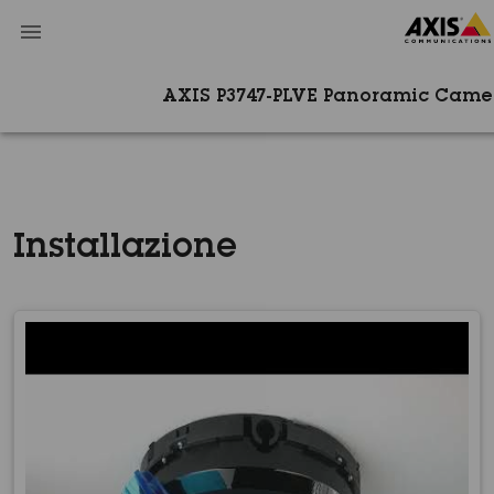
AXIS P3747-PLVE Panoramic Camer
Installazione