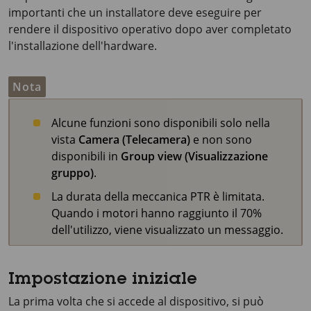
importanti che un installatore deve eseguire per
rendere il dispositivo operativo dopo aver completato
l'installazione dell'hardware.
Nota
Alcune funzioni sono disponibili solo nella
vista
Camera (Telecamera)
e non sono
disponibili in
Group view (Visualizzazione
gruppo)
.
La durata della meccanica PTR è limitata.
Quando i motori hanno raggiunto il 70%
dell'utilizzo, viene visualizzato un messaggio.
Impostazione iniziale
La prima volta che si accede al dispositivo, si può