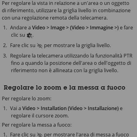
Per regolare la vista in relazione a un'area o un oggetto
di riferimento, utilizzare la griglia livello in combinazione
con una regolazione remota della telecamera.
Andare a
Video > Image > (Video > Immagine >)
e fare
clic su
.
Fare clic su
per mostrare la griglia livello.
Regolare la telecamera utilizzando la funzionalità PTR
fino a quando la posizione dell'area o dell'oggetto di
riferimento non è allineata con la griglia livello.
Regolare lo zoom e la messa a fuoco
Per regolare lo zoom:
Vai a
Video > Installation (Video > Installazione)
e
regolare il cursore zoom.
Per regolare la messa a fuoco:
Fare clic su
per mostrare l'area di messa a fuoco