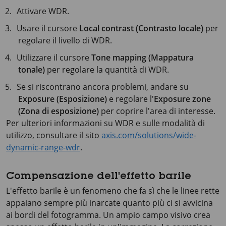
Attivare WDR.
Usare il cursore
Local contrast (Contrasto locale)
per
regolare il livello di WDR.
Utilizzare il cursore
Tone mapping (Mappatura
tonale)
per regolare la quantità di WDR.
Se si riscontrano ancora problemi, andare su
Exposure (Esposizione)
e regolare l'
Exposure zone
(Zona di esposizione)
per coprire l'area di interesse.
Per ulteriori informazioni su WDR e sulle modalità di
utilizzo, consultare il sito
axis.com/solutions/wide-
dynamic-range-wdr
.
Compensazione dell'effetto barile
L'effetto barile è un fenomeno che fa sì che le linee rette
appaiano sempre più inarcate quanto più ci si avvicina
ai bordi del fotogramma. Un ampio campo visivo crea