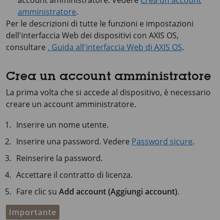
account amministratore. Vedere
Crea un account
amministratore
.
Per le descrizioni di tutte le funzioni e impostazioni
dell'interfaccia Web dei dispositivi con
AXIS OS
,
consultare
. Guida all'interfaccia Web di AXIS OS
.
Crea un account amministratore
La prima volta che si accede al dispositivo, è necessario
creare un account amministratore.
Inserire un nome utente.
Inserire una password. Vedere
Password sicure
.
Reinserire la password.
Accettare il contratto di licenza.
Fare clic su
Add account (Aggiungi account)
.
Importante