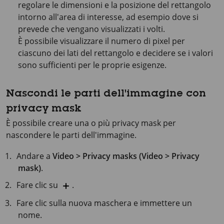
regolare le dimensioni e la posizione del rettangolo
intorno all'area di interesse, ad esempio dove si
prevede che vengano visualizzati i volti.
È possibile visualizzare il numero di pixel per
ciascuno dei lati del rettangolo e decidere se i valori
sono sufficienti per le proprie esigenze.
Nascondi le parti dell'immagine con
privacy mask
È possibile creare una o più privacy mask per
nascondere le parti dell'immagine.
Andare a
Video > Privacy masks (Video > Privacy
mask)
.
Fare clic su
.
Fare clic sulla nuova maschera e immettere un
nome.