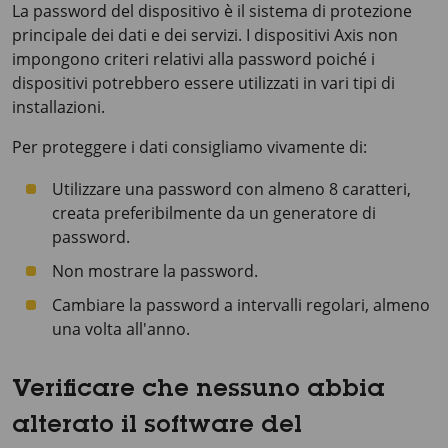
La password del dispositivo è il sistema di protezione
principale dei dati e dei servizi. I dispositivi Axis non
impongono criteri relativi alla password poiché i
dispositivi potrebbero essere utilizzati in vari tipi di
installazioni.
Per proteggere i dati consigliamo vivamente di:
Utilizzare una password con almeno 8 caratteri,
creata preferibilmente da un generatore di
password.
Non mostrare la password.
Cambiare la password a intervalli regolari, almeno
una volta all'anno.
Verificare che nessuno abbia
alterato il software del