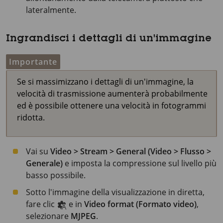
lateralmente.
Ingrandisci i dettagli di un'immagine
Importante
Se si massimizzano i dettagli di un'immagine, la
velocità di trasmissione aumenterà probabilmente
ed è possibile ottenere una velocità in fotogrammi
ridotta.
Vai su
Video > Stream > General (Video > Flusso >
Generale)
e imposta la compressione sul livello più
basso possibile.
Sotto l'immagine della visualizzazione in diretta,
fare clic
e in
Video format (Formato video)
,
selezionare
MJPEG
.