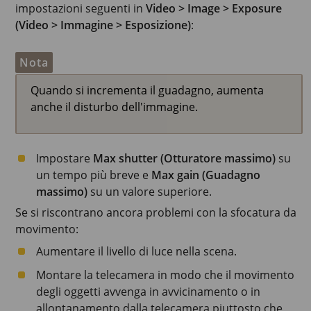
impostazioni seguenti in
Video > Image > Exposure
(Video > Immagine > Esposizione)
:
Nota
Quando si incrementa il guadagno, aumenta
anche il disturbo dell'immagine.
Impostare
Max shutter (Otturatore massimo)
su
un tempo più breve e
Max gain (Guadagno
massimo)
su un valore superiore.
Se si riscontrano ancora problemi con la sfocatura da
movimento:
Aumentare il livello di luce nella scena.
Montare la telecamera in modo che il movimento
degli oggetti avvenga in avvicinamento o in
allontanamento dalla telecamera piuttosto che