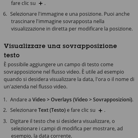
fare clic su
.
Selezionare l'immagine e una posizione. Puoi anche
trascinare l'immagine sovrapposta nella
visualizzazione in diretta per modificare la posizione.
Visualizzare una sovrapposizione
testo
È possibile aggiungere un campo di testo come
sovrapposizione nel flusso video. È utile ad esempio
quando si desidera visualizzare la data, l'ora o il nome di
un'azienda nel flusso video.
Andare a
Video > Overlays (Video > Sovrapposizioni)
.
Selezionare
Text (Testo)
e fare clic su
.
Digitare il testo che si desidera visualizzare, o
selezionare i campi di modifica per mostrare, ad
esempio, la data corrente.