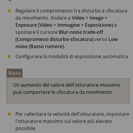
Regolare il compromesso tra disturbo e sfocatura
da movimento. Andare a
Video > Image >
Exposure (Video > Immagine > Esposizione)
e
spostare il cursore
Blur-noise trade-off
(Compromessi disturbo-sfocatura)
verso
Low
noise (Basso rumore)
.
Configurare la modalità di esposizione automatica.
Nota
Un aumento del valore dell'otturatore massimo
può comportare lo sfocatura da movimento.
Per rallentare la velocità dell'otturatore, impostare
l'otturatore massimo sul valore più elevato
possibile.