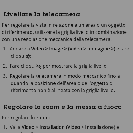
Livellare la telecamera
Per regolare la vista in relazione a un'area o un oggetto
di riferimento, utilizzare la griglia livello in combinazione
con una regolazione meccanica della telecamera.
Andare a
Video > Image > (Video > Immagine >)
e fare
clic su
.
Fare clic su
per mostrare la griglia livello.
Regolare la telecamera in modo meccanico fino a
quando la posizione dell'area o dell'oggetto di
riferimento non è allineata con la griglia livello.
Regolare lo zoom e la messa a fuoco
Per regolare lo zoom:
Vai a
Video > Installation (Video > Installazione)
e