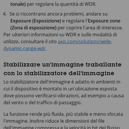
tonale)
per regolare la quantità di WDR.
Se si riscontrano ancora problemi, andare su
Exposure (Esposizione)
e regolare l'
Exposure zone
(Zona di esposizione)
per coprire l'area di interesse.
Per ulteriori informazioni su WDR e sulle modalità di
utilizzo, consultare il sito
axis.com/solutions/wide-
dynamic-range-wdr
.
Stabilizzare un'immagine traballante
con lo stabilizzatore dell'immagine
Lo stabilizzatore dell'immagine è adatto in ambienti in
cui il dispositivo è montato in un'ubicazione esposta
dove possono verificarsi vibrazioni, ad esempio a causa
del vento o del traffico di passaggio.
La funzione rende più fluida, più stabile e meno sfocata
l'immagine. Inoltre riduce le dimensioni del file
dell'immagine compressa e la velocità in bit del flusso