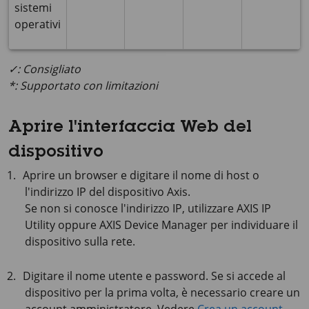
sistemi
operativi
✓: Consigliato
*: Supportato con limitazioni
Aprire l'interfaccia Web del
dispositivo
Aprire un browser e digitare il nome di host o
l'indirizzo IP del dispositivo Axis.
Se non si conosce l'indirizzo IP, utilizzare
AXIS IP
Utility oppure
AXIS Device
Manager per individuare il
dispositivo sulla rete.
Digitare il nome utente e password. Se si accede al
dispositivo per la prima volta, è necessario creare un