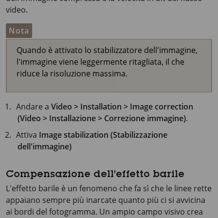
video.
Nota
Quando è attivato lo stabilizzatore dell'immagine,
l'immagine viene leggermente ritagliata, il che
riduce la risoluzione massima.
Andare a
Video > Installation > Image correction
(Video > Installazione > Correzione immagine)
.
Attiva
Image stabilization (Stabilizzazione
dell'immagine)
Compensazione dell'effetto barile
L'effetto barile è un fenomeno che fa sì che le linee rette
appaiano sempre più inarcate quanto più ci si avvicina
ai bordi del fotogramma. Un ampio campo visivo crea