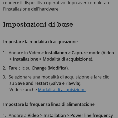
rendere il dispositivo operativo dopo aver completato
l'installazione dell'hardware.
Impostazioni di base
Impostare la modalità di acquisizione
Andare in
Video > Installation > Capture mode (Video
> Installazione > Modalità di acquisizione)
.
Fare clic su
Change (Modifica)
.
Selezionare una modalità di acquisizione e fare clic
su
Save and restart (Salva e riavvia)
.
Vedere anche
Modalità di acquisizione
.
Impostare la frequenza linea di alimentazione
Andare a
Video > Installation > Power line frequency