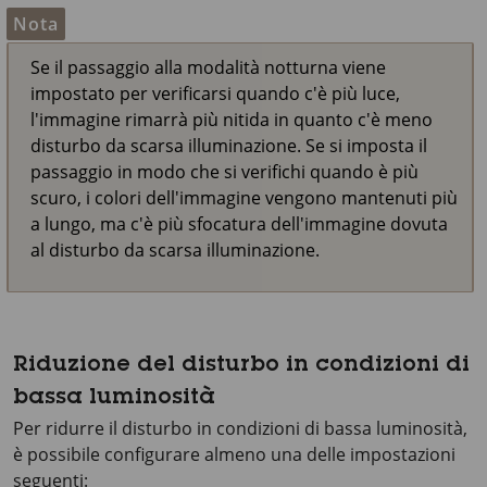
Nota
Se il passaggio alla modalità notturna viene
impostato per verificarsi quando c'è più luce,
l'immagine rimarrà più nitida in quanto c'è meno
disturbo da scarsa illuminazione. Se si imposta il
passaggio in modo che si verifichi quando è più
scuro, i colori dell'immagine vengono mantenuti più
a lungo, ma c'è più sfocatura dell'immagine dovuta
al disturbo da scarsa illuminazione.
Riduzione del disturbo in condizioni di
bassa luminosità
Per ridurre il disturbo in condizioni di bassa luminosità,
è possibile configurare almeno una delle impostazioni
seguenti: