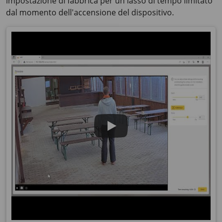
impostazione di fabbrica per un lasso di tempo limitato
dal momento dell'accensione del dispositivo.