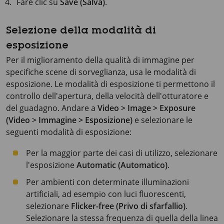
Fare clic su
Save (Salva)
.
Selezione della modalità di
esposizione
Per il miglioramento della qualità di immagine per
specifiche scene di sorveglianza, usa le modalità di
esposizione. Le modalità di esposizione ti permettono il
controllo dell'apertura, della velocità dell'otturatore e
del guadagno. Andare a
Video > Image > Exposure
(Video > Immagine > Esposizione)
e selezionare le
seguenti modalità di esposizione:
Per la maggior parte dei casi di utilizzo, selezionare
l'esposizione
Automatic (Automatico)
.
Per ambienti con determinate illuminazioni
artificiali, ad esempio con luci fluorescenti,
selezionare
Flicker-free (Privo di sfarfallio)
.
Selezionare la stessa frequenza di quella della linea