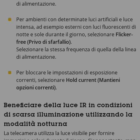
di alimentazione.
Per ambienti con determinate luci artificiali e luce
intensa, ad esempio esterni con luci fluorescenti di
notte e sole durante il giorno, selezionare
Flicker-
free (Privo di sfarfallio)
.
Selezionare la stessa frequenza di quella della linea
di alimentazione.
Per bloccare le impostazioni di esposizione
correnti, selezionare
Hold current (Mantieni
opzioni correnti)
.
Beneficiare della luce IR in condizioni
di scarsa illuminazione utilizzando la
modalità notturna
La telecamera utilizza la luce visibile per fornire