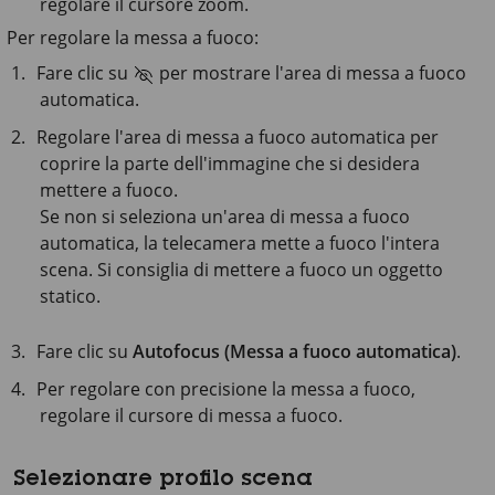
regolare il cursore zoom.
Per regolare la messa a fuoco:
Fare clic su
per mostrare l'area di messa a fuoco
automatica.
Regolare l'area di messa a fuoco automatica per
coprire la parte dell'immagine che si desidera
mettere a fuoco.
Se non si seleziona un'area di messa a fuoco
automatica, la telecamera mette a fuoco l'intera
scena. Si consiglia di mettere a fuoco un oggetto
statico.
Fare clic su
Autofocus (Messa a fuoco automatica)
.
Per regolare con precisione la messa a fuoco,
regolare il cursore di messa a fuoco.
Selezionare profilo scena