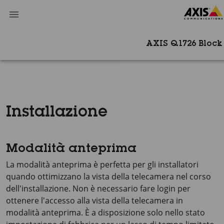
AXIS Q1726 Bloc
Installazione
Modalità anteprima
La modalità anteprima è perfetta per gli installatori
quando ottimizzano la vista della telecamera nel corso
dell'installazione. Non è necessario fare login per
ottenere l'accesso alla vista della telecamera in
modalità anteprima. È a disposizione solo nello stato