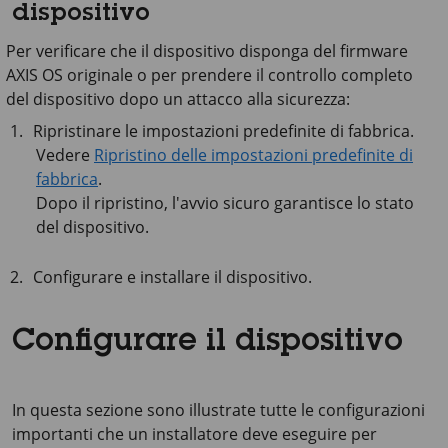
dispositivo
Per verificare che il dispositivo disponga del firmware
AXIS OS originale o per prendere il controllo completo
del dispositivo dopo un attacco alla sicurezza:
Ripristinare le impostazioni predefinite di fabbrica.
Vedere
Ripristino delle impostazioni predefinite di
fabbrica
.
Dopo il ripristino, l'avvio sicuro garantisce lo stato
del dispositivo.
Configurare e installare il dispositivo.
Configurare il dispositivo
In questa sezione sono illustrate tutte le configurazioni
importanti che un installatore deve eseguire per