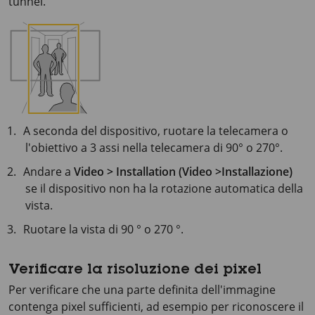
tunnel.
A seconda del dispositivo, ruotare la telecamera o
l'obiettivo a 3 assi nella telecamera di 90° o 270°.
Andare a
Video > Installation (Video >Installazione)
se il dispositivo non ha la rotazione automatica della
vista.
Ruotare la vista di 90 ° o 270 °.
Verificare la risoluzione dei pixel
Per verificare che una parte definita dell'immagine
contenga pixel sufficienti, ad esempio per riconoscere il