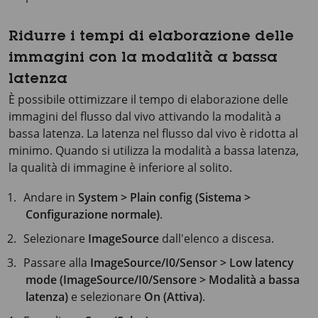
Ridurre i tempi di elaborazione delle
immagini con la modalità a bassa
latenza
È possibile ottimizzare il tempo di elaborazione delle
immagini del flusso dal vivo attivando la modalità a
bassa latenza. La latenza nel flusso dal vivo è ridotta al
minimo. Quando si utilizza la modalità a bassa latenza,
la qualità di immagine è inferiore al solito.
Andare in
System > Plain config (Sistema >
Configurazione normale)
.
Selezionare
ImageSource
dall'elenco a discesa.
Passare alla
ImageSource/I0/Sensor > Low latency
mode (ImageSource/I0/Sensore > Modalità a bassa
latenza)
e selezionare
On (Attiva)
.