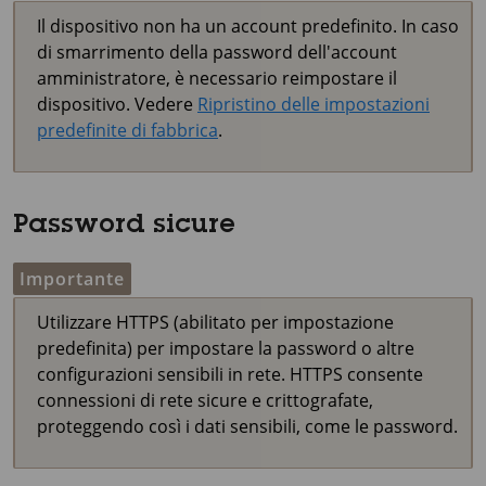
Il dispositivo non ha un account predefinito. In caso
di smarrimento della password dell'account
amministratore, è necessario reimpostare il
dispositivo. Vedere
Ripristino delle impostazioni
predefinite di fabbrica
.
Password sicure
Importante
Utilizzare HTTPS (abilitato per impostazione
predefinita) per impostare la password o altre
configurazioni sensibili in rete. HTTPS consente
connessioni di rete sicure e crittografate,
proteggendo così i dati sensibili, come le password.