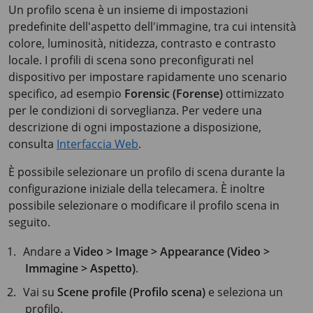
Un profilo scena è un insieme di impostazioni
predefinite dell'aspetto dell'immagine, tra cui intensità
colore, luminosità, nitidezza, contrasto e contrasto
locale. I profili di scena sono preconfigurati nel
dispositivo per impostare rapidamente uno scenario
specifico, ad esempio
Forensic (Forense)
ottimizzato
per le condizioni di sorveglianza. Per vedere una
descrizione di ogni impostazione a disposizione,
consulta
Interfaccia Web
.
È possibile selezionare un profilo di scena durante la
configurazione iniziale della telecamera. È inoltre
possibile selezionare o modificare il profilo scena in
seguito.
Andare a
Video > Image > Appearance (Video >
Immagine > Aspetto)
.
Vai su
Scene profile (Profilo scena)
e seleziona un
profilo.