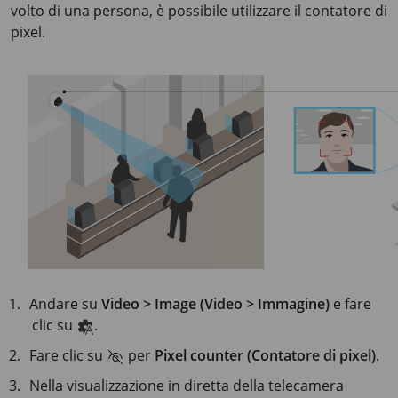
volto di una persona, è possibile utilizzare il contatore di
pixel.
Andare su
Video > Image (Video > Immagine)
e fare
clic su
.
Fare clic su
per
Pixel counter (Contatore di pixel)
.
Nella visualizzazione in diretta della telecamera