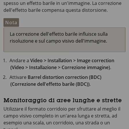
spesso un effetto barile in un'immagine. La correzione
dell'effetto barile compensa questa distorsione.
Nota
La correzione dell'effetto barile influisce sulla
risoluzione e sul campo visivo dell'immagine.
Andare a
Video > Installation > Image correction
(Video > Installazione > Correzione immagine)
.
Attivare
Barrel distortion correction (BDC)
(Correzione dell'effetto barile (BDC))
.
Monitoraggio di aree lunghe e strette
Utilizzare il formato corridoio per sfruttare al meglio il
campo visivo completo in un'area lunga e stretta, ad
esempio una scala, un corridoio, una strada o un