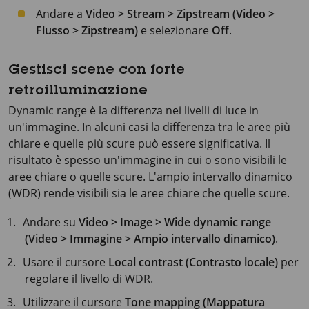
Andare a
Video > Stream > Zipstream (Video >
Flusso > Zipstream)
e selezionare
Off
.
Gestisci scene con forte
retroilluminazione
Dynamic range è la differenza nei livelli di luce in
un'immagine. In alcuni casi la differenza tra le aree più
chiare e quelle più scure può essere significativa. Il
risultato è spesso un'immagine in cui o sono visibili le
aree chiare o quelle scure. L'ampio intervallo dinamico
(WDR) rende visibili sia le aree chiare che quelle scure.
Andare su
Video > Image > Wide dynamic range
(Video > Immagine > Ampio intervallo dinamico)
.
Usare il cursore
Local contrast (Contrasto locale)
per
regolare il livello di WDR.
Utilizzare il cursore
Tone mapping (Mappatura