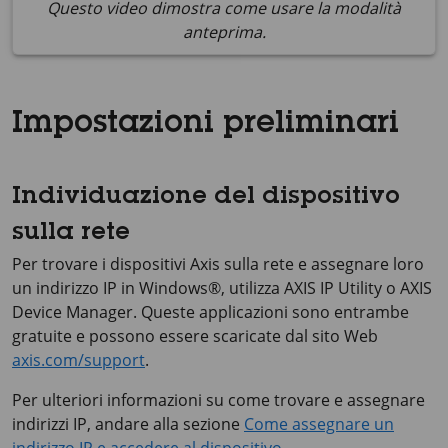
Questo video dimostra come usare la modalità
anteprima.
Impostazioni preliminari
Individuazione del dispositivo
sulla rete
Per trovare i dispositivi Axis sulla rete e assegnare loro
un indirizzo IP in Windows®, utilizza
AXIS IP
Utility o
AXIS
Device
Manager. Queste applicazioni sono entrambe
gratuite e possono essere scaricate dal sito Web
axis.com/support
.
Per ulteriori informazioni su come trovare e assegnare
indirizzi IP, andare alla sezione
Come assegnare un