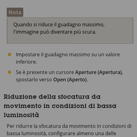
Nota
Quando si riduce il guadagno massimo,
l'immagine può diventare più scura.
Impostare il guadagno massimo su un valore
inferiore.
Se è presente un cursore
Aperture (Apertura)
,
spostarlo verso
Open (Aperto)
.
Riduzione della sfocatura da
movimento in condizioni di bassa
luminosità
Per ridurre la sfocatura da movimento in condizioni di
bassa luminosità, configurare almeno una delle