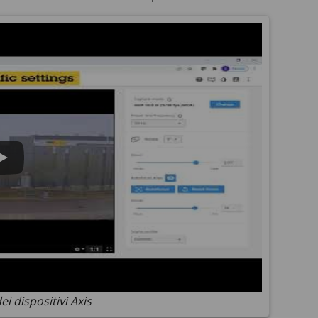
i dispositivi Axis