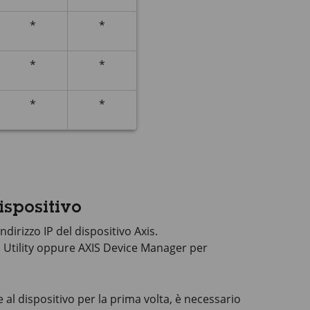
*
*
*
*
*
*
ispositivo
ndirizzo IP del dispositivo Axis.
P
Utility oppure
AXIS Device
Manager per
 al dispositivo per la prima volta, è necessario