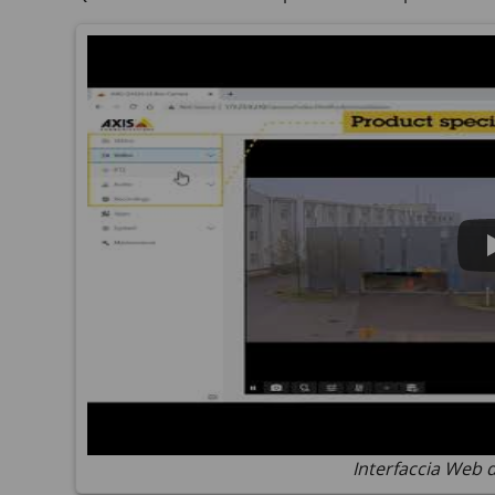
Interfaccia Web de