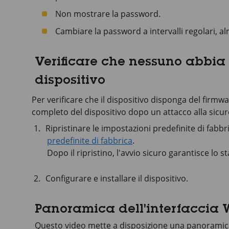
Non mostrare la password.
Cambiare la password a intervalli regolari, a
Verificare che nessuno abbia a
dispositivo
Per verificare che il dispositivo disponga del firmw
completo del dispositivo dopo un attacco alla sicur
Ripristinare le impostazioni predefinite di fabb
predefinite di fabbrica
.
Dopo il ripristino, l'avvio sicuro garantisce lo st
Configurare e installare il dispositivo.
Panoramica dell'interfaccia
Questo video mette a disposizione una panoramica 