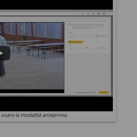
usare la modalità anteprima.