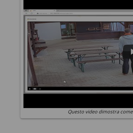
Questo video dimostra come 