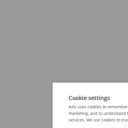
Cookie settings
Axis uses cookies to remember 
marketing, and to understand h
services. We use cookies to tra