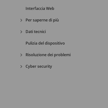
Interfaccia Web
Per saperne di più
Dati tecnici
Pulizia del dispositivo
Risoluzione dei problemi
Cyber security