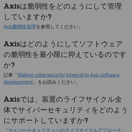
Axisは脆弱性をどのようにして管理
していますか?
Axis脆弱性管理
を参照してください。
Axisはどのようにしてソフトウェア
の脆弱性を最小限に抑えているのです
か?
記事「
Making cybersecurity integral to Axis software
development
」をお読みください。
Axisでは、装置のライフサイクル全
体でサイバーセキュリティをどのよう
にサポートしていますか?
「
サイバーセキュリティへのライフサイクルアプローチ
」