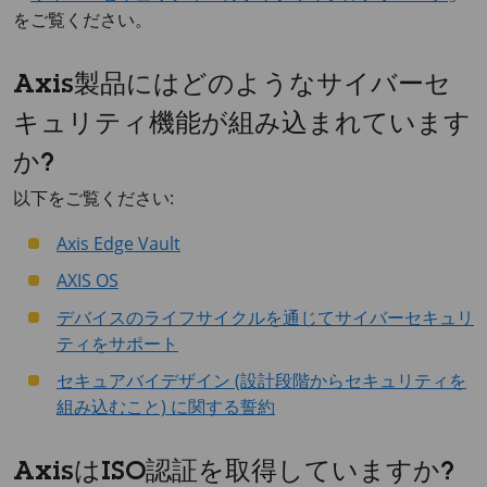
をご覧ください。
Axis製品にはどのようなサイバーセ
キュリティ機能が組み込まれています
か?
以下をご覧ください:
Axis Edge Vault
AXIS OS
デバイスのライフサイクルを通じてサイバーセキュリ
ティをサポート
セキュアバイデザイン (設計段階からセキュリティを
組み込むこと) に関する誓約
AxisはISO認証を取得していますか?