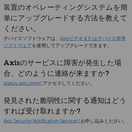
装置のオペレーティングシステムを簡
単にアップグレードする方法を教えて
ください。
デバイスソフトウェアは、
Axisビデオまたはデバイス管理
ソフトウェア
を使用してアップグレードできます。
Axisのサービスに障害が発生した場
合、どのように連絡が来ますか?
status.axis.com
にアクセスしてください。
発見された脆弱性に関する通知はどう
すれば受け取れますか?
Axis Security Notification Service
にお申し込みください。