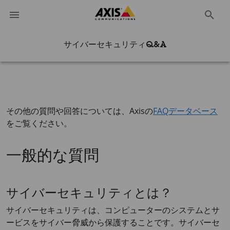
サイバーセキュリティQ&A
その他の質問や回答については、Axisの
FAQデータベース
をご覧ください。
一般的な質問
サイバーセキュリティとは？
サイバーセキュリティは、コンピューターのシステムとサ
ービスをサイバー脅威から保護することです。サイバーセ