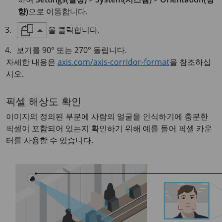
향)
으로 이동합니다.
을 클릭합니다.
보기를 90° 또는 270° 돌립니다.
자세한 내용은
axis.com/axis-corridor-format
을 참조하십
시오.
픽셀 해상도 확인
이미지의 정의된 부분에 사람의 얼굴을 인식하기에 충분한
픽셀이 포함되어 있는지 확인하기 위해 예를 들어 픽셀 카운
터를 사용할 수 있습니다.