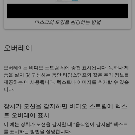
마스크의 모양을 변경하는 방법
오버레이
오버레이는 비디오 스트림 위에 중첩 표시됩니다. 녹화나 제
품을 설치 및 구성하는 동안 타임스탬프와 같은 추가 정보를
제공하는 데 사용됩니다. 텍스트나 이미지를 추가할 수 있습
니다.
장치가 모션을 감지하면 비디오 스트림에 텍스
트 오버레이 표시
이 예는 장치가 모션을 감지할 때 “움직임이 감지됨“ 텍스트
를 표시하는 방법을 설명합니다.