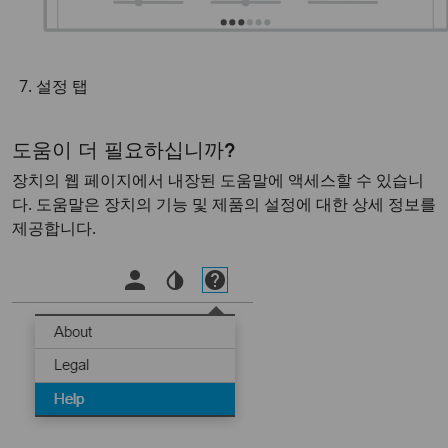
설정 탭
도움이 더 필요하십니까?
장치의 웹 페이지에서 내장된 도움말에 액세스할 수 있습니
다. 도움말은 장치의 기능 및 제품의 설정에 대한 상세 정보를
제공합니다.