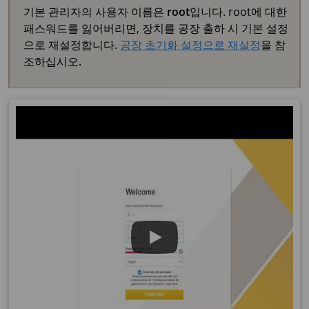
기본 관리자의 사용자 이름은
root
입니다. root에 대한
패스워드를 잃어버리면, 장치를 공장 출하 시 기본 설정
으로 재설정합니다.
공장 초기화 설정으로 재설정
을 참
조하십시오.