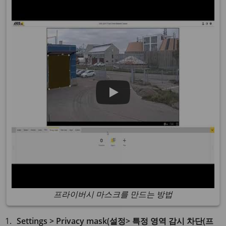
프라이버시 마스크를 만드는 방법
Settings > Privacy mask(설정> 특정 영역 감시 차단(프