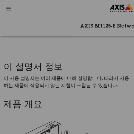
AXIS M1125-E Netw
이 설명서 정보
이 사용 설명서는 여러 제품에 대해 설명합니다. 따라서 사용
하는 제품에 적용되지 않는 지침이 포함될 수 있습니다.
제품 개요