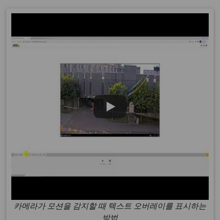
카메라가 모션을 감지할 때 텍스트 오버레이를 표시하는
방법