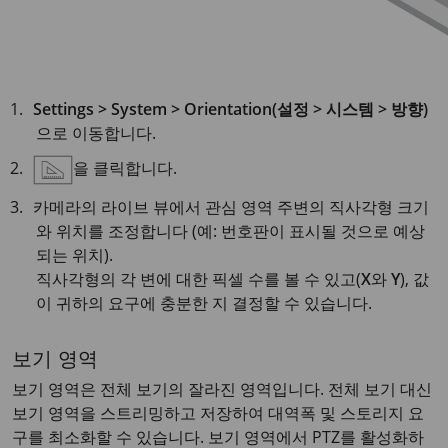
Settings > System > Orientation(설정 > 시스템 > 방향)
으로 이동합니다.
을 클릭합니다.
카메라의 라이브 뷰에서 관심 영역 주변의 직사각형 크기
와 위치를 조정합니다 (예: 번호판이 표시될 것으로 예상
되는 위치).
직사각형의 각 변에 대한 픽셀 수를 볼 수 있고(
X
와
Y
), 값
이 귀하의 요구에 충분한 지 결정할 수 있습니다.
보기 영역
보기 영역은 전체 보기의 잘라진 영역입니다. 전체 보기 대신
보기 영역을 스트리밍하고 저장하여 대역폭 및 스토리지 요
구를 최소화할 수 있습니다. 보기 영역에서 PTZ를 활성화하