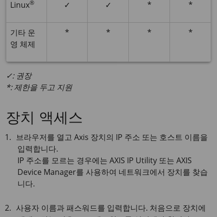
®
Linux
✓
✓
*
*
기타 운
*
*
*
*
영 체제
✓: 권장
*: 제한을 두고 지원
장치 액세스
브라우저를 열고 Axis 장치의 IP 주소 또는 호스트 이름을
입력합니다.
IP 주소를 모르는 경우에는
AXIS IP
Utility 또는
AXIS
Device
Manager를 사용하여 네트워크에서 장치를 찾습
니다.
사용자 이름과 패스워드를 입력합니다. 처음으로 장치에