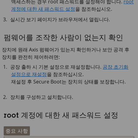
액세스하는 경우 root 패스워드를 설정해야 합니다.
root
계정에 대한 새 패스워드 설정
을 참조하십시오.
실시간 보기 페이지가 브라우저에서 열립니다.
펌웨어를 조작한 사람이 없는지 확인
장치에 원래 Axis 펌웨어가 있는지 확인하거나 보안 공격 후
장치를 완전히 제어하려면:
공장 출하 시 기본 설정으로 재설정합니다.
공장 초기화
설정으로 재설정
을 참조하십시오.
재설정 후 Secure Boot는 장치의 상태를 보장합니다.
장치를 구성하고 설치합니다.
root 계정에 대한 새 패스워드 설정
중요 사항