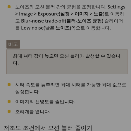
노이즈와 모션 블러 간의 균형을 조정합니다.
Settings
> Image > Exposure(설정 > 이미지 > 노출)
로 이동하
고
Blur-noise trade-off(블러-노이즈 균형)
슬라이더
를
Low noise(낮은 노이즈)
쪽으로 이동합니다.
비고
최대 셔터 값이 높으면 모션 블러가 발생할 수 있습니
다.
셔터 속도를 늦추려면 최대 셔터를 가능한 최대 값으로
설정합니다.
이미지의 선명도를 줄입니다.
조리개를 엽니다.
저조도 조건에서 모션 블러 줄이기