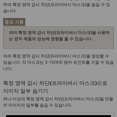
하여 특정 영역 감시 차단(프라이버시 마스크)을 숨길 수 있
습니다.
중요 사항
여러 특정 영역 감시 차단(프라이버시 마스크)을 사용하
는 경우 제품의 성능에 영향을 줄 수 있습니다.
여러 특정 영역 감시 차단(프라이버시 마스크)을 생성할 수
있습니다. 각 마스크는 3~10개의 앵커 포인트를 가질 수 있습
니다.
특정 영역 감시 차단(프라이버시 마스크)으로
이미지 일부 숨기기
하나 이상의 특정 영역 감시 차단(프라이버시 마스크)을 만들
어 이미지의 일부를 숨길 수 있습니다.