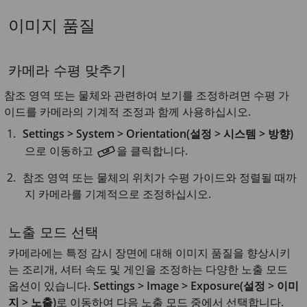
이미지 품질
카메라 수평 맞추기
참조 영역 또는 물체와 관련하여 보기를 조정하려면 수평 가
이드를 카메라의 기계적 조정과 함께 사용하십시오.
Settings > System >
Orientation(설정 > 시스템 > 방향)
으로 이동하고
을 클릭합니다.
참조 영역 또는 물체의 위치가 수평 가이드와 정렬될 때까
지 카메라를 기계적으로 조정하십시오.
노출 모드 선택
카메라에는 특정 감시 장면에 대해 이미지 품질을 향상시키
는 조리개, 셔터 속도 및 게인을 조정하는 다양한 노출 모드
옵션이 있습니다.
Settings > Image > Exposure(설정 > 이미
지 > 노출)
로 이동하여 다음 노출 모드 중에서 선택합니다.