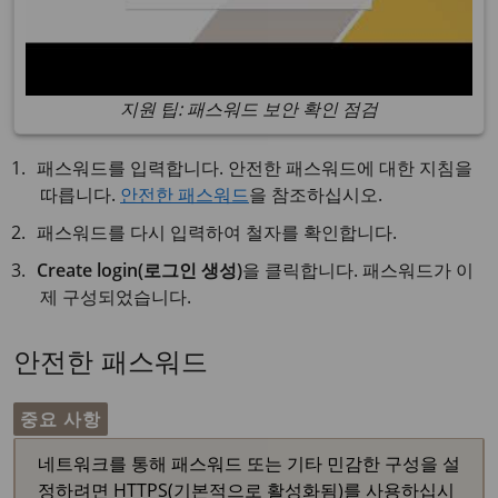
지원 팁: 패스워드 보안 확인 점검
패스워드를 입력합니다. 안전한 패스워드에 대한 지침을
따릅니다.
안전한 패스워드
을 참조하십시오.
패스워드를 다시 입력하여 철자를 확인합니다.
Create login(로그인 생성)
을 클릭합니다. 패스워드가 이
제 구성되었습니다.
안전한 패스워드
중요 사항
네트워크를 통해 패스워드 또는 기타 민감한 구성을 설
정하려면 HTTPS(기본적으로 활성화됨)를 사용하십시