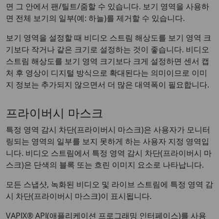
면 그 안에서 팬/틸트/줌할 수 있습니다. 보기 영역을 사용하
면 전체 보기의 일부(예: 하늘)를 제거할 수 있습니다.
보기 영역을 설정할 때 비디오 스트림 해상도를 보기 영역 크
기보다 작거나 같은 크기로 설정하는 것이 좋습니다. 비디오
스트림 해상도를 보기 영역 크기보다 크게 설정하면 센서 캡
처 후 영상이 디지털 방식으로 확대된다는 의미이므로 이미
지 정보는 추가되지 않으면서 더 많은 대역폭이 필요합니다.
프라이버시 마스크
특정 영역 감시 차단(프라이버시 마스크)은 사용자가 모니터
링되는 영역의 일부를 보지 못하게 하는 사용자 지정 영역입
니다. 비디오 스트림에서 특정 영역 감시 차단(프라이버시 마
스크)은 단색의 블록 또는 흐린 이미지 요소로 나타납니다.
모든 스냅샷, 녹화된 비디오 및 라이브 스트림에 특정 영역 감
시 차단(프라이버시 마스크)이 표시됩니다.
VAPIX® API(애플리케이션 프로그래밍 인터페이스)를 사용