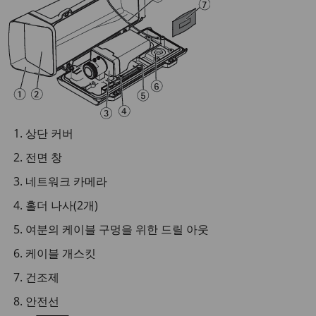
상단 커버
전면 창
네트워크 카메라
홀더 나사(2개)
여분의 케이블 구멍을 위한 드릴 아웃
케이블 개스킷
건조제
안전선