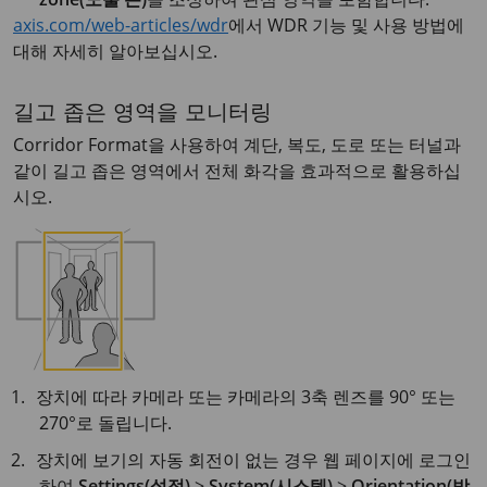
axis.com/web-articles/wdr
에서 WDR 기능 및 사용 방법에
대해 자세히 알아보십시오.
길고 좁은 영역을 모니터링
Corridor Format을 사용하여 계단, 복도, 도로 또는 터널과
같이 길고 좁은 영역에서 전체 화각을 효과적으로 활용하십
시오.
장치에 따라 카메라 또는 카메라의 3축 렌즈를 90° 또는
270°로 돌립니다.
장치에 보기의 자동 회전이 없는 경우 웹 페이지에 로그인
하여
Settings(설정)
>
System(시스템)
>
Orientation(방