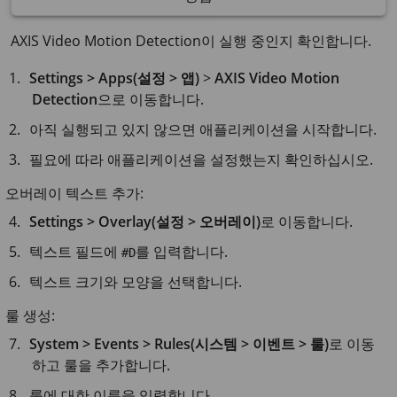
AXIS Video Motion Detection이 실행 중인지 확인합니다.
Settings > Apps(설정 > 앱)
>
AXIS Video Motion
Detection
으로 이동합니다.
아직 실행되고 있지 않으면 애플리케이션을 시작합니다.
필요에 따라 애플리케이션을 설정했는지 확인하십시오.
오버레이 텍스트 추가:
Settings > Overlay(설정 > 오버레이)
로 이동합니다.
텍스트 필드에
를 입력합니다.
#D
텍스트 크기와 모양을 선택합니다.
룰 생성:
System > Events > Rules(시스템 > 이벤트 > 룰)
로 이동
하고 룰을 추가합니다.
룰에 대한 이름을 입력합니다.