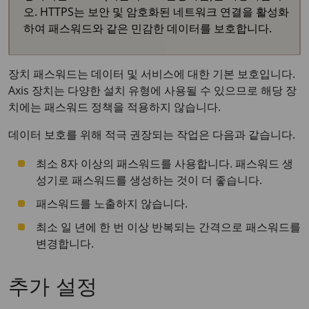
오. HTTPS는 보안 및 암호화된 네트워크 연결을 활성화
하여 패스워드와 같은 민감한 데이터를 보호합니다.
장치 패스워드는 데이터 및 서비스에 대한 기본 보호입니다.
Axis 장치는 다양한 설치 유형에 사용될 수 있으므로 해당 장
치에는 패스워드 정책을 적용하지 않습니다.
데이터 보호를 위해 적극 권장되는 작업은 다음과 같습니다.
최소 8자 이상의 패스워드를 사용합니다. 패스워드 생
성기로 패스워드를 생성하는 것이 더 좋습니다.
패스워드를 노출하지 않습니다.
최소 일 년에 한 번 이상 반복되는 간격으로 패스워드를
변경합니다.
추가 설정