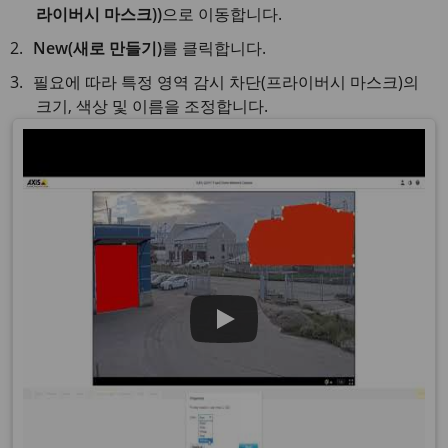
라이버시 마스크))
으로 이동합니다.
New(새로 만들기)
를 클릭합니다.
필요에 따라 특정 영역 감시 차단(프라이버시 마스크)의
크기, 색상 및 이름을 조정합니다.