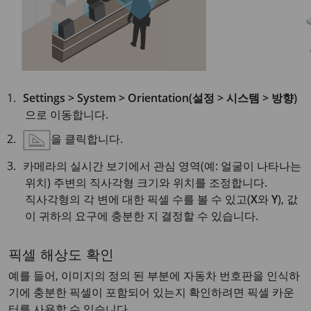
Settings > System > Orientation(설정 > 시스템 > 방향)
으로 이동합니다.
을 클릭합니다.
카메라의 실시간 보기에서 관심 영역(예: 얼굴이 나타나는
위치) 주변의 직사각형 크기와 위치를 조정합니다.
직사각형의 각 변에 대한 픽셀 수를 볼 수 있고(
X
와
Y
), 값
이 귀하의 요구에 충분한 지 결정할 수 있습니다.
픽셀 해상도 확인
예를 들어, 이미지의 정의 된 부분에 자동차 번호판을 인식하
기에 충분한 픽셀이 포함되어 있는지 확인하려면 픽셀 카운
터를 사용할 수 있습니다.