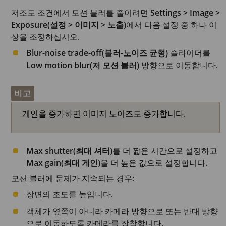
저조도 조건에서 모션 블러를 줄이려면
Settings > Image >
Exposure(설정 > 이미지 > 노출)
에서 다음 설정 중 하나 이
상을 조정하십시오.
Blur-noise trade-off(블러-노이즈 균형)
슬라이더를
Low motion blur(저 모션 블러)
방향으로 이동합니다.
비고
게인을 증가하면 이미지 노이즈도 증가합니다.
Max shutter(최대 셔터)
를 더 짧은 시간으로 설정하고
Max gain(최대 게인)
을 더 높은 값으로 설정합니다.
모션 블러에 문제가 지속되는 경우:
장면의 조도를 높입니다.
객체가 옆쪽이 아니라 카메라 방향으로 또는 반대 방향
으로 이동하도록 카메라를 장착합니다.