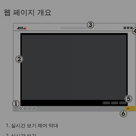
웹 페이지 개요
실시간 보기 제어 막대
실시간 보기