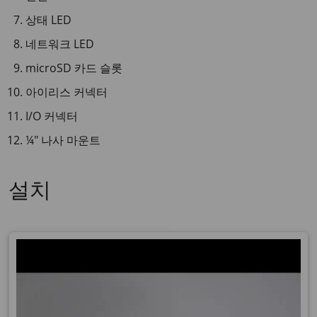
상태 LED
네트워크 LED
microSD 카드 슬롯
아이리스 커넥터
I/O 커넥터
¼″ 나사 마운트
설치