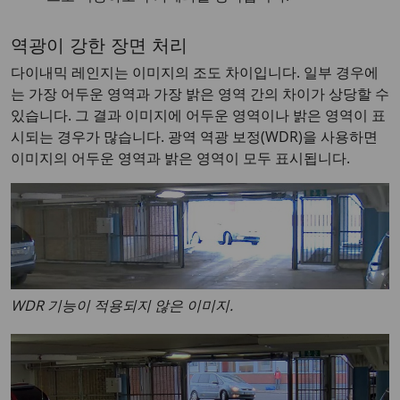
역광이 강한 장면 처리
다이내믹 레인지는 이미지의 조도 차이입니다. 일부 경우에
는 가장 어두운 영역과 가장 밝은 영역 간의 차이가 상당할 수
있습니다. 그 결과 이미지에 어두운 영역이나 밝은 영역이 표
시되는 경우가 많습니다. 광역 역광 보정(WDR)을 사용하면
이미지의 어두운 영역과 밝은 영역이 모두 표시됩니다.
WDR 기능이 적용되지 않은 이미지.