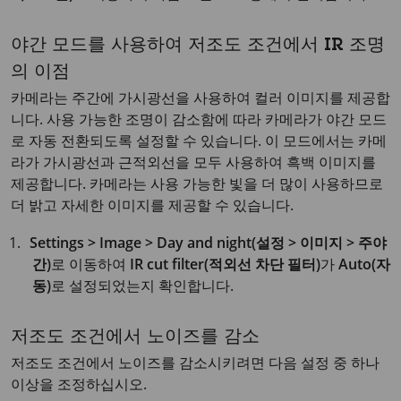
야간 모드를 사용하여 저조도 조건에서 IR 조명
의 이점
카메라는 주간에 가시광선을 사용하여 컬러 이미지를 제공합
니다. 사용 가능한 조명이 감소함에 따라 카메라가 야간 모드
로 자동 전환되도록 설정할 수 있습니다. 이 모드에서는 카메
라가 가시광선과 근적외선을 모두 사용하여 흑백 이미지를
제공합니다. 카메라는 사용 가능한 빛을 더 많이 사용하므로
더 밝고 자세한 이미지를 제공할 수 있습니다.
Settings > Image > Day and night(설정 > 이미지 > 주야
간)
로 이동하여
IR cut filter(적외선 차단 필터)
가
Auto(자
동)
로 설정되었는지 확인합니다.
저조도 조건에서 노이즈를 감소
저조도 조건에서 노이즈를 감소시키려면 다음 설정 중 하나
이상을 조정하십시오.