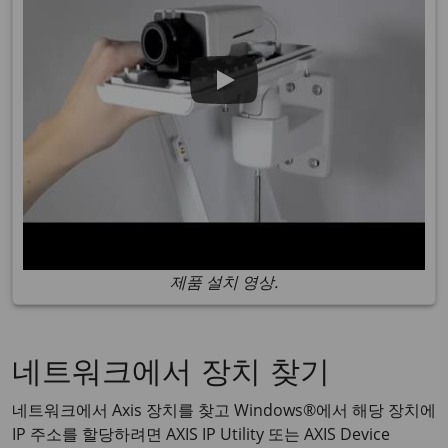
제품 설치 영상.
네트워크에서 장치 찾기
네트워크에서 Axis 장치를 찾고 Windows®에서 해당 장치에
IP 주소를 할당하려면
AXIS IP
Utility 또는
AXIS Device