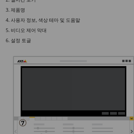
제품명
사용자 정보, 색상 테마 및 도움말
비디오 제어 막대
설정 토글