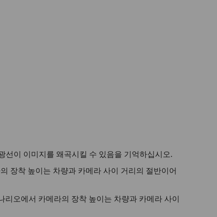
사광선이 이미지를 왜곡시킬 수 있음을 기억하십시오.
 장착 높이는 차량과 카메라 사이 거리의 절반이어
 시나리오에서 카메라의 장착 높이는 차량과 카메라 사이