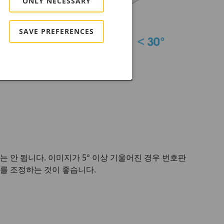
ONLY NECESSARY
SAVE PREFERENCES
 안 됩니다. 이미지가 5° 이상 기울어진 경우 번호판
를 조정하는 것이 좋습니다.