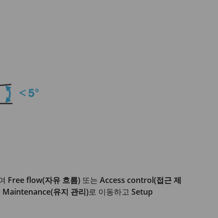
하여
Free flow(자유 흐름)
또는
Access control(접근 제
 > Maintenance(유지 관리)
로 이동하고
Setup