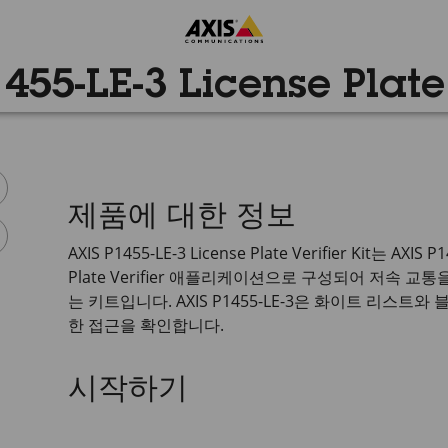
455-LE-3 License Plate 
제품에 대한 정보
AXIS P1455-LE-3
License Plate Verifier Kit는
AXIS P1
Plate Verifier 애플리케이션으로 구성되어 저속 
는 키트입니다.
AXIS P1455-LE-3
은 화이트 리스트와 
한 접근을 확인합니다.
시작하기