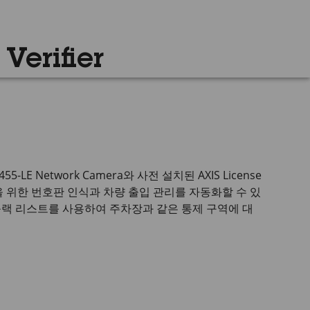
Verifier
455-LE
Network Camera와 사전 설치된
AXIS License
교통을 위한 번호판 인식과 차량 출입 관리를 자동화할 수 있
블랙 리스트를 사용하여 주차장과 같은 통제 구역에 대