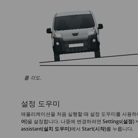
롤 각도.
설정 도우미
애플리케이션을 처음 실행할 때 설정 도우미를 사용
어)
을 설정합니다. 나중에 변경하려면
Settings(설정)
assistant(설치 도우미)
에서
Start(시작)
를 누릅니다.