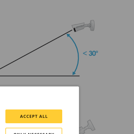
ACCEPT ALL