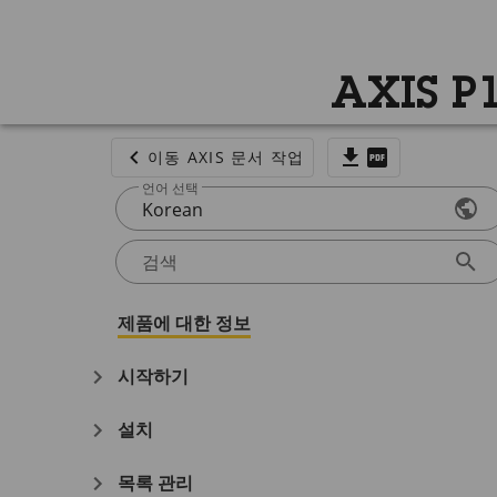
AXIS P1
이동 AXIS 문서 작업
언어 선택
Korean
검색
제품에 대한 정보
시작하기
설치
목록 관리