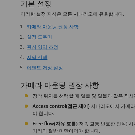
기본 설정
이러한 설정 지침은 모든 시나리오에 유효합니다.
카메라 마운팅 권장 사항
설정 도우미
관심 영역 조정
지역 선택
이벤트 저장 설정
카메라 마운팅 권장 사항
장착 위치를 선택할 때 일출 및 일몰과 같은 직
Access control(접근 제어)
시나리오에서 카메라의
야 합니다.
Free flow(자유 흐름)
(저속 교통 번호판 인식)
거리의 절반 미만이어야 합니다.