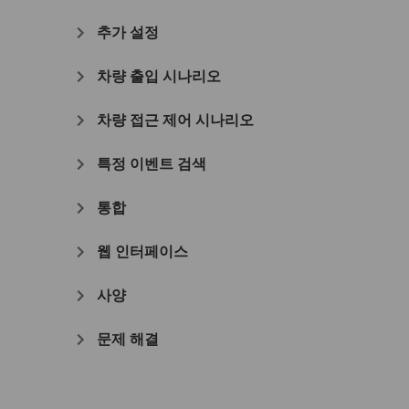
추가 설정
차량 출입 시나리오
차량 접근 제어 시나리오
특정 이벤트 검색
통합
웹 인터페이스
사양
문제 해결