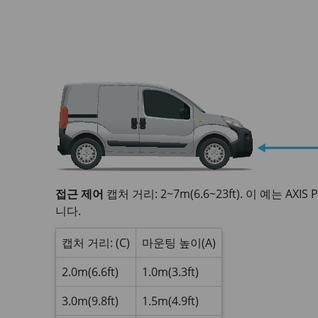
접근 제어
캡처 거리: 2~7m(6.6~23ft). 이 예는 AXIS P3
니다.
캡처 거리: (C)
마운팅 높이(A)
2.0m(6.6ft)
1.0m(3.3ft)
3.0m(9.8ft)
1.5m(4.9ft)