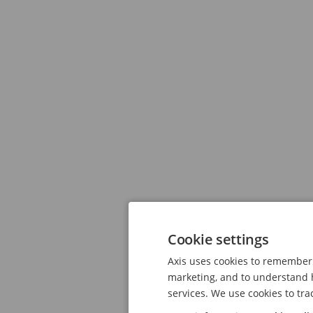
Cookie settings
Axis uses cookies to remember 
marketing, and to understand h
services. We use cookies to tra