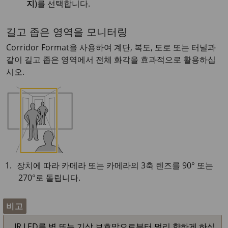
지)
를 선택합니다.
길고 좁은 영역을 모니터링
Corridor Format을 사용하여 계단, 복도, 도로 또는 터널과
같이 길고 좁은 영역에서 전체 화각을 효과적으로 활용하십
시오.
장치에 따라 카메라 또는 카메라의 3축 렌즈를 90° 또는
270°로 돌립니다.
비고
IR LED를 벽 또는 기상 보호막으로부터 멀리 향하게 하십