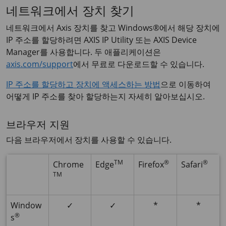
네트워크에서 장치 찾기
네트워크에서 Axis 장치를 찾고 Windows®에서 해당 장치에
IP 주소를 할당하려면
AXIS IP
Utility 또는
AXIS Device
Manager를 사용합니다. 두 애플리케이션은
axis.com/support
에서 무료로 다운로드할 수 있습니다.
IP 주소를 할당하고 장치에 액세스하는 방법
으로 이동하여
어떻게 IP 주소를 찾아 할당하는지 자세히 알아보십시오.
브라우저 지원
다음 브라우저에서 장치를 사용할 수 있습니다.
TM
®
®
Chrome
Edge
Firefox
Safari
TM
Window
✓
✓
*
*
®
s