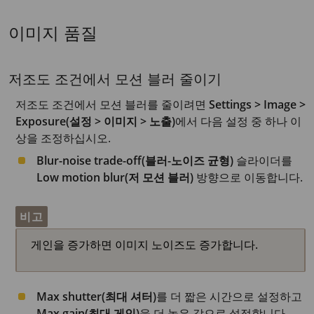
이미지 품질
저조도 조건에서 모션 블러 줄이기
저조도 조건에서 모션 블러를 줄이려면
Settings > Image >
Exposure(설정 > 이미지 > 노출)
에서 다음 설정 중 하나 이
상을 조정하십시오.
Blur-noise trade-off(블러-노이즈 균형)
슬라이더를
Low motion blur(저 모션 블러)
방향으로 이동합니다.
비고
게인을 증가하면 이미지 노이즈도 증가합니다.
Max shutter(최대 셔터)
를 더 짧은 시간으로 설정하고
Max gain(최대 게인)
을 더 높은 값으로 설정합니다.