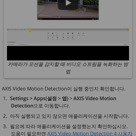
카메라가 모션을 감지할 때 비디오 스트림을 녹화하는 방
법
AXIS Video Motion Detection이 실행 중인지 확인합니다.
Settings > Apps(설정 > 앱)
>
AXIS Video Motion
Detection
으로 이동합니다.
아직 실행되고 있지 않으면 애플리케이션을 시작합니다.
필요에 따라 애플리케이션을 설정했는지 확인하십시오.
도움이 필요하면
AXIS Video Motion Detection 4 사용자