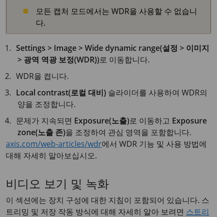
모든 캡처 모드에서는 WDR을 사용할 수 없습니
다.
Settings > Image > Wide dynamic range(설정 > 이미지
> 광역 역광 보정(WDR))
로 이동합니다.
WDR을 켭니다.
Local contrast(로컬 대비)
슬라이더를 사용하여 WDR의
양을 조정합니다.
문제가 지속되면
Exposure(노출)
로 이동하고
Exposure
zone(노출 존)
을 조정하여 관심 영역을 포함합니다.
axis.com/web-articles/wdr
에서 WDR 기능 및 사용 방법에
대해 자세히 알아보십시오.
비디오 보기 및 녹화
이 섹션에는 장치 구성에 대한 지침이 포함되어 있습니다. 스
트리밍 및 저장 작동 방식에 대해 자세히 알아 보려면
스트리