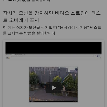
장치가 모션을 감지하면 비디오 스트림에 텍스
트 오버레이 표시
이 예는 장치가 모션을 감지할 때 “움직임이 감지됨“ 텍스트
를 표시하는 방법을 설명합니다.