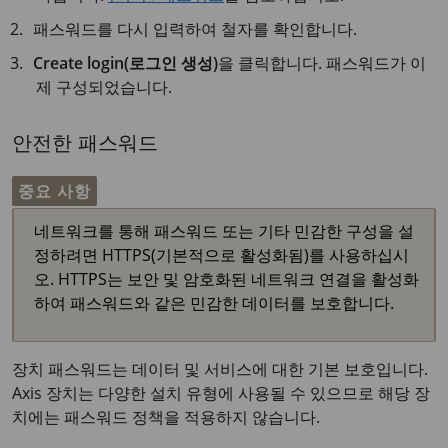
패스워드를 다시 입력하여 철자를 확인합니다.
Create login(로그인 생성)
을 클릭합니다. 패스워드가 이
제 구성되었습니다.
안전한 패스워드
중요 사항
네트워크를 통해 패스워드 또는 기타 민감한 구성을 설
정하려면 HTTPS(기본적으로 활성화됨)를 사용하십시
오. HTTPS는 보안 및 암호화된 네트워크 연결을 활성화
하여 패스워드와 같은 민감한 데이터를 보호합니다.
장치 패스워드는 데이터 및 서비스에 대한 기본 보호입니다.
Axis 장치는 다양한 설치 유형에 사용될 수 있으므로 해당 장
치에는 패스워드 정책을 적용하지 않습니다.