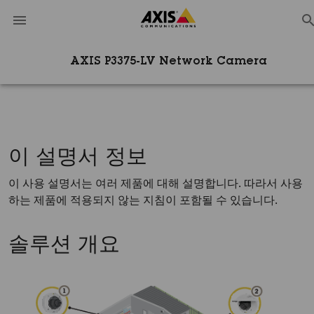
AXIS P3375-LV Network Camera
이 설명서 정보
이 사용 설명서는 여러 제품에 대해 설명합니다. 따라서 사용
하는 제품에 적용되지 않는 지침이 포함될 수 있습니다.
솔루션 개요