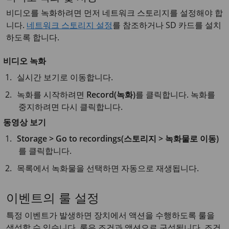
비디오를 녹화하려면 먼저 네트워크 스토리지를 설정해야 합
니다.
네트워크 스토리지 설정
를 참조하거나 SD 카드를 설치
하도록 합니다.
비디오 녹화
실시간 보기로 이동합니다.
녹화를 시작하려면
Record(녹화)
를 클릭합니다. 녹화를
중지하려면 다시 클릭합니다.
동영상 보기
Storage > Go to recordings(스토리지 > 녹화물로 이동)
를 클릭합니다.
목록에서 녹화물을 선택하면 자동으로 재생됩니다.
이벤트의 룰 설정
특정 이벤트가 발생하면 장치에서 액션을 수행하도록 룰을
생성할 수 있습니다. 룰은 조건과 액션으로 구성됩니다. 조건