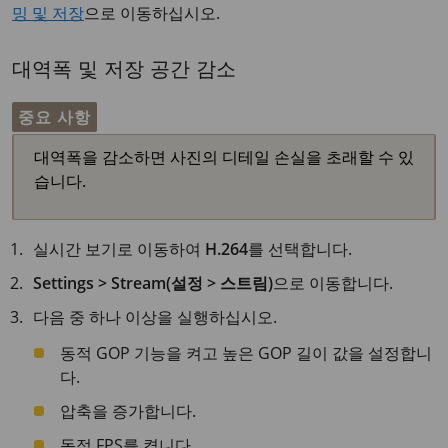
밍 및 저장
으로 이동하십시오.
대역폭 및 저장 공간 감소
중요 사항
대역폭을 감소하면 사진의 디테일 손실을 초래할 수 있
습니다.
실시간 보기로 이동하여
H.264
를 선택합니다.
Settings > Stream(설정 > 스트림)
으로 이동합니다.
다음 중 하나 이상을 실행하십시오.
동적 GOP 기능을 켜고 높은 GOP 길이 값을 설정합니
다.
압축을 증가합니다.
동적 FPS를 켭니다.