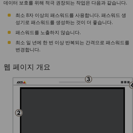
데이터 보호를 위해 적극 권장되는 작업은 다음과 같습니다.
최소 8자 이상의 패스워드를 사용합니다. 패스워드 생
성기로 패스워드를 생성하는 것이 더 좋습니다.
패스워드를 노출하지 않습니다.
최소 일 년에 한 번 이상 반복되는 간격으로 패스워드를
변경합니다.
웹 페이지 개요