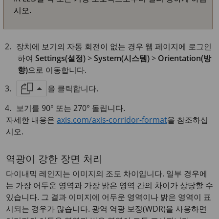
시오.
장치에 보기의 자동 회전이 없는 경우 웹 페이지에 로그인
하여
Settings(설정)
>
System(시스템)
>
Orientation(방
향)
으로 이동합니다.
을 클릭합니다.
보기를 90° 또는 270° 돌립니다.
자세한 내용은
axis.com/axis-corridor-format
을 참조하십
시오.
역광이 강한 장면 처리
다이내믹 레인지는 이미지의 조도 차이입니다. 일부 경우에
는 가장 어두운 영역과 가장 밝은 영역 간의 차이가 상당할 수
있습니다. 그 결과 이미지에 어두운 영역이나 밝은 영역이 표
시되는 경우가 많습니다. 광역 역광 보정(WDR)을 사용하면