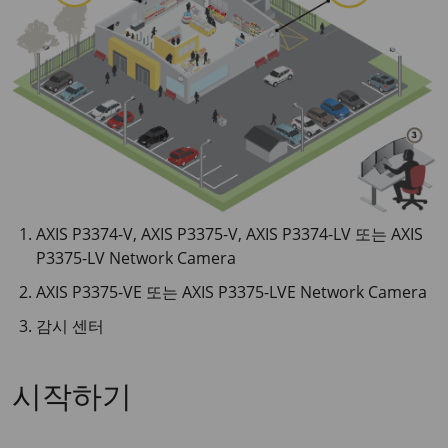
AXIS P3374-V, AXIS P3375-V, AXIS P3374-LV 또는 AXIS
P3375-LV Network Camera
AXIS P3375-VE 또는 AXIS P3375-LVE Network Camera
감시 센터
시작하기