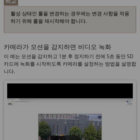
비고
활성 상태인 룰을 변경하는 경우에는 변경 사항을 적용
하기 위해 룰을 재시작해야 합니다.
카메라가 모션을 감지하면 비디오 녹화
이 예는 모션을 감지하고 1분 후 정지하기 전에 5초 동안 SD
카드에 녹화를 시작하도록 카메라를 설정하는 방법을 설명합
니다.