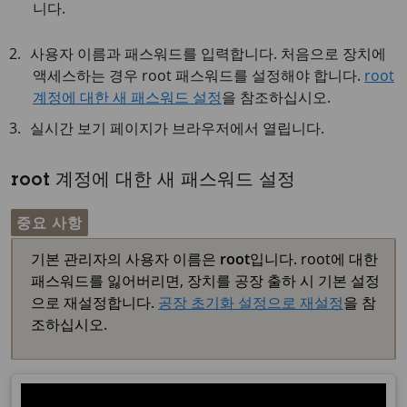
니다.
사용자 이름과 패스워드를 입력합니다. 처음으로 장치에
액세스하는 경우 root 패스워드를 설정해야 합니다.
root
계정에 대한 새 패스워드 설정
을 참조하십시오.
실시간 보기 페이지가 브라우저에서 열립니다.
root 계정에 대한 새 패스워드 설정
중요 사항
기본 관리자의 사용자 이름은
root
입니다. root에 대한
패스워드를 잃어버리면, 장치를 공장 출하 시 기본 설정
으로 재설정합니다.
공장 초기화 설정으로 재설정
을 참
조하십시오.