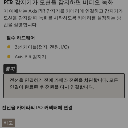
PIR 감지기가 모션을 감지하면 비디오 녹화
이 예에서는 Axis PIR 감지기를 카메라에 연결하고 감지기가
모션을 감지할 때 녹화를 시작하도록 카메라를 설정하는 방
법을 설명합니다.
필수 하드웨어
3선 케이블(접지, 전원, I/O)
Axis PIR 감지기
통지
전선을 연결하기 전에 카메라 전원을 차단합니다. 모든
연결이 완료된 후 전원을 다시 연결합니다.
전선을 카메라의 I/O 커넥터에 연결
비고