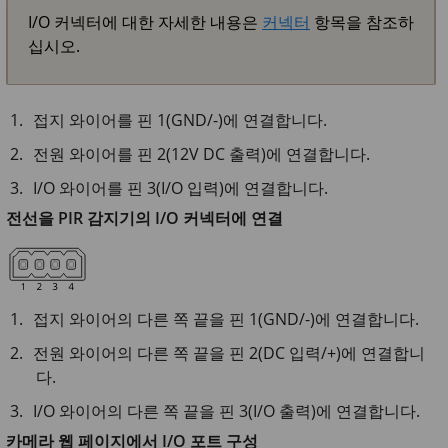
I/O 커넥터에 대한 자세한 내용은
커넥터
항목을 참조하
십시오.
접지 와이어를 핀 1(GND/-)에 연결합니다.
전원 와이어를 핀 2(12V DC 출력)에 연결합니다.
I/O 와이어를 핀 3(I/O 입력)에 연결합니다.
전선을 PIR 감지기의 I/O 커넥터에 연결
접지 와이어의 다른 쪽 끝을 핀 1(GND/-)에 연결합니다.
전원 와이어의 다른 쪽 끝을 핀 2(DC 입력/+)에 연결합니
다.
I/O 와이어의 다른 쪽 끝을 핀 3(I/O 출력)에 연결합니다.
카메라 웹 페이지에서 I/O 포트 구성