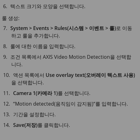
텍스트 크기와 모양을 선택합니다.
룰 생성:
System > Events > Rules(시스템 > 이벤트 > 룰)
로 이동
하고 룰을 추가합니다.
룰에 대한 이름을 입력합니다.
조건 목록에서 AXIS Video Motion Detection을 선택합
니다.
액션 목록에서
Use overlay text(오버레이 텍스트 사용)
을 선택합니다.
Camera 1(카메라 1)
를 선택합니다.
“Motion detected(움직임이 감지됨)“를 입력합니다.
기간을 설정합니다.
Save(저장)
를 클릭합니다.