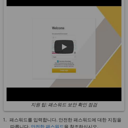
지원 팁: 패스워드 보안 확인 점검
패스워드를 입력합니다. 안전한 패스워드에 대한 지침을
따릅니다.
안전한 패스워드
을 참조하십시오.