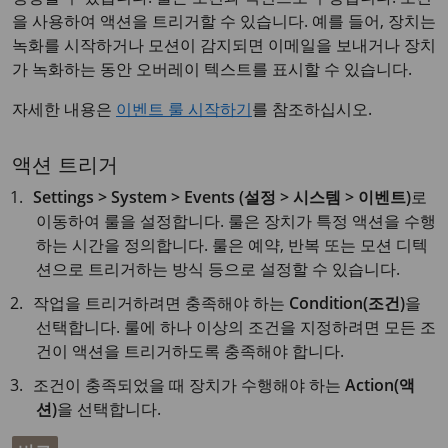
을 사용하여 액션을 트리거할 수 있습니다. 예를 들어, 장치는
녹화를 시작하거나 모션이 감지되면 이메일을 보내거나 장치
가 녹화하는 동안 오버레이 텍스트를 표시할 수 있습니다.
자세한 내용은
이벤트 룰 시작하기
를 참조하십시오.
액션 트리거
Settings > System > Events (설정 > 시스템 > 이벤트)
로
이동하여 룰을 설정합니다. 룰은 장치가 특정 액션을 수행
하는 시간을 정의합니다. 룰은 예약, 반복 또는 모션 디텍
션으로 트리거하는 방식 등으로 설정할 수 있습니다.
작업을 트리거하려면 충족해야 하는
Condition(조건)
을
선택합니다. 룰에 하나 이상의 조건을 지정하려면 모든 조
건이 액션을 트리거하도록 충족해야 합니다.
조건이 충족되었을 때 장치가 수행해야 하는
Action(액
션)
을 선택합니다.