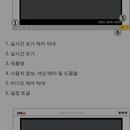
실시간 보기 제어 막대
실시간 보기
제품명
사용자 정보, 색상 테마 및 도움말
비디오 제어 막대
설정 토글