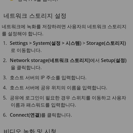
네트워크 스토리지 설정
네트워크에 녹화를 저장하려면 사용자의 네트워크 스토리지
를 설정해야 합니다.
Settings > System(설정 > 시스템)
>
Storage(스토리지)
로 이동합니다.
Network storage(네트워크 스토리지)
에서
Setup(설정)
을 클릭합니다.
호스트 서버의 IP 주소를 입력합니다.
호스트 서버에 공유 위치의 이름을 입력합니다.
공유에 로그인이 필요한 경우 스위치를 이동하고 사용자
이름과 패스워드를 입력합니다.
Connect(연결)
를 클릭합니다.
비디오 녹화 및 시청