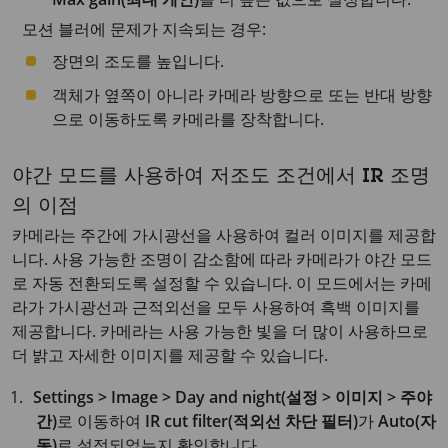
모션 블러에 문제가 지속되는 경우:
장면의 조도를 높입니다.
객체가 옆쪽이 아니라 카메라 방향으로 또는 반대 방향
으로 이동하도록 카메라를 장착합니다.
야간 모드를 사용하여 저조도 조건에서 IR 조명
의 이점
카메라는 주간에 가시광선을 사용하여 컬러 이미지를 제공합
니다. 사용 가능한 조명이 감소함에 따라 카메라가 야간 모드
로 자동 전환되도록 설정할 수 있습니다. 이 모드에서는 카메
라가 가시광선과 근적외선을 모두 사용하여 흑백 이미지를
제공합니다. 카메라는 사용 가능한 빛을 더 많이 사용하므로
더 밝고 자세한 이미지를 제공할 수 있습니다.
Settings > Image > Day and night(설정 > 이미지 > 주야
간)
로 이동하여
IR cut filter(적외선 차단 필터)
가
Auto(자
동)
로 설정되었는지 확인합니다.