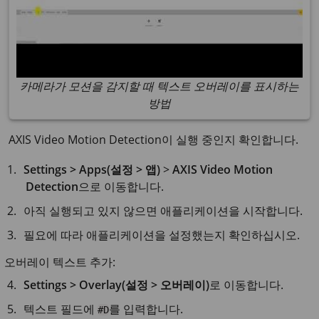
카메라가 모션을 감지할 때 텍스트 오버레이를 표시하는
방법
AXIS Video Motion Detection이 실행 중인지 확인합니다.
Settings > Apps(설정 > 앱)
>
AXIS Video Motion
Detection
으로 이동합니다.
아직 실행되고 있지 않으면 애플리케이션을 시작합니다.
필요에 따라 애플리케이션을 설정했는지 확인하십시오.
오버레이 텍스트 추가:
Settings > Overlay(설정 > 오버레이)
로 이동합니다.
텍스트 필드에
를 입력합니다.
#D