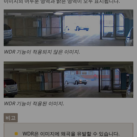
이미지의 어두운 영역과 밝은 영역이 모두 표시됩니다.
WDR 기능이 적용되지 않은 이미지.
WDR 기능이 적용된 이미지.
비고
WDR은 이미지에 왜곡을 유발할 수 있습니다.