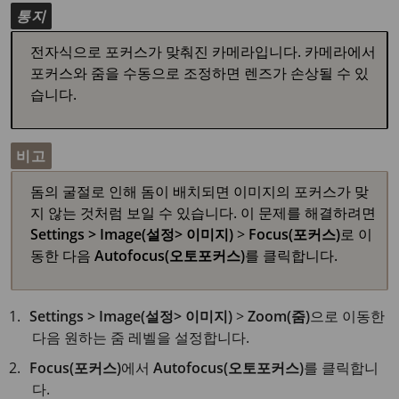
통지
전자식으로 포커스가 맞춰진 카메라입니다. 카메라에서
포커스와 줌을 수동으로 조정하면 렌즈가 손상될 수 있
습니다.
비고
돔의 굴절로 인해 돔이 배치되면 이미지의 포커스가 맞
지 않는 것처럼 보일 수 있습니다. 이 문제를 해결하려면
Settings > Image(설정> 이미지)
>
Focus(포커스)
로 이
동한 다음
Autofocus(오토포커스)
를 클릭합니다.
Settings > Image(설정> 이미지)
>
Zoom(줌)
으로 이동한
다음 원하는 줌 레벨을 설정합니다.
Focus(포커스)
에서
Autofocus(오토포커스)
를 클릭합니
다.