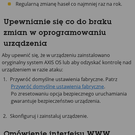
Regularną zmianę haseł co najmniej raz na rok.
Upewnianie się co do braku
zmian w oprogramowaniu
urządzenia
Aby upewnić się, że w urządzeniu zainstalowano
oryginalny system AXIS OS lub aby odzyskać kontrolę nad
urządzeniem w razie ataku:
Przywróć domyślne ustawienia fabryczne. Patrz
Przywróć domyślne ustawienia fabryczne
.
Po zresetowaniu opcja bezpiecznego uruchamiania
gwarantuje bezpieczeństwo urządzenia.
Skonfiguruj i zainstaluj urządzenie.
Omówienie interfejsu WWW