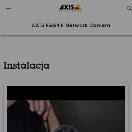
AXIS P5654-E Network Camera
Instalacja