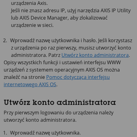
urządzenia Axis.
Jeśli nie znasz adresu IP, użyj narzędzia
AXIS IP
Utility
lub
AXIS Device
Manager, aby zlokalizować
urządzenie w sieci.
Wprowadź nazwę użytkownika i hasło. Jeśli korzystasz
z urządzenia po raz pierwszy, musisz utworzyć konto
administratora. Patrz
Utwórz konto administratora
.
Opisy wszystkich funkcji i ustawień interfejsu WWW
urządzeń z systemem operacyjnym
AXIS OS
można
znaleźć na stronie
Pomoc dotycząca interfejsu
internetowego AXIS OS
.
Utwórz konto administratora
Przy pierwszym logowaniu do urządzenia należy
utworzyć konto administratora.
Wprowadź nazwę użytkownika.