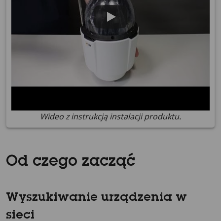
Wideo z instrukcją instalacji produktu.
Od czego zacząć
Wyszukiwanie urządzenia w
sieci