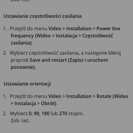
Ustawianie częstotliwości zasilania
Przejdź do menu
Video > Installation > Power line
frequency (Wideo > Instalacja > Częstotliwość
zasilania)
.
Wybierz częstotliwość zasilania, a następnie kliknij
przycisk
Save and restart (Zapisz i uruchom
ponownie)
.
Ustawianie orientacji
Przejdź do menu
Video > Installation > Rotate (Wideo
> Instalacja > Obrót)
.
Wybierz
0
,
90
,
180
lub
270
stopni.
Zob. też..