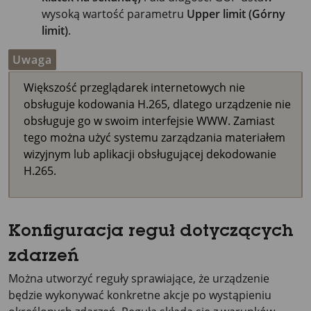
wysoką wartość parametru
Upper limit (Górny
limit)
.
Uwaga
Większość przeglądarek internetowych nie
obsługuje kodowania H.265, dlatego urządzenie nie
obsługuje go w swoim interfejsie WWW. Zamiast
tego można użyć systemu zarządzania materiałem
wizyjnym lub aplikacji obsługującej dekodowanie
H.265.
Konfiguracja reguł dotyczących
zdarzeń
Można utworzyć reguły sprawiające, że urządzenie
będzie wykonywać konkretne akcje po wystąpieniu