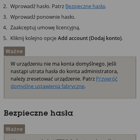
Wprowadź hasło. Patrz
Bezpieczne hasła
.
Wprowadź ponownie hasło.
Zaakceptuj umowę licencyjną.
Kliknij kolejno opcje
Add account (Dodaj konto)
.
Ważne
W urządzeniu nie ma konta domyślnego. Jeśli
nastąpi utrata hasła do konta administratora,
należy zresetować urządzenie. Patrz
Przywróć
domyślne ustawienia fabryczne
.
Bezpieczne hasła
Ważne