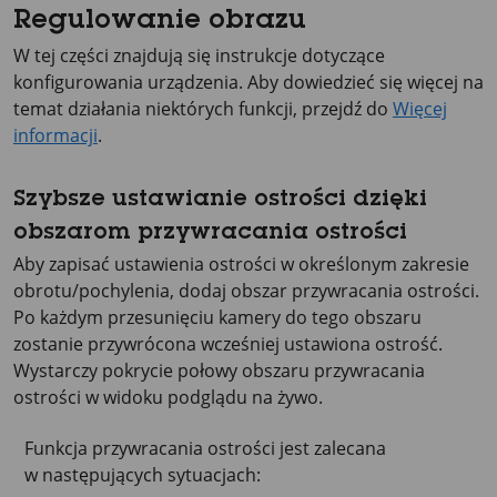
Regulowanie obrazu
W tej części znajdują się instrukcje dotyczące
konfigurowania urządzenia. Aby dowiedzieć się więcej na
temat działania niektórych funkcji, przejdź do
Więcej
informacji
.
Szybsze ustawianie ostrości dzięki
obszarom przywracania ostrości
Aby zapisać ustawienia ostrości w określonym zakresie
obrotu/pochylenia, dodaj obszar przywracania ostrości.
Po każdym przesunięciu kamery do tego obszaru
zostanie przywrócona wcześniej ustawiona ostrość.
Wystarczy pokrycie połowy obszaru przywracania
ostrości w widoku podglądu na żywo.
Funkcja przywracania ostrości jest zalecana
w następujących sytuacjach: