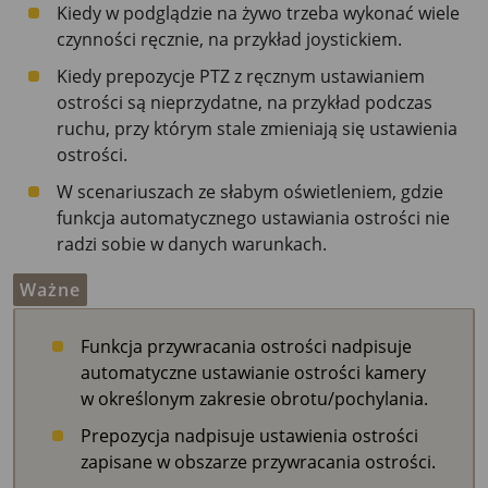
Kiedy w podglądzie na żywo trzeba wykonać wiele
czynności ręcznie, na przykład joystickiem.
Kiedy prepozycje PTZ z ręcznym ustawianiem
ostrości są nieprzydatne, na przykład podczas
ruchu, przy którym stale zmieniają się ustawienia
ostrości.
W scenariuszach ze słabym oświetleniem, gdzie
funkcja automatycznego ustawiania ostrości nie
radzi sobie w danych warunkach.
Ważne
Funkcja przywracania ostrości nadpisuje
automatyczne ustawianie ostrości kamery
w określonym zakresie obrotu/pochylania.
Prepozycja nadpisuje ustawienia ostrości
zapisane w obszarze przywracania ostrości.