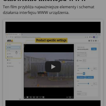
Ten film przybliża najważniejsze elementy i schemat
działania interfejsu WWW urządzenia.