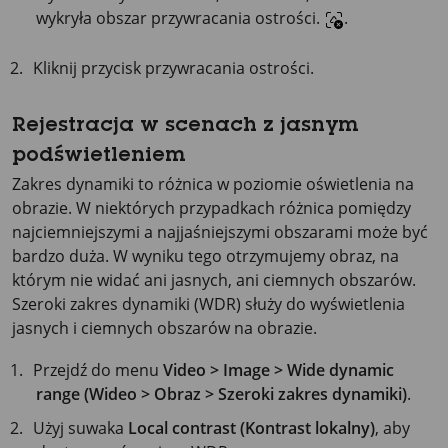
wykryła obszar przywracania ostrości.
.
Kliknij przycisk przywracania ostrości.
Rejestracja w scenach z jasnym
podświetleniem
Zakres dynamiki to różnica w poziomie oświetlenia na
obrazie. W niektórych przypadkach różnica pomiędzy
najciemniejszymi a najjaśniejszymi obszarami może być
bardzo duża. W wyniku tego otrzymujemy obraz, na
którym nie widać ani jasnych, ani ciemnych obszarów.
Szeroki zakres dynamiki (WDR) służy do wyświetlenia
jasnych i ciemnych obszarów na obrazie.
Przejdź do menu
Video > Image > Wide dynamic
range (Wideo > Obraz > Szeroki zakres dynamiki)
.
Użyj suwaka
Local contrast (Kontrast lokalny)
, aby