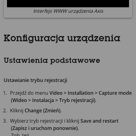
Interfejs WWW urządzenia Axis
Konfiguracja urządzenia
Ustawienia podstawowe
Ustawianie trybu rejestracji
Przejdź do menu
Video > Installation > Capture mode
(Wideo > Instalacja > Tryb rejestracji)
.
Kliknij
Change (Zmień)
.
Wybierz tryb rejestracji i kliknij
Save and restart
(Zapisz i uruchom ponownie)
.
Zob. też..