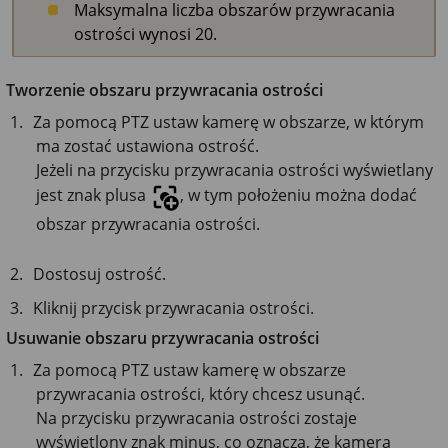
Maksymalna liczba obszarów przywracania
ostrości wynosi 20.
Tworzenie obszaru przywracania ostrości
Za pomocą PTZ ustaw kamerę w obszarze, w którym
ma zostać ustawiona ostrość.
Jeżeli na przycisku przywracania ostrości wyświetlany
jest znak plusa
, w tym położeniu można dodać
obszar przywracania ostrości.
Dostosuj ostrość.
Kliknij przycisk przywracania ostrości.
Usuwanie obszaru przywracania ostrości
Za pomocą PTZ ustaw kamerę w obszarze
przywracania ostrości, który chcesz usunąć.
Na przycisku przywracania ostrości zostaje
wyświetlony znak minus, co oznacza, że kamera