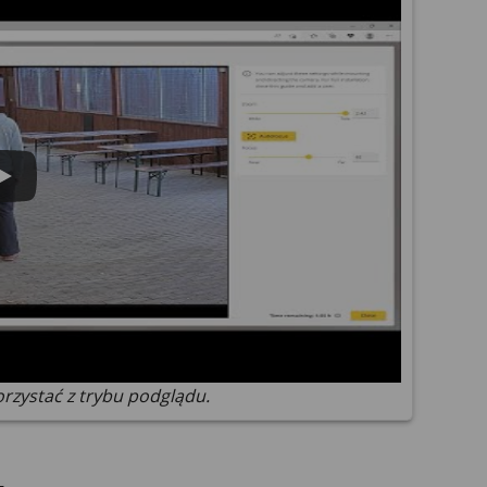
rzystać z trybu podglądu.