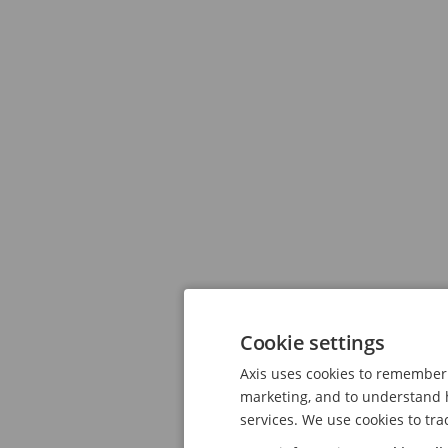
Cookie settings
Axis uses cookies to remember 
marketing, and to understand h
services. We use cookies to tra