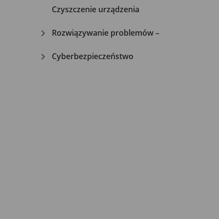
Czyszczenie urządzenia
Rozwiązywanie problemów –
Cyberbezpieczeństwo