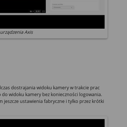
urządzenia Axis
czas dostrajania widoku kamery w trakcie prac
 do widoku kamery bez konieczności logowania.
jeszcze ustawienia fabryczne i tylko przez krótki