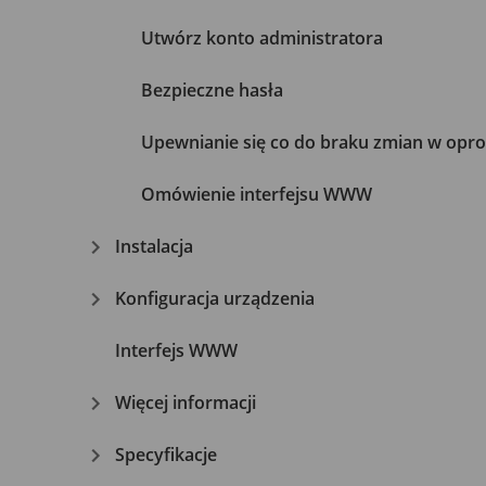
Utwórz konto administratora
Bezpieczne hasła
Upewnianie się co do braku zmian w opr
Omówienie interfejsu WWW
Instalacja
Konfiguracja urządzenia
Interfejs WWW
Więcej informacji
Specyfikacje