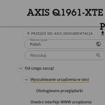
AXIS Q1961-XTE 
PRZEJDŹ DO AXIS DOKUMENTACJA
Wybierz język
Polish
Wyszukaj
Od czego zacząć
Wyszukiwanie urządzenia w sieci
Obsługiwane przeglądarki
Otwórz interfejs WWW urządzenia