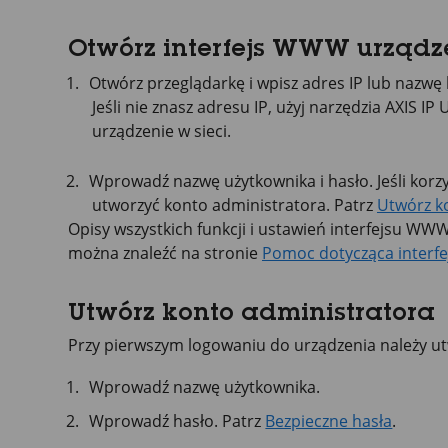
Otwórz interfejs WWW urządz
Otwórz przeglądarkę i wpisz adres IP lub nazwę 
Jeśli nie znasz adresu IP, użyj narzędzia
AXIS IP
U
urządzenie w sieci.
Wprowadź nazwę użytkownika i hasło. Jeśli korzy
utworzyć konto administratora. Patrz
Utwórz k
Opisy wszystkich funkcji i ustawień interfejsu 
można znaleźć na stronie
Pomoc dotycząca interfe
Utwórz konto administratora
Przy pierwszym logowaniu do urządzenia należy ut
Wprowadź nazwę użytkownika.
Wprowadź hasło. Patrz
Bezpieczne hasła
.