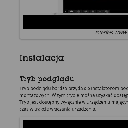
Interfejs WWW 
Instalacja
Tryb podglądu
Tryb podglądu bardzo przyda się instalatorom pod
montażowych. W tym trybie można uzyskać dostęp
Tryb jest dostępny wyłącznie w urządzeniu mającym 
czas w trakcie włączania urządzenia.