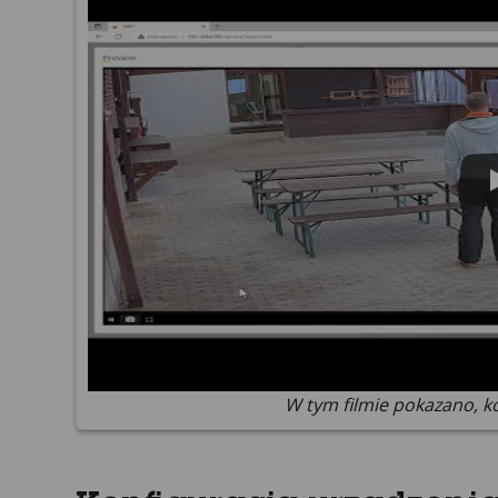
W tym filmie pokazano, ko