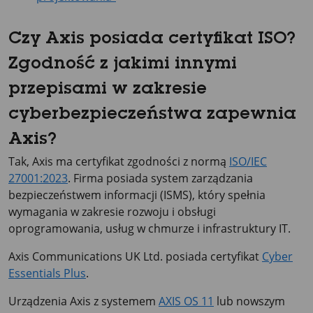
Czy Axis posiada certyfikat ISO?
Zgodność z jakimi innymi
przepisami w zakresie
cyberbezpieczeństwa zapewnia
Axis?
Tak, Axis ma certyfikat zgodności z normą
ISO/IEC
27001:2023
. Firma posiada system zarządzania
bezpieczeństwem informacji (ISMS), który spełnia
wymagania w zakresie rozwoju i obsługi
oprogramowania, usług w chmurze i infrastruktury IT.
Axis Communications UK Ltd. posiada certyfikat
Cyber
Essentials Plus
.
Urządzenia Axis z systemem
AXIS OS 11
lub nowszym