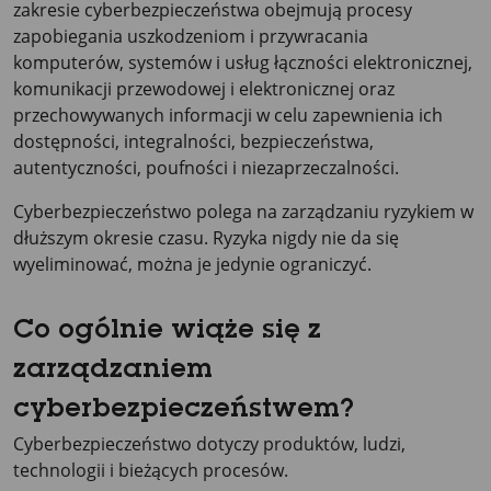
zakresie cyberbezpieczeństwa obejmują procesy
zapobiegania uszkodzeniom i przywracania
komputerów, systemów i usług łączności elektronicznej,
komunikacji przewodowej i elektronicznej oraz
przechowywanych informacji w celu zapewnienia ich
dostępności, integralności, bezpieczeństwa,
autentyczności, poufności i niezaprzeczalności.
Cyberbezpieczeństwo polega na zarządzaniu ryzykiem w
dłuższym okresie czasu. Ryzyka nigdy nie da się
wyeliminować, można je jedynie ograniczyć.
Co ogólnie wiąże się z
zarządzaniem
cyberbezpieczeństwem?
Cyberbezpieczeństwo dotyczy produktów, ludzi,
technologii i bieżących procesów.