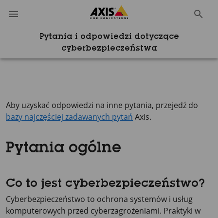
Pytania i odpowiedzi dotyczące
cyberbezpieczeństwa
Aby uzyskać odpowiedzi na inne pytania, przejedź do
bazy najczęściej zadawanych pytań
Axis.
Pytania ogólne
Co to jest cyberbezpieczeństwo?
Cyberbezpieczeństwo to ochrona systemów i usług
komputerowych przed cyberzagrożeniami. Praktyki w