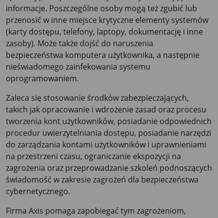
informacje. Poszczególne osoby mogą też zgubić lub
przenosić w inne miejsce krytyczne elementy systemów
(karty dostępu, telefony, laptopy, dokumentację i inne
zasoby). Może także dojść do naruszenia
bezpieczeństwa komputera użytkownika, a następnie
nieświadomego zainfekowania systemu
oprogramowaniem.
Zaleca się stosowanie środków zabezpieczających,
takich jak opracowanie i wdrożenie zasad oraz procesu
tworzenia kont użytkowników, posiadanie odpowiednich
procedur uwierzytelniania dostępu, posiadanie narzędzi
do zarządzania kontami użytkowników i uprawnieniami
na przestrzeni czasu, ograniczanie ekspozycji na
zagrożenia oraz przeprowadzanie szkoleń podnoszących
świadomość w zakresie zagrożeń dla bezpieczeństwa
cybernetycznego.
Firma Axis pomaga zapobiegać tym zagrożeniom,