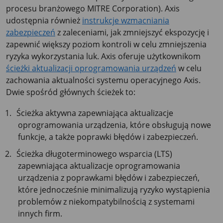
procesu branżowego MITRE Corporation). Axis
udostępnia również
instrukcje wzmacniania
zabezpieczeń
z zaleceniami, jak zmniejszyć ekspozycję i
zapewnić większy poziom kontroli w celu zmniejszenia
ryzyka wykorzystania luk. Axis oferuje użytkownikom
ścieżki aktualizacji oprogramowania urządzeń
w celu
zachowania aktualności systemu operacyjnego Axis.
Dwie spośród głównych ścieżek to:
Ścieżka aktywna zapewniająca aktualizacje
oprogramowania urządzenia, które obsługują nowe
funkcje, a także poprawki błędów i zabezpieczeń.
Ścieżka długoterminowego wsparcia (LTS)
zapewniająca aktualizacje oprogramowania
urządzenia z poprawkami błędów i zabezpieczeń,
które jednocześnie minimalizują ryzyko wystąpienia
problemów z niekompatybilnością z systemami
innych firm.