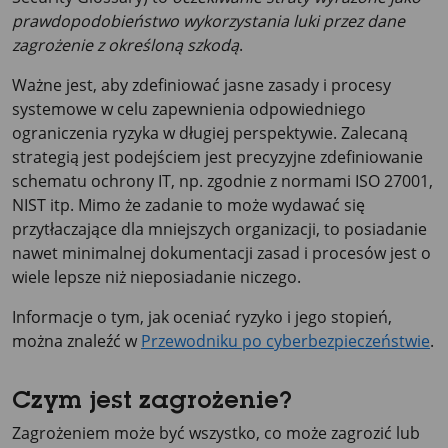
prawdopodobieństwo wykorzystania luki przez dane
zagrożenie z określoną szkodą
.
Ważne jest, aby zdefiniować jasne zasady i procesy
systemowe w celu zapewnienia odpowiedniego
ograniczenia ryzyka w długiej perspektywie. Zalecaną
strategią jest podejściem jest precyzyjne zdefiniowanie
schematu ochrony IT, np. zgodnie z normami ISO 27001,
NIST itp. Mimo że zadanie to może wydawać się
przytłaczające dla mniejszych organizacji, to posiadanie
nawet minimalnej dokumentacji zasad i procesów jest o
wiele lepsze niż nieposiadanie niczego.
Informacje o tym, jak oceniać ryzyko i jego stopień,
można znaleźć w
Przewodniku po cyberbezpieczeństwie
.
Czym jest zagrożenie?
Zagrożeniem może być wszystko, co może zagrozić lub