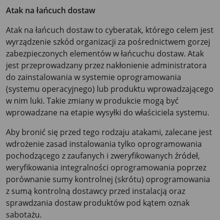
Atak na łańcuch dostaw
Atak na łańcuch dostaw to cyberatak, którego celem jest
wyrządzenie szkód organizacji za pośrednictwem gorzej
zabezpieczonych elementów w łańcuchu dostaw. Atak
jest przeprowadzany przez nakłonienie administratora
do zainstalowania w systemie oprogramowania
(systemu operacyjnego) lub produktu wprowadzającego
w nim luki. Takie zmiany w produkcie mogą być
wprowadzane na etapie wysyłki do właściciela systemu.
Aby bronić się przed tego rodzaju atakami, zalecane jest
wdrożenie zasad instalowania tylko oprogramowania
pochodzącego z zaufanych i zweryfikowanych źródeł,
weryfikowania integralności oprogramowania poprzez
porównanie sumy kontrolnej (skrótu) oprogramowania
z sumą kontrolną dostawcy przed instalacją oraz
sprawdzania dostaw produktów pod kątem oznak
sabotażu.