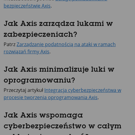
bezpieczeństwie Axis
.
Jak Axis zarządza lukami w
zabezpieczeniach?
Patrz
Zarządzanie podatnością na ataki w ramach
rozwiązań firmy Axis
.
Jak Axis minimalizuje luki w
oprogramowaniu?
Przeczytaj artykuł
Integracja cyberbezpieczeństwa w
procesie tworzenia oprogramowania Axis
.
Jak Axis wspomaga
cyberbezpieczeństwo w całym