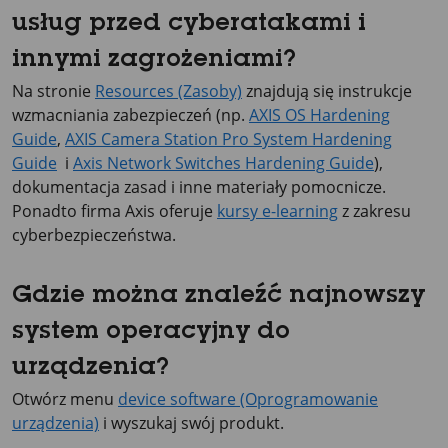
usług przed cyberatakami i
innymi zagrożeniami?
Na stronie
Resources (Zasoby)
znajdują się instrukcje
wzmacniania zabezpieczeń (np.
AXIS OS Hardening
Guide
,
AXIS Camera Station Pro System Hardening
Guide
i
Axis Network Switches Hardening Guide
),
dokumentacja zasad i inne materiały pomocnicze.
Ponadto firma Axis oferuje
kursy e-learning
z zakresu
cyberbezpieczeństwa.
Gdzie można znaleźć najnowszy
system operacyjny do
urządzenia?
Otwórz menu
device software (Oprogramowanie
urządzenia)
i wyszukaj swój produkt.