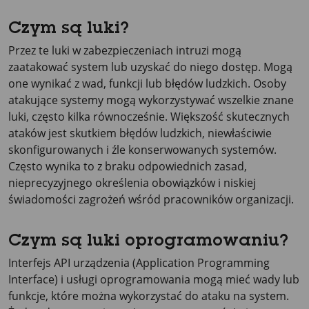
Czym są luki?
Przez te luki w zabezpieczeniach intruzi mogą
zaatakować system lub uzyskać do niego dostęp. Mogą
one wynikać z wad, funkcji lub błędów ludzkich. Osoby
atakujące systemy mogą wykorzystywać wszelkie znane
luki, często kilka równocześnie. Większość skutecznych
ataków jest skutkiem błędów ludzkich, niewłaściwie
skonfigurowanych i źle konserwowanych systemów.
Często wynika to z braku odpowiednich zasad,
nieprecyzyjnego określenia obowiązków i niskiej
świadomości zagrożeń wśród pracowników organizacji.
Czym są luki oprogramowaniu?
Interfejs API urządzenia (Application Programming
Interface) i usługi oprogramowania mogą mieć wady lub
funkcje, które można wykorzystać do ataku na system.