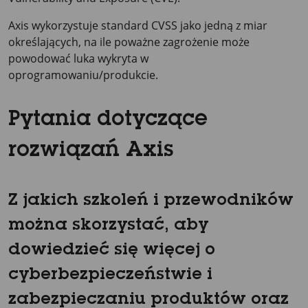
Axis wykorzystuje standard CVSS jako jedną z miar
określających, na ile poważne zagrożenie może
powodować luka wykryta w
oprogramowaniu/produkcie.
Pytania dotyczące
rozwiązań Axis
Z jakich szkoleń i przewodników
można skorzystać, aby
dowiedzieć się więcej o
cyberbezpieczeństwie i
zabezpieczaniu produktów oraz