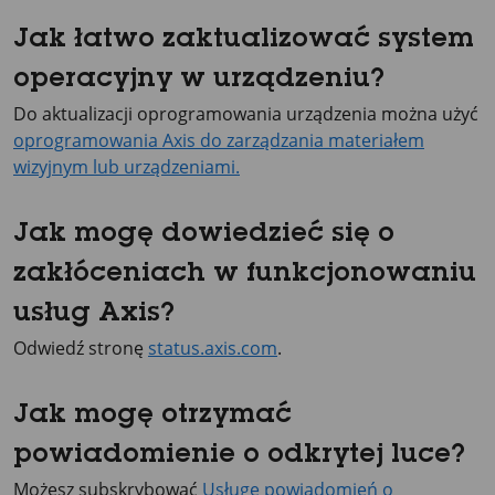
Jak łatwo zaktualizować system
operacyjny w urządzeniu?
Do aktualizacji oprogramowania urządzenia można użyć
oprogramowania Axis do zarządzania materiałem
wizyjnym lub urządzeniami.
Jak mogę dowiedzieć się o
zakłóceniach w funkcjonowaniu
usług Axis?
Odwiedź stronę
status.axis.com
.
Jak mogę otrzymać
powiadomienie o odkrytej luce?
Możesz subskrybować
Usługę powiadomień o