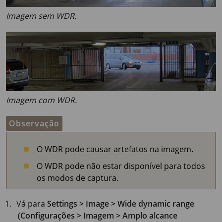
Imagem sem WDR.
Imagem com WDR.
Observação
O WDR pode causar artefatos na imagem.
O WDR pode não estar disponível para todos
os modos de captura.
Vá para
Settings > Image > Wide dynamic range
(Configurações > Imagem > Amplo alcance