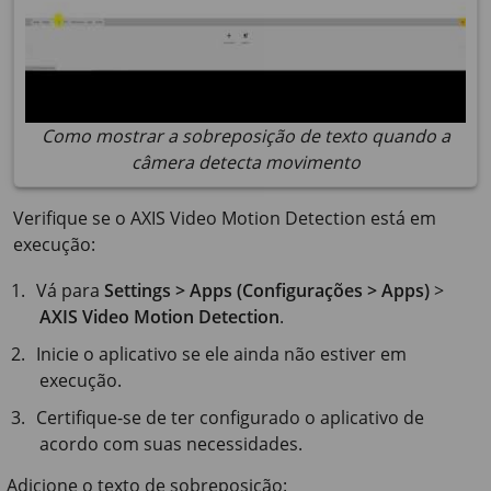
Como mostrar a sobreposição de texto quando a
câmera detecta movimento
Verifique se o AXIS Video Motion Detection está em
execução:
Vá para
Settings > Apps (Configurações > Apps)
>
AXIS Video Motion Detection
.
Inicie o aplicativo se ele ainda não estiver em
execução.
Certifique-se de ter configurado o aplicativo de
acordo com suas necessidades.
Adicione o texto de sobreposição: