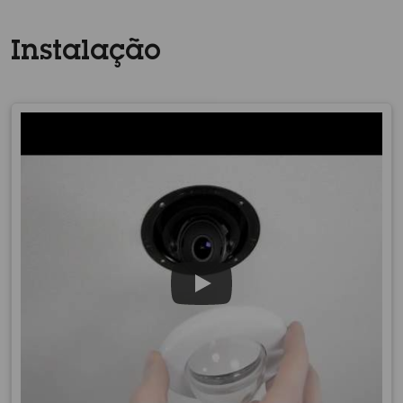
Instalação