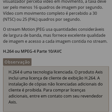
visualizador perceba vídeo em movimento, a taxa deve
ser pelo menos
16 quadros de imagem
por segundo.
Vídeo com movimento completo é percebido a 30
(NTSC) ou 25 (PAL) quadros por segundo.
O stream Motion JPEG usa quantidades consideráveis
de largura de banda, mas fornece excelente qualidade
de imagem e acesso a cada imagem contida no stream.
H.264 ou MPEG-4 Parte 10/AVC
Observação
H.264 é uma tecnologia licenciada. O produto Axis
inclui uma licença de cliente de exibição H.264. A
instalação de cópias não licenciadas adicionais do
cliente é proibida. Para comprar licenças
adicionais, entre em contato com seu revendedor
Axis.