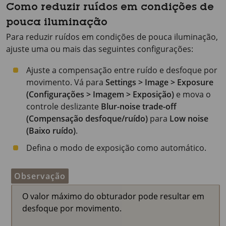
Como reduzir ruídos em condições de
pouca iluminação
Para reduzir ruídos em condições de pouca iluminação,
ajuste uma ou mais das seguintes configurações:
Ajuste a compensação entre ruído e desfoque por
movimento. Vá para
Settings > Image > Exposure
(Configurações > Imagem > Exposição)
e mova o
controle deslizante
Blur-noise trade-off
(Compensação desfoque/ruído)
para
Low noise
(Baixo ruído)
.
Defina o modo de exposição como automático.
Observação
O valor máximo do obturador pode resultar em
desfoque por movimento.