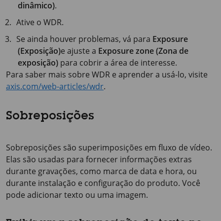
dinâmico)
.
Ative o WDR.
Se ainda houver problemas, vá para
Exposure
(Exposição)
e ajuste a
Exposure zone (Zona de
exposição)
para cobrir a área de interesse.
Para saber mais sobre WDR e aprender a usá-lo, visite
axis.com/web-articles/wdr
.
Sobreposições
Sobreposições são superimposições em fluxo de vídeo.
Elas são usadas para fornecer informações extras
durante gravações, como marca de data e hora, ou
durante instalação e configuração do produto. Você
pode adicionar texto ou uma imagem.