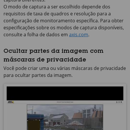
O modo de captura a ser escolhido depende dos
requisitos de taxa de quadros e resolução para a
configuração de monitoramento específica. Para obter
especificações sobre os modos de captura disponíveis,
consulte a folha de dados em
axis.com
.
Ocultar partes da imagem com
máscaras de privacidade
Você pode criar uma ou várias máscaras de privacidade
para ocultar partes da imagem.