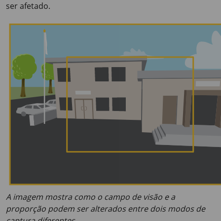
ser afetado.
A imagem mostra como o campo de visão e a
proporção podem ser alterados entre dois modos de
captura diferentes.