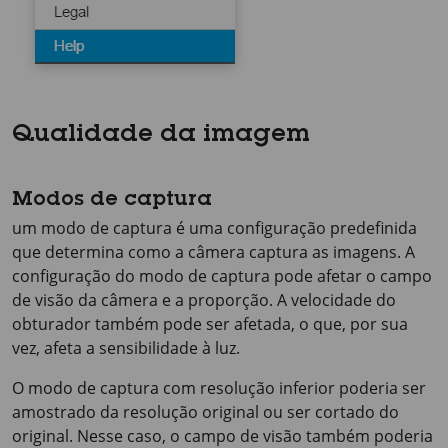
Qualidade da imagem
Modos de captura
um modo de captura é uma configuração predefinida
que determina como a câmera captura as imagens. A
configuração do modo de captura pode afetar o campo
de visão da câmera e a proporção. A velocidade do
obturador também pode ser afetada, o que, por sua
vez, afeta a sensibilidade à luz.
O modo de captura com resolução inferior poderia ser
amostrado da resolução original ou ser cortado do
original. Nesse caso, o campo de visão também poderia