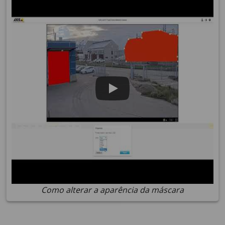
Como alterar a aparência da máscara