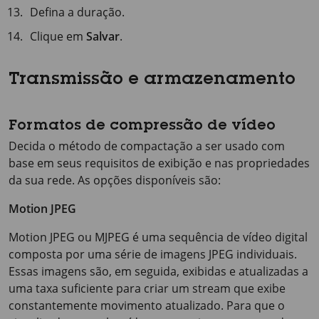
Defina a duração.
Clique em
Salvar
.
Transmissão e armazenamento
Formatos de compressão de vídeo
Decida o método de compactação a ser usado com
base em seus requisitos de exibição e nas propriedades
da sua rede. As opções disponíveis são:
Motion JPEG
Motion JPEG ou MJPEG é uma sequência de vídeo digital
composta por uma série de imagens JPEG individuais.
Essas imagens são, em seguida, exibidas e atualizadas a
uma taxa suficiente para criar um stream que exibe
constantemente movimento atualizado. Para que o