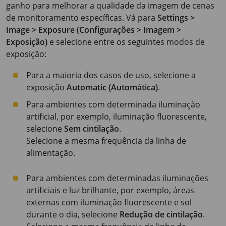
ganho para melhorar a qualidade da imagem de cenas
de monitoramento específicas. Vá para
Settings >
Image > Exposure (Configurações > Imagem >
Exposição)
e selecione entre os seguintes modos de
exposição:
Para a maioria dos casos de uso, selecione a
exposição
Automatic (Automática)
.
Para ambientes com determinada iluminação
artificial, por exemplo, iluminação fluorescente,
selecione
Sem cintilação
.
Selecione a mesma frequência da linha de
alimentação.
Para ambientes com determinadas iluminações
artificiais e luz brilhante, por exemplo, áreas
externas com iluminação fluorescente e sol
durante o dia, selecione
Redução de cintilação
.