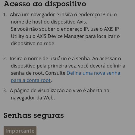
Acesso ao dispositivo
Abra um navegador e insira o endereço IP ou o
nome de host do dispositivo Axis.
Se você não souber o endereço IP, use o
AXIS IP
Utility ou o
AXIS Device
Manager para localizar o
dispositivo na rede.
Insira o nome de usuário e a senha. Ao acessar o
dispositivo pela primeira vez, você deverá definir a
senha de root. Consulte
Defina uma nova senha
para a conta root
.
A página de visualização ao vivo é aberta no
navegador da Web.
Senhas seguras
Importante