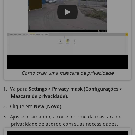
Como criar uma máscara de privacidade
Vá para
Settings > Privacy mask (Configurações >
Máscara de privacidade)
.
Clique em
New (Novo)
.
Ajuste o tamanho, a cor e o nome da máscara de
privacidade de acordo com suas necessidades.