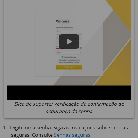
Dica de suporte: Verificação da confirmação de
segurança da senha
Digite uma senha. Siga as instruções sobre senhas
seguras. Consulte
Senhas seguras
.