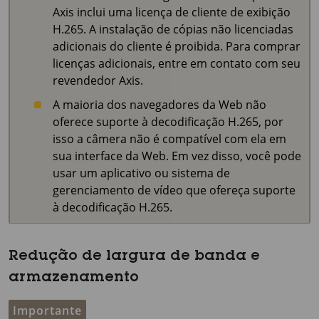
Axis inclui uma licença de cliente de exibição
H.265. A instalação de cópias não licenciadas
adicionais do cliente é proibida. Para comprar
licenças adicionais, entre em contato com seu
revendedor Axis.
A maioria dos navegadores da Web não
oferece suporte à decodificação H.265, por
isso a câmera não é compatível com ela em
sua interface da Web. Em vez disso, você pode
usar um aplicativo ou sistema de
gerenciamento de vídeo que ofereça suporte
à decodificação H.265.
Redução de largura de banda e
armazenamento
Importante