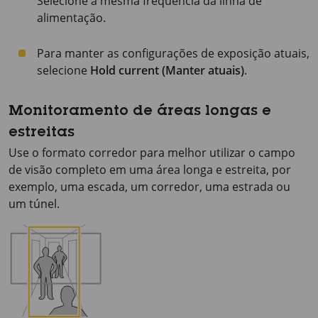
Selecione a mesma frequência da linha de
alimentação.
Para manter as configurações de exposição atuais,
selecione
Hold current (Manter atuais)
.
Monitoramento de áreas longas e
estreitas
Use o formato corredor para melhor utilizar o campo
de visão completo em uma área longa e estreita, por
exemplo, uma escada, um corredor, uma estrada ou
um túnel.