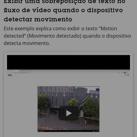
Exibir uma sobreposição de texto no
fluxo de vídeo quando o dispositivo
detectar movimento
Este exemplo explica como exibir o texto “Motion
detected“ (Movimento detectado) quando o dispositivo
detecta movimento.