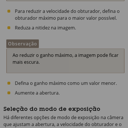
Para reduzir a velocidade do obturador, defina o
obturador máximo para o maior valor possível.
Reduza a nitidez na imagem.
Observação
Ao reduzir o ganho máximo, a imagem pode ficar
mais escura.
Defina o ganho máximo como um valor menor.
Aumente a abertura.
Seleção do modo de exposição
Há diferentes opções de modo de exposição na câmera
que ajustam a abertura, a velocidade do obturador e o