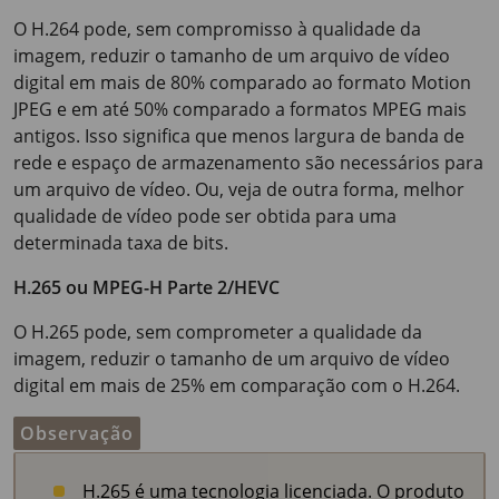
O H.264 pode, sem compromisso à qualidade da
imagem, reduzir o tamanho de um arquivo de vídeo
digital em mais de 80% comparado ao formato Motion
JPEG e em até 50% comparado a formatos MPEG mais
antigos. Isso significa que menos largura de banda de
rede e espaço de armazenamento são necessários para
um arquivo de vídeo. Ou, veja de outra forma, melhor
qualidade de vídeo pode ser obtida para uma
determinada taxa de bits.
H.265 ou MPEG-H Parte 2/HEVC
O H.265 pode, sem comprometer a qualidade da
imagem, reduzir o tamanho de um arquivo de vídeo
digital em mais de 25% em comparação com o H.264.
Observação
H.265 é uma tecnologia licenciada. O produto