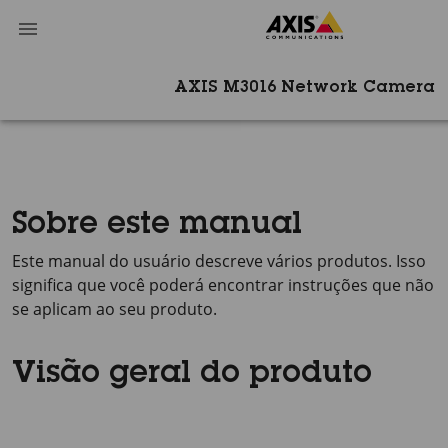
AXIS M3016 Network Camera
Sobre este manual
Este manual do usuário descreve vários produtos. Isso
significa que você poderá encontrar instruções que não
se aplicam ao seu produto.
Visão geral do produto