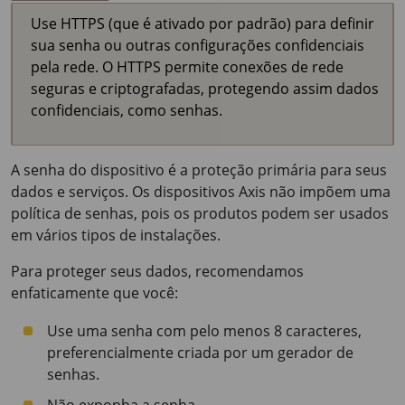
Use HTTPS (que é ativado por padrão) para definir
sua senha ou outras configurações confidenciais
pela rede. O HTTPS permite conexões de rede
seguras e criptografadas, protegendo assim dados
confidenciais, como senhas.
A senha do dispositivo é a proteção primária para seus
dados e serviços. Os dispositivos Axis não impõem uma
política de senhas, pois os produtos podem ser usados
em vários tipos de instalações.
Para proteger seus dados, recomendamos
enfaticamente que você:
Use uma senha com pelo menos 8 caracteres,
preferencialmente criada por um gerador de
senhas.