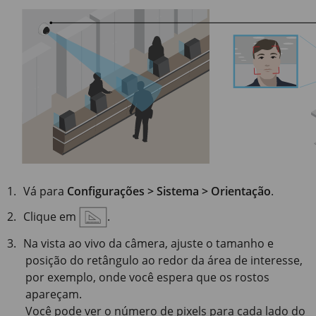
Vá para
Configurações > Sistema > Orientação
.
Clique em
.
Na vista ao vivo da câmera, ajuste o tamanho e
posição do retângulo ao redor da área de interesse,
por exemplo, onde você espera que os rostos
apareçam.
Você pode ver o número de pixels para cada lado do