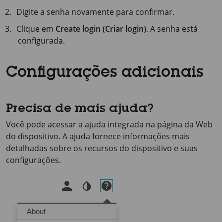
Digite a senha novamente para confirmar.
Clique em
Create login (Criar login)
. A senha está
configurada.
Configurações adicionais
Precisa de mais ajuda?
Você pode acessar a ajuda integrada na página da Web
do dispositivo. A ajuda fornece informações mais
detalhadas sobre os recursos do dispositivo e suas
configurações.