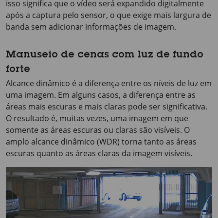
isso significa que o vídeo será expandido digitalmente
após a captura pelo sensor, o que exige mais largura de
banda sem adicionar informações de imagem.
Manuseio de cenas com luz de fundo
forte
Alcance dinâmico é a diferença entre os níveis de luz em
uma imagem. Em alguns casos, a diferença entre as
áreas mais escuras e mais claras pode ser significativa.
O resultado é, muitas vezes, uma imagem em que
somente as áreas escuras ou claras são visíveis. O
amplo alcance dinâmico (WDR) torna tanto as áreas
escuras quanto as áreas claras da imagem visíveis.