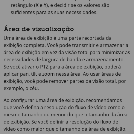
retângulo (
X
e
Y
), e decidir se os valores são
suficientes para as suas necessidades.
Área de visualização
Uma área de exibição é uma parte recortada da
exibição completa. Você pode transmitir e armazenar a
área de exibição em vez da visão total para minimizar as
necessidades de largura de banda e armazenamento.
Se você ativar o PTZ para a área de exibição, poderá
aplicar pan, tilt e zoom nessa área. Ao usar áreas de
exibição, você pode remover partes da visão total, por
exemplo, o céu.
Ao configurar uma área de exibição, recomendamos
que você defina a resolução do fluxo de vídeo como o
mesmo tamanho ou menor do que o tamanho da área
de exibição. Se você definir a resolução do fluxo de
vídeo como maior que o tamanho da área de exibição,