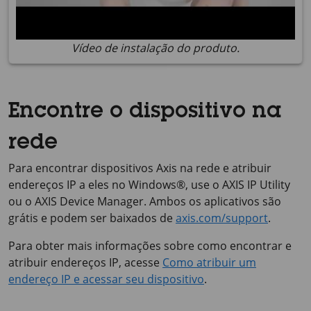
Vídeo de instalação do produto.
Encontre o dispositivo na
rede
Para encontrar dispositivos Axis na rede e atribuir
endereços IP a eles no Windows®, use o
AXIS IP
Utility
ou o
AXIS Device
Manager. Ambos os aplicativos são
grátis e podem ser baixados de
axis.com/support
.
Para obter mais informações sobre como encontrar e
atribuir endereços IP, acesse
Como atribuir um
endereço IP e acessar seu dispositivo
.