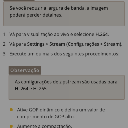
Se você reduzir a largura de banda, a imagem
poderá perder detalhes.
Vá para visualização ao vivo e selecione
H.264
.
Vá para
Settings > Stream (Configurações > Stream)
.
Execute um ou mais dos seguintes procedimentos:
Observação
As configurações de zipstream são usadas para
H. 264 e H. 265.
Ative GOP dinâmico e defina um valor de
comprimento de GOP alto.
Aumente a compactação.