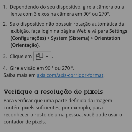
Dependendo do seu dispositivo, gire a câmera ou a
lente com 3 eixos na câmera em 90° ou 270°.
Se o dispositivo não possuir rotação automática da
exibição, faça login na página Web e vá para
Settings
(Configurações)
>
System (Sistema)
>
Orientation
(Orientação)
.
Clique em
.
Gire a visão em 90 ° ou 270 °.
Saiba mais em
axis.com/axis-corridor-format
.
Verifique a resolução de pixels
Para verificar que uma parte definida da imagem
contém pixels suficientes, por exemplo, para
reconhecer o rosto de uma pessoa, você pode usar o
contador de pixels.