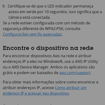
Certifique-se de que o LED indicador permaneça
aceso em verde por
10 segundos
, isso significa que a
câmera está conectada.
Se a rede estiver configurada com um método de
segurança diferente do WPA2-PSK, consulte
Configurações sem fio avançadas
.
Encontre o dispositivo na rede
Para encontrar dispositivos Axis na rede e atribuir
endereços IP a eles no Windows®, use o
AXIS IP
Utility
ou o
AXIS Device
Manager. Ambos os aplicativos são
grátis e podem ser baixados de
axis.com/support
.
Para obter mais informações sobre como encontrar e
atribuir endereços IP, acesse
Como atribuir um
endereço IP e acessar seu dispositivo
.