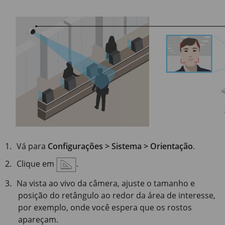
Vá para
Configurações > Sistema > Orientação
.
Clique em
.
Na vista ao vivo da câmera, ajuste o tamanho e
posição do retângulo ao redor da área de interesse,
por exemplo, onde você espera que os rostos
apareçam.