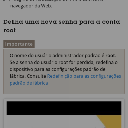
navegador da Web.
Defina uma nova senha para a conta
root
Importante
O nome do usuário administrador padrão é
root
.
Se a senha do usuário root for perdida, redefina o
dispositivo para as configurações padrão de
fábrica. Consulte
Redefinição para as configurações
padrão de fábrica