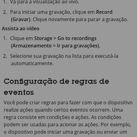
Vá para a visualização ao vivo.
Para iniciar uma gravação, clique em
Record
(Gravar)
. Clique novamente para parar a gravação.
Assista ao vídeo
Clique em
Storage > Go to recordings
(Armazenamento > Ir para gravações)
.
Selecione sua gravação na lista para executá-la
automaticamente.
Configuração de regras de
eventos
Você pode criar regras para fazer com que o dispositivo
realize ações quando certos eventos ocorrem. Uma
regra consiste em condições e ações. As condições
podem ser usadas para acionar as ações. Por exemplo,
o dispositivo pode iniciar uma gravação ou enviar um