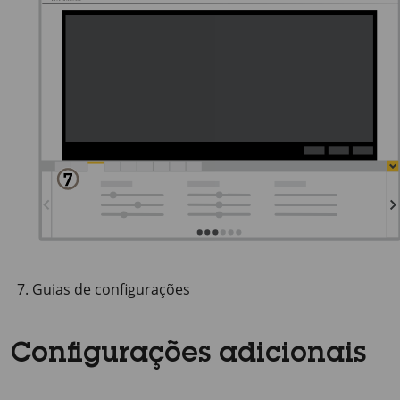
Guias de configurações
Configurações adicionais