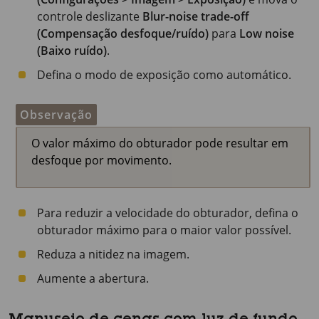
controle deslizante
Blur-noise trade-off
(Compensação desfoque/ruído)
para
Low noise
(Baixo ruído)
.
Defina o modo de exposição como automático.
Observação
O valor máximo do obturador pode resultar em
desfoque por movimento.
Para reduzir a velocidade do obturador, defina o
obturador máximo para o maior valor possível.
Reduza a nitidez na imagem.
Aumente a abertura.