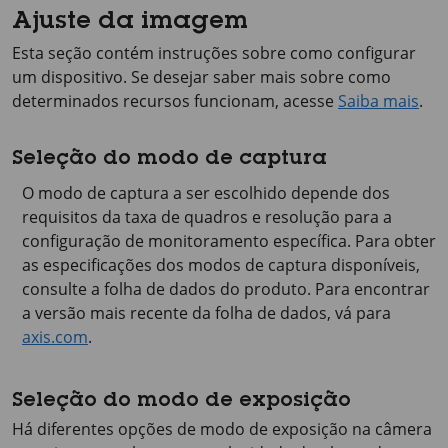
Ajuste da imagem
Esta seção contém instruções sobre como configurar
um dispositivo. Se desejar saber mais sobre como
determinados recursos funcionam, acesse
Saiba mais
.
Seleção do modo de captura
O modo de captura a ser escolhido depende dos
requisitos da taxa de quadros e resolução para a
configuração de monitoramento específica. Para obter
as especificações dos modos de captura disponíveis,
consulte a folha de dados do produto. Para encontrar
a versão mais recente da folha de dados, vá para
axis.com
.
Seleção do modo de exposição
Há diferentes opções de modo de exposição na câmera