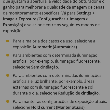
que ajustam a abertura, a velocidade do obturador e o
ganho para melhorar a qualidade da imagem de cenas
de monitoramento específicas. Vá para
Settings >
Image > Exposure (Configurações > Imagem >
Exposição)
e selecione entre os seguintes modos de
exposição:
Para a maioria dos casos de uso, selecione a
exposição
Automatic (Automática)
.
Para ambientes com determinada iluminação
artificial, por exemplo, iluminação fluorescente,
selecione
Sem cintilação
.
Para ambientes com determinadas iluminações
artificiais e luz brilhante, por exemplo, áreas
externas com iluminação fluorescente e sol
durante o dia, selecione
Redução de cintilação
.
Para manter as configurações de exposição atuais,
selecione
Hold current (Manter atuais)
.