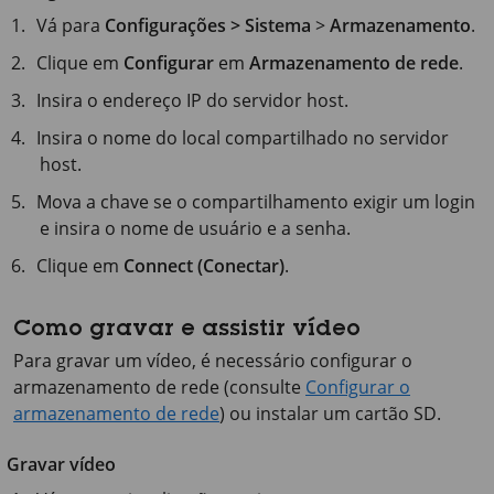
Vá para
Configurações > Sistema
>
Armazenamento
.
Clique em
Configurar
em
Armazenamento de rede
.
Insira o endereço IP do servidor host.
Insira o nome do local compartilhado no servidor
host.
Mova a chave se o compartilhamento exigir um login
e insira o nome de usuário e a senha.
Clique em
Connect (Conectar)
.
Como gravar e assistir vídeo
Para gravar um vídeo, é necessário configurar o
armazenamento de rede (consulte
Configurar o
armazenamento de rede
) ou instalar um cartão SD.
Gravar vídeo