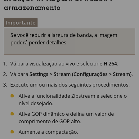
armazenamento
Importante
Se você reduzir a largura de banda, a imagem
poderá perder detalhes.
Vá para visualização ao vivo e selecione
H.264
.
Vá para
Settings > Stream (Configurações > Stream)
.
Execute um ou mais dos seguintes procedimentos:
Ative a funcionalidade Zipstream e selecione o
nível desejado.
Ative GOP dinâmico e defina um valor de
comprimento de GOP alto.
Aumente a compactação.