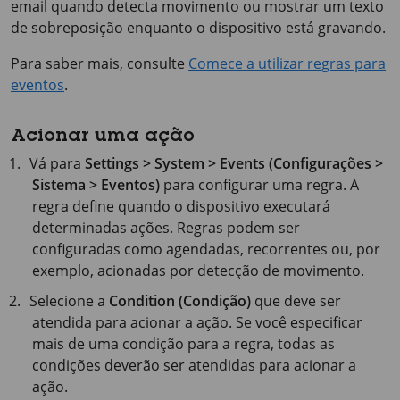
email quando detecta movimento ou mostrar um texto
de sobreposição enquanto o dispositivo está gravando.
Para saber mais, consulte
Comece a utilizar regras para
eventos
.
Acionar uma ação
Vá para
Settings > System > Events (Configurações >
Sistema > Eventos)
para configurar uma regra. A
regra define quando o dispositivo executará
determinadas ações. Regras podem ser
configuradas como agendadas, recorrentes ou, por
exemplo, acionadas por detecção de movimento.
Selecione a
Condition (Condição)
que deve ser
atendida para acionar a ação. Se você especificar
mais de uma condição para a regra, todas as
condições deverão ser atendidas para acionar a
ação.