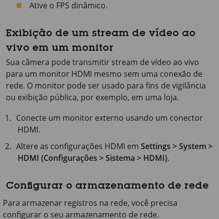
Ative o FPS dinâmico.
Exibição de um stream de vídeo ao
vivo em um monitor
Sua câmera pode transmitir stream de vídeo ao vivo
para um monitor HDMI mesmo sem uma conexão de
rede. O monitor pode ser usado para fins de vigilância
ou exibição pública, por exemplo, em uma loja.
Conecte um monitor externo usando um conector
HDMI.
Altere as configurações HDMI em
Settings > System >
HDMI (Configurações > Sistema > HDMI)
.
Configurar o armazenamento de rede
Para armazenar registros na rede, você precisa
configurar o seu armazenamento de rede.