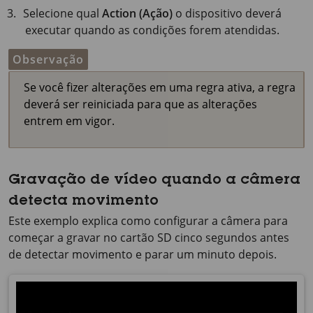
Selecione qual
Action (Ação)
o dispositivo deverá
executar quando as condições forem atendidas.
Observação
Se você fizer alterações em uma regra ativa, a regra
deverá ser reiniciada para que as alterações
entrem em vigor.
Gravação de vídeo quando a câmera
detecta movimento
Este exemplo explica como configurar a câmera para
começar a gravar no cartão SD cinco segundos antes
de detectar movimento e parar um minuto depois.