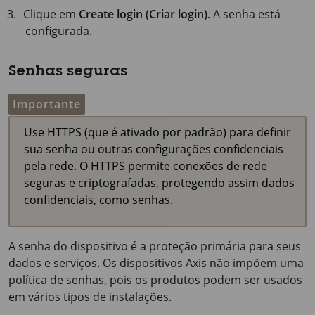
Clique em
Create login (Criar login)
. A senha está
configurada.
Senhas seguras
Importante
Use HTTPS (que é ativado por padrão) para definir
sua senha ou outras configurações confidenciais
pela rede. O HTTPS permite conexões de rede
seguras e criptografadas, protegendo assim dados
confidenciais, como senhas.
A senha do dispositivo é a proteção primária para seus
dados e serviços. Os dispositivos Axis não impõem uma
política de senhas, pois os produtos podem ser usados
em vários tipos de instalações.