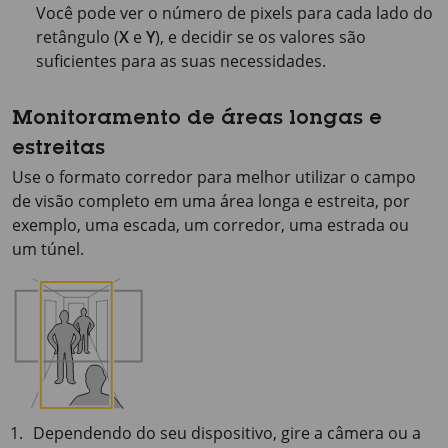
Você pode ver o número de pixels para cada lado do
retângulo (
X
e
Y
), e decidir se os valores são
suficientes para as suas necessidades.
Monitoramento de áreas longas e
estreitas
Use o formato corredor para melhor utilizar o campo
de visão completo em uma área longa e estreita, por
exemplo, uma escada, um corredor, uma estrada ou
um túnel.
Dependendo do seu dispositivo, gire a câmera ou a