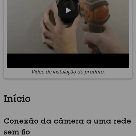
Vídeo de instalação do produto.
Início
Conexão da câmera a uma rede
sem fio