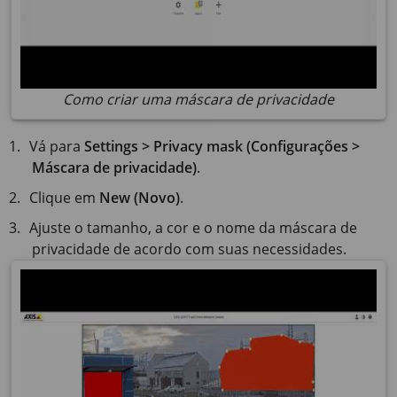
Como criar uma máscara de privacidade
Vá para
Settings > Privacy mask (Configurações >
Máscara de privacidade)
.
Clique em
New (Novo)
.
Ajuste o tamanho, a cor e o nome da máscara de
privacidade de acordo com suas necessidades.