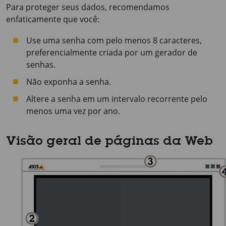
Para proteger seus dados, recomendamos
enfaticamente que você:
Use uma senha com pelo menos 8 caracteres,
preferencialmente criada por um gerador de
senhas.
Não exponha a senha.
Altere a senha em um intervalo recorrente pelo
menos uma vez por ano.
Visão geral de páginas da Web