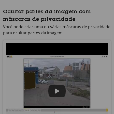
Ocultar partes da imagem com
máscaras de privacidade
Você pode criar uma ou várias máscaras de privacidade
para ocultar partes da imagem.