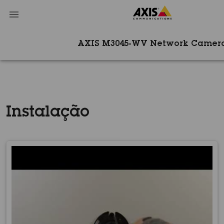
AXIS M3045-WV Network Camer
Instalação