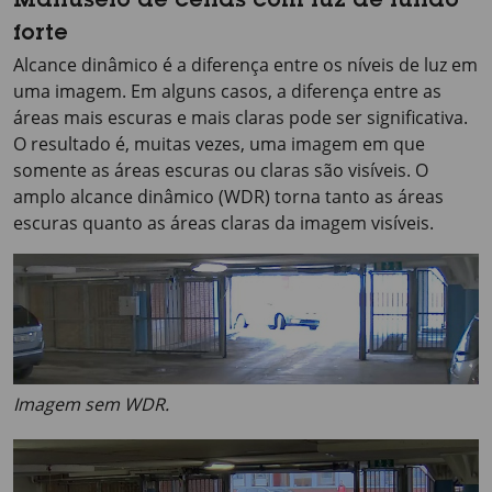
Manuseio de cenas com luz de fundo
forte
Alcance dinâmico é a diferença entre os níveis de luz em
uma imagem. Em alguns casos, a diferença entre as
áreas mais escuras e mais claras pode ser significativa.
O resultado é, muitas vezes, uma imagem em que
somente as áreas escuras ou claras são visíveis. O
amplo alcance dinâmico (WDR) torna tanto as áreas
escuras quanto as áreas claras da imagem visíveis.
Imagem sem WDR.