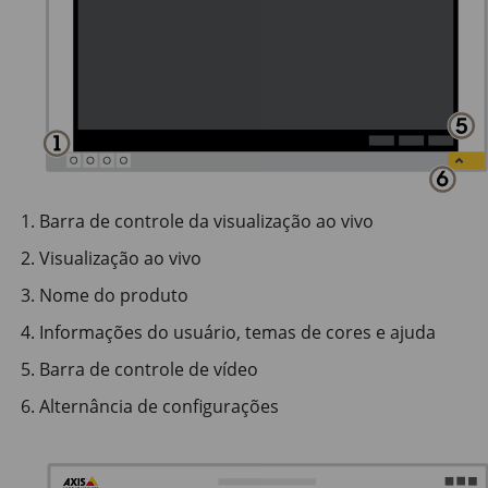
Barra de controle da visualização ao vivo
Visualização ao vivo
Nome do produto
Informações do usuário, temas de cores e ajuda
Barra de controle de vídeo
Alternância de configurações