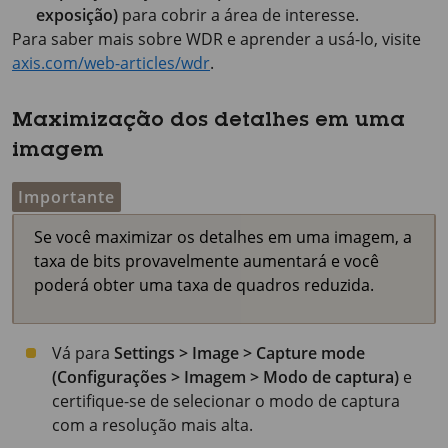
exposição)
para cobrir a área de interesse.
Para saber mais sobre WDR e aprender a usá-lo, visite
axis.com/web-articles/wdr
.
Maximização dos detalhes em uma
imagem
Importante
Se você maximizar os detalhes em uma imagem, a
taxa de bits provavelmente aumentará e você
poderá obter uma taxa de quadros reduzida.
Vá para
Settings > Image > Capture mode
(Configurações > Imagem > Modo de captura)
e
certifique-se de selecionar o modo de captura
com a resolução mais alta.