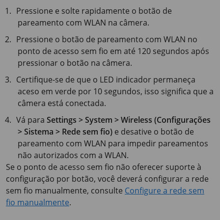
Pressione e solte rapidamente o botão de
pareamento com WLAN na câmera.
Pressione o botão de pareamento com WLAN no
ponto de acesso sem fio em até
120 segundos
após
pressionar o botão na câmera.
Certifique-se de que o LED indicador permaneça
aceso em verde por
10 segundos
, isso significa que a
câmera está conectada.
Vá para
Settings > System > Wireless (Configurações
> Sistema > Rede sem fio)
e desative o botão de
pareamento com WLAN para impedir pareamentos
não autorizados com a WLAN.
Se o ponto de acesso sem fio não oferecer suporte à
configuração por botão, você deverá configurar a rede
sem fio manualmente, consulte
Configure a rede sem
fio manualmente
.