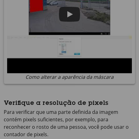
Como alterar a aparência da máscara
Verifique a resolução de pixels
Para verificar que uma parte definida da imagem
contém pixels suficientes, por exemplo, para
reconhecer o rosto de uma pessoa, você pode usar o
contador de pixels.