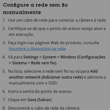
Configure a rede sem fio
manualmente
Use um cabo de rede para conectar a câmera à rede.
Certifique-se de que o ponto de acesso esteja ativo e
em execução.
Faça login nas páginas Web do produto, consulte
Encontre o dispositivo na rede
.
Vá para
Settings > System > Wireless (Configurações
> Sistema > Rede sem fio)
.
Na lista, selecione a rede sem fio ou vá para
Add
another network (Adicionar outra rede)
e adicione-a
manualmente com o SSID.
Insira a senha do ponto de acesso.
Clique em
Save (Salvar)
.
Desconecte o cabo de rede da câmera.