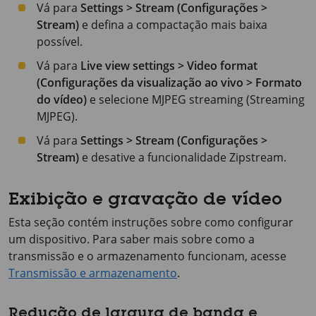
Vá para
Settings > Stream (Configurações >
Stream)
e defina a compactação mais baixa
possível.
Vá para
Live view settings > Video format
(Configurações da visualização ao vivo > Formato
do vídeo)
e selecione MJPEG streaming (Streaming
MJPEG).
Vá para
Settings > Stream (Configurações >
Stream)
e desative a funcionalidade Zipstream.
Exibição e gravação de vídeo
Esta seção contém instruções sobre como configurar
um dispositivo. Para saber mais sobre como a
transmissão e o armazenamento funcionam, acesse
Transmissão e armazenamento
.
Redução de largura de banda e