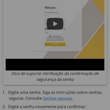
Dica de suporte: Verificação da confirmação de
segurança da senha
Digite uma senha. Siga as instruções sobre senhas
seguras. Consulte
Senhas seguras
.
Digite a senha novamente para confirmar.