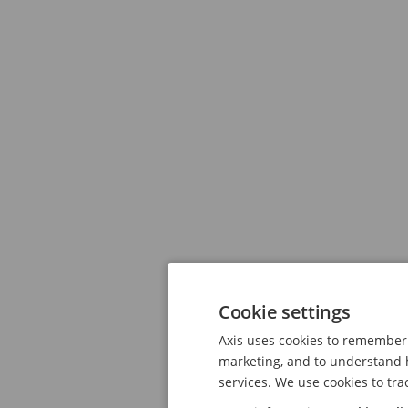
Cookie settings
Axis uses cookies to remember 
marketing, and to understand h
services. We use cookies to tra