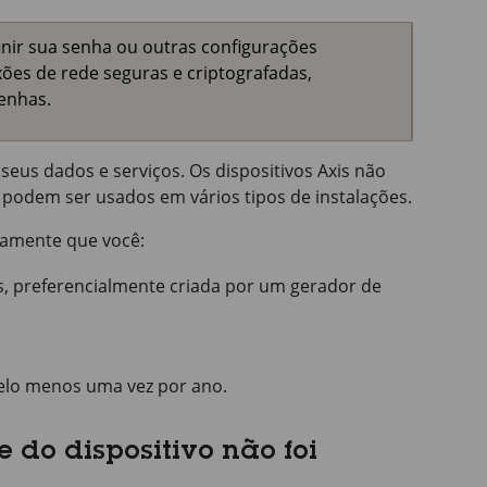
inir sua senha ou outras configurações
ões de rede seguras e criptografadas,
enhas.
seus dados e serviços. Os dispositivos Axis não
podem ser usados em vários tipos de instalações.
camente que você:
, preferencialmente criada por um gerador de
pelo menos uma vez por ano.
e do dispositivo não foi