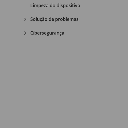
Limpeza do dispositivo
Solução de problemas
Cibersegurança