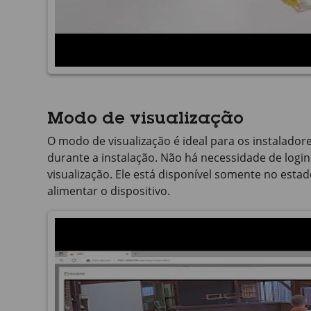
Modo de visualização
O modo de visualização é ideal para os instalador
durante a instalação. Não há necessidade de logi
visualização. Ele está disponível somente no est
alimentar o dispositivo.