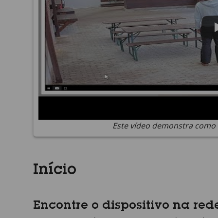
Este vídeo demonstra como u
Início
Encontre o dispositivo na red