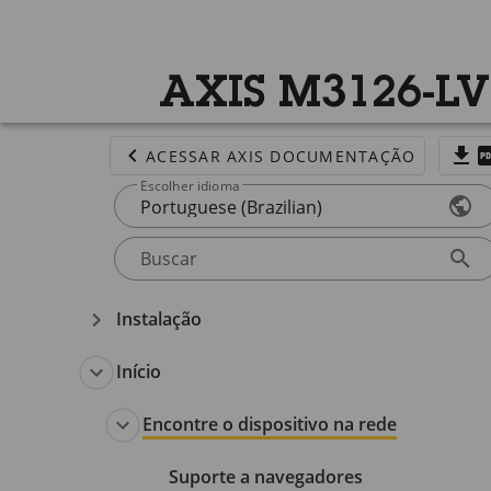
AXIS M3126-LV
ACESSAR AXIS DOCUMENTAÇÃO
Escolher idioma
Portuguese (Brazilian)
Buscar
Instalação
Início
Encontre o dispositivo na rede
Suporte a navegadores