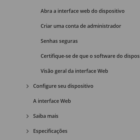
Abra a interface web do dispositivo
Criar uma conta de administrador
Senhas seguras
Certifique-se de que o software do disposi
Visão geral da interface Web
Configure seu dispositivo
A interface Web
Saiba mais
Especificações