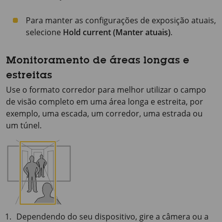
Para manter as configurações de exposição atuais,
selecione
Hold current (Manter atuais)
.
Monitoramento de áreas longas e
estreitas
Use o formato corredor para melhor utilizar o campo
de visão completo em uma área longa e estreita, por
exemplo, uma escada, um corredor, uma estrada ou
um túnel.
Dependendo do seu dispositivo, gire a câmera ou a