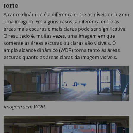
forte
Alcance dinâmico é a diferença entre os níveis de luz em
uma imagem. Em alguns casos, a diferença entre as
áreas mais escuras e mais claras pode ser significativa.
O resultado é, muitas vezes, uma imagem em que
somente as áreas escuras ou claras são visíveis. O
amplo alcance dinâmico (WDR) torna tanto as áreas
escuras quanto as áreas claras da imagem visíveis.
Imagem sem WDR.