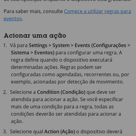
Para saber mais, consulte
Comece a utilizar regras para
eventos
.
Acionar uma ação
Vá para
Settings > System > Events (Configurações >
Sistema > Eventos)
para configurar uma regra. A
regra define quando o dispositivo executará
determinadas ações. Regras podem ser
configuradas como agendadas, recorrentes ou, por
exemplo, acionadas por detecção de movimento.
Selecione a
Condition (Condição)
que deve ser
atendida para acionar a ação. Se você especificar
mais de uma condição para a regra, todas as
condições deverão ser atendidas para acionar a
ação.
Selecione qual
Action (Ação)
o dispositivo deverá