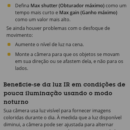
Defina
Max shutter (Obturador máximo)
como um
tempo mais curto e
Max gain (Ganho máximo)
como um valor mais alto.
Se ainda houver problemas com o desfoque de
movimento:
Aumente o nível de luz na cena.
Monte a câmera para que os objetos se movam
em sua direção ou se afastem dela, e não para os
lados.
Beneficie-se da luz IR em condições de
pouca iluminação usando o modo
noturno
Sua câmera usa luz visível para fornecer imagens
coloridas durante o dia. À medida que a luz disponível
diminui, a câmera pode ser ajustada para alternar