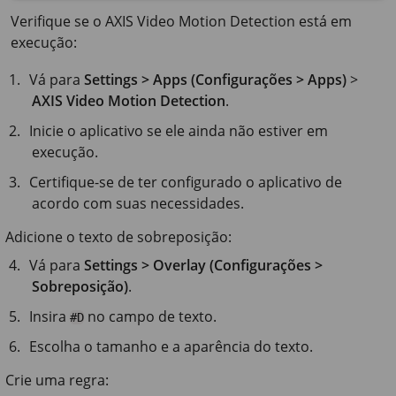
Verifique se o AXIS Video Motion Detection está em
execução:
Vá para
Settings > Apps (Configurações > Apps)
>
AXIS Video Motion Detection
.
Inicie o aplicativo se ele ainda não estiver em
execução.
Certifique-se de ter configurado o aplicativo de
acordo com suas necessidades.
Adicione o texto de sobreposição:
Vá para
Settings > Overlay (Configurações >
Sobreposição)
.
Insira
no campo de texto.
#D
Escolha o tamanho e a aparência do texto.
Crie uma regra: