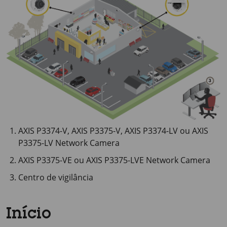
AXIS P3374-V, AXIS P3375-V, AXIS P3374-LV ou AXIS
P3375-LV Network Camera
AXIS P3375-VE ou AXIS P3375-LVE Network Camera
Centro de vigilância
Início