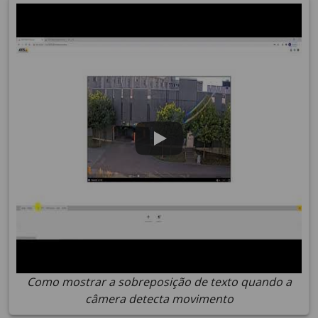
Como mostrar a sobreposição de texto quando a
câmera detecta movimento