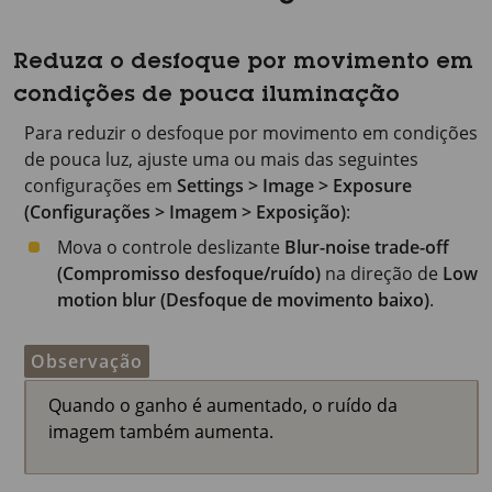
Reduza o desfoque por movimento em
condições de pouca iluminação
Para reduzir o desfoque por movimento em condições
de pouca luz, ajuste uma ou mais das seguintes
configurações em
Settings > Image > Exposure
(Configurações > Imagem > Exposição)
:
Mova o controle deslizante
Blur-noise trade-off
(Compromisso desfoque/ruído)
na direção de
Low
motion blur (Desfoque de movimento baixo)
.
Observação
Quando o ganho é aumentado, o ruído da
imagem também aumenta.