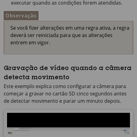
executar quando as condições forem atendidas.
Observação
Se você fizer alterações em uma regra ativa, a regra
deverá ser reiniciada para que as alterações
entrem em vigor.
Gravação de vídeo quando a câmera
detecta movimento
Este exemplo explica como configurar a câmera para
começar a gravar no cartão SD cinco segundos antes
de detectar movimento e parar um minuto depois.