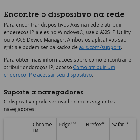
Encontre o dispositivo na rede
Para encontrar dispositivos Axis na rede e atribuir
endereços IP a eles no Windows®, use o
AXIS IP
Utility
ou o
AXIS Device
Manager. Ambos os aplicativos são
grátis e podem ser baixados de
axis.com/support
.
Para obter mais informações sobre como encontrar e
atribuir endereços IP, acesse
Como atribuir um
endereço IP e acessar seu dispositivo
.
Suporte a navegadores
O dispositivo pode ser usado com os seguintes
navegadores:
TM
®
®
Chrome
Edge
Firefox
Safari
TM