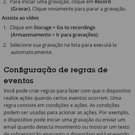
Para iniciar uma gravação, clique em
Record
(Gravar)
. Clique novamente para parar a gravação.
Assista ao vídeo
Clique em
Storage > Go to recordings
(Armazenamento > Ir para gravações)
.
Selecione sua gravação na lista para executá-la
automaticamente.
Configuração de regras de
eventos
Você pode criar regras para fazer com que o dispositivo
realize ações quando certos eventos ocorrem. Uma
regra consiste em condições e ações. As condições
podem ser usadas para acionar as ações. Por exemplo,
o dispositivo pode iniciar uma gravação ou enviar um
email quando detecta movimento ou mostrar um texto
de sobreposição enquanto o dispositivo está gravando.