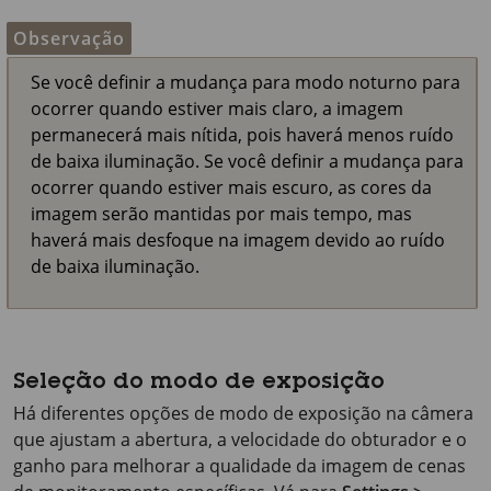
Observação
Se você definir a mudança para modo noturno para
ocorrer quando estiver mais claro, a imagem
permanecerá mais nítida, pois haverá menos ruído
de baixa iluminação. Se você definir a mudança para
ocorrer quando estiver mais escuro, as cores da
imagem serão mantidas por mais tempo, mas
haverá mais desfoque na imagem devido ao ruído
de baixa iluminação.
Seleção do modo de exposição
Há diferentes opções de modo de exposição na câmera
que ajustam a abertura, a velocidade do obturador e o
ganho para melhorar a qualidade da imagem de cenas