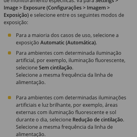
de monitoramento específicas. Vá para
Settings >
Image > Exposure (Configurações > Imagem >
Exposição)
e selecione entre os seguintes modos de
exposição:
Para a maioria dos casos de uso, selecione a
exposição
Automatic (Automática)
.
Para ambientes com determinada iluminação
artificial, por exemplo, iluminação fluorescente,
selecione
Sem cintilação
.
Selecione a mesma frequência da linha de
alimentação.
Para ambientes com determinadas iluminações
artificiais e luz brilhante, por exemplo, áreas
externas com iluminação fluorescente e sol
durante o dia, selecione
Redução de cintilação
.
Selecione a mesma frequência da linha de
alimentação.