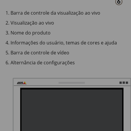
Barra de controle da visualização ao vivo
Visualização ao vivo
Nome do produto
Informações do usuário, temas de cores e ajuda
Barra de controle de vídeo
Alternância de configurações