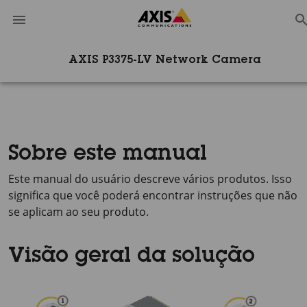
AXIS P3375-LV Network Camera
Sobre este manual
Este manual do usuário descreve vários produtos. Isso
significa que você poderá encontrar instruções que não
se aplicam ao seu produto.
Visão geral da solução