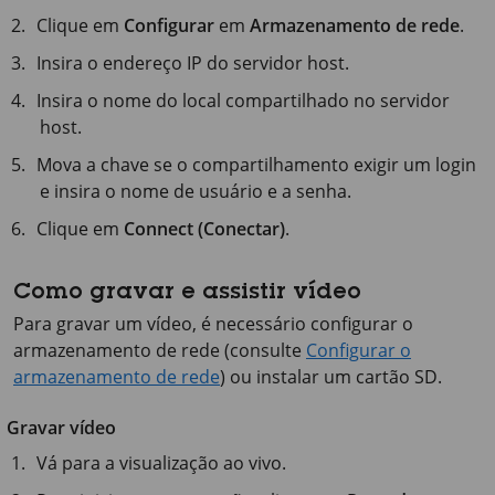
Clique em
Configurar
em
Armazenamento de rede
.
Insira o endereço IP do servidor host.
Insira o nome do local compartilhado no servidor
host.
Mova a chave se o compartilhamento exigir um login
e insira o nome de usuário e a senha.
Clique em
Connect (Conectar)
.
Como gravar e assistir vídeo
Para gravar um vídeo, é necessário configurar o
armazenamento de rede (consulte
Configurar o
armazenamento de rede
) ou instalar um cartão SD.
Gravar vídeo
Vá para a visualização ao vivo.