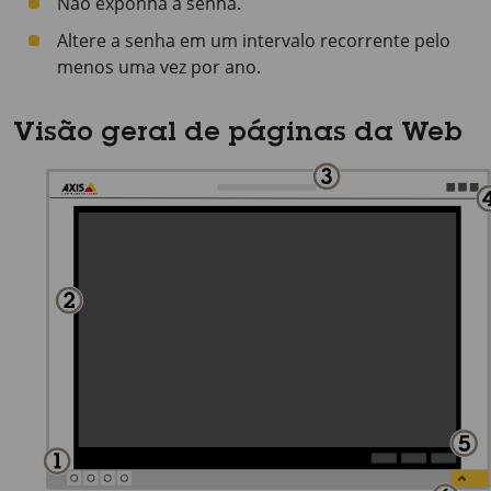
Não exponha a senha.
Altere a senha em um intervalo recorrente pelo
menos uma vez por ano.
Visão geral de páginas da Web