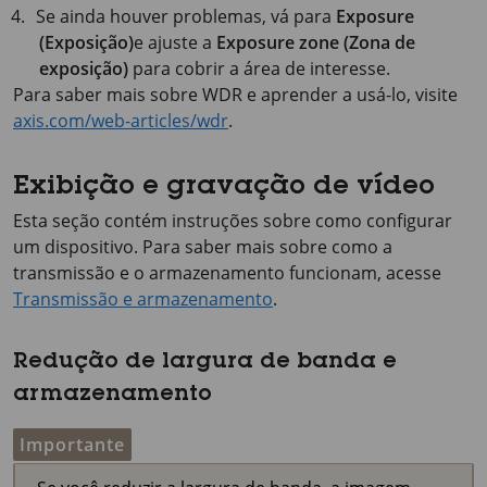
Se ainda houver problemas, vá para
Exposure
(Exposição)
e ajuste a
Exposure zone (Zona de
exposição)
para cobrir a área de interesse.
Para saber mais sobre WDR e aprender a usá-lo, visite
axis.com/web-articles/wdr
.
Exibição e gravação de vídeo
Esta seção contém instruções sobre como configurar
um dispositivo. Para saber mais sobre como a
transmissão e o armazenamento funcionam, acesse
Transmissão e armazenamento
.
Redução de largura de banda e
armazenamento
Importante