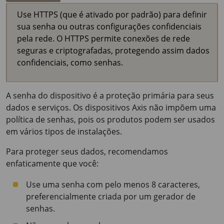
Use HTTPS (que é ativado por padrão) para definir
sua senha ou outras configurações confidenciais
pela rede. O HTTPS permite conexões de rede
seguras e criptografadas, protegendo assim dados
confidenciais, como senhas.
A senha do dispositivo é a proteção primária para seus
dados e serviços. Os dispositivos Axis não impõem uma
política de senhas, pois os produtos podem ser usados
em vários tipos de instalações.
Para proteger seus dados, recomendamos
enfaticamente que você:
Use uma senha com pelo menos 8 caracteres,
preferencialmente criada por um gerador de
senhas.