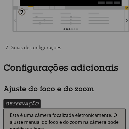
Guias de configurações
Configurações adicionais
Ajuste do foco e do zoom
OBSERVAÇÃO
Esta é uma câmera focalizada eletronicamente. O
ajuste manual do foco e do zoom na câmera pode