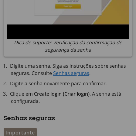
Dica de suporte: Verificação da confirmação de
segurança da senha
Digite uma senha. Siga as instruções sobre senhas
seguras. Consulte
Senhas seguras
.
Digite a senha novamente para confirmar.
Clique em
Create login (Criar login)
. A senha está
configurada.
Senhas seguras
Importante