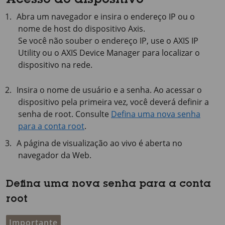
Acesso ao dispositivo
Abra um navegador e insira o endereço IP ou o
nome de host do dispositivo Axis.
Se você não souber o endereço IP, use o
AXIS IP
Utility ou o
AXIS Device
Manager para localizar o
dispositivo na rede.
Insira o nome de usuário e a senha. Ao acessar o
dispositivo pela primeira vez, você deverá definir a
senha de root. Consulte
Defina uma nova senha
para a conta root
.
A página de visualização ao vivo é aberta no
navegador da Web.
Defina uma nova senha para a conta
root
Importante