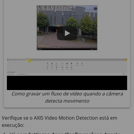
Como gravar um fluxo de vídeo quando a câmera
detecta movimento
Verifique se o AXIS Video Motion Detection está em
execução: