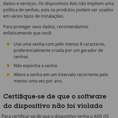
dados e serviços. Os dispositivos Axis não impõem uma
política de senhas, pois os produtos podem ser usados
em vários tipos de instalações.
Para proteger seus dados, recomendamos
enfaticamente que você:
Use uma senha com pelo menos 8 caracteres,
preferencialmente criada por um gerador de
senhas.
Não exponha a senha.
Altere a senha em um intervalo recorrente pelo
menos uma vez por ano.
Certifique-se de que o software
do dispositivo não foi violado
Para certificar-se de que o dispositivo tenha o AXIS OS