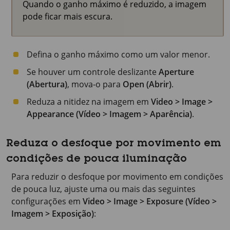
Quando o ganho máximo é reduzido, a imagem
pode ficar mais escura.
Defina o ganho máximo como um valor menor.
Se houver um controle deslizante
Aperture
(Abertura)
, mova-o para
Open (Abrir)
.
Reduza a nitidez na imagem em
Video > Image >
Appearance (Vídeo > Imagem > Aparência)
.
Reduza o desfoque por movimento em
condições de pouca iluminação
Para reduzir o desfoque por movimento em condições
de pouca luz, ajuste uma ou mais das seguintes
configurações em
Video > Image > Exposure (Vídeo >
Imagem > Exposição)
: