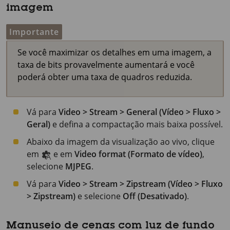
imagem
Importante
Se você maximizar os detalhes em uma imagem, a
taxa de bits provavelmente aumentará e você
poderá obter uma taxa de quadros reduzida.
Vá para
Video > Stream > General (Vídeo > Fluxo >
Geral)
e defina a compactação mais baixa possível.
Abaixo da imagem da visualização ao vivo, clique
em
e em
Video format (Formato de vídeo)
,
selecione
MJPEG
.
Vá para
Video > Stream > Zipstream (Vídeo > Fluxo
> Zipstream)
e selecione
Off (Desativado)
.
Manuseio de cenas com luz de fundo