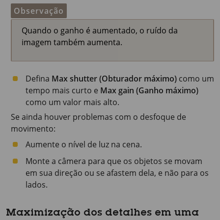
Observação
Quando o ganho é aumentado, o ruído da
imagem também aumenta.
Defina
Max shutter (Obturador máximo)
como um
tempo mais curto e
Max gain (Ganho máximo)
como um valor mais alto.
Se ainda houver problemas com o desfoque de
movimento:
Aumente o nível de luz na cena.
Monte a câmera para que os objetos se movam
em sua direção ou se afastem dela, e não para os
lados.
Maximização dos detalhes em uma