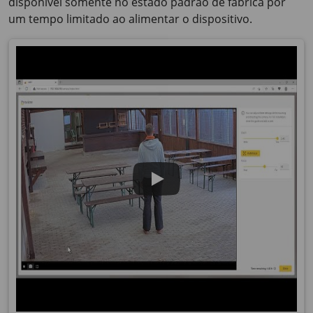
disponível somente no estado padrão de fábrica por
um tempo limitado ao alimentar o dispositivo.