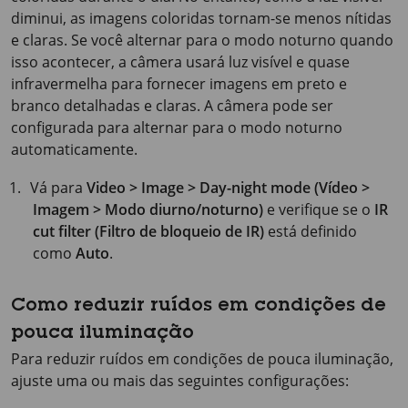
diminui, as imagens coloridas tornam-se menos nítidas
e claras. Se você alternar para o modo noturno quando
isso acontecer, a câmera usará luz visível e quase
infravermelha para fornecer imagens em preto e
branco detalhadas e claras. A câmera pode ser
configurada para alternar para o modo noturno
automaticamente.
Vá para
Video > Image > Day-night mode (Vídeo >
Imagem > Modo diurno/noturno)
e verifique se o
IR
cut filter (Filtro de bloqueio de IR)
está definido
como
Auto
.
Como reduzir ruídos em condições de
pouca iluminação
Para reduzir ruídos em condições de pouca iluminação,
ajuste uma ou mais das seguintes configurações: