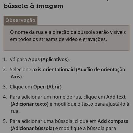
bússola à imagem
Observação
O nome da rua e a direção da bússola serão visíveis
em todos os streams de vídeo e gravações.
Vá para
Apps (Aplicativos)
.
Selecione
axis-orientationaid (Auxílio de orientação
Axis)
.
Clique em
Open (Abrir)
.
Para adicionar um nome de rua, clique em
Add text
(Adicionar texto)
e modifique o texto para ajustá-lo à
rua.
Para adicionar uma bússola, clique em
Add compass
(Adicionar bússola)
e modifique a bússola para