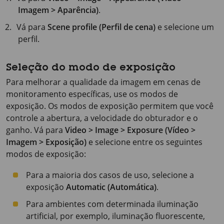
Imagem > Aparência)
.
Vá para
Scene profile (Perfil de cena)
e selecione um
perfil.
Seleção do modo de exposição
Para melhorar a qualidade da imagem em cenas de
monitoramento específicas, use os modos de
exposição. Os modos de exposição permitem que você
controle a abertura, a velocidade do obturador e o
ganho. Vá para
Video > Image > Exposure (Vídeo >
Imagem > Exposição)
e selecione entre os seguintes
modos de exposição:
Para a maioria dos casos de uso, selecione a
exposição
Automatic (Automática)
.
Para ambientes com determinada iluminação
artificial, por exemplo, iluminação fluorescente,