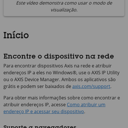
Este vídeo demonstra como usar o modo de
visualização.
Início
Encontre o dispositivo na rede
Para encontrar dispositivos Axis na rede e atribuir
endereços IP a eles no Windows®, use o
AXIS IP
Utility
ou o
AXIS Device
Manager. Ambos os aplicativos são
grátis e podem ser baixados de
axis.com/support
.
Para obter mais informações sobre como encontrar e
atribuir endereços IP, acesse
Como atribuir um
endereço IP e acessar seu dispositivo
.