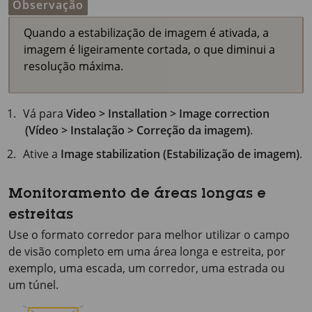
Observação
Quando a estabilização de imagem é ativada, a
imagem é ligeiramente cortada, o que diminui a
resolução máxima.
Vá para
Video > Installation > Image correction
(Vídeo > Instalação > Correção da imagem)
.
Ative a
Image stabilization (Estabilização de imagem)
.
Monitoramento de áreas longas e
estreitas
Use o formato corredor para melhor utilizar o campo
de visão completo em uma área longa e estreita, por
exemplo, uma escada, um corredor, uma estrada ou
um túnel.