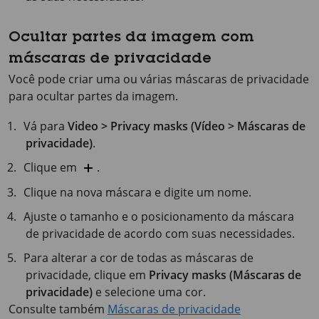
Ocultar partes da imagem com
máscaras de privacidade
Você pode criar uma ou várias máscaras de privacidade
para ocultar partes da imagem.
Vá para
Video > Privacy masks (Vídeo > Máscaras de
privacidade)
.
Clique em
.
Clique na nova máscara e digite um nome.
Ajuste o tamanho e o posicionamento da máscara
de privacidade de acordo com suas necessidades.
Para alterar a cor de todas as máscaras de
privacidade, clique em
Privacy masks (Máscaras de
privacidade)
e selecione uma cor.
Consulte também
Máscaras de privacidade