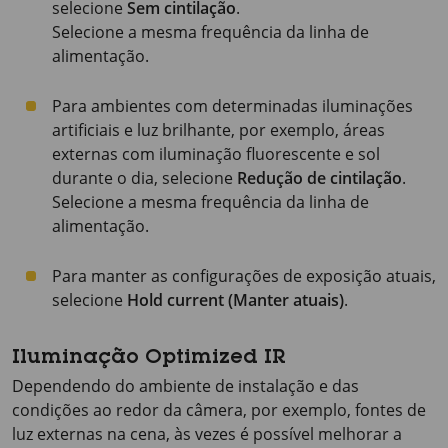
selecione
Sem cintilação
.
Selecione a mesma frequência da linha de
alimentação.
Para ambientes com determinadas iluminações
artificiais e luz brilhante, por exemplo, áreas
externas com iluminação fluorescente e sol
durante o dia, selecione
Redução de cintilação
.
Selecione a mesma frequência da linha de
alimentação.
Para manter as configurações de exposição atuais,
selecione
Hold current (Manter atuais)
.
Iluminação Optimized IR
Dependendo do ambiente de instalação e das
condições ao redor da câmera, por exemplo, fontes de
luz externas na cena, às vezes é possível melhorar a