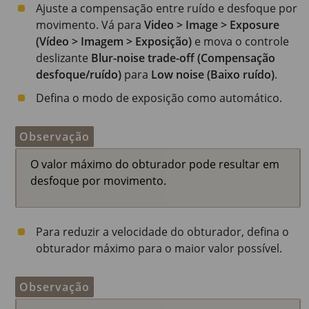
Ajuste a compensação entre ruído e desfoque por
movimento. Vá para
Video > Image > Exposure
(Vídeo > Imagem > Exposição)
e mova o controle
deslizante
Blur-noise trade-off (Compensação
desfoque/ruído)
para
Low noise (Baixo ruído)
.
Defina o modo de exposição como automático.
Observação
O valor máximo do obturador pode resultar em
desfoque por movimento.
Para reduzir a velocidade do obturador, defina o
obturador máximo para o maior valor possível.
Observação