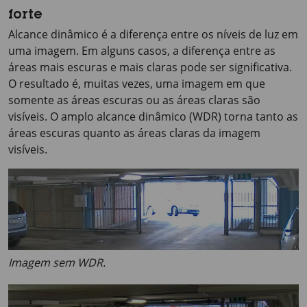
forte
Alcance dinâmico é a diferença entre os níveis de luz em
uma imagem. Em alguns casos, a diferença entre as
áreas mais escuras e mais claras pode ser significativa.
O resultado é, muitas vezes, uma imagem em que
somente as áreas escuras ou as áreas claras são
visíveis. O amplo alcance dinâmico (WDR) torna tanto as
áreas escuras quanto as áreas claras da imagem
visíveis.
Imagem sem WDR.