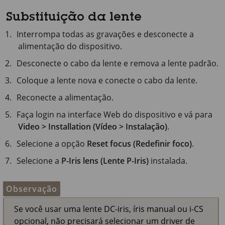
Substituição da lente
Interrompa todas as gravações e desconecte a
alimentação do dispositivo.
Desconecte o cabo da lente e remova a lente padrão.
Coloque a lente nova e conecte o cabo da lente.
Reconecte a alimentação.
Faça login na interface Web do dispositivo e vá para
Video > Installation (Vídeo > Instalação)
.
Selecione a opção
Reset focus (Redefinir foco)
.
Selecione a
P-Iris lens (Lente P-Iris)
instalada.
Observação
Se você usar uma lente DC-iris, íris manual ou i-CS
opcional, não precisará selecionar um driver de