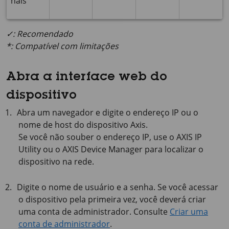
nais
✓: Recomendado
*: Compatível com limitações
Abra a interface web do
dispositivo
Abra um navegador e digite o endereço IP ou o
nome de host do dispositivo Axis.
Se você não souber o endereço IP, use o
AXIS IP
Utility ou o
AXIS Device
Manager para localizar o
dispositivo na rede.
Digite o nome de usuário e a senha. Se você acessar
o dispositivo pela primeira vez, você deverá criar
uma conta de administrador. Consulte
Criar uma
conta de administrador
.