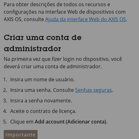
Para obter descrições de todos os recursos e
configurações na interface Web de dispositivos com
AXIS OS
, consulte
Ajuda da interface Web do AXIS OS
.
Criar uma conta de
administrador
Na primeira vez que fizer login no dispositivo, você
deverá criar uma conta de administrador.
Insira um nome de usuário.
Insira uma senha. Consulte
Senhas seguras
.
Insira a senha novamente.
Aceite o contrato de licença.
Clique em
Add account (Adicionar conta)
.
Importante