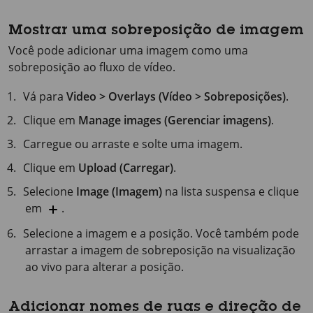
Mostrar uma sobreposição de imagem
Você pode adicionar uma imagem como uma
sobreposição ao fluxo de vídeo.
Vá para
Video > Overlays (Vídeo > Sobreposições)
.
Clique em
Manage images (Gerenciar imagens)
.
Carregue ou arraste e solte uma imagem.
Clique em
Upload (Carregar)
.
Selecione
Image (Imagem)
na lista suspensa e clique
em
.
Selecione a imagem e a posição. Você também pode
arrastar a imagem de sobreposição na visualização
ao vivo para alterar a posição.
Adicionar nomes de ruas e direção de