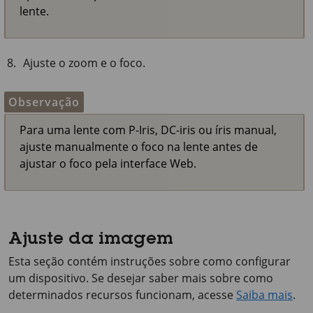
lente.
Ajuste o zoom e o foco.
Observação
Para uma lente com P-Iris, DC-iris ou íris manual,
ajuste manualmente o foco na lente antes de
ajustar o foco pela interface Web.
Ajuste da imagem
Esta seção contém instruções sobre como configurar
um dispositivo. Se desejar saber mais sobre como
determinados recursos funcionam, acesse
Saiba mais
.