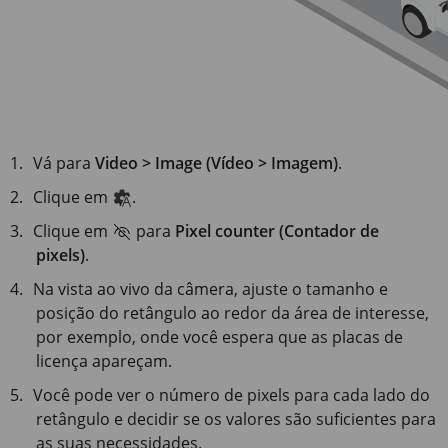
Vá para
Video > Image (Vídeo > Imagem)
.
Clique em
.
Clique em
para
Pixel counter (Contador de
pixels)
.
Na vista ao vivo da câmera, ajuste o tamanho e
posição do retângulo ao redor da área de interesse,
por exemplo, onde você espera que as placas de
licença apareçam.
Você pode ver o número de pixels para cada lado do
retângulo e decidir se os valores são suficientes para
as suas necessidades.