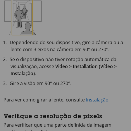
Dependendo do seu dispositivo, gire a câmera ou a
lente com 3 eixos na câmera em 90° ou 270°.
Se o dispositivo não tiver rotação automática da
visualização, acesse
Video > Installation (Vídeo >
Instalação)
.
Gire a visão em 90° ou 270°.
Para ver como girar a lente, consulte
Instalação
Verifique a resolução de pixels
Para verificar que uma parte definida da imagem