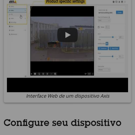
Interface Web de um dispositivo Axis
Configure seu dispositivo