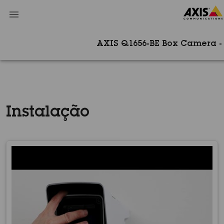
AXIS Q1656-BE Box Camera -
Instalação