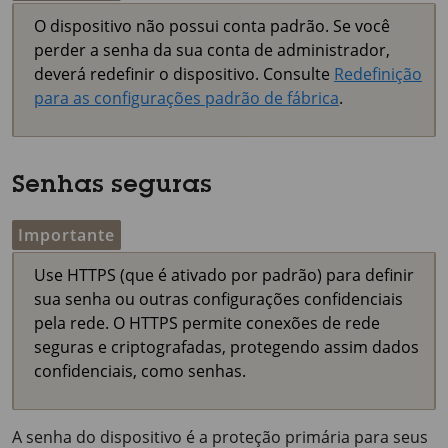
O dispositivo não possui conta padrão. Se você
perder a senha da sua conta de administrador,
deverá redefinir o dispositivo. Consulte
Redefinição
para as configurações padrão de fábrica
.
Senhas seguras
Importante
Use HTTPS (que é ativado por padrão) para definir
sua senha ou outras configurações confidenciais
pela rede. O HTTPS permite conexões de rede
seguras e criptografadas, protegendo assim dados
confidenciais, como senhas.
A senha do dispositivo é a proteção primária para seus