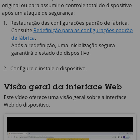
original ou para assumir o controle total do dispositivo
após um ataque de segurança:
Restauração das configurações padrão de fábrica.
Consulte
Redefinição para as configurações padrão
de fábrica
.
Após a redefinição, uma inicialização segura
garantirá o estado do dispositivo.
Configure e instale o dispositivo.
Visão geral da interface Web
Este vídeo oferece uma visão geral sobre a interface
Web do dispositivo.