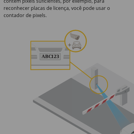
contém pixels suficientes, por exemplo, para
reconhecer placas de licença, você pode usar o
contador de pixels.