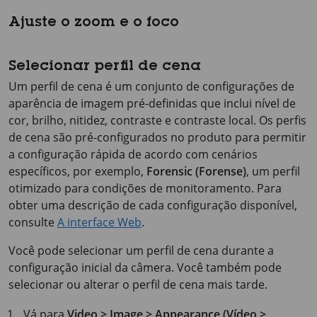
Ajuste o zoom e o foco
Selecionar perfil de cena
Um perfil de cena é um conjunto de configurações de
aparência de imagem pré-definidas que inclui nível de
cor, brilho, nitidez, contraste e contraste local. Os perfis
de cena são pré-configurados no produto para permitir
a configuração rápida de acordo com cenários
específicos, por exemplo,
Forensic (Forense)
, um perfil
otimizado para condições de monitoramento. Para
obter uma descrição de cada configuração disponível,
consulte
A interface Web
.
Você pode selecionar um perfil de cena durante a
configuração inicial da câmera. Você também pode
selecionar ou alterar o perfil de cena mais tarde.
Vá para
Video > Image > Appearance (Vídeo >