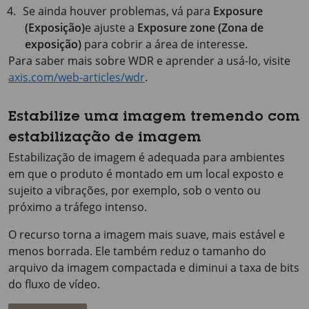
Se ainda houver problemas, vá para
Exposure
(Exposição)
e ajuste a
Exposure zone (Zona de
exposição)
para cobrir a área de interesse.
Para saber mais sobre WDR e aprender a usá-lo, visite
axis.com/web-articles/wdr
.
Estabilize uma imagem tremendo com
estabilização de imagem
Estabilização de imagem é adequada para ambientes
em que o produto é montado em um local exposto e
sujeito a vibrações, por exemplo, sob o vento ou
próximo a tráfego intenso.
O recurso torna a imagem mais suave, mais estável e
menos borrada. Ele também reduz o tamanho do
arquivo da imagem compactada e diminui a taxa de bits
do fluxo de vídeo.