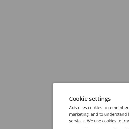
Cookie settings
Axis uses cookies to remember 
marketing, and to understand h
services. We use cookies to tra