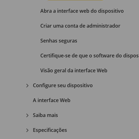
Abra a interface web do dispositivo
Criar uma conta de administrador
Senhas seguras
Certifique-se de que o software do disposi
Visão geral da interface Web
Configure seu dispositivo
A interface Web
Saiba mais
Especificações