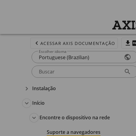
AXI
ACESSAR AXIS DOCUMENTAÇÃO
Escolher idioma
Portuguese (Brazilian)
Buscar
Instalação
Início
Encontre o dispositivo na rede
Suporte a navegadores