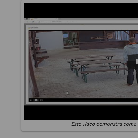
Este vídeo demonstra como u