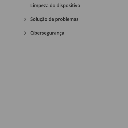
Limpeza do dispositivo
Solução de problemas
Cibersegurança