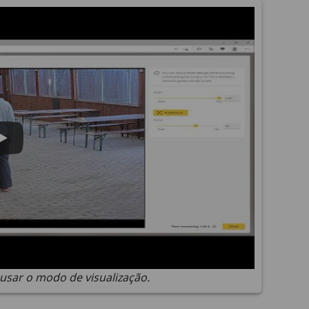
sar o modo de visualização.