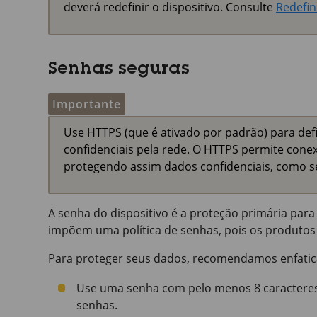
deverá redefinir o dispositivo. Consulte
Redefin
Senhas seguras
Importante
Use HTTPS (que é ativado por padrão) para def
confidenciais pela rede. O HTTPS permite conex
protegendo assim dados confidenciais, como s
A senha do dispositivo é a proteção primária para 
impõem uma política de senhas, pois os produtos 
Para proteger seus dados, recomendamos enfati
Use uma senha com pelo menos 8 caracteres
senhas.