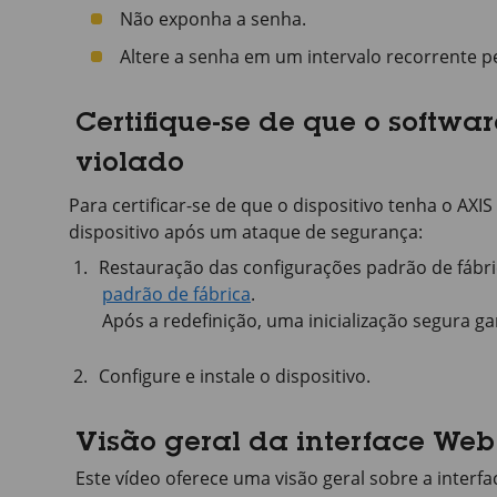
Não exponha a senha.
Altere a senha em um intervalo recorrente 
Certifique-se de que o softwar
violado
Para certificar-se de que o dispositivo tenha o AXIS
dispositivo após um ataque de segurança:
Restauração das configurações padrão de fábri
padrão de fábrica
.
Após a redefinição, uma inicialização segura ga
Configure e instale o dispositivo.
Visão geral da interface Web
Este vídeo oferece uma visão geral sobre a interfa