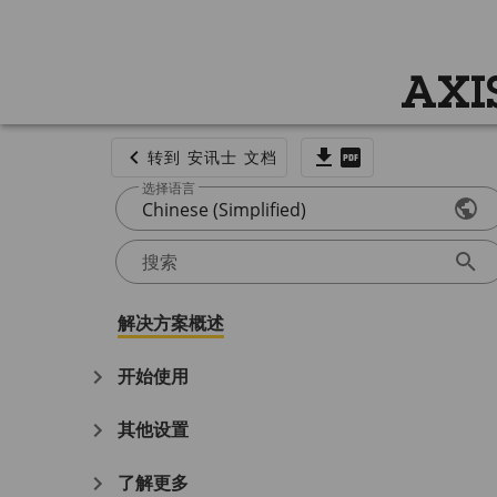
AXI
转到 安讯士 文档
选择语言
Chinese (Simplified)
搜索
解决方案概述
开始使用
其他设置
了解更多