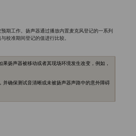
按预期工作。扬声器通过播放内置麦克风登记的一系列
值与校准期间登记的值进行比较。
如果扬声器被移动或者其现场环境发生改变，例如，
，并确保测试音清晰或未被扬声器声路中的意外障碍