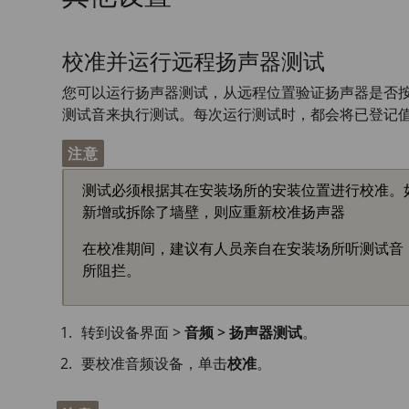
校准并运行远程扬声器测试
您可以运行扬声器测试，从远程位置验证扬声器是否
测试音来执行测试。每次运行测试时，都会将已登记
注意
测试必须根据其在安装场所的安装位置进行校准。
新增或拆除了墙壁，则应重新校准扬声器
在校准期间，建议有人员亲自在安装场所听测试音
所阻拦。
转到设备界面 >
音频 > 扬声器测试
。
要校准音频设备，单击
校准
。