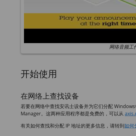
网络音频工
开始使用
在网络上查找设备
若要在网络中查找安讯士设备并为它们分配 Windows®
Manager。这两种应用程序都是免费的，可以从
axis
有关如何查找和分配 IP 地址的更多信息，请转到
如何