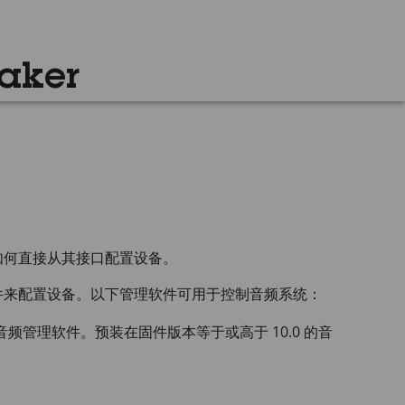
aker
如何直接从其接口配置设备。
件来配置设备。以下管理软件可用于控制音频系统：
频管理软件。预装在固件版本等于或高于 10.0 的音