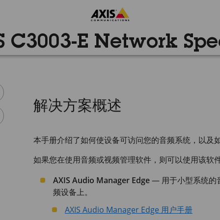
S C3003-E Network Spe
解决方案概述
本手册介绍了如何使设备可访问您的音频系统，以及
如果您在使用音频或视频管理软件，则可以使用该软
AXIS Audio Manager Edge
— 用于小型系统的音
频设备上。
AXIS Audio Manager Edge 用户手册