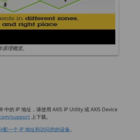
作原理概览。
 中的 IP 地址，请使用
AXIS IP
Utility 或
AXIS Device
.com/support
上下载。
分配一个 IP 地址和访问您的设备
。