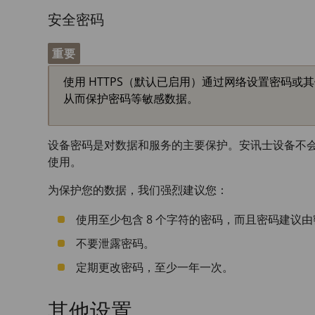
安全密码
重要
使用 HTTPS（默认已启用）通过网络设置密码或其
从而保护密码等敏感数据。
设备密码是对数据和服务的主要保护。安讯士设备不
使用。
为保护您的数据，我们强烈建议您：
使用至少包含 8 个字符的密码，而且密码建议
不要泄露密码。
定期更改密码，至少一年一次。
其他设置