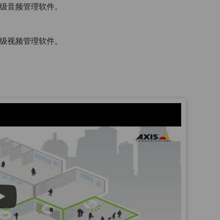
高级音频管理软件。
高级视频管理软件。