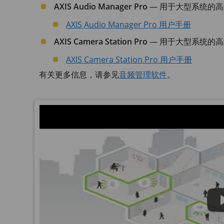
AXIS Audio Manager Pro
— 用于大型系统的
AXIS Audio Manager Pro 用户手册
AXIS Camera Station Pro
— 用于大型系统的
AXIS Camera Station Pro 用户手册
有关更多信息，请参见
音频管理软件
。