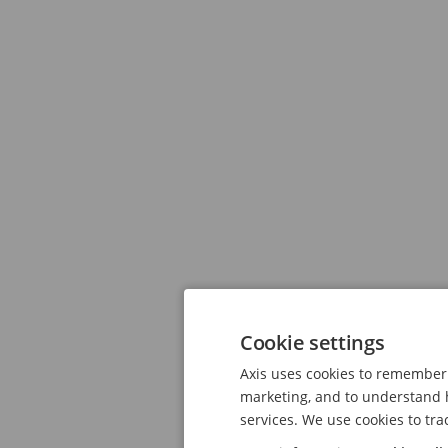
Cookie settings
Axis uses cookies to remember 
marketing, and to understand h
services. We use cookies to tra