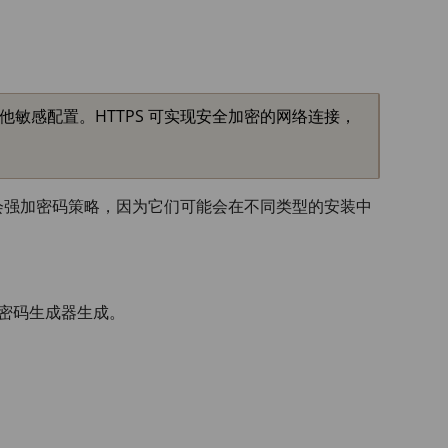
他敏感配置。HTTPS 可实现安全加密的网络连接，
会强加密码策略，因为它们可能会在不同类型的安装中
由密码生成器生成。