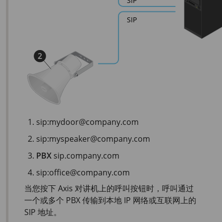
sip:mydoor@company.com
sip:myspeaker@company.com
PBX
sip.company.com
sip:office@company.com
当您按下 Axis 对讲机上的呼叫按钮时，呼叫通过
一个或多个 PBX 传输到本地 IP 网络或互联网上的
SIP 地址。