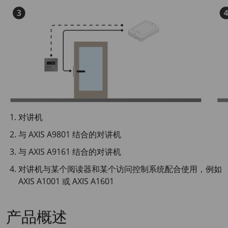
对讲机
与 AXIS A9801 结合的对讲机
与 AXIS A9161 结合的对讲机
对讲机与某个阅读器和某个访问控制系统配合使用，例如
AXIS A1001 或 AXIS A1601
产品概述