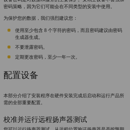
密码策略，因为它们可能会在不同类型的安装中使用。
为保护您的数据，我们强烈建议您：
使用至少包含 8 个字符的密码，而且密码建议由密码
生成器生成。
不要泄露密码。
定期更改密码，至少一年一次。
配置设备
本部分介绍了安装程序在硬件安装完成后启动和运行产品所
需的全部重要配置。
校准并运行远程扬声器测试
您可以运行扬声器测试，从远程位置验证扬声器是否按预期