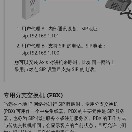
用户代理 A - 内部通讯设备。SIP地址：
sip:192.168.1.101
用户代理 B - 支持 SIP 的电话。SIP地址：
sip:192.168.1.100
您可以安装 Axis 对讲机来呼叫，比如同一网络上
采用点对点 SIP 设置且支持 SIP 的电话。
专用分支交换机 (PBX)
当您在本地 IP 网络外进行 SIP 呼叫时，专用分支交换机
(PBX) 可用作一个中央集线器。PBX 的主要元件是 SIP 服务
器，也称为 SIP 代理服务器或注册服务器。PBX 的工作方式
与传统交换机相同，会显示客户的当前状态，且可允许（例