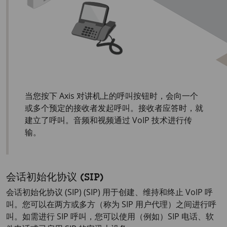
当您按下 Axis 对讲机上的呼叫按钮时，会向一个
或多个预定的接收者发起呼叫。接收者应答时，就
建立了呼叫。音频和视频通过 VoIP 技术进行传
输。
会话初始化协议 (SIP)
会话初始化协议 (SIP) (SIP) 用于创建、维持和终止 VoIP 呼
叫。您可以在两方或多方（称为 SIP 用户代理）之间进行呼
叫。如需进行 SIP 呼叫，您可以使用（例如）SIP 电话、软