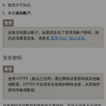
接受许可协议。
单击
添加帐户
。
重要
设备没有默认帐户。如果您丢失了管理员帐户密码，则
您必须重置设备。请参见
重置为出厂默认设置
。
安全密码
重要
使用 HTTPS（默认已启用）通过网络设置密码或其他敏
感配置。HTTPS 可实现安全加密的网络连接，从而保护
密码等敏感数据。
设备密码是对数据和服务的主要保护。安讯士设备不会强加