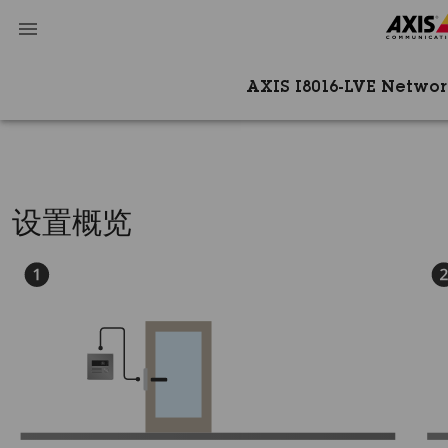
AXIS I8016-LVE Netwo
设置概览