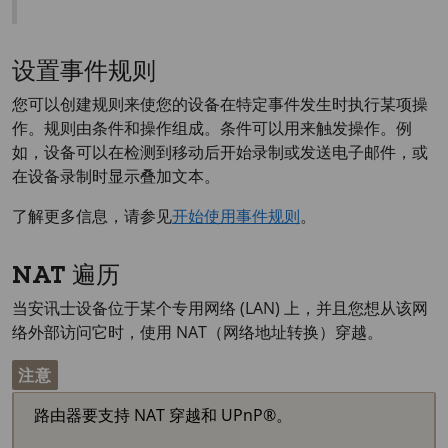
设置事件规则
您可以创建规则来使您的设备在特定事件发生时执行某项操
作。规则由条件和操作组成。条件可以用来触发操作。例
如，设备可以在检测到移动后开始录制或发送电子邮件，或
在设备录制时显示叠加文本。
了解更多信息，请参见
开始使用事件规则
。
NAT 遍历
当安讯士设备位于某个专用网络 (LAN) 上，并且您想从该网
络外部访问它时，使用 NAT（网络地址转换）穿越。
注意
路由器要支持 NAT 穿越和 UPnP®。