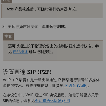
Axis 产品校准后，可随时运行扬声器测试。
要运行扬声器测试，单击
运行测试
。
注意
还可以通过按下物理设备上的控制按钮来运行校准。参
见
产品概述
确认控制按钮。
设置直连 SIP (P2P)
VoIP（IP 语音）是一组支持通过 IP 网络进行语音和多媒体
通信的技术。有关详细信息，请参见
IP 语音 (VoIP)
。
在该设备中，VoIP 通过 SIP 协议启用。如需了解更多关于
SIP的信息，请参见
会话初始化协议 (SIP)