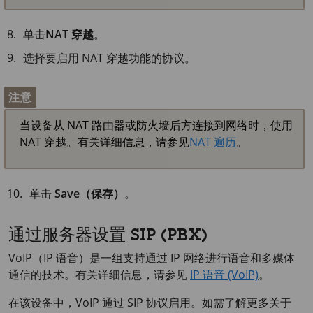
单击
NAT 穿越
。
选择要启用 NAT 穿越功能的协议。
注意
当设备从 NAT 路由器或防火墙后方连接到网络时，使用
NAT 穿越。有关详细信息，请参见
NAT 遍历
。
单击
Save（保存）
。
通过服务器设置 SIP (PBX)
VoIP（IP 语音）是一组支持通过 IP 网络进行语音和多媒体
通信的技术。有关详细信息，请参见
IP 语音 (VoIP)
。
在该设备中，VoIP 通过 SIP 协议启用。如需了解更多关于