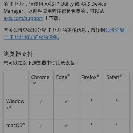
的 IP 地址，请使用
AXIS IP
Utility 或
AXIS Device
Manager。这两种应用程序都是免费的，可以从
axis.com/support
上下载。
有关如何查找和分配 IP 地址的更多信息，请转到
如何分配一
个 IP 地址和访问您的设备
。
浏览器支持
您可以在以下浏览器中使用该设备：
™
®
®
Chrome
Edge
Firefox
Safari
TM
Window
✓
✓
*
*
®
s
®
macOS
✓
✓
*
*