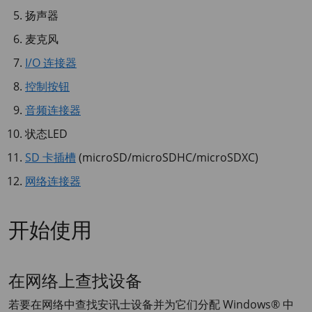
扬声器
麦克风
​I/O 连接器​
控制按钮
音频连接器
状态LED
SD 卡插槽
(microSD/microSDHC/microSDXC)
网络连接器
开始使用
在网络上查找设备
若要在网络中查找安讯士设备并为它们分配 Windows® 中