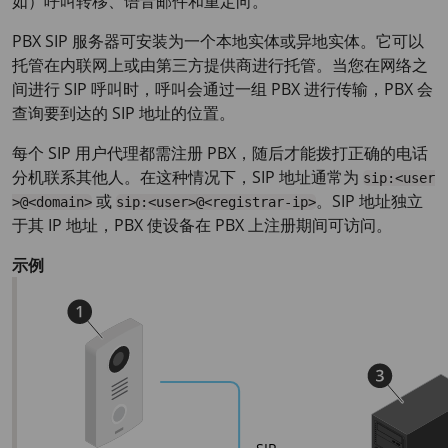
如）呼叫转移、语音邮件和重定向。
PBX SIP 服务器可安装为一个本地实体或异地实体。它可以
托管在内联网上或由第三方提供商进行托管。当您在网络之
间进行 SIP 呼叫时，呼叫会通过一组 PBX 进行传输，PBX 会
查询要到达的 SIP 地址的位置。
每个 SIP 用户代理都需注册 PBX，随后才能拨打正确的电话
分机联系其他人。在这种情况下，SIP 地址通常为
sip:<user
或
。SIP 地址独立
>@<domain>
sip:<user>@<registrar-ip>
于其 IP 地址，PBX 使设备在 PBX 上注册期间可访问。
示例