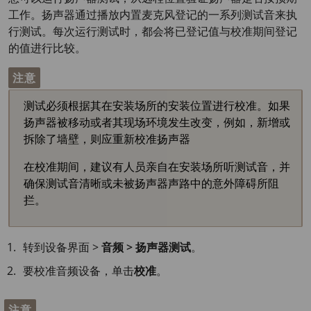
工作。扬声器通过播放内置麦克风登记的一系列测试音来执
行测试。每次运行测试时，都会将已登记值与校准期间登记
的值进行比较。
注意
测试必须根据其在安装场所的安装位置进行校准。如果
扬声器被移动或者其现场环境发生改变，例如，新增或
拆除了墙壁，则应重新校准扬声器
在校准期间，建议有人员亲自在安装场所听测试音，并
确保测试音清晰或未被扬声器声路中的意外障碍所阻
拦。
转到设备界面 >
音频 > 扬声器测试
。
要校准音频设备，单击
校准
。
注意