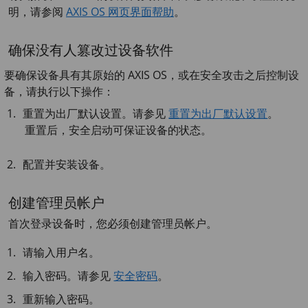
明，请参阅
AXIS OS 网页界面帮助
。
确保没有人篡改过设备软件
要确保设备具有其原始的 AXIS OS，或在安全攻击之后控制设
备，请执行以下操作：
重置为出厂默认设置。请参见
重置为出厂默认设置
。
重置后，安全启动可保证设备的状态。
配置并安装设备。
创建管理员帐户
首次登录设备时，您必须创建管理员帐户。
请输入用户名。
输入密码。请参见
安全密码
。
重新输入密码。