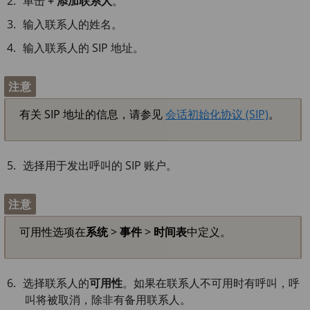
单击
+ 添加联系人
。
输入联系人的姓名。
输入联系人的 SIP 地址。
注意
有关 SIP 地址的信息，请参见
会话初始化协议 (SIP)
。
选择用于发出呼叫的 SIP 账户。
注意
可用性选项在
系统
>
事件
>
时间表
中定义。
选择联系人的
可用性
。如果在联系人不可用时有呼叫，呼
叫将被取消，除非有备用联系人。