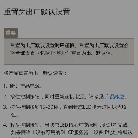
重置为出厂默认设置
重要
重置为出厂默认设置时应谨慎。重置为出厂默认设置会
将全部设置（包括 IP 地址）重置为出厂默认值。
将产品重置为出厂默认设置：
断开产品电源。
按住控制按钮，同时重新连接电源。请参见
产品概述
。
按住控制按钮15–30秒，直到状态LED指示灯闪烁琥珀
色。
释放控制按钮。当状态LED指示灯变绿时，此过程完成。
如果网络上没有可用的DHCP服务器，设备IP地址将默认