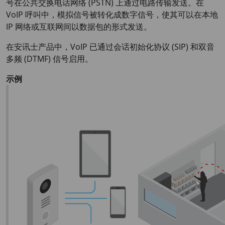
号在公共交换电话网络 (PSTN) 上通过电路传输发送。在
VoIP 呼叫中，模拟信号被转化成数字信号，使其可以在本地
IP 网络或互联网间以数据包的形式发送。
在安讯士产品中，VoIP 已通过会话初始化协议 (SIP) 和双音
多频 (DTMF) 信号启用。
示例