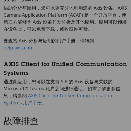
借助分析与应用，您可以更充分地利用您的 Axis 设备。
AXIS
Camera
Application Platform (ACAP) 是一个开放平台，使
第三方能够为 Axis 设备开发分析及其他应用。应用可以预装
在设备上，可以免费下载，或收取许可费。
要查找 Axis 分析与应用的用户手册，请转到
help.axis.com
。
AXIS Client for Unified Communication
Systems
通过此应用，您可以在支持 SIP 的 Axis 设备与关联的
Microsoft® Teams 账户之间进行通话。如需了解更多信
息，请参阅
AXIS Client for Unified Communication
Systems 用户手册
。
故障排查