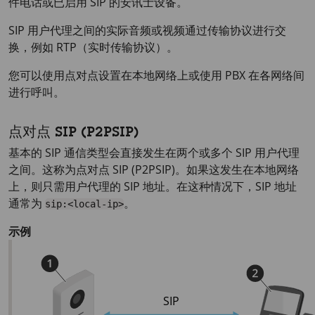
件电话或已启用 SIP 的安讯士设备。
SIP 用户代理之间的实际音频或视频通过传输协议进行交
换，例如 RTP（实时传输协议）。
您可以使用点对点设置在本地网络上或使用 PBX 在各网络间
进行呼叫。
点对点 SIP (P2PSIP)
基本的 SIP 通信类型会直接发生在两个或多个 SIP 用户代理
之间。这称为点对点 SIP (P2PSIP)。如果这发生在本地网络
上，则只需用户代理的 SIP 地址。在这种情况下，SIP 地址
通常为
。
sip:<local-ip>
示例