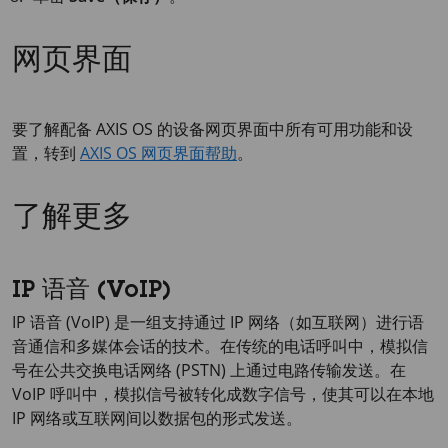
网页界面
要了解配备 AXIS OS 的设备网页界面中所有可用功能和设
置，转到
AXIS OS 网页界面帮助
。
了解更多
IP 语音 (VoIP)
IP 语音 (VoIP) 是一组支持通过 IP 网络（如互联网）进行语
音通信和多媒体会话的技术。在传统的电话呼叫中，模拟信
号在公共交换电话网络 (PSTN) 上通过电路传输发送。在
VoIP 呼叫中，模拟信号被转化成数字信号，使其可以在本地
IP 网络或互联网间以数据包的形式发送。