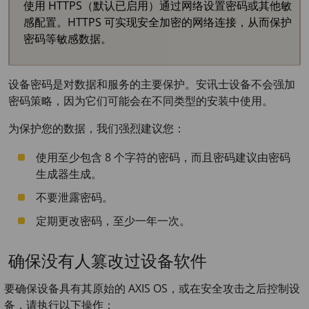
使用 HTTPS（默认已启用）通过网络设置密码或其他敏
感配置。HTTPS 可实现安全加密的网络连接，从而保护
密码等敏感数据。
设备密码是对数据和服务的主要保护。安讯士设备不会强加
密码策略，因为它们可能会在不同类型的安装中使用。
为保护您的数据，我们强烈建议您：
使用至少包含 8 个字符的密码，而且密码建议由密码
生成器生成。
不要泄露密码。
定期更改密码，至少一年一次。
确保没有人篡改过设备软件
要确保设备具有其原始的 AXIS OS，或在安全攻击之后控制设
备，请执行以下操作：