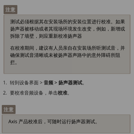
注意
测试必须根据其在安装场所的安装位置进行校准。如果
扬声器被移动或者其现场环境发生改变，例如，新增或
拆除了墙壁，则应重新校准扬声器
在校准期间，建议有人员亲自在安装场所听测试音，并
确保测试音清晰或未被扬声器声路中的意外障碍所阻
拦。
转到设备界面 >
音频 > 扬声器测试
。
要校准音频设备，单击
校准
。
注意
Axis 产品校准后，可随时运行扬声器测试。