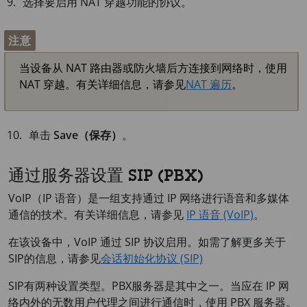
选择要启用 NAT 穿越功能的协议。
注意
当设备从 NAT 路由器或防火墙后方连接到网络时，使用
NAT 穿越。有关详细信息，请参见
NAT 遍历
。
单击
Save（保存）
。
通过服务器设置 SIP (PBX)
VoIP（IP 语音）是一组支持通过 IP 网络进行语音和多媒体
通信的技术。有关详细信息，请参见
IP 语音 (VoIP)
。
在该设备中，VoIP 通过 SIP 协议启用。如需了解更多关于
SIP的信息，请参见
会话初始化协议 (SIP)
SIP有两种设置类型。PBX服务器是其中之一。当应在 IP 网
络内外的无数用户代理之间进行通信时，使用 PBX 服务器。