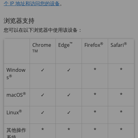
个 IP 地址和访问您的设备
。
浏览器支持
您可以在以下浏览器中使用该设备：
™
®
®
Chrome
Edge
Firefox
Safari
TM
Window
✓
✓
*
*
®
s
®
macOS
✓
✓
*
*
®
Linux
✓
✓
*
*
其他操作
*
*
*
*
系统