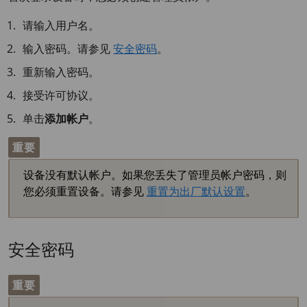
请输入用户名。
输入密码。请参见
安全密码
。
重新输入密码。
接受许可协议。
单击
添加帐户
。
重要
设备没有默认帐户。如果您丢失了管理员帐户密码，则
您必须重置设备。请参见
重置为出厂默认设置
。
安全密码
重要