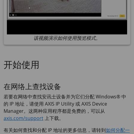
该视频演示如何使用预览模式。
开始使用
在网络上查找设备
若要在网络中查找安讯士设备并为它们分配 Windows® 中
的 IP 地址，请使用
AXIS IP
Utility 或
AXIS Device
Manager。这两种应用程序都是免费的，可以从
axis.com/support
上下载。
有关如何查找和分配 IP 地址的更多信息，请转到
如何分配一