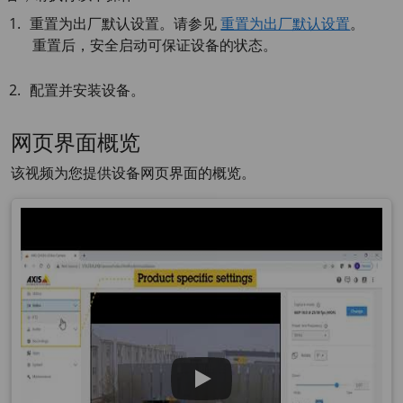
重置为出厂默认设置。请参见
重置为出厂默认设置
。
重置后，安全启动可保证设备的状态。
配置并安装设备。
网页界面概览
该视频为您提供设备网页界面的概览。