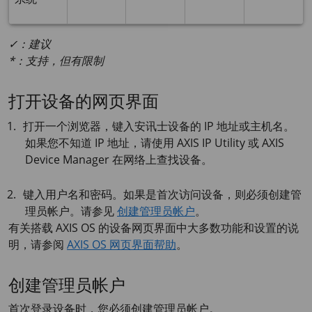
✓：建议
*：支持，但有限制
打开设备的网页界面
打开一个浏览器，键入安讯士设备的 IP 地址或主机名。
如果您不知道 IP 地址，请使用
AXIS IP
Utility 或
AXIS
Device
Manager 在网络上查找设备。
键入用户名和密码。如果是首次访问设备，则必须创建管
理员帐户。请参见
创建管理员帐户
。
有关搭载
AXIS OS
的设备网页界面中大多数功能和设置的说
明，请参阅
AXIS OS 网页界面帮助
。
创建管理员帐户
首次登录设备时，您必须创建管理员帐户。