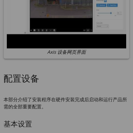
Axis 设备网页界面
配置设备
本部分介绍了安装程序在硬件安装完成后启动和运行产品所
需的全部重要配置。
基本设置