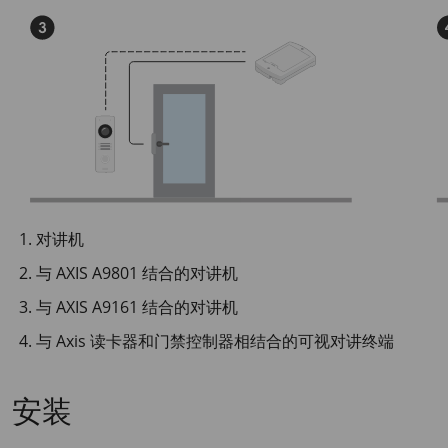
对讲机
与 AXIS A9801 结合的对讲机
与 AXIS A9161 结合的对讲机
与 Axis 读卡器和门禁控制器相结合的可视对讲终端
安装