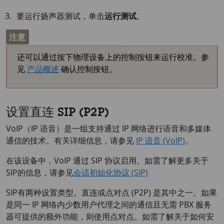
要运行扬声器测试，单击
运行测试
。
注意
还可以通过按下物理设备上的控制按钮来运行校准。参
见
产品概述
确认控制按钮。
设置直连 SIP (P2P)
VoIP（IP 语音）是一组支持通过 IP 网络进行语音和多媒体
通信的技术。有关详细信息，请参见
IP 语音 (VoIP)
。
在该设备中，VoIP 通过 SIP 协议启用。如需了解更多关于
SIP的信息，请参见
会话初始化协议 (SIP)
SIP有两种设置类型。直连或点对点 (P2P) 是其中之一。如果
是同一 IP 网络内少数用户代理之间的通信且无需 PBX 服务
器可提供的额外功能，则使用点对点。如需了解关于如何安