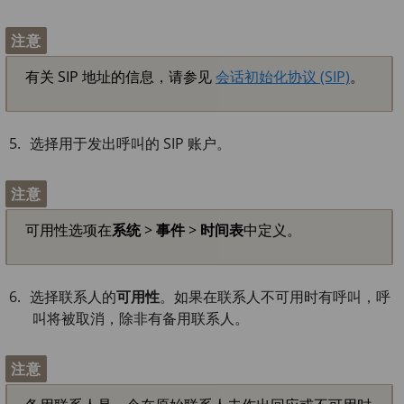
注意
有关 SIP 地址的信息，请参见
会话初始化协议 (SIP)
。
选择用于发出呼叫的 SIP 账户。
注意
可用性选项在
系统
>
事件
>
时间表
中定义。
选择联系人的
可用性
。如果在联系人不可用时有呼叫，呼
叫将被取消，除非有备用联系人。
注意