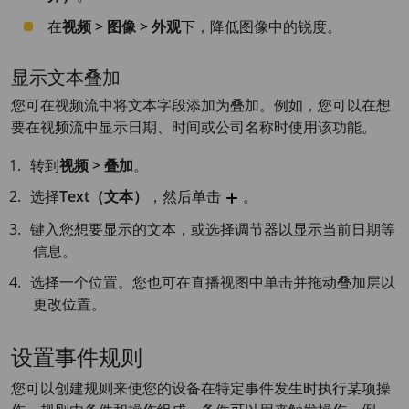
在
视频 > 图像 > 外观
下，降低图像中的锐度。
显示文本叠加
您可在视频流中将文本字段添加为叠加。例如，您可以在想
要在视频流中显示日期、时间或公司名称时使用该功能。
转到
视频 > 叠加
。
选择
Text（文本）
，然后单击
。
键入您想要显示的文本，或选择调节器以显示当前日期等
信息。
选择一个位置。您也可在直播视图中单击并拖动叠加层以
更改位置。
设置事件规则
您可以创建规则来使您的设备在特定事件发生时执行某项操