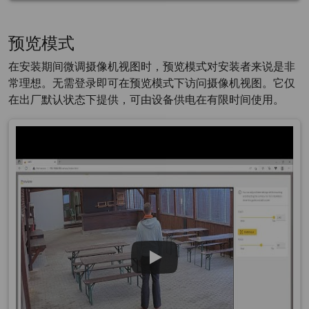
预览模式
在安装期间微调摄像机视图时，预览模式对安装者来说是非
常理想。无需登录即可在预览模式下访问摄像机视图。它仅
在出厂默认状态下提供，可由设备供电在有限时间使用。