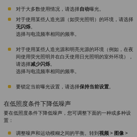
对于大多数使用情况，请选择
自动
曝光。
对于使用某些人造光源（如荧光照明）的环境，请选择
无闪烁
。
选择与电流频率相同的频率。
对于使用某些人造光源和明亮光源的环境（例如，在夜
间使用荧光照明并在白天使用日光照明的室外环境），
请选择
减少闪烁
。
选择与电流频率相同的频率。
要锁定当前曝光设置，请选择
保持当前设置
。
在低照度条件下降低噪声
要在低照度条件下降低噪声，您可调整下面的一种或多种设
置：
调整噪声和运动模糊之间的平衡。转到
视频 > 图像 >