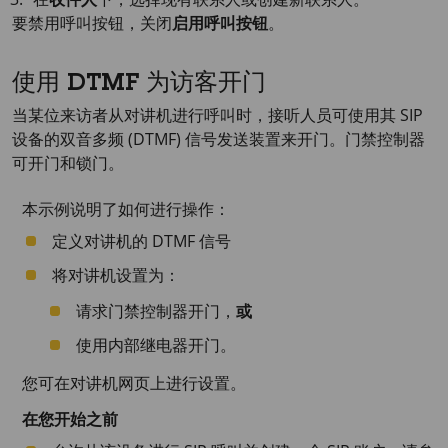
要禁用呼叫按钮，关闭
启用呼叫按钮
。
使用 DTMF 为访客开门
当某位来访者从对讲机进行呼叫时，接听人员可使用其 SIP
设备的双音多频 (DTMF) 信号发送装置来开门。门禁控制器
可开门和锁门。
本示例说明了如何进行操作：
定义对讲机的 DTMF 信号
将对讲机设置为：
请求门禁控制器开门，
或
使用内部继电器开门。
您可在对讲机网页上进行设置。
在您开始之前