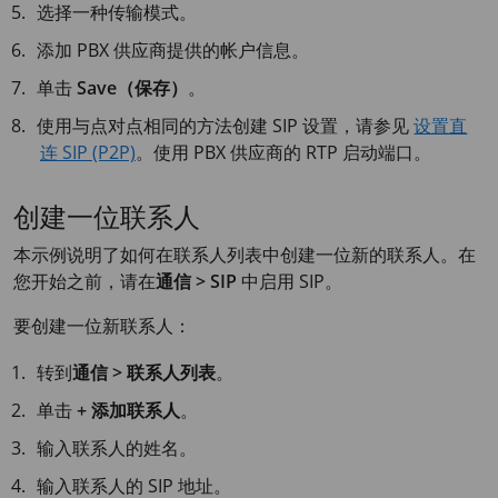
选择一种传输模式。
添加 PBX 供应商提供的帐户信息。
单击
Save（保存）
。
使用与点对点相同的方法创建 SIP 设置，请参见
设置直
连 SIP (P2P)
。使用 PBX 供应商的 RTP 启动端口。
创建一位联系人
本示例说明了如何在联系人列表中创建一位新的联系人。在
您开始之前，请在
通信 > SIP
中启用 SIP。
要创建一位新联系人：
转到
通信 > 联系人列表
。
单击
+ 添加联系人
。
输入联系人的姓名。
输入联系人的 SIP 地址。