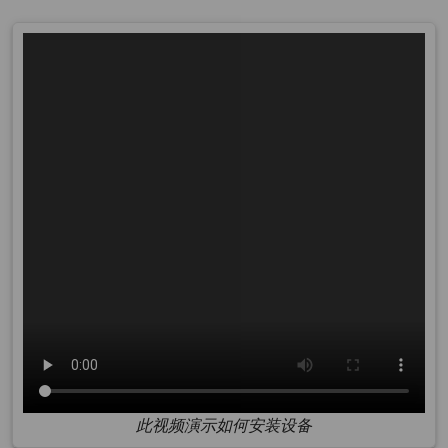
此视频演示如何安装设备