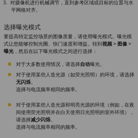
对摄像机进行机械调节，直到参考区域或目标的位置与水
平网格对齐。
选择曝光模式
要提高特定监控场景的图像质量，请使用曝光模式。曝光模
式让您能够控制光圈、快门速度和增益。转到
视频 > 图像 >
曝光
，然后在以下曝光模式之间进行选择：
对于大多数使用情况，请选择
自动
曝光。
对于使用某些人造光源（如荧光照明）的环境，请选择
无闪烁
。
选择与电流频率相同的频率。
对于使用某些人造光源和明亮光源的环境（例如，在夜
间使用荧光照明并在白天使用日光照明的室外环境），
请选择
减少闪烁
。
选择与电流频率相同的频率。