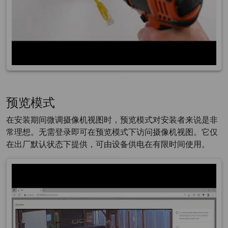
预览模式
在安装期间微调摄像机视图时，预览模式对安装者来说是非
常理想。无需登录即可在预览模式下访问摄像机视图。它仅
在出厂默认状态下提供，可由设备供电在有限时间使用。