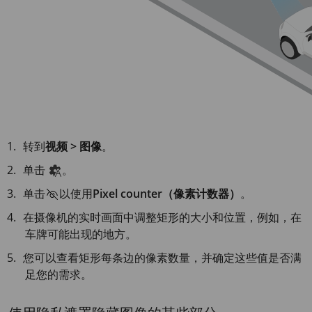
转到
视频 > 图像
。
单击
。
单击
以使用
Pixel counter（像素计数器）
。
在摄像机的实时画面中调整矩形的大小和位置，例如，在
车牌可能出现的地方。
您可以查看矩形每条边的像素数量，并确定这些值是否满
足您的需求。