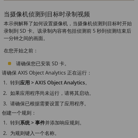
当摄像机侦测到目标时录制视频
本示例解释了如何设置摄像机，当摄像机侦测到目标时开始
录制到 SD 卡。该录制内容将包括侦测前 5 秒到侦测结束后
一分钟之间的画面。
在您开始之前：
请确保您已安装 SD 卡。
请确保
AXIS Object
Analytics 正在运行：
转到
应用 > AXIS Object Analytics
。
如果应用程序尚未运行，请将其启动。
请确保已根据需要设置了应用程序。
创建一个规则：
转到
系统 > 事件
并添加响应规则。
为规则键入一个名称。