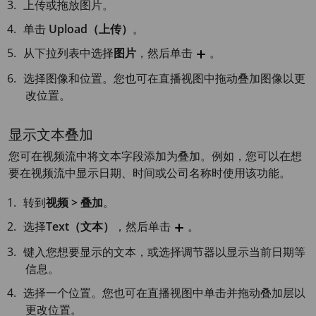
上传或拖放图片。
单击
Upload（上传）
。
从下拉列表中选择
图片
，然后单击
。
选择图像和位置。您也可在直播视图中拖动叠加图像以更
改位置。
显示文本叠加
您可在视频流中将文本字段添加为叠加。例如，您可以在想
要在视频流中显示日期、时间或公司名称时使用该功能。
转到
视频 > 叠加
。
选择
Text（文本）
，然后单击
。
键入您想要显示的文本，或选择调节器以显示当前日期等
信息。
选择一个位置。您也可在直播视图中单击并拖动叠加层以
更改位置。