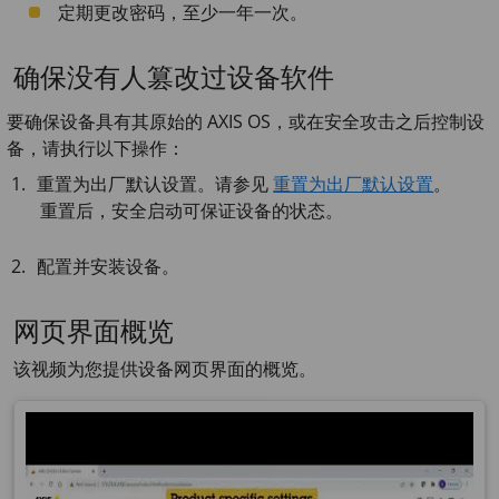
定期更改密码，至少一年一次。
确保没有人篡改过设备软件
要确保设备具有其原始的 AXIS OS，或在安全攻击之后控制设
备，请执行以下操作：
重置为出厂默认设置。请参见
重置为出厂默认设置
。
重置后，安全启动可保证设备的状态。
配置并安装设备。
网页界面概览
该视频为您提供设备网页界面的概览。