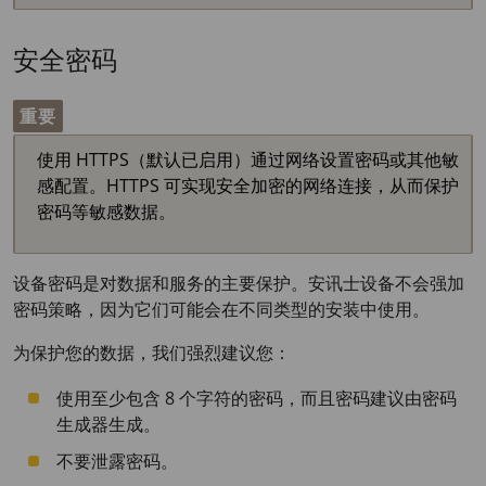
安全密码
重要
使用 HTTPS（默认已启用）通过网络设置密码或其他敏
感配置。HTTPS 可实现安全加密的网络连接，从而保护
密码等敏感数据。
设备密码是对数据和服务的主要保护。安讯士设备不会强加
密码策略，因为它们可能会在不同类型的安装中使用。
为保护您的数据，我们强烈建议您：
使用至少包含 8 个字符的密码，而且密码建议由密码
生成器生成。
不要泄露密码。