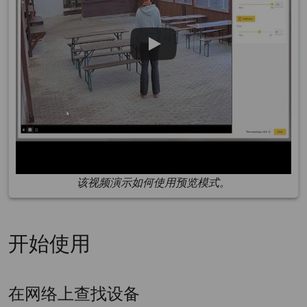
该视频演示如何使用预览模式。
开始使用
在网络上查找设备