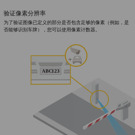
验证像素分辨率
为了验证图像已定义的部分是否包含足够的像素（例如，是
否能够识别车牌），您可以使用像素计数器。