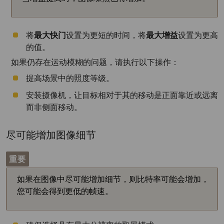
将
最大快门
设置为更短的时间，将
最大增益
设置为更高
的值。
如果仍存在运动模糊的问题，请执行以下操作：
提高场景中的照度等级。
安装摄像机，让目标相对于其的移动是正面靠近或远离
而非侧面移动。
尽可能增加图像细节
重要
如果在图像中尽可能增加细节，则比特率可能会增加，
您可能会得到更低的帧速。