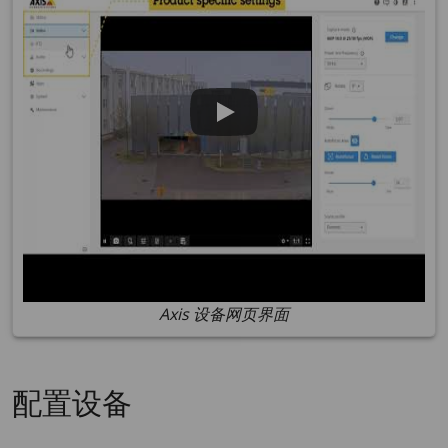
Axis 设备网页界面
配置设备