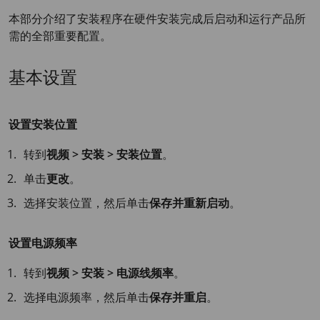
本部分介绍了安装程序在硬件安装完成后启动和运行产品所
需的全部重要配置。
基本设置
设置安装位置
转到
视频 > 安装 > 安装位置
。
单击
更改
。
选择安装位置，然后单击
保存并重新启动
。
设置电源频率
转到
视频 > 安装 > 电源线频率
。
选择电源频率，然后单击
保存并重启
。