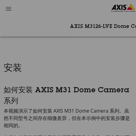
AXIS M3126-LVE Dome 
安装
如何安装 AXIS M31 Dome Camera
系列
本视频演示了如何安装 AXIS M31 Dome Camera 系列。虽
然不同型号之间存在细微差异，但在本示例中的安装步骤是
相同的。