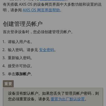
有关搭载
AXIS OS
的设备网页界面中大多数功能和设置的说
明，请参阅
AXIS OS 网页界面帮助
。
创建管理员帐户
首次登录设备时，您必须创建管理员帐户。
请输入用户名。
输入密码。请参见
安全密码
。
重新输入密码。
接受许可协议。
单击
添加帐户
。
重要
设备没有默认帐户。如果您丢失了管理员帐户密码，则
您必须重置设备。请参见
重置为出厂默认设置
。