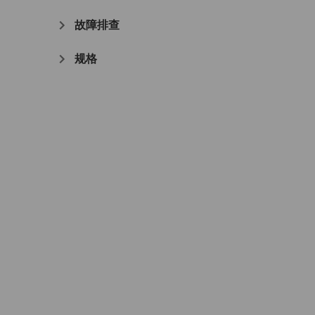
故障排查
规格