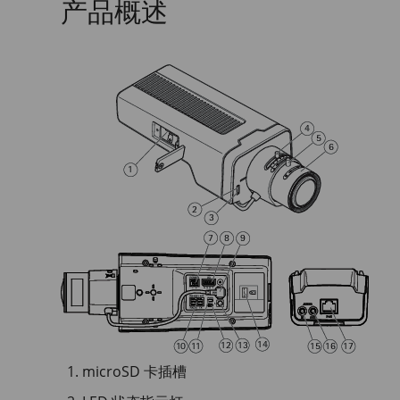
产品概述
microSD 卡插槽