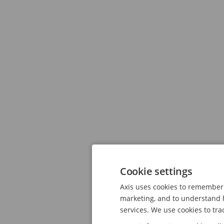
Cookie settings
Axis uses cookies to remember 
marketing, and to understand h
services. We use cookies to tra