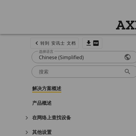
AX
转到 安讯士 文档
选择语言
Chinese (Simplified)
搜索
解决方案概述
产品概述
在网络上查找设备
其他设置