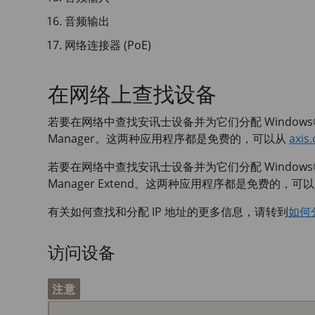
音频输出
网络连接器 (PoE)
在网络上查找设备
若要在网络中查找安讯士设备并为它们分配 Windows®
Manager。这两种应用程序都是免费的，可以从
axis
若要在网络中查找安讯士设备并为它们分配 Windows®
Manager Extend。这两种应用程序都是免费的，可
有关如何查找和分配 IP 地址的更多信息，请转到
如何
访问设备
注意