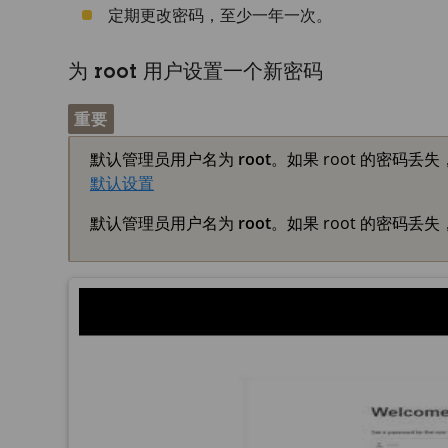
定期更改密码，至少一年一次。
为 root 用户设置一个新密码
重要
默认管理员用户名为
root
。如果 root 的密码
默认设置
默认管理员用户名为
root
。如果 root 的密码