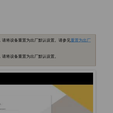
丢失，请将设备重置为出厂默认设置。请参见
重置为出厂
丢失，请将设备重置为出厂默认设置。