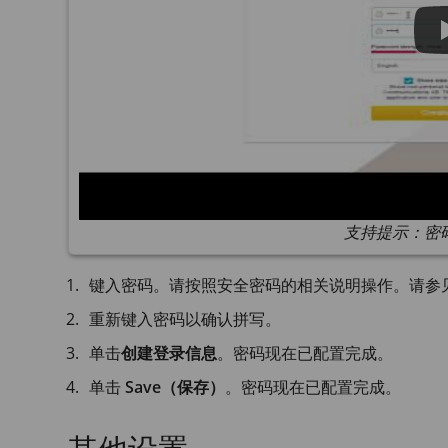
支持提示：密
键入密码。请按照安全密码的相关说明操作。请参
重新键入密码以确认拼写。
单击
创建登录信息
。密码现在已配置完成。
单击
Save（保存）
。密码现在已配置完成。