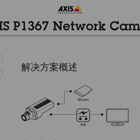
IS P1367 Network Cam
解决方案概述