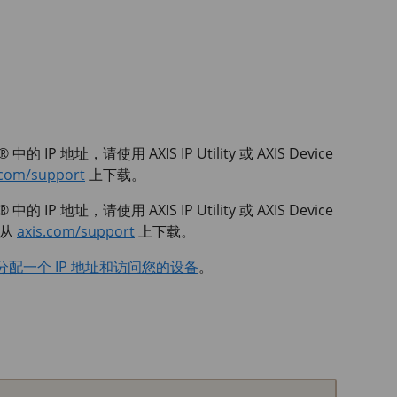
 中的 IP 地址，请使用
AXIS IP
Utility 或
AXIS Device
.com/support
上下载。
 中的 IP 地址，请使用
AXIS IP
Utility 或
AXIS Device
以从
axis.com/support
上下载。
分配一个 IP 地址和访问您的设备
。