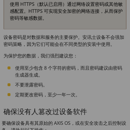
使用 HTTPS（默认已启用）通过网络设置密码或其他敏
感配置。HTTPS 可实现安全加密的网络连接，从而保护
密码等敏感数据。
设备密码是对数据和服务的主要保护。安讯士设备不会强加
密码策略，因为它们可能会在不同类型的安装中使用。
为保护您的数据，我们强烈建议您：
使用至少包含 8 个字符的密码，而且密码建议由密码
生成器生成。
不要泄露密码。
定期更改密码，至少一年一次。
确保没有人篡改过设备软件
要确保设备具有其原始的 AXIS OS，或在安全攻击之后控制设