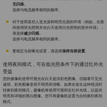
无闪烁
。
选择与电流频率相同的频率。
对于使用某些人造光源和明亮光源的环境（例如，在夜
间使用荧光照明并在白天使用日光照明的室外环境），
请选择
减少闪烁
。
选择与电流频率相同的频率。
要锁定当前曝光设置，请选择
保持当前设置
。
使用夜间模式，可在低光照条件下的通过红外光
受益
您的摄像机使用可视光在白天提供彩色图像。但随着可见光
减弱，彩色图像变得不明亮和清晰。如果在发生这种情况时
转换到夜间模式，摄像机将使用可视和近红外光线，以提供
明亮和详细的黑白图像。您可将摄像机设置为自转换到夜间
模式。