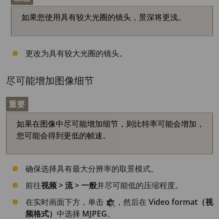
如果您使用具有较大光圈的镜头，景深将更浅。
更改为具有较大光圈的镜头。
尽可能增加图像细节
重要
如果在图像中尽可能增加细节，则比特率可能会增加，
您可能会得到更低的帧速。
确保选择具有最大分辨率的取景模式。
前往
视频 > 流 > 一般
并尽可能低的压缩程度。
在实时画面下方，单击
，然后在
Video format（视
频格式）
中选择
MJPEG
。