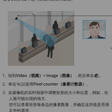
转到
Video（视频）> Image（图像）
，然后单击
。
单击
以使用
Pixel counter（像素计数器）
。
在摄像机的实时画面中调整矩形的大小和位置，例如，在
人脸可能出现的地方。
您可以查看矩形每条边的像素数量，并确定这些值是否满
足您的需求。