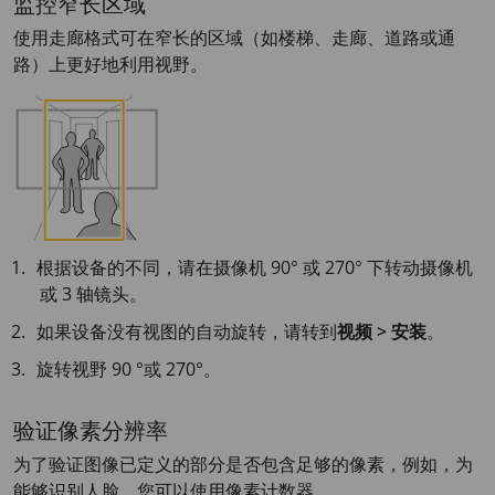
监控窄长区域
使用走廊格式可在窄长的区域（如楼梯、走廊、道路或通
路）上更好地利用视野。
根据设备的不同，请在摄像机 90° 或 270° 下转动摄像机
或 3 轴镜头。
如果设备没有视图的自动旋转，请转到
视频 > 安装
。
旋转视野 90 °或 270°。
验证像素分辨率
为了验证图像已定义的部分是否包含足够的像素，例如，为
能够识别人脸，您可以使用像素计数器。