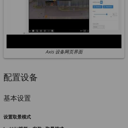
Axis 设备网页界面
配置设备
基本设置
设置取景模式