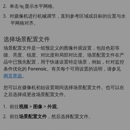
单击
显示水平网格。
对摄像机进行机械调节，直到参考区域或目标的位置与水
平网格对齐。
选择场景配置文件
场景配置文件是一组预定义的图像外观设置，包括色彩等
级、亮度、锐度、对比度和局部对比度。场景配置文件在产
品中已预先配置，用于快速设置特定场景，例如，针对监控
条件优化的
Forensic
。有关每个可用设置的说明，请参见
网页界面
。
您可以在摄像机初始设置期间选择场景配置文件。也可以在
之后选择或更改场景配置文件。
前往
视频 > 图像 > 外观
。
前往
场景配置文件
，然后选择配置文件。