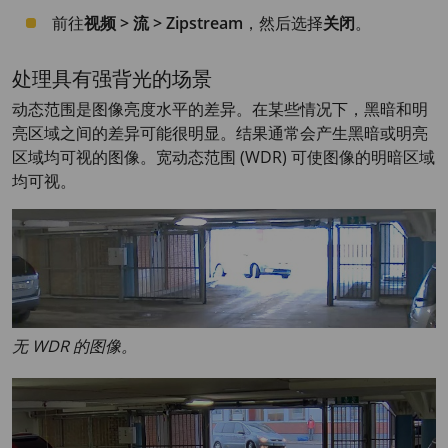
前往
视频 > 流 > Zipstream
，然后选择
关闭
。
处理具有强背光的场景
动态范围是图像亮度水平的差异。在某些情况下，黑暗和明
亮区域之间的差异可能很明显。结果通常会产生黑暗或明亮
区域均可视的图像。宽动态范围 (WDR) 可使图像的明暗区域
均可视。
无 WDR 的图像。