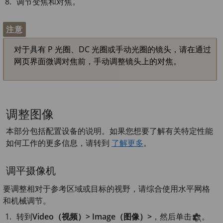
调节变焦和对焦。
注意
对于具有 P 光圈、DC 光圈或手动光圈的镜头，请在通过
网页界面微调对焦前，手动调整镜头上的对焦。
调整图像
本部分包括配置设备的说明。如果您想要了解有关特定性能
如何工作的更多信息，请转到
了解更多
。
调平摄像机
要调整相对于参考区域或目标的视野，请综合使用水平网格
和机械调节。
转到
Video（视频）> Image（图像）>
，然后单击
。