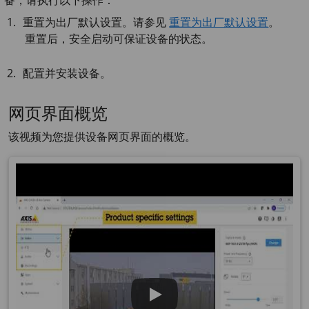
备，请执行以下操作：
重置为出厂默认设置。请参见
重置为出厂默认设置
。
重置后，安全启动可保证设备的状态。
配置并安装设备。
网页界面概览
该视频为您提供设备网页界面的概览。