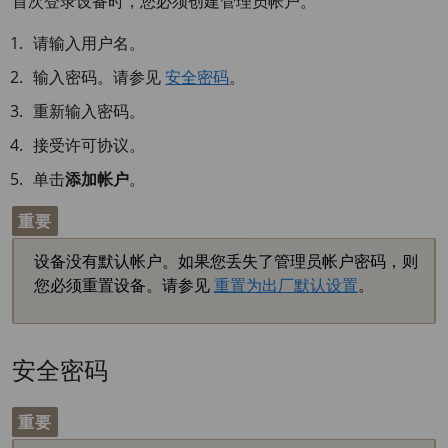
首次登录设备时，您必须创建管理员帐户。
请输入用户名。
输入密码。请参见
安全密码
。
重新输入密码。
接受许可协议。
单击
添加帐户
。
重要
设备没有默认帐户。如果您丢失了管理员帐户密码，则
您必须重置设备。请参见
重置为出厂默认设置
。
安全密码
重要