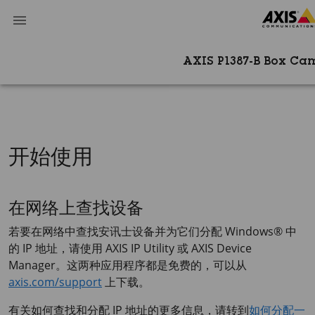
AXIS P1387-B Box C
开始使用
在网络上查找设备
若要在网络中查找安讯士设备并为它们分配 Windows® 中
的 IP 地址，请使用
AXIS IP
Utility 或
AXIS Device
Manager。这两种应用程序都是免费的，可以从
axis.com/support
上下载。
有关如何查找和分配 IP 地址的更多信息，请转到
如何分配一