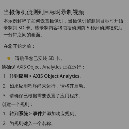
当摄像机侦测到目标时录制视频
本示例解释了如何设置摄像机，当摄像机侦测到目标时开始
录制到 SD 卡。该录制内容将包括侦测前 5 秒到侦测结束后
一分钟之间的画面。
在您开始之前：
请确保您已安装 SD 卡。
请确保
AXIS Object
Analytics 正在运行：
转到
应用 > AXIS Object Analytics
。
如果应用程序尚未运行，请将其启动。
请确保已根据需要设置了应用程序。
创建一个规则：
转到
系统 > 事件
并添加响应规则。
为规则键入一个名称。