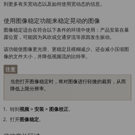
到更多有关宽动态以及如何使用宽动态的信息。
使用图像稳定功能来稳定晃动的图像
图像稳定适合在符合以下条件的环境中使用：产品安装在暴
露位置，可能因为风吹或交通穿流等原因发生振动。
该功能使图像更光滑、更稳定且模糊减少。还会减小压缩图
像的文件大小，并降低视频流的比特率。
注意
当您打开图像稳定时，将对图像进行轻微的裁剪，从而
降低上限分辨率。
转到
视频 > 安装 > 图像校正
。
打开
图像稳定
。