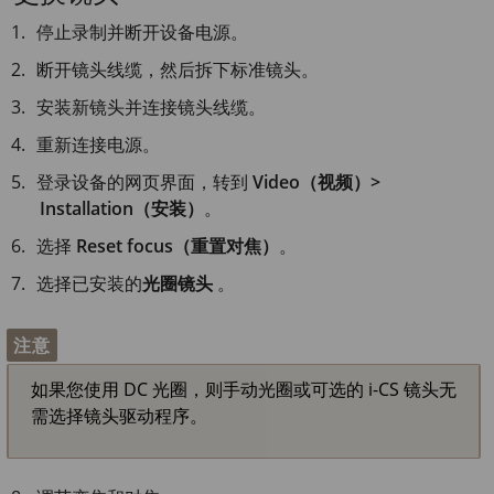
停止录制并断开设备电源。
断开镜头线缆，然后拆下标准镜头。
安装新镜头并连接镜头线缆。
重新连接电源。
登录设备的网页界面，转到
Video（视频）>
Installation（安装）
。
选择
Reset focus（重置对焦）
。
选择已安装的
光圈镜头
。
注意
如果您使用 DC 光圈，则手动光圈或可选的 i-CS 镜头无
需选择镜头驱动程序。