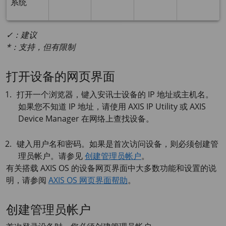
系统
✓：建议
*：支持，但有限制
打开设备的网页界面
打开一个浏览器，键入安讯士设备的 IP 地址或主机名。
如果您不知道 IP 地址，请使用
AXIS IP
Utility 或
AXIS
Device
Manager 在网络上查找设备。
键入用户名和密码。如果是首次访问设备，则必须创建管
理员帐户。请参见
创建管理员帐户
。
有关搭载
AXIS OS
的设备网页界面中大多数功能和设置的说
明，请参阅
AXIS OS 网页界面帮助
。
创建管理员帐户