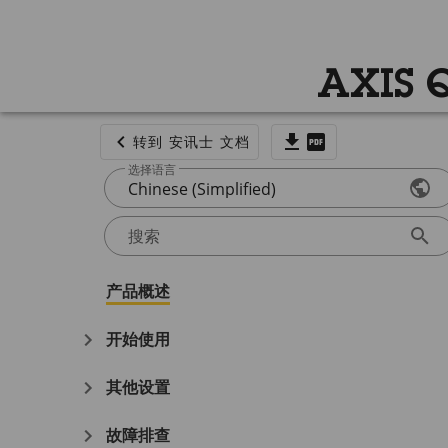
AXIS 
转到 安讯士 文档
选择语言
Chinese (Simplified)
搜索
产品概述
开始使用
其他设置
故障排查