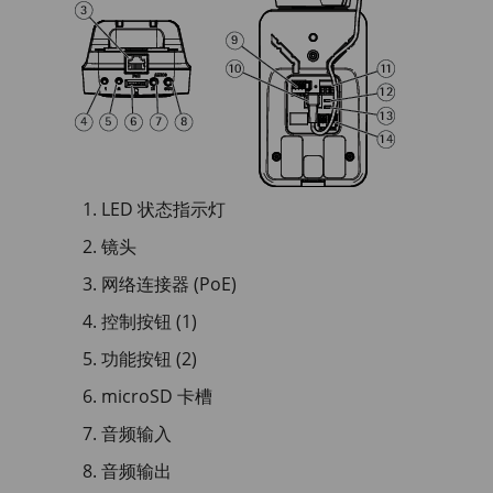
LED 状态指示灯
镜头
网络连接器 (PoE)
控制按钮 (1)
功能按钮 (2)
microSD 卡槽
音频输入
音频输出