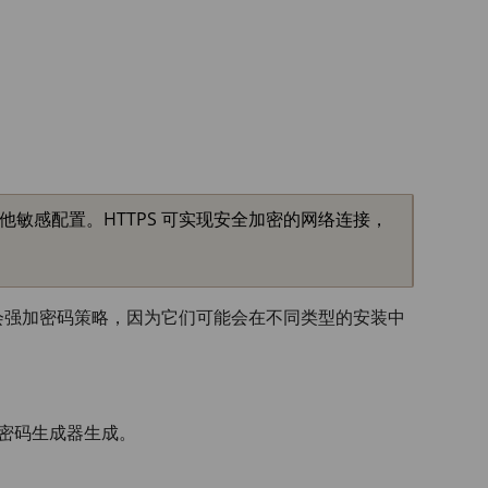
他敏感配置。HTTPS 可实现安全加密的网络连接，
会强加密码策略，因为它们可能会在不同类型的安装中
由密码生成器生成。