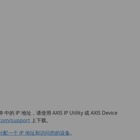
 中的 IP 地址，请使用
AXIS IP
Utility 或
AXIS Device
.com/support
上下载。
分配一个 IP 地址和访问您的设备
。