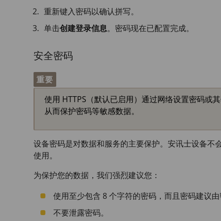
重新键入密码以确认拼写。
单击
创建登录信息
。密码现在已配置完成。
安全密码
重要
使用 HTTPS（默认已启用）通过网络设置密码或其
从而保护密码等敏感数据。
设备密码是对数据和服务的主要保护。安讯士设备不
使用。
为保护您的数据，我们强烈建议您：
使用至少包含 8 个字符的密码，而且密码建议
不要泄露密码。