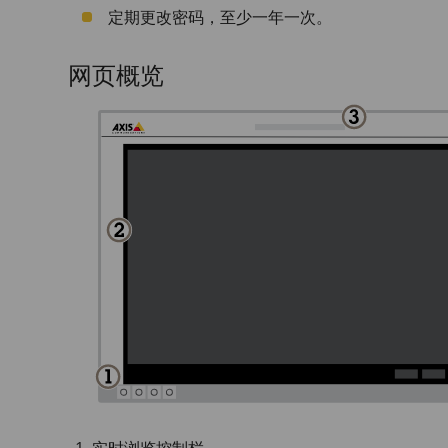
定期更改密码，至少一年一次。
网页概览