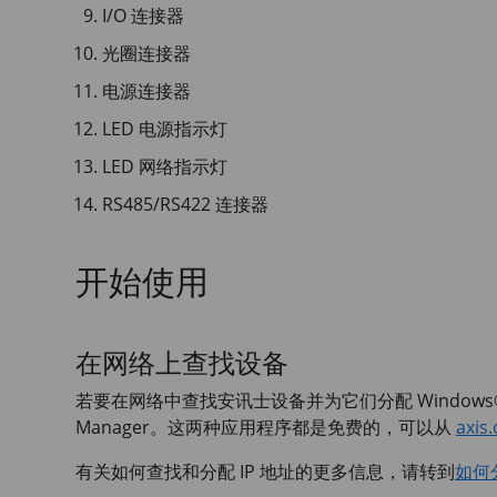
I/O 连接器
光圈连接器
电源连接器
LED 电源指示灯
LED 网络指示灯
RS485/RS422 连接器
开始使用
在网络上查找设备
若要在网络中查找安讯士设备并为它们分配 Windows®
Manager。这两种应用程序都是免费的，可以从
axis
有关如何查找和分配 IP 地址的更多信息，请转到
如何