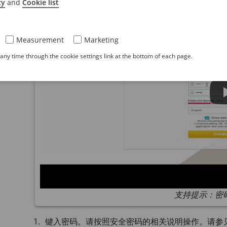
cy
and
Cookie list
Measurement
Marketing
ny time through the cookie settings link at the bottom of each page.
支持提示：密
键入密码。请按照安全密码的相关说明操作。请参