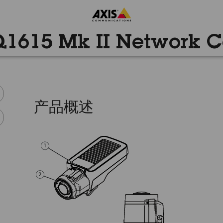
Q1615 Mk II Network 
产品概述