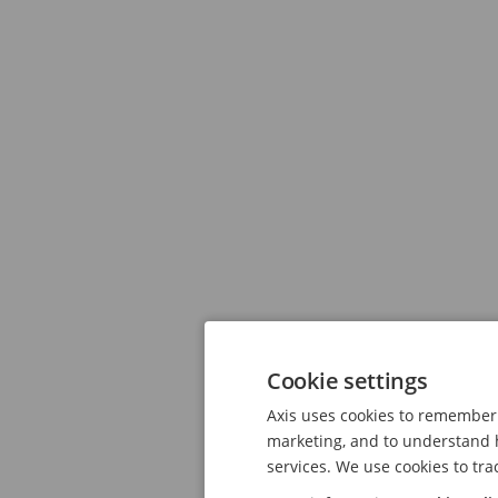
Cookie settings
Axis uses cookies to remember 
marketing, and to understand h
services. We use cookies to tra