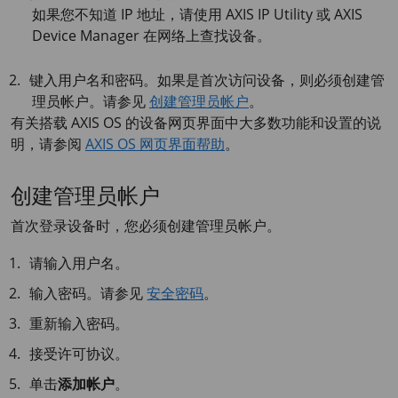
如果您不知道 IP 地址，请使用
AXIS IP
Utility 或
AXIS
Device
Manager 在网络上查找设备。
键入用户名和密码。如果是首次访问设备，则必须创建管
理员帐户。请参见
创建管理员帐户
。
有关搭载
AXIS OS
的设备网页界面中大多数功能和设置的说
明，请参阅
AXIS OS 网页界面帮助
。
创建管理员帐户
首次登录设备时，您必须创建管理员帐户。
请输入用户名。
输入密码。请参见
安全密码
。
重新输入密码。
接受许可协议。
单击
添加帐户
。