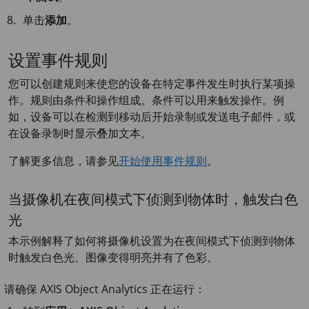
单击
添加
。
设置事件规则
您可以创建规则来使您的设备在特定事件发生时执行某项操
作。规则由条件和操作组成。条件可以用来触发操作。例
如，设备可以在检测到移动后开始录制或发送电子邮件，或
在设备录制时显示叠加文本。
了解更多信息，请参见
开始使用事件规则
。
当摄像机在夜间模式下侦测到物体时，触发白色
光
本示例解释了如何将摄像机设置为在夜间模式下侦测到物体
时触发白色光。图像变得明亮并有了色彩。
请确保
AXIS Object
Analytics 正在运行：