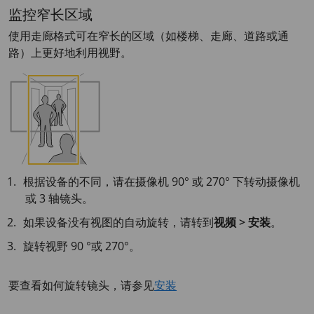
监控窄长区域
使用走廊格式可在窄长的区域（如楼梯、走廊、道路或通
路）上更好地利用视野。
根据设备的不同，请在摄像机 90° 或 270° 下转动摄像机
或 3 轴镜头。
如果设备没有视图的自动旋转，请转到
视频 > 安装
。
旋转视野 90 °或 270°。
要查看如何旋转镜头，请参见
安装