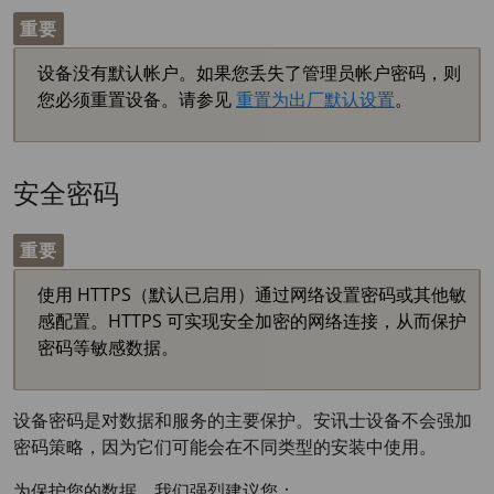
重要
设备没有默认帐户。如果您丢失了管理员帐户密码，则
您必须重置设备。请参见
重置为出厂默认设置
。
安全密码
重要
使用 HTTPS（默认已启用）通过网络设置密码或其他敏
感配置。HTTPS 可实现安全加密的网络连接，从而保护
密码等敏感数据。
设备密码是对数据和服务的主要保护。安讯士设备不会强加
密码策略，因为它们可能会在不同类型的安装中使用。
为保护您的数据，我们强烈建议您：