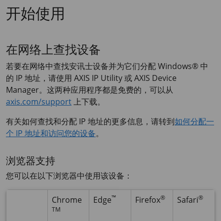
开始使用
在网络上查找设备
若要在网络中查找安讯士设备并为它们分配 Windows® 中
的 IP 地址，请使用
AXIS IP
Utility 或
AXIS Device
Manager。这两种应用程序都是免费的，可以从
axis.com/support
上下载。
有关如何查找和分配 IP 地址的更多信息，请转到
如何分配一
个 IP 地址和访问您的设备
。
浏览器支持
您可以在以下浏览器中使用该设备：
™
®
®
Chrome
Edge
Firefox
Safari
TM