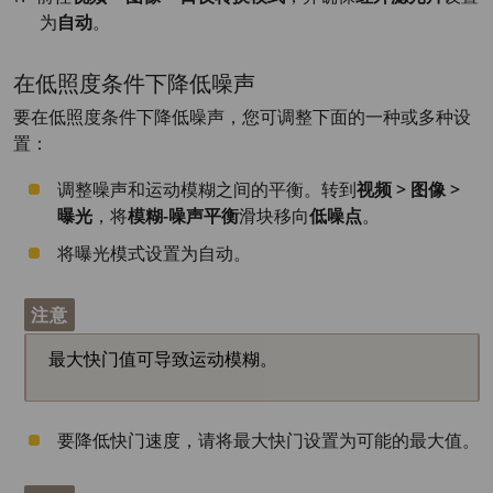
为
自动
。
在低照度条件下降低噪声
要在低照度条件下降低噪声，您可调整下面的一种或多种设
置：
调整噪声和运动模糊之间的平衡。转到
视频 > 图像 >
曝光
，将
模糊-噪声平衡
滑块移向
低噪点
。
将曝光模式设置为自动。
注意
最大快门值可导致运动模糊。
要降低快门速度，请将最大快门设置为可能的最大值。