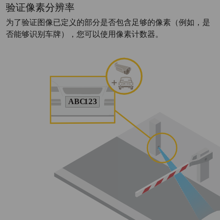
验证像素分辨率
为了验证图像已定义的部分是否包含足够的像素（例如，是
否能够识别车牌），您可以使用像素计数器。