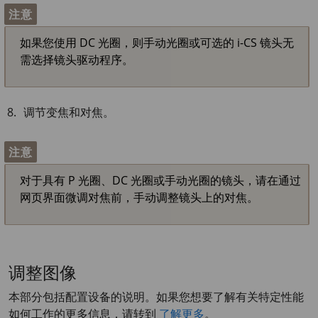
注意
如果您使用 DC 光圈，则手动光圈或可选的 i-CS 镜头无
需选择镜头驱动程序。
调节变焦和对焦。
注意
对于具有 P 光圈、DC 光圈或手动光圈的镜头，请在通过
网页界面微调对焦前，手动调整镜头上的对焦。
调整图像
本部分包括配置设备的说明。如果您想要了解有关特定性能
如何工作的更多信息，请转到
了解更多
。