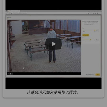
该视频演示如何使用预览模式。