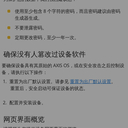
使用至少包含 8 个字符的密码，而且密码建议由密码
生成器生成。
不要泄露密码。
定期更改密码，至少一年一次。
确保没有人篡改过设备软件
要确保设备具有其原始的 AXIS OS，或在安全攻击之后控制设
备，请执行以下操作：
重置为出厂默认设置。请参见
重置为出厂默认设置
。
重置后，安全启动可保证设备的状态。
配置并安装设备。
网页界面概览