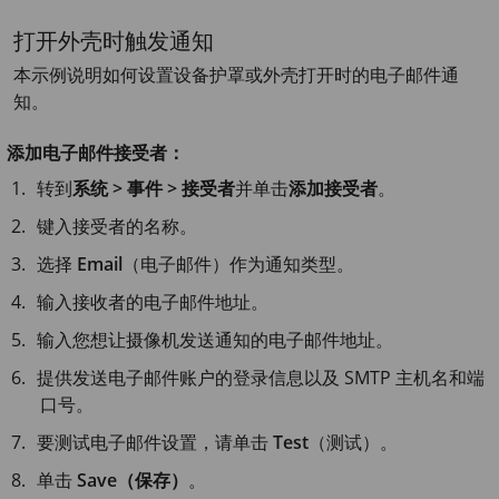
打开外壳时触发通知
本示例说明如何设置设备护罩或外壳打开时的电子邮件通
知。
添加电子邮件接受者：
转到
系统 > 事件 > 接受者
并单击
添加接受者
。
键入接受者的名称。
选择
Email
（电子邮件）作为通知类型。
输入接收者的电子邮件地址。
输入您想让摄像机发送通知的电子邮件地址。
提供发送电子邮件账户的登录信息以及 SMTP 主机名和端
口号。
要测试电子邮件设置，请单击
Test
（测试）。
单击
Save（保存）
。