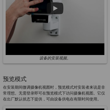
设备的安装视频。
预览模式
在安装期间微调摄像机视图时，预览模式对安装者来说是非
常理想。无需登录即可在预览模式下访问摄像机视图。它仅
在出厂默认状态下提供，可由设备供电在有限时间使用。