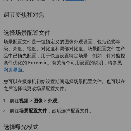
调节变焦和对焦
选择场景配置文件
场景配置文件是一组预定义的图像外观设置，包括色彩等
级、亮度、锐度、对比度和局部对比度。场景配置文件在产
品中已预先配置，用于快速设置特定场景，例如，针对监控
条件优化的
Forensic
。有关每个可用设置的说明，请参见
网页界面
。
您可以在摄像机初始设置期间选择场景配置文件。也可以在
之后选择或更改场景配置文件。
前往
视频 > 图像 > 外观
。
前往
场景配置文件
，然后选择配置文件。
选择曝光模式