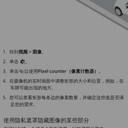
转到
视频 > 图像
。
单击
。
单击
以使用
Pixel counter（像素计数器）
。
在摄像机的实时画面中调整矩形的大小和位置，例如，在
车牌可能出现的地方。
您可以查看矩形每条边的像素数量，并确定这些值是否满
足您的需求。
使用隐私遮罩隐藏图像的某些部分