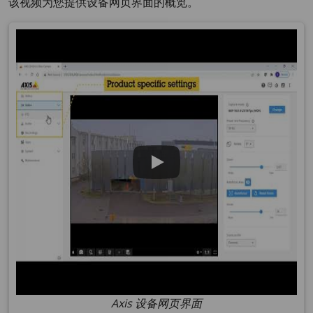
该视频为您提供设备网页界面的概览。
Axis 设备网页界面