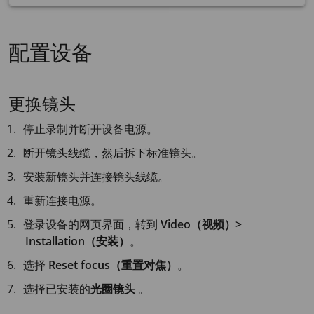
配置设备
更换镜头
停止录制并断开设备电源。
断开镜头线缆，然后拆下标准镜头。
安装新镜头并连接镜头线缆。
重新连接电源。
登录设备的网页界面，转到
Video（视频）>
Installation（安装）
。
选择
Reset focus（重置对焦）
。
选择已安装的
光圈镜头
。