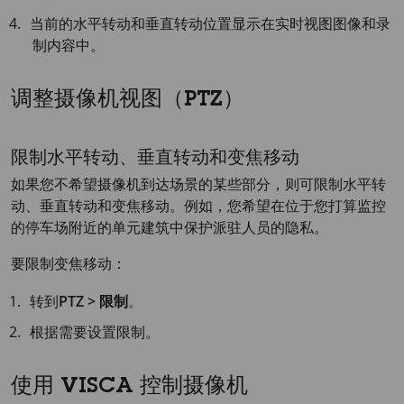
当前的水平转动和垂直转动位置显示在实时视图图像和录
制内容中。
调整摄像机视图（PTZ）
限制水平转动、垂直转动和变焦移动
如果您不希望摄像机到达场景的某些部分，则可限制水平转
动、垂直转动和变焦移动。例如，您希望在位于您打算监控
的停车场附近的单元建筑中保护派驻人员的隐私。
要限制变焦移动：
转到
PTZ > 限制
。
根据需要设置限制。
使用 VISCA 控制摄像机