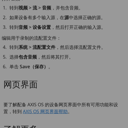
转到
视频 > 流 > 音频
，并包含音频。
如果设备有多个输入源，在
源
中选择正确的源。
转到
音频 > 设备设置
，然后打开正确的输入源。
编辑用于录制的流配置文件：
转到
系统 > 流配置文件
，然后选择流配置文件。
选择
包含音频
，然后将其打开。
单击
Save（保存）
。
网页界面
要了解配备 AXIS OS 的设备网页界面中所有可用功能和设
置，转到
AXIS OS 网页界面帮助
。