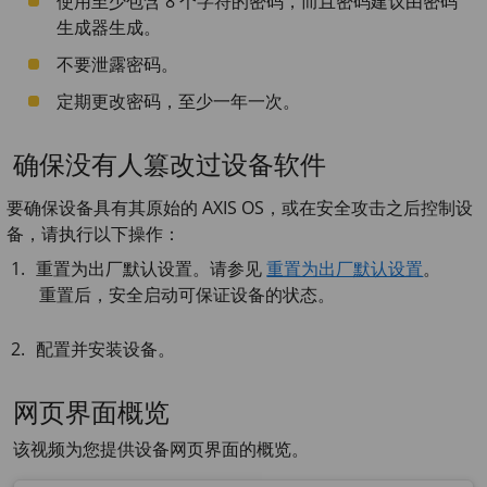
使用至少包含 8 个字符的密码，而且密码建议由密码
生成器生成。
不要泄露密码。
定期更改密码，至少一年一次。
确保没有人篡改过设备软件
要确保设备具有其原始的 AXIS OS，或在安全攻击之后控制设
备，请执行以下操作：
重置为出厂默认设置。请参见
重置为出厂默认设置
。
重置后，安全启动可保证设备的状态。
配置并安装设备。
网页界面概览
该视频为您提供设备网页界面的概览。