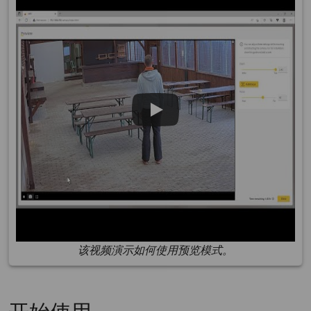
该视频演示如何使用预览模式。