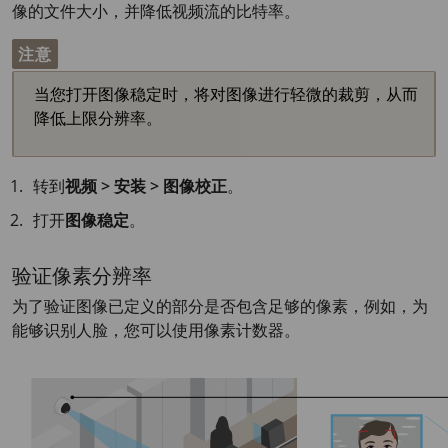
像的文件大小，并降低视频流的比特率。
注意
当您打开图像稳定时，将对图像进行轻微的裁剪，从而
降低上限分辨率。
转到
视频 > 安装 > 图像校正
。
打开
图像稳定
。
验证像素分辨率
为了验证图像已定义的部分是否包含足够的像素，例如，为
能够识别人脸，您可以使用像素计数器。