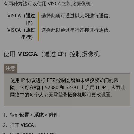
有两种方法可以使用 VISCA 控制此摄像机：
VISCA（通过
选择此项可通过以太网进行通信。
IP）
VISCA（通过
选择此以通过串行连接进行通信。
串行）
使用 VISCA（通过 IP）控制摄像机
注意
使用 IP 协议进行 PTZ 控制会增加未经授权访问的风
险。它可在端口 52380 和 52381 上启用 UDP，从而让
网络中的每个人都无需登录摄像机即可更改设置。
转到
设置 > 系统 > 附件
。
打开
VISCA
。