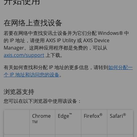
开始使用
在网络上查找设备
若要在网络中查找安讯士设备并为它们分配 Windows® 中
的 IP 地址，请使用
AXIS IP
Utility 或
AXIS Device
Manager。这两种应用程序都是免费的，可以从
axis.com/support
上下载。
有关如何查找和分配 IP 地址的更多信息，请转到
如何分配一
个 IP 地址和访问您的设备
。
浏览器支持
您可以在以下浏览器中使用该设备：
™
®
®
Chrome
Edge
Firefox
Safari
TM