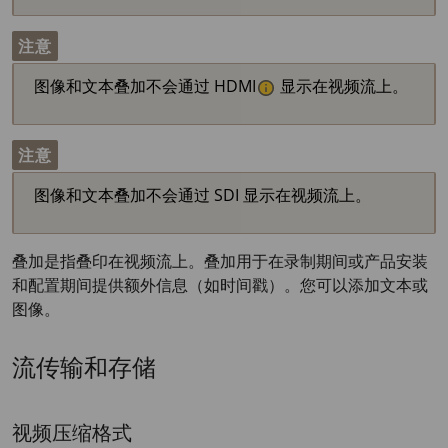
注意
图像和文本叠加不会通过 HDMI
显示在视频流上。
注意
图像和文本叠加不会通过 SDI 显示在视频流上。
叠加是指叠印在视频流上。叠加用于在录制期间或产品安装
和配置期间提供额外信息（如时间戳）。您可以添加文本或
图像。
流传输和存储
视频压缩格式