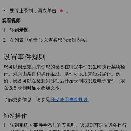
要停止录制，再次单击
。
观看视频
转到
录制
。
在列表中单击
以查看您的录制内容。
设置事件规则
您可以创建规则来使您的设备在特定事件发生时执行某项操
作。规则由条件和操作组成。条件可以用来触发操作。例
如，设备可以在检测到移动后开始录制或发送电子邮件，或
在设备录制时显示叠加文本。
了解更多信息，请参见
开始使用事件规则
。
触发操作
转到
系统 > 事件
并添加响应规则。该规则可定义设备执行