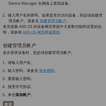
Device
Manager 在网络上查找设备。
键入用户名和密码。如果是首次访问设备，则必须创建管
理员帐户。请参见
创建管理员帐户
。
有关搭载
AXIS OS
的设备网页界面中大多数功能和设置的说
明，请参阅
AXIS OS 网页界面帮助
。
创建管理员帐户
首次登录设备时，您必须创建管理员帐户。
请输入用户名。
输入密码。请参见
安全密码
。
重新输入密码。
接受许可协议。
单击
添加帐户
。
重要