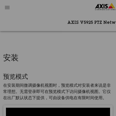
AXIS V5925 PTZ Net
安装
预览模式
在安装期间微调摄像机视图时，预览模式对安装者来说是非
常理想。无需登录即可在预览模式下访问摄像机视图。它仅
在出厂默认状态下提供，可由设备供电在有限时间使用。