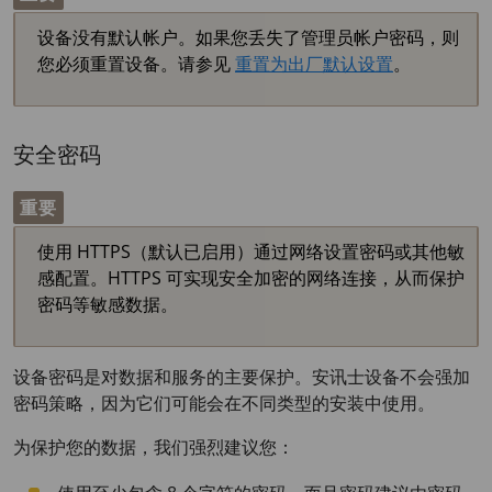
设备没有默认帐户。如果您丢失了管理员帐户密码，则
您必须重置设备。请参见
重置为出厂默认设置
。
安全密码
重要
使用 HTTPS（默认已启用）通过网络设置密码或其他敏
感配置。HTTPS 可实现安全加密的网络连接，从而保护
密码等敏感数据。
设备密码是对数据和服务的主要保护。安讯士设备不会强加
密码策略，因为它们可能会在不同类型的安装中使用。
为保护您的数据，我们强烈建议您：