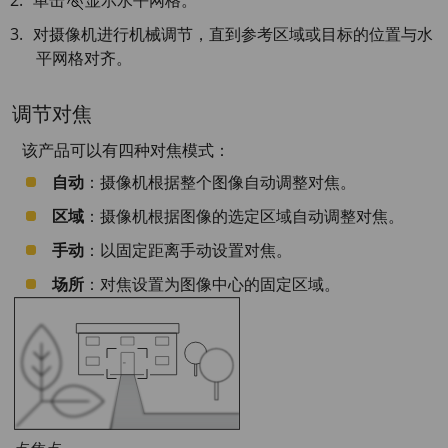
单击
显示水平网格。
对摄像机进行机械调节，直到参考区域或目标的位置与水
平网格对齐。
调节对焦
该产品可以有四种对焦模式：
自动
：摄像机根据整个图像自动调整对焦。
区域
：摄像机根据图像的选定区域自动调整对焦。
手动
：以固定距离手动设置对焦。
场所
：对焦设置为图像中心的固定区域。