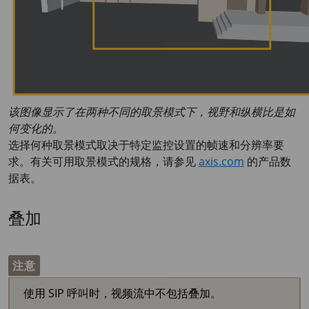
该图像显示了在两种不同的取景模式下，视野和纵横比是如
何变化的。
选择何种取景模式取决于特定监控设置的帧速和分辨率要
求。有关可用取景模式的规格，请参见
axis.com
的产品数
据表。
叠加
注意
使用 SIP 呼叫时，视频流中不包括叠加。