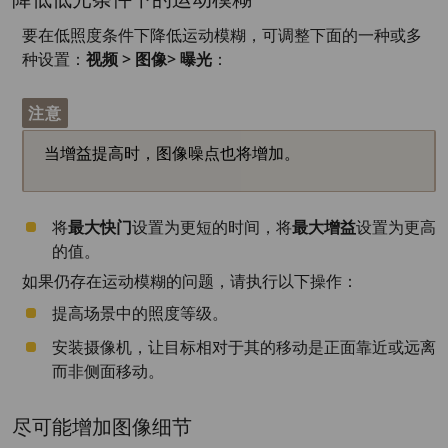
降低低光条件下的运动模糊
要在低照度条件下降低运动模糊，可调整下面的一种或多
种设置：
视频 > 图像> 曝光
：
注意
当增益提高时，图像噪点也将增加。
将
最大快门
设置为更短的时间，将
最大增益
设置为更高
的值。
如果仍存在运动模糊的问题，请执行以下操作：
提高场景中的照度等级。
安装摄像机，让目标相对于其的移动是正面靠近或远离
而非侧面移动。
尽可能增加图像细节