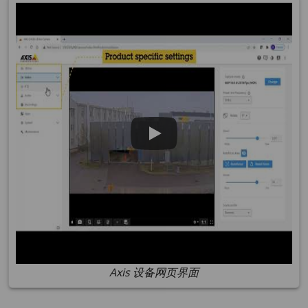
Axis 设备网页界面