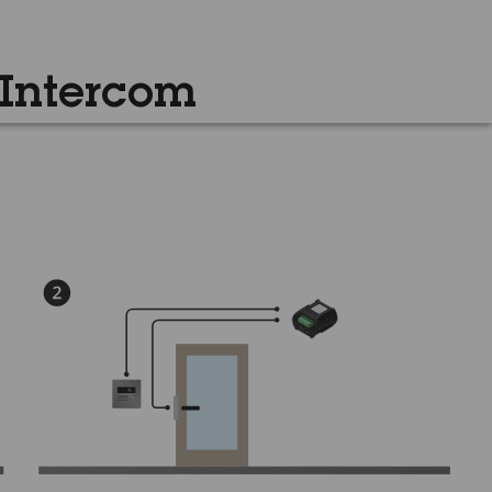
 Intercom