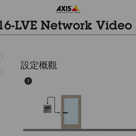
16-LVE Network Video
設定概觀