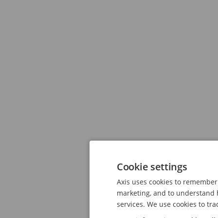
Cookie settings
Axis uses cookies to remember 
marketing, and to understand h
services. We use cookies to tra