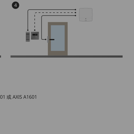
 AXIS A1601