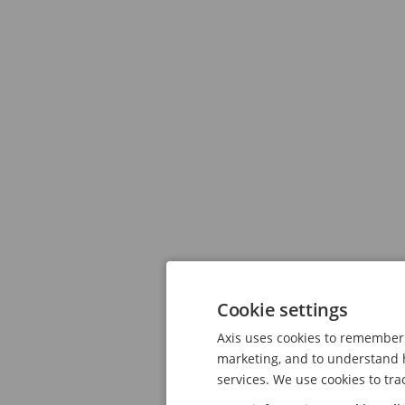
Cookie settings
Axis uses cookies to remember 
marketing, and to understand h
services. We use cookies to tra