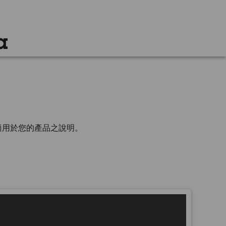
a
適用於您的產品之說明。