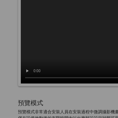
預覽模式
預覽模式非常適合安裝人員在安裝過程中微調攝影機