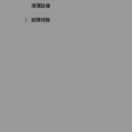
清潔設備
故障排除