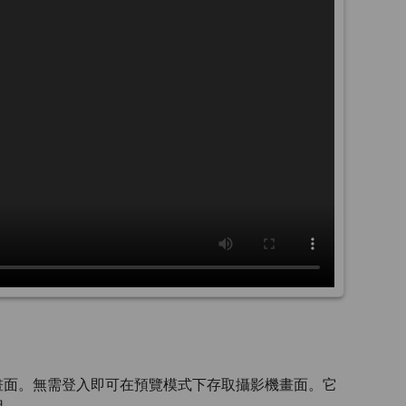
畫面。無需登入即可在預覽模式下存取攝影機畫面。它