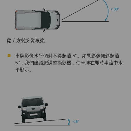
從上方的安裝角度。
車牌影像水平傾斜不得超過 5°。如果影像傾斜超過
5°，我們建議您調整攝影機，使車牌在即時串流中水
平顯示。