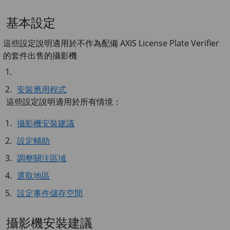
基本設定
這些設定說明適用於不作為配備 AXIS License Plate Verifier
的套件出售的攝影機
安裝應用程式
這些設定說明適用於所有情境：
攝影機安裝建議
設定輔助
調整關注區域
選取地區
設定事件儲存空間
攝影機安裝建議