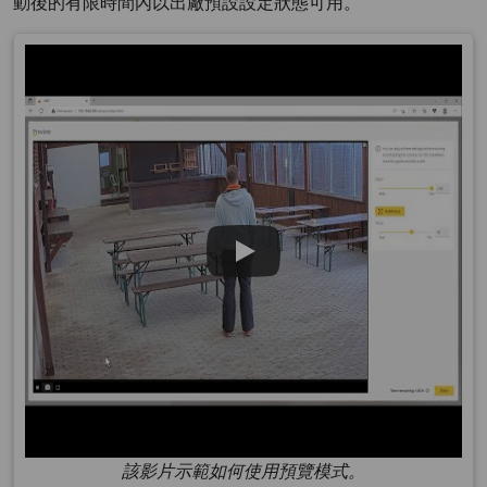
動後的有限時間內以出廠預設設定狀態可用。
該影片示範如何使用預覽模式。