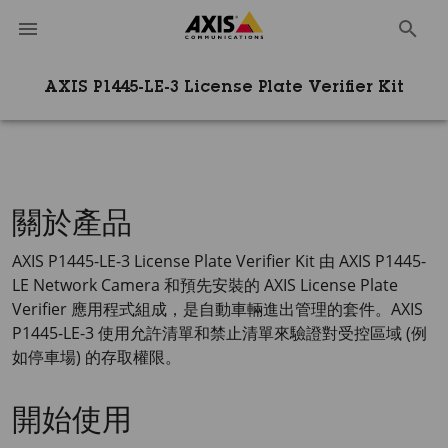
AXIS P1445-LE-3 License Plate Verifier Kit
關於產品
AXIS P1445-LE-3
License Plate Verifier Kit 由
AXIS P1445-
LE
Network Camera 和預先安裝的
AXIS License
Plate
Verifier 應用程式組成，是自動車輛進出管理的套件。
AXIS
P1445-LE-3
使用允許清單和禁止清單來驗證對受控區域 (例
如停車場) 的存取權限。
開始使用