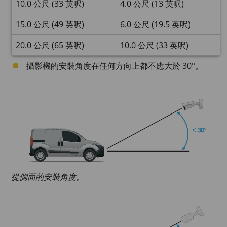
10.0 公尺 (33 英呎)
4.0 公尺 (13 英呎)
15.0 公尺 (49 英呎)
6.0 公尺 (19.5 英呎)
20.0 公尺 (65 英呎)
10.0 公尺 (33 英呎)
攝影機的安裝角度在任何方向上都不應大於 30°。
從側面的安裝角度。