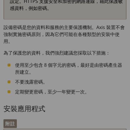
設定。HTTPS 支援安全和加密的網路連線，藉此保護敏
感資料，例如密碼。
設備密碼是您的資料和服務的主要保護機制。Axis 裝置不會
強制實施密碼原則，因為它們可能在各種類型的安裝中使
用。
為了保護您的資料，我們強烈建議您採取以下措施：
使用至少包含 8 個字元的密碼，最好是由密碼產生器
所建立。
不要洩露密碼。
定期變更密碼，至少一年變更一次。
安裝應用程式
附註