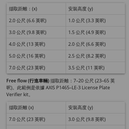
擷取距離：(x)
安裝高度 (y)
2.0 公尺 (6.6 英呎)
1.0 公尺 (3.3 英呎)
3.0 公尺 (9.8 英呎)
1.5 公尺 (4.9 英呎)
4.0 公尺 (13 英呎)
2.0 公尺 (6.6 英呎)
5.0 公尺 (16 英呎)
2.5 公尺 (8.2 英呎)
7.0 公尺 (23 英呎)
3.5 公尺 (11 英呎)
Free flow (行進車輛)
擷取距離：7–20 公尺 (23–65 英
呎)。此範例是依據 AXIS P1465–LE-3 License Plate
Verifier kit。
擷取距離 (x)
安裝高度 (y)
7.0 公尺 (23 英呎)
3.0 公尺 (9.8 英呎)