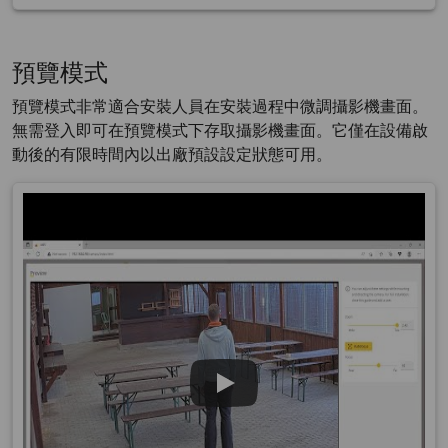
預覽模式
預覽模式非常適合安裝人員在安裝過程中微調攝影機畫面。
無需登入即可在預覽模式下存取攝影機畫面。它僅在設備啟
動後的有限時間內以出廠預設設定狀態可用。