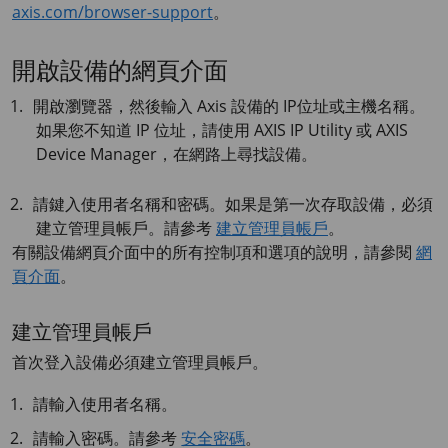
axis.com/browser-support
。
開啟設備的網頁介面
開啟瀏覽器，然後輸入 Axis 設備的 IP位址或主機名稱。
如果您不知道 IP 位址，請使用
AXIS IP
Utility 或
AXIS
Device
Manager，在網路上尋找設備。
請鍵入使用者名稱和密碼。如果是第一次存取設備，必須
建立管理員帳戶。請參考
建立管理員帳戶
。
有關設備網頁介面中的所有控制項和選項的說明，請參閱
網
頁介面
。
建立管理員帳戶
首次登入設備必須建立管理員帳戶。
請輸入使用者名稱。
請輸入密碼。請參考
安全密碼
。