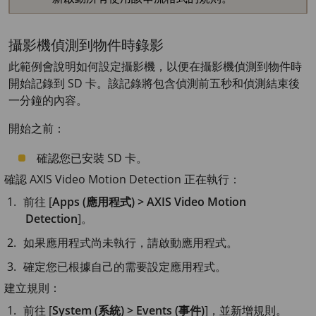
攝影機偵測到物件時錄影
此範例會說明如何設定攝影機，以便在攝影機偵測到物件時
開始記錄到 SD 卡。該記錄將包含偵測前五秒和偵測結束後
一分鐘的內容。
開始之前：
確認您已安裝 SD 卡。
確認
AXIS Video
Motion Detection 正在執行：
前往 [
Apps (應用程式) > AXIS Video Motion
Detection
]。
如果應用程式尚未執行，請啟動應用程式。
確定您已根據自己的需要設定應用程式。
建立規則：
前往 [
System (系統) > Events (事件)
]，並新增規則。