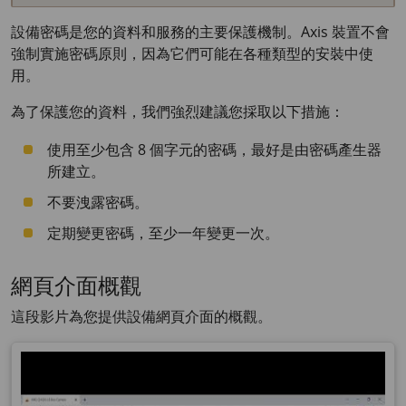
設備密碼是您的資料和服務的主要保護機制。Axis 裝置不會
強制實施密碼原則，因為它們可能在各種類型的安裝中使
用。
為了保護您的資料，我們強烈建議您採取以下措施：
使用至少包含 8 個字元的密碼，最好是由密碼產生器
所建立。
不要洩露密碼。
定期變更密碼，至少一年變更一次。
網頁介面概觀
這段影片為您提供設備網頁介面的概觀。