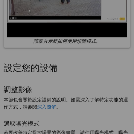
該影片示範如何使用預覽模式。
設定您的設備
調整影像
本節包含關於設定設備的說明。如需深入了解特定功能的運
作方式，請參閱
深入瞭解
。
選取曝光模式
若要改善特定監控場景的影像畫質，請使用曝光模式。曝光