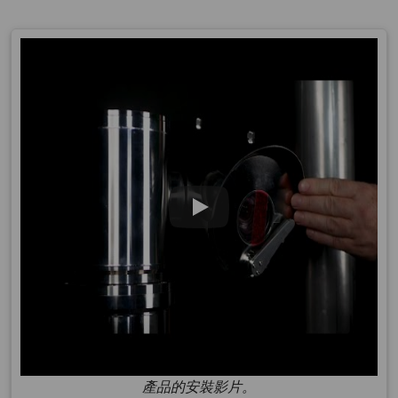
產品的安裝影片。