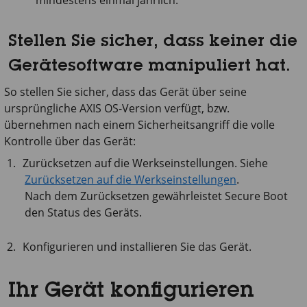
mindestens einmal jährlich.
Stellen Sie sicher, dass keiner die
Gerätesoftware manipuliert hat.
So stellen Sie sicher, dass das Gerät über seine
ursprüngliche AXIS OS-Version verfügt, bzw.
übernehmen nach einem Sicherheitsangriff die volle
Kontrolle über das Gerät:
Zurücksetzen auf die Werkseinstellungen. Siehe
Zurücksetzen auf die Werkseinstellungen
.
Nach dem Zurücksetzen gewährleistet Secure Boot
den Status des Geräts.
Konfigurieren und installieren Sie das Gerät.
Ihr Gerät konfigurieren