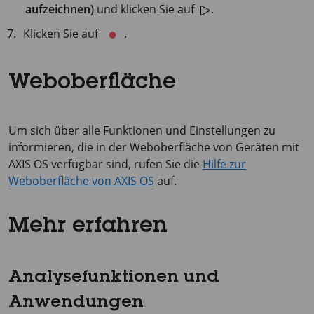
aufzeichnen)
und klicken Sie auf
.
Klicken Sie auf
.
Weboberfläche
Um sich über alle Funktionen und Einstellungen zu
informieren, die in der Weboberfläche von Geräten mit
AXIS OS verfügbar sind, rufen Sie die
Hilfe zur
Weboberfläche von AXIS OS
auf.
Mehr erfahren
Analysefunktionen und
Anwendungen