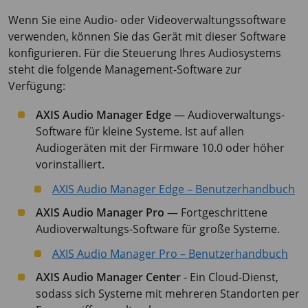
Wenn Sie eine Audio- oder Videoverwaltungssoftware
verwenden, können Sie das Gerät mit dieser Software
konfigurieren. Für die Steuerung Ihres Audiosystems
steht die folgende Management-Software zur
Verfügung:
AXIS Audio Manager Edge
— Audioverwaltungs-
Software für kleine Systeme. Ist auf allen
Audiogeräten mit der Firmware 10.0 oder höher
vorinstalliert.
AXIS Audio Manager Edge – Benutzerhandbuch
AXIS Audio Manager Pro
— Fortgeschrittene
Audioverwaltungs-Software für große Systeme.
AXIS Audio Manager Pro – Benutzerhandbuch
AXIS Audio Manager Center
- Ein Cloud-Dienst,
sodass sich Systeme mit mehreren Standorten per