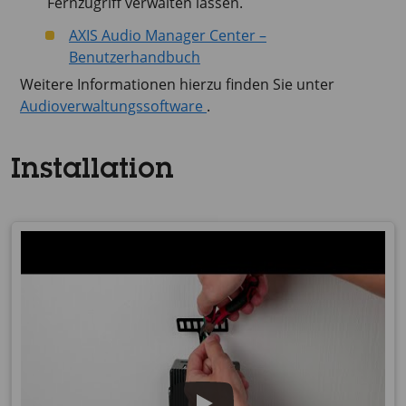
Fernzugriff verwalten lassen.
AXIS Audio Manager Center –
Benutzerhandbuch
Weitere Informationen hierzu finden Sie unter
Audioverwaltungssoftware
.
Installation