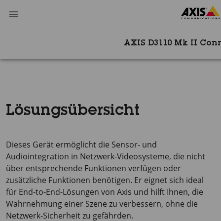
AXIS D3110 Mk II Con
Lösungsübersicht
Dieses Gerät ermöglicht die Sensor- und
Audiointegration in Netzwerk-Videosysteme, die nicht
über entsprechende Funktionen verfügen oder
zusätzliche Funktionen benötigen. Er eignet sich ideal
für End-to-End-Lösungen von Axis und hilft Ihnen, die
Wahrnehmung einer Szene zu verbessern, ohne die
Netzwerk-Sicherheit zu gefährden.