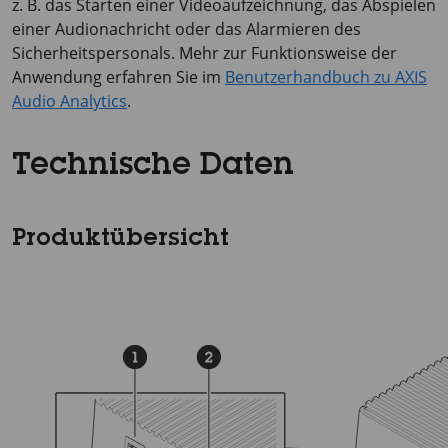
z. B. das Starten einer Videoaufzeichnung, das Abspielen
einer Audionachricht oder das Alarmieren des
Sicherheitspersonals. Mehr zur Funktionsweise der
Anwendung erfahren Sie im
Benutzerhandbuch zu AXIS
Audio Analytics
.
Technische Daten
Produktübersicht