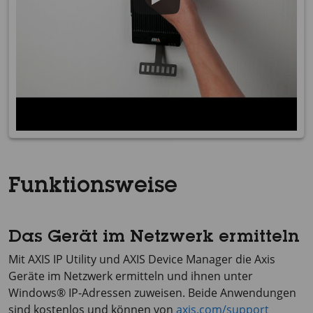
Funktionsweise
Das Gerät im Netzwerk ermitteln
Mit
AXIS IP
Utility und
AXIS Device
Manager die Axis
Geräte im Netzwerk ermitteln und ihnen unter
Windows® IP-Adressen zuweisen. Beide Anwendungen
sind kostenlos und können von
axis.com/support