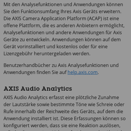
Mit den Analysefunktionen und Anwendungen können
Sie den Funktionsumfang Ihres Axis Geräts erweitern.
Die
AXIS Camera
Application Platform (ACAP) ist eine
offene Plattform, die es anderen Anbietern ermöglicht,
Analysefunktionen und andere Anwendungen für Axis
Geräte zu entwickeln. Anwendungen können auf dem
Gerät vorinstalliert und kostenlos oder für eine
Lizenzgebühr heruntergeladen werden.
Benutzerhandbücher zu Axis Analysefunktionen und
Anwendungen finden Sie auf
help.axis.com
.
AXIS Audio Analytics
AXIS Audio
Analytics erfasst eine plötzliche Zunahme
der Lautstärke sowie bestimmte Töne wie Schreie oder
Rufe innerhalb der Reichweite des Geräts, auf dem die
Anwendung installiert ist. Diese Erfassungen können so
konfiguriert werden, dass sie eine Reaktion auslösen,