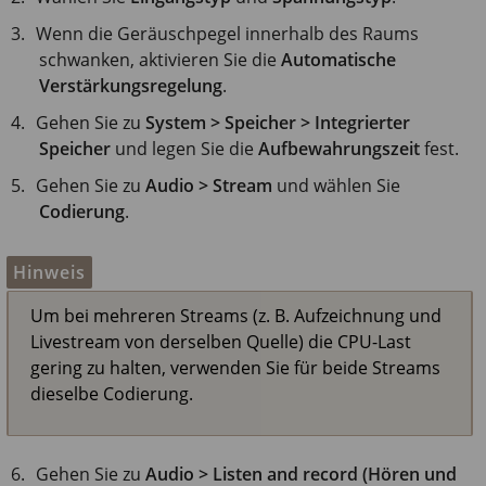
Wenn die Geräuschpegel innerhalb des Raums
schwanken, aktivieren Sie die
Automatische
Verstärkungsregelung
.
Gehen Sie zu
System > Speicher > Integrierter
Speicher
und legen Sie die
Aufbewahrungszeit
fest.
Gehen Sie zu
Audio > Stream
und wählen Sie
Codierung
.
Hinweis
Um bei mehreren Streams (z. B. Aufzeichnung und
Livestream von derselben Quelle) die CPU-Last
gering zu halten, verwenden Sie für beide Streams
dieselbe Codierung.
Gehen Sie zu
Audio > Listen and record (Hören und