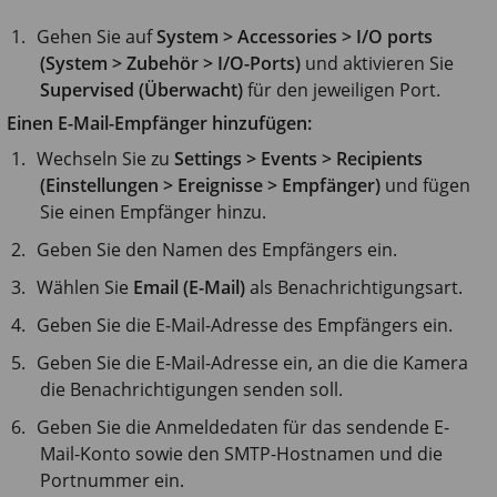
Gehen Sie auf
System > Accessories > I/O ports
(System > Zubehör > I/O-Ports)
und aktivieren Sie
Supervised (Überwacht)
für den jeweiligen Port.
Einen E-Mail-Empfänger hinzufügen:
Wechseln Sie zu
Settings > Events > Recipients
(Einstellungen > Ereignisse > Empfänger)
und fügen
Sie einen Empfänger hinzu.
Geben Sie den Namen des Empfängers ein.
Wählen Sie
Email (E-Mail)
als Benachrichtigungsart.
Geben Sie die E-Mail-Adresse des Empfängers ein.
Geben Sie die E-Mail-Adresse ein, an die die Kamera
die Benachrichtigungen senden soll.
Geben Sie die Anmeldedaten für das sendende E-
Mail-Konto sowie den SMTP-Hostnamen und die
Portnummer ein.