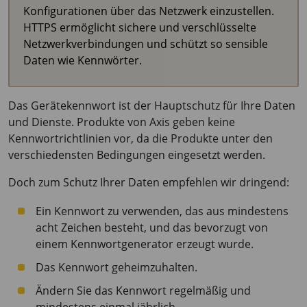
Konfigurationen über das Netzwerk einzustellen.
HTTPS ermöglicht sichere und verschlüsselte
Netzwerkverbindungen und schützt so sensible
Daten wie Kennwörter.
Das Gerätekennwort ist der Hauptschutz für Ihre Daten
und Dienste. Produkte von Axis geben keine
Kennwortrichtlinien vor, da die Produkte unter den
verschiedensten Bedingungen eingesetzt werden.
Doch zum Schutz Ihrer Daten empfehlen wir dringend:
Ein Kennwort zu verwenden, das aus mindestens
acht Zeichen besteht, und das bevorzugt von
einem Kennwortgenerator erzeugt wurde.
Das Kennwort geheimzuhalten.
Ändern Sie das Kennwort regelmäßig und