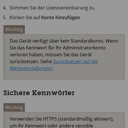
Stimmen Sie der Lizenzvereinbarung zu.
Klicken Sie auf
Konto hinzufügen
.
Wichtig
Das Gerät verfügt über kein Standardkonto. Wenn
Sie das Kennwort für Ihr Administratorkonto
verloren haben, müssen Sie das Gerät
zurücksetzen. Siehe
Zurücksetzen auf die
Werkseinstellungen
.
Sichere Kennwörter
Wichtig
Verwenden Sie HTTPS (standardmäßig aktiviert),
um Ihr Kennwort oder andere sensible