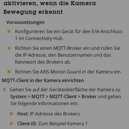
aktivieren, wenn die Kamera
Bewegung erkennt
Voraussetzungen
Konfigurieren Sie ein Gerät für den E/A-Anschluss
1 im Connectivity Hub.
Richten Sie einen MQTT-Broker ein und rufen Sie
die IP-Adresse, den Benutzernamen und das
Kennwort des Brokers ab.
Richten Sie
AXIS Motion
Guard in der Kamera ein.
MQTT-Client in der Kamera einrichten
Gehen Sie auf der Geräteoberfläche der Kamera zu
System > MQTT > MQTT-Client > Broker
und geben
Sie folgende Informationen ein:
Host
: IP-Adresse des Brokers
Client-ID
: Zum Beispiel Kamera 1