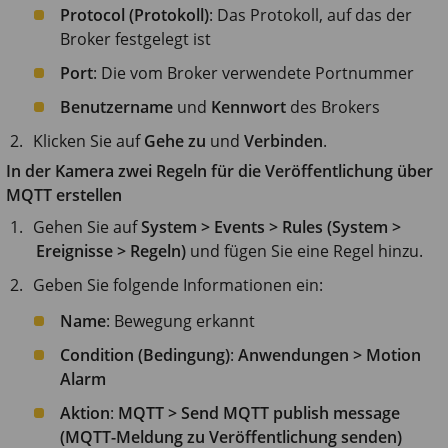
Protocol (Protokoll)
: Das Protokoll, auf das der
Broker festgelegt ist
Port
: Die vom Broker verwendete Portnummer
Benutzername
und
Kennwort
des Brokers
Klicken Sie auf
Gehe zu
und
Verbinden
.
In der Kamera zwei Regeln für die Veröffentlichung über
MQTT erstellen
Gehen Sie auf
System > Events > Rules (System >
Ereignisse > Regeln)
und fügen Sie eine Regel hinzu.
Geben Sie folgende Informationen ein:
Name
: Bewegung erkannt
Condition (Bedingung)
:
Anwendungen > Motion
Alarm
Aktion
:
MQTT > Send MQTT publish message
(MQTT-Meldung zu Veröffentlichung senden)