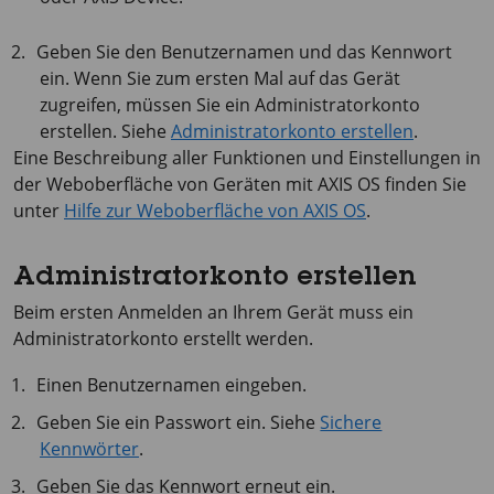
Geben Sie den Benutzernamen und das Kennwort
ein. Wenn Sie zum ersten Mal auf das Gerät
zugreifen, müssen Sie ein Administratorkonto
erstellen. Siehe
Administratorkonto erstellen
.
Eine Beschreibung aller Funktionen und Einstellungen in
der Weboberfläche von Geräten mit
AXIS OS
finden Sie
unter
Hilfe zur Weboberfläche von AXIS OS
.
Administratorkonto erstellen
Beim ersten Anmelden an Ihrem Gerät muss ein
Administratorkonto erstellt werden.
Einen Benutzernamen eingeben.
Geben Sie ein Passwort ein. Siehe
Sichere
Kennwörter
.
Geben Sie das Kennwort erneut ein.