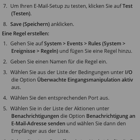
Um Ihren E-Mail-Setup zu testen, klicken Sie auf
Test
(Testen)
.
Save (Speichern)
anklicken.
Eine Regel erstellen:
Gehen Sie auf
System > Events > Rules (System >
Ereignisse > Regeln)
und fügen Sie eine Regel hinzu.
Geben Sie einen Namen für die Regel ein.
Wählen Sie aus der Liste der Bedingungen unter
I/O
die Option
Überwachte Eingangsmanipulation aktiv
aus.
Wählen Sie den entsprechenden Port aus.
Wählen Sie in der Liste der Aktionen unter
Benachrichtigungen
die Option
Benachrichtigung an
E-Mail-Adresse senden
und wählen Sie dann den
Empfänger aus der Liste.