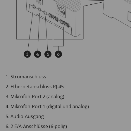
Stromanschluss
Ethernetanschluss RJ-45
Mikrofon-Port 2 (analog)
Mikrofon-Port 1 (digital und analog)
Audio-Ausgang
2 E/A-Anschlüsse (6-polig)