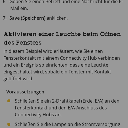
Geben Sie einen Betreff und eine Nachricht für die E-
Mail ein.
Save (Speichern)
anklicken.
Aktivieren einer Leuchte beim Öffnen
des Fensters
In diesem Beispiel wird erläutert, wie Sie einen
Fensterkontakt mit einem Connectivity Hub verbinden
und ein Ereignis so einrichten, dass eine Leuchte
eingeschaltet wird, sobald ein Fenster mit Kontakt
geöffnet wird.
Voraussetzungen
Schließen Sie ein 2-Drahtkabel (Erde, E/A) an den
Fensterkontakt und den E/A-Anschluss des
Connectivity Hubs an.
Schließen Sie die Lampe an die Stromversorgung