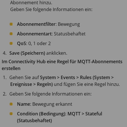
Abonnement hinzu.
Geben Sie folgende Informationen ein:
Abonnementfilter
: Bewegung
Abonnementart
: Statusbehaftet
QoS
: 0, 1 oder 2
Save (Speichern)
anklicken.
Im Connectivity Hub eine Regel für MQTT-Abonnements
erstellen
Gehen Sie auf
System > Events > Rules (System >
Ereignisse > Regeln)
und fügen Sie eine Regel hinzu.
Geben Sie folgende Informationen ein:
Name
: Bewegung erkannt
Condition (Bedingung)
:
MQTT > Stateful
(Statusbehaftet)