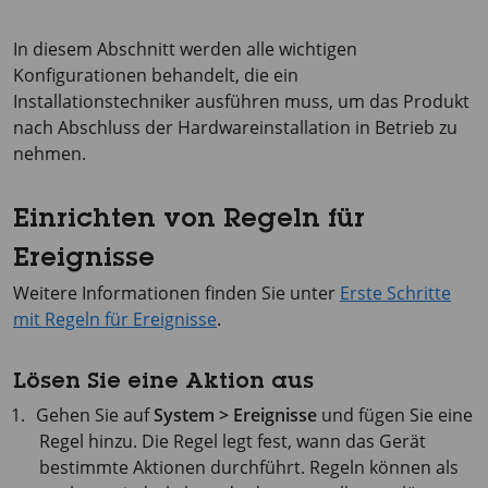
In diesem Abschnitt werden alle wichtigen
Konfigurationen behandelt, die ein
Installationstechniker ausführen muss, um das Produkt
nach Abschluss der Hardwareinstallation in Betrieb zu
nehmen.
Einrichten von Regeln für
Ereignisse
Weitere Informationen finden Sie unter
Erste Schritte
mit Regeln für Ereignisse
.
Lösen Sie eine Aktion aus
Gehen Sie auf
System > Ereignisse
und fügen Sie eine
Regel hinzu. Die Regel legt fest, wann das Gerät
bestimmte Aktionen durchführt. Regeln können als