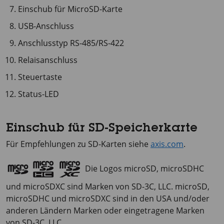
Einschub für MicroSD-Karte
USB-Anschluss
Anschlusstyp RS-485/RS-422
Relaisanschluss
Steuertaste
Status-LED
Einschub für SD-Speicherkarte
Für Empfehlungen zu SD-Karten siehe
axis.com
.
Die Logos microSD, microSDHC
und microSDXC sind Marken von SD-3C, LLC. microSD,
microSDHC und microSDXC sind in den USA und/oder
anderen Ländern Marken oder eingetragene Marken
von SD-3C, LLC.