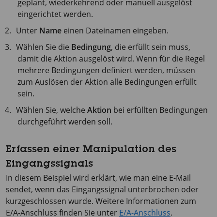
geplant, wiederkehrend oder manuell ausgelöst
eingerichtet werden.
Unter
Name
einen Dateinamen eingeben.
Wählen Sie die
Bedingung
, die erfüllt sein muss,
damit die Aktion ausgelöst wird. Wenn für die Regel
mehrere Bedingungen definiert werden, müssen
zum Auslösen der Aktion alle Bedingungen erfüllt
sein.
Wählen Sie, welche
Aktion
bei erfüllten Bedingungen
durchgeführt werden soll.
Erfassen einer Manipulation des
Eingangssignals
In diesem Beispiel wird erklärt, wie man eine E-Mail
sendet, wenn das Eingangssignal unterbrochen oder
kurzgeschlossen wurde. Weitere Informationen zum
E/A-Anschluss finden Sie unter
E/A-Anschluss
.