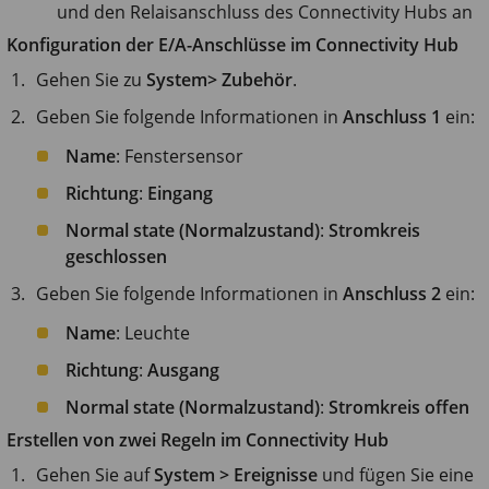
und den Relaisanschluss des Connectivity Hubs an
Konfiguration der E/A-Anschlüsse im Connectivity Hub
Gehen Sie zu
System> Zubehör
.
Geben Sie folgende Informationen in
Anschluss 1
ein:
Name
: Fenstersensor
Richtung
:
Eingang
Normal state (Normalzustand)
:
Stromkreis
geschlossen
Geben Sie folgende Informationen in
Anschluss 2
ein:
Name
: Leuchte
Richtung
:
Ausgang
Normal state (Normalzustand)
:
Stromkreis offen
Erstellen von zwei Regeln im Connectivity Hub
Gehen Sie auf
System > Ereignisse
und fügen Sie eine