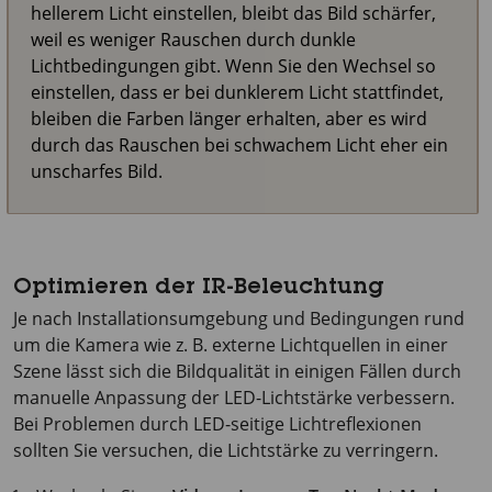
hellerem Licht einstellen, bleibt das Bild schärfer,
weil es weniger Rauschen durch dunkle
Lichtbedingungen gibt. Wenn Sie den Wechsel so
einstellen, dass er bei dunklerem Licht stattfindet,
bleiben die Farben länger erhalten, aber es wird
durch das Rauschen bei schwachem Licht eher ein
unscharfes Bild.
Optimieren der IR-Beleuchtung
Je nach Installationsumgebung und Bedingungen rund
um die Kamera wie z. B. externe Lichtquellen in einer
Szene lässt sich die Bildqualität in einigen Fällen durch
manuelle Anpassung der LED-Lichtstärke verbessern.
Bei Problemen durch LED-seitige Lichtreflexionen
sollten Sie versuchen, die Lichtstärke zu verringern.