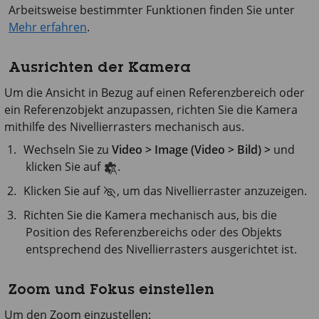
Arbeitsweise bestimmter Funktionen finden Sie unter
Mehr erfahren
.
Ausrichten der Kamera
Um die Ansicht in Bezug auf einen Referenzbereich oder
ein Referenzobjekt anzupassen, richten Sie die Kamera
mithilfe des Nivellierrasters mechanisch aus.
Wechseln Sie zu
Video > Image (Video > Bild) >
und
klicken Sie auf
.
Klicken Sie auf
, um das Nivellierraster anzuzeigen.
Richten Sie die Kamera mechanisch aus, bis die
Position des Referenzbereichs oder des Objekts
entsprechend des Nivellierrasters ausgerichtet ist.
Zoom und Fokus einstellen
Um den Zoom einzustellen: