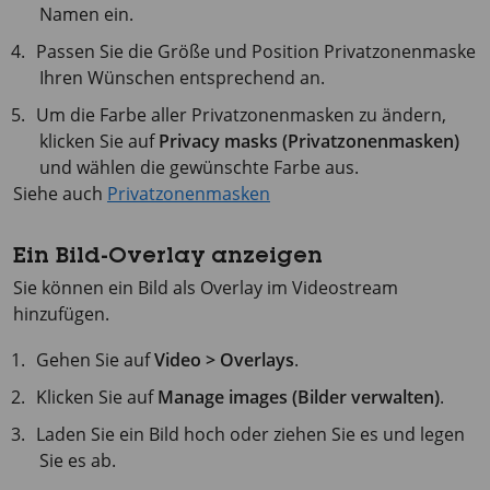
Namen ein.
Passen Sie die Größe und Position Privatzonenmaske
Ihren Wünschen entsprechend an.
Um die Farbe aller Privatzonenmasken zu ändern,
klicken Sie auf
Privacy masks (Privatzonenmasken)
und wählen die gewünschte Farbe aus.
Siehe auch
Privatzonenmasken
Ein Bild-Overlay anzeigen
Sie können ein Bild als Overlay im Videostream
hinzufügen.
Gehen Sie auf
Video > Overlays
.
Klicken Sie auf
Manage images (Bilder verwalten)
.
Laden Sie ein Bild hoch oder ziehen Sie es und legen
Sie es ab.