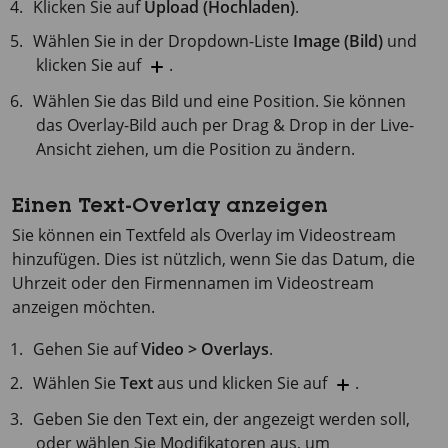
Klicken Sie auf
Upload (Hochladen)
.
Wählen Sie in der Dropdown-Liste
Image (Bild)
und
klicken Sie auf
.
Wählen Sie das Bild und eine Position. Sie können
das Overlay-Bild auch per Drag & Drop in der Live-
Ansicht ziehen, um die Position zu ändern.
Einen Text-Overlay anzeigen
Sie können ein Textfeld als Overlay im Videostream
hinzufügen. Dies ist nützlich, wenn Sie das Datum, die
Uhrzeit oder den Firmennamen im Videostream
anzeigen möchten.
Gehen Sie auf
Video > Overlays
.
Wählen Sie
Text
aus und klicken Sie auf
.
Geben Sie den Text ein, der angezeigt werden soll,
oder wählen Sie Modifikatoren aus, um