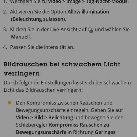
Wechseln Sie zu
Video > Image > Tag-Nacht-Modus
.
Aktivieren Sie die Option
Allow illumination
(Beleuchtung zulassen)
.
Klicken Sie in der Live-Ansicht auf
und wählen Sie
Manuell
.
Passen Sie die Intensität an.
Bildrauschen bei schwachem Licht
verringern
Durch folgende Einstellungen lässt sich bei schwachem
Licht das Bildrauschen verringern:
Den Kompromiss zwischen Rauschen und
Bewegungsunschärfe einregeln. Gehen Sie auf
Video > Bild > Belichtung
und bewegen Sie den
Schieberegler
Kompromiss Rauschen zu
Bewegungsunschärfe
in Richtung
Geringes