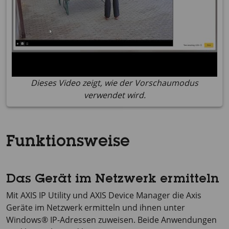
Dieses Video zeigt, wie der Vorschaumodus
verwendet wird.
Funktionsweise
Das Gerät im Netzwerk ermitteln
Mit
AXIS IP
Utility und
AXIS Device
Manager die Axis
Geräte im Netzwerk ermitteln und ihnen unter
Windows® IP-Adressen zuweisen. Beide Anwendungen