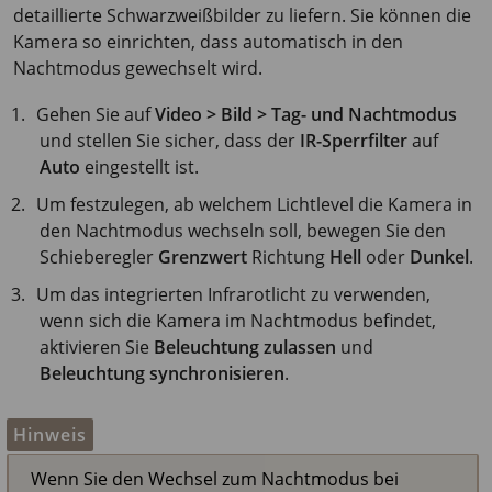
detaillierte Schwarzweißbilder zu liefern. Sie können die
Kamera so einrichten, dass automatisch in den
Nachtmodus gewechselt wird.
Gehen Sie auf
Video > Bild > Tag- und Nachtmodus
und stellen Sie sicher, dass der
IR-Sperrfilter
auf
Auto
eingestellt ist.
Um festzulegen, ab welchem Lichtlevel die Kamera in
den Nachtmodus wechseln soll, bewegen Sie den
Schieberegler
Grenzwert
Richtung
Hell
oder
Dunkel
.
Um das integrierten Infrarotlicht zu verwenden,
wenn sich die Kamera im Nachtmodus befindet,
aktivieren Sie
Beleuchtung zulassen
und
Beleuchtung synchronisieren
.
Hinweis
Wenn Sie den Wechsel zum Nachtmodus bei