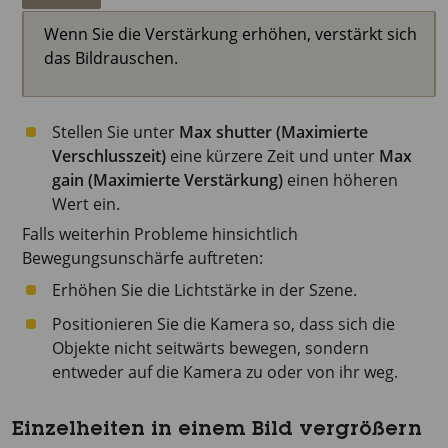
Wenn Sie die Verstärkung erhöhen, verstärkt sich
das Bildrauschen.
Stellen Sie unter
Max shutter (Maximierte
Verschlusszeit)
eine kürzere Zeit und unter
Max
gain (Maximierte Verstärkung)
einen höheren
Wert ein.
Falls weiterhin Probleme hinsichtlich
Bewegungsunschärfe auftreten:
Erhöhen Sie die Lichtstärke in der Szene.
Positionieren Sie die Kamera so, dass sich die
Objekte nicht seitwärts bewegen, sondern
entweder auf die Kamera zu oder von ihr weg.
Einzelheiten in einem Bild vergrößern