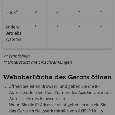
®
Linux
✓
✓
*
*
Andere
*
*
*
*
Betriebs
systeme
✓: Empfohlen
*: Unterstützt mit Einschränkungen
Weboberfläche des Geräts öffnen
Öffnen Sie einen Browser, und geben Sie die IP-
Adresse oder den Host-Namen des Axis Geräts in die
Adresszeile des Browsers ein.
Wenn Sie die IP-Adresse nicht gehen, ermitteln Sie
das Gerät im Netzwerk mithilfe von
AXIS IP
Utility