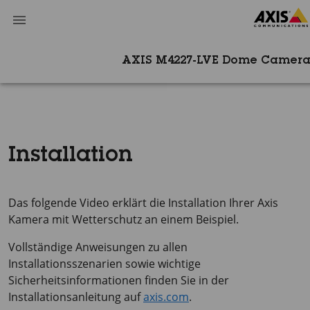
AXIS M4227-LVE Dome Camera
Installation
Das folgende Video erklärt die Installation Ihrer Axis
Kamera mit Wetterschutz an einem Beispiel.
Vollständige Anweisungen zu allen
Installationsszenarien sowie wichtige
Sicherheitsinformationen finden Sie in der
Installationsanleitung auf
axis.com
.