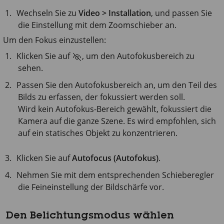
Wechseln Sie zu
Video > Installation
, und passen Sie
die Einstellung mit dem Zoomschieber an.
Um den Fokus einzustellen:
Klicken Sie auf
, um den Autofokusbereich zu
sehen.
Passen Sie den Autofokusbereich an, um den Teil des
Bilds zu erfassen, der fokussiert werden soll.
Wird kein Autofokus-Bereich gewählt, fokussiert die
Kamera auf die ganze Szene. Es wird empfohlen, sich
auf ein statisches Objekt zu konzentrieren.
Klicken Sie auf
Autofocus (Autofokus)
.
Nehmen Sie mit dem entsprechenden Schieberegler
die Feineinstellung der Bildschärfe vor.
Den Belichtungsmodus wählen