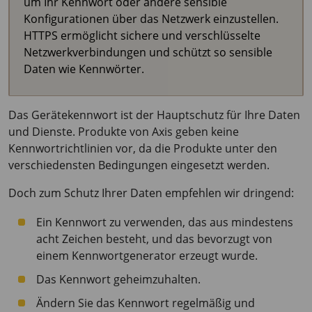
um Ihr Kennwort oder andere sensible
Konfigurationen über das Netzwerk einzustellen.
HTTPS ermöglicht sichere und verschlüsselte
Netzwerkverbindungen und schützt so sensible
Daten wie Kennwörter.
Das Gerätekennwort ist der Hauptschutz für Ihre Daten
und Dienste. Produkte von Axis geben keine
Kennwortrichtlinien vor, da die Produkte unter den
verschiedensten Bedingungen eingesetzt werden.
Doch zum Schutz Ihrer Daten empfehlen wir dringend:
Ein Kennwort zu verwenden, das aus mindestens
acht Zeichen besteht, und das bevorzugt von
einem Kennwortgenerator erzeugt wurde.
Das Kennwort geheimzuhalten.
Ändern Sie das Kennwort regelmäßig und