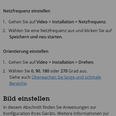
Netzfrequenz einstellen
Gehen Sie auf
Video > Installation > Netzfrequenz
.
Wählen Sie eine Netzfrequenz aus und klicken Sie auf
Speichern und neu starten
.
Orientierung einstellen
Gehen Sie auf
Video > Installation > Drehen
.
Wählen Sie
0
,
90
,
180
oder
270
Grad aus.
Siehe auch
Überwachen Sie lange und schmale
Bereiche
.
Bild einstellen
In diesem Abschnitt finden Sie Anweisungen zur
Konfiguration Ihres Geräts. Weitere Informationen zur