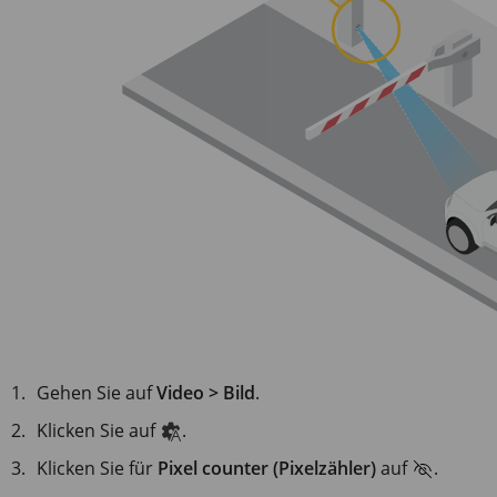
Gehen Sie auf
Video > Bild
.
Klicken Sie auf
.
Klicken Sie für
Pixel counter (Pixelzähler)
auf
.