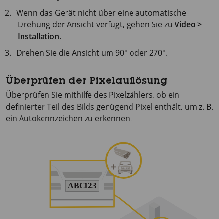
Wenn das Gerät nicht über eine automatische
Drehung der Ansicht verfügt, gehen Sie zu
Video >
Installation
.
Drehen Sie die Ansicht um 90° oder 270°.
Überprüfen der Pixelauflösung
Überprüfen Sie mithilfe des Pixelzählers, ob ein
definierter Teil des Bilds genügend Pixel enthält, um z. B.
ein Autokennzeichen zu erkennen.