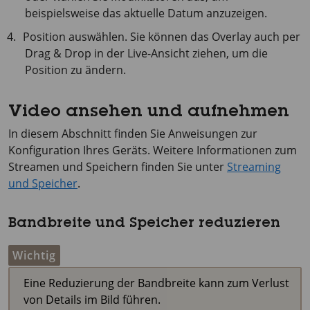
beispielsweise das aktuelle Datum anzuzeigen.
Position auswählen. Sie können das Overlay auch per
Drag & Drop in der Live-Ansicht ziehen, um die
Position zu ändern.
Video ansehen und aufnehmen
In diesem Abschnitt finden Sie Anweisungen zur
Konfiguration Ihres Geräts. Weitere Informationen zum
Streamen und Speichern finden Sie unter
Streaming
und Speicher
.
Bandbreite und Speicher reduzieren
Wichtig
Eine Reduzierung der Bandbreite kann zum Verlust
von Details im Bild führen.