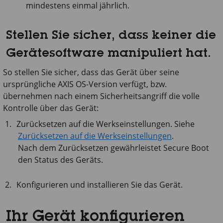
mindestens einmal jährlich.
Stellen Sie sicher, dass keiner die
Gerätesoftware manipuliert hat.
So stellen Sie sicher, dass das Gerät über seine
ursprüngliche AXIS OS-Version verfügt, bzw.
übernehmen nach einem Sicherheitsangriff die volle
Kontrolle über das Gerät:
Zurücksetzen auf die Werkseinstellungen. Siehe
Zurücksetzen auf die Werkseinstellungen
.
Nach dem Zurücksetzen gewährleistet Secure Boot
den Status des Geräts.
Konfigurieren und installieren Sie das Gerät.
Ihr Gerät konfigurieren