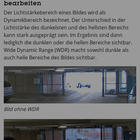
bearbeiten
Der Lichtstärkebereich eines Bildes wird als
Dynamikbereich bezeichnet. Der Unterschied in der
Lichtstärke des dunkelsten und des hellsten Bereichs
kann stark ausgeprägt sein. Im Ergebnis sind dann
lediglich die dunklen oder die hellen Bereiche sichtbar.
Wide Dynamic Range (WDR) macht sowohl dunkle als
auch helle Bereiche des Bildes sichtbar.
Bild ohne WDR