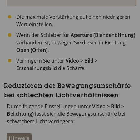
Die maximale Verstärkung auf einen niedrigeren
Wert einstellen.
Wenn der Schieber für
Aperture (Blendenöffnung)
vorhanden ist, bewegen Sie diesen in Richtung
Open (Offen)
.
Verringern Sie unter
Video > Bild >
Erscheinungsbild
die Schärfe.
Reduzieren der Bewegungsunschärfe
bei schlechten Lichtverhältnissen
Durch folgende Einstellungen unter
Video > Bild >
Belichtung)
lässt sich die Bewegungsunschärfe bei
schwachem Licht verringern:
Hinweis