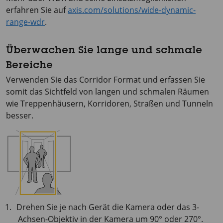
erfahren Sie auf
axis.com/solutions/wide-dynamic-
range-wdr
.
Überwachen Sie lange und schmale
Bereiche
Verwenden Sie das Corridor Format und erfassen Sie
somit das Sichtfeld von langen und schmalen Räumen
wie Treppenhäusern, Korridoren, Straßen und Tunneln
besser.
Drehen Sie je nach Gerät die Kamera oder das 3-
Achsen-Objektiv in der Kamera um 90° oder 270°.