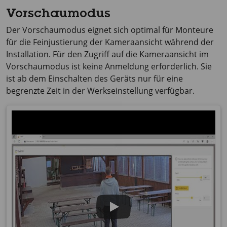
Vorschaumodus
Der Vorschaumodus eignet sich optimal für Monteure
für die Feinjustierung der Kameraansicht während der
Installation. Für den Zugriff auf die Kameraansicht im
Vorschaumodus ist keine Anmeldung erforderlich. Sie
ist ab dem Einschalten des Geräts nur für eine
begrenzte Zeit in der Werkseinstellung verfügbar.