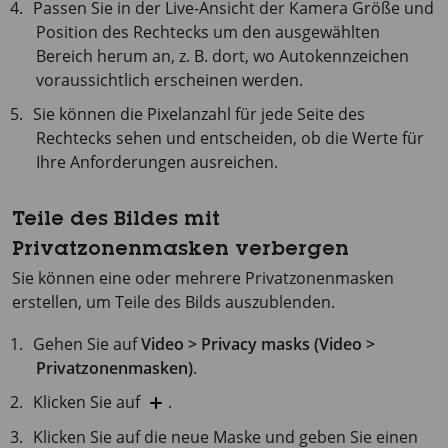
Passen Sie in der Live-Ansicht der Kamera Größe und
Position des Rechtecks um den ausgewählten
Bereich herum an, z. B. dort, wo Autokennzeichen
voraussichtlich erscheinen werden.
Sie können die Pixelanzahl für jede Seite des
Rechtecks sehen und entscheiden, ob die Werte für
Ihre Anforderungen ausreichen.
Teile des Bildes mit
Privatzonenmasken verbergen
Sie können eine oder mehrere Privatzonenmasken
erstellen, um Teile des Bilds auszublenden.
Gehen Sie auf
Video > Privacy masks (Video >
Privatzonenmasken)
.
Klicken Sie auf
.
Klicken Sie auf die neue Maske und geben Sie einen