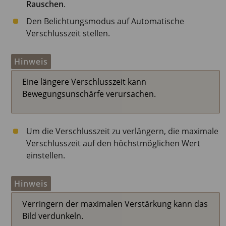
Rauschen
.
Den Belichtungsmodus auf Automatische
Verschlusszeit stellen.
Hinweis
Eine längere Verschlusszeit kann
Bewegungsunschärfe verursachen.
Um die Verschlusszeit zu verlängern, die maximale
Verschlusszeit auf den höchstmöglichen Wert
einstellen.
Hinweis
Verringern der maximalen Verstärkung kann das
Bild verdunkeln.