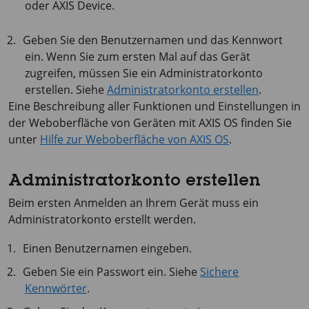
oder
AXIS Device
.
Geben Sie den Benutzernamen und das Kennwort
ein. Wenn Sie zum ersten Mal auf das Gerät
zugreifen, müssen Sie ein Administratorkonto
erstellen. Siehe
Administratorkonto erstellen
.
Eine Beschreibung aller Funktionen und Einstellungen in
der Weboberfläche von Geräten mit
AXIS OS
finden Sie
unter
Hilfe zur Weboberfläche von AXIS OS
.
Administratorkonto erstellen
Beim ersten Anmelden an Ihrem Gerät muss ein
Administratorkonto erstellt werden.
Einen Benutzernamen eingeben.
Geben Sie ein Passwort ein. Siehe
Sichere
Kennwörter
.