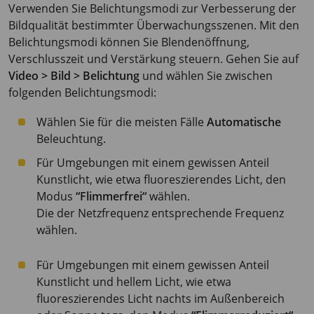
Verwenden Sie Belichtungsmodi zur Verbesserung der
Bildqualität bestimmter Überwachungsszenen. Mit den
Belichtungsmodi können Sie Blendenöffnung,
Verschlusszeit und Verstärkung steuern. Gehen Sie auf
Video > Bild > Belichtung
und wählen Sie zwischen
folgenden Belichtungsmodi:
Wählen Sie für die meisten Fälle
Automatische
Beleuchtung.
Für Umgebungen mit einem gewissen Anteil
Kunstlicht, wie etwa fluoreszierendes Licht, den
Modus
“Flimmerfrei“
wählen.
Die der Netzfrequenz entsprechende Frequenz
wählen.
Für Umgebungen mit einem gewissen Anteil
Kunstlicht und hellem Licht, wie etwa
fluoreszierendes Licht nachts im Außenbereich