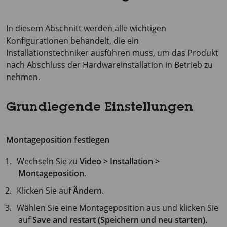
In diesem Abschnitt werden alle wichtigen
Konfigurationen behandelt, die ein
Installationstechniker ausführen muss, um das Produkt
nach Abschluss der Hardwareinstallation in Betrieb zu
nehmen.
Grundlegende Einstellungen
Montageposition festlegen
Wechseln Sie zu
Video > Installation >
Montageposition
.
Klicken Sie auf
Ändern
.
Wählen Sie eine Montageposition aus und klicken Sie
auf
Save and restart (Speichern und neu starten)
.