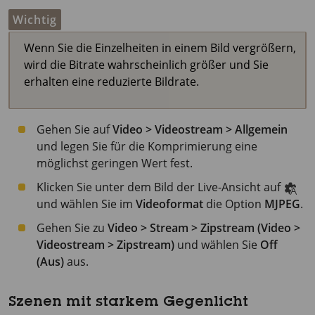
Wichtig
Wenn Sie die Einzelheiten in einem Bild vergrößern,
wird die Bitrate wahrscheinlich größer und Sie
erhalten eine reduzierte Bildrate.
Gehen Sie auf
Video > Videostream > Allgemein
und legen Sie für die Komprimierung eine
möglichst geringen Wert fest.
Klicken Sie unter dem Bild der Live-Ansicht auf
und wählen Sie im
Videoformat
die Option
MJPEG
.
Gehen Sie zu
Video > Stream > Zipstream (Video >
Videostream > Zipstream)
und wählen Sie
Off
(Aus)
aus.
Szenen mit starkem Gegenlicht