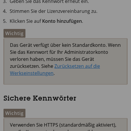
Geben Sie das Kennwort erneut ein.
Stimmen Sie der Lizenzvereinbarung zu.
Klicken Sie auf
Konto hinzufügen
.
Wichtig
Das Gerät verfügt über kein Standardkonto. Wenn
Sie das Kennwort für Ihr Administratorkonto
verloren haben, müssen Sie das Gerät
zurücksetzen. Siehe
Zurücksetzen auf die
Werkseinstellungen
.
Sichere Kennwörter
Wichtig
Verwenden Sie HTTPS (standardmäßig aktiviert),