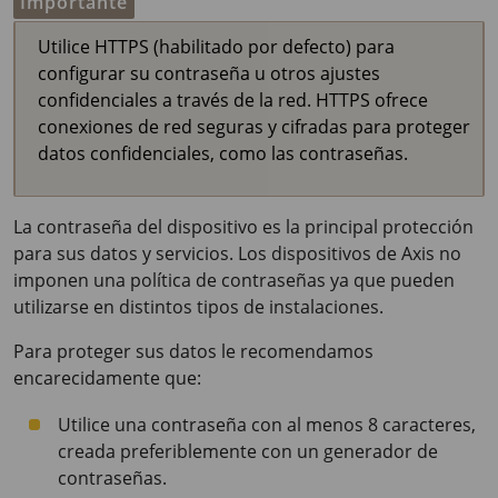
Importante
Utilice HTTPS (habilitado por defecto) para
configurar su contraseña u otros ajustes
confidenciales a través de la red. HTTPS ofrece
conexiones de red seguras y cifradas para proteger
datos confidenciales, como las contraseñas.
La contraseña del dispositivo es la principal protección
para sus datos y servicios. Los dispositivos de Axis no
imponen una política de contraseñas ya que pueden
utilizarse en distintos tipos de instalaciones.
Para proteger sus datos le recomendamos
encarecidamente que:
Utilice una contraseña con al menos 8 caracteres,
creada preferiblemente con un generador de
contraseñas.