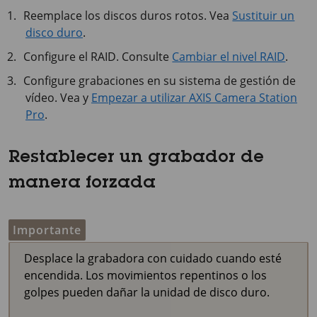
Reemplace los discos duros rotos. Vea
Sustituir un
disco duro
.
Configure el RAID. Consulte
Cambiar el nivel RAID
.
Configure grabaciones en su sistema de gestión de
vídeo. Vea y
Empezar a utilizar AXIS Camera Station
Pro
.
Restablecer un grabador de
manera forzada
Importante
Desplace la grabadora con cuidado cuando esté
encendida. Los movimientos repentinos o los
golpes pueden dañar la unidad de disco duro.