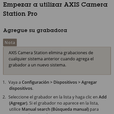
Empezar a utilizar AXIS Camera
Station Pro
Agregue su grabadora
Nota
AXIS Camera Station elimina grabaciones de
cualquier sistema anterior cuando agrega el
grabador a un nuevo sistema.
Vaya a
Configuración > Dispositivos > Agregar
dispositivos
.
Seleccione el grabador en la lista y haga clic en
Add
(Agregar)
. Si el grabador no aparece en la lista,
utilice
Manual search (Búsqueda manual)
para