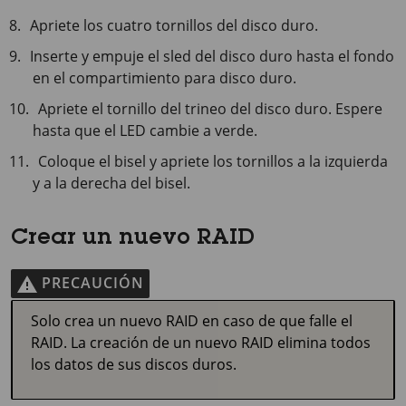
Apriete los cuatro tornillos del disco duro.
Inserte y empuje el sled del disco duro hasta el fondo
en el compartimiento para disco duro.
Apriete el tornillo del trineo del disco duro. Espere
hasta que el LED cambie a verde.
Coloque el bisel y apriete los tornillos a la izquierda
y a la derecha del bisel.
Crear un nuevo RAID
PRECAUCIÓN
Solo crea un nuevo RAID en caso de que falle el
RAID. La creación de un nuevo RAID elimina todos
los datos de sus discos duros.