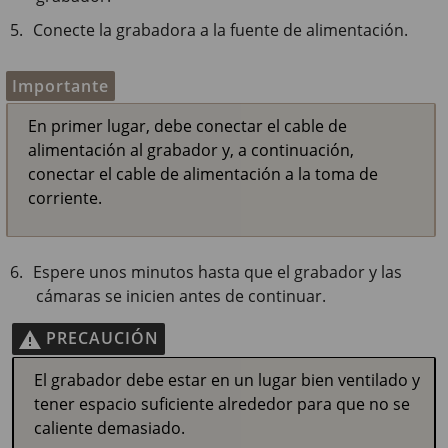
Conecte la grabadora a la fuente de alimentación.
Importante
En primer lugar, debe conectar el cable de
alimentación al grabador y, a continuación,
conectar el cable de alimentación a la toma de
corriente.
Espere unos minutos hasta que el grabador y las
cámaras se inicien antes de continuar.
PRECAUCIÓN
El grabador debe estar en un lugar bien ventilado y
tener espacio suficiente alrededor para que no se
caliente demasiado.