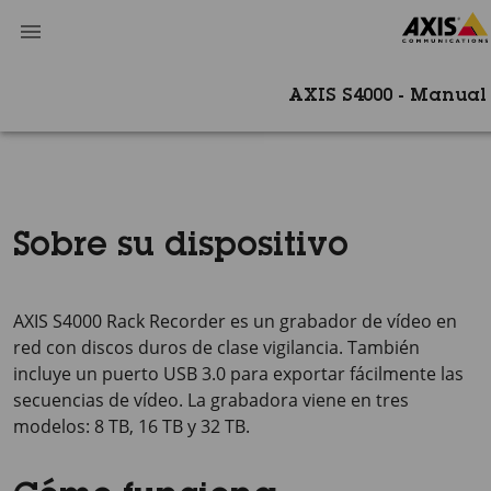
AXIS S4000 - Manual 
Sobre su dispositivo
AXIS S4000 Rack Recorder es un grabador de vídeo en
red con discos duros de clase vigilancia. También
incluye un puerto USB 3.0 para exportar fácilmente las
secuencias de vídeo. La grabadora viene en tres
modelos: 8 TB, 16 TB y 32 TB.