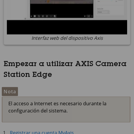
Interfaz web del dispositivo Axis
Empezar a utilizar AXIS Camera
Station Edge
Nota
El acceso a Internet es necesario durante la
configuración del sistema.
Registrar una cuenta MyAxis