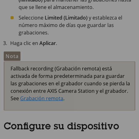
que se llene el almacenamiento.
Seleccione
Limited (Limitado)
y establezca el
número máximo de días que guardar las
grabaciones.
Haga clic en
Aplicar
.
Nota
Fallback recording (Grabación remota) está
activada de forma predeterminada para guardar
las grabaciones en el grabador cuando se pierda la
conexión entre AXIS Camera Station y el grabador.
See
Grabación remota
.
Configure su dispositivo