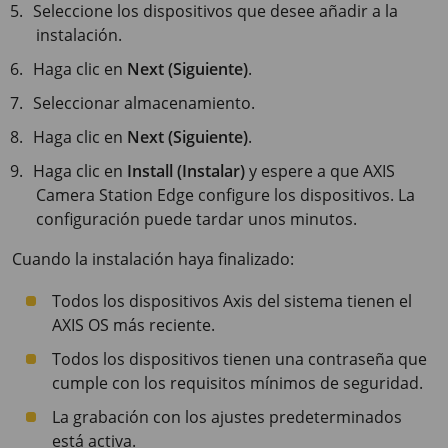
Seleccione los dispositivos que desee añadir a la
instalación.
Haga clic en
Next (Siguiente)
.
Seleccionar almacenamiento.
Haga clic en
Next (Siguiente)
.
Haga clic en
Install (Instalar)
y espere a que AXIS
Camera Station Edge configure los dispositivos. La
configuración puede tardar unos minutos.
Cuando la instalación haya finalizado:
Todos los dispositivos Axis del sistema tienen el
AXIS OS más reciente.
Todos los dispositivos tienen una contraseña que
cumple con los requisitos mínimos de seguridad.
La grabación con los ajustes predeterminados
está activa.