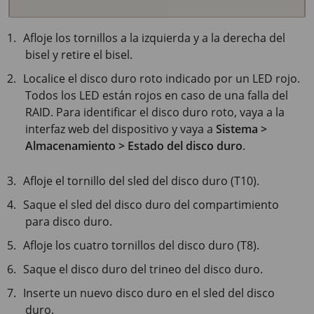
Afloje los tornillos a la izquierda y a la derecha del
bisel y retire el bisel.
Localice el disco duro roto indicado por un LED rojo.
Todos los LED están rojos en caso de una falla del
RAID. Para identificar el disco duro roto, vaya a la
interfaz web del dispositivo y vaya a
Sistema >
Almacenamiento > Estado del disco duro
.
Afloje el tornillo del sled del disco duro (T10).
Saque el sled del disco duro del compartimiento
para disco duro.
Afloje los cuatro tornillos del disco duro (T8).
Saque el disco duro del trineo del disco duro.
Inserte un nuevo disco duro en el sled del disco
duro.