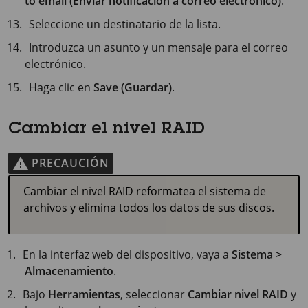
to email (Enviar notificación a correo electrónico)
.
Seleccione un destinatario de la lista.
Introduzca un asunto y un mensaje para el correo
electrónico.
Haga clic en
Save (Guardar)
.
Cambiar el nivel RAID
PRECAUCIÓN
Cambiar el nivel RAID reformatea el sistema de
archivos y elimina todos los datos de sus discos.
En la interfaz web del dispositivo, vaya a
Sistema >
Almacenamiento
.
Bajo
Herramientas
, seleccionar
Cambiar nivel RAID
y