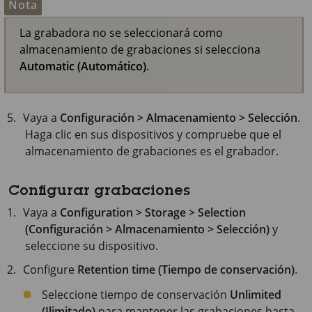
Nota
La grabadora no se seleccionará como
almacenamiento de grabaciones si selecciona
Automatic (Automático)
.
Vaya a
Configuración > Almacenamiento > Selección
.
Haga clic en sus dispositivos y compruebe que el
almacenamiento de grabaciones es el grabador.
Configurar grabaciones
Vaya a
Configuration > Storage > Selection
(Configuración > Almacenamiento > Selección)
y
seleccione su dispositivo.
Configure
Retention time (Tiempo de conservación)
.
Seleccione tiempo de conservación
Unlimited
(Ilimitado)
para mantener las grabaciones hasta