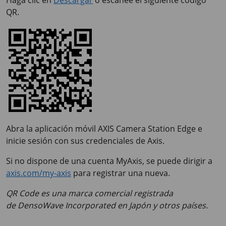
QR.
Abra la aplicación móvil
AXIS Camera
Station Edge e
inicie sesión con sus credenciales de Axis.
Si no dispone de una cuenta MyAxis, se puede dirigir a
axis.com/my-axis
para registrar una nueva.
QR Code es una marca comercial registrada
de DensoWave Incorporated en Japón y otros países.