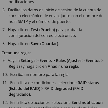
notificaciones.
Facilite los datos de inicio de sesión de la cuenta de
correo electrónico de envío, junto con el nombre de
host SMTP y el número de puerto.
Haga clic en
Test (Prueba)
para probar la
configuración del correo electrónico.
Haga clic en
Save (Guardar)
.
Crear una regla:
Vaya a
Settings > Events > Rules (Ajustes > Eventos >
Reglas)
y haga clic en
Añadir una regla
.
Escriba un nombre para la regla.
En la lista de condiciones, seleccione
RAID status
(Estado del RAID) > RAID degraded (RAID
degradado)
.
En la lista de acciones, seleccione
Send notification