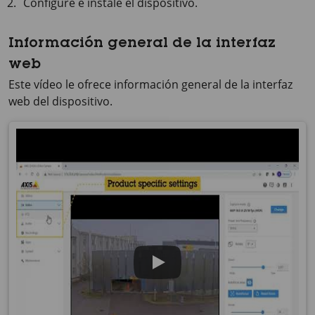
Configure e instale el dispositivo.
Información general de la interfaz
web
Este vídeo le ofrece información general de la interfaz
web del dispositivo.