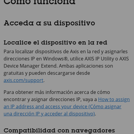
Cómo funciona
Acceda a su dispositivo
Localice el dispositivo en la red
Para localizar dispositivos de Axis en la red y asignarles
direcciones IP en Windows®, utilice
AXIS IP
Utility o
AXIS
Device
Manager Extend. Ambas aplicaciones son
gratuitas y pueden descargarse desde
axis.com/support
.
Para obtener más información acerca de cómo
encontrar y asignar direcciones IP, vaya a
How to assign
an IP address and access your device (Cómo asignar
una dirección IP y acceder al dispositivo)
.
Compatibilidad con navegadores