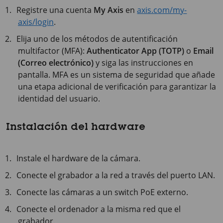
Registre una cuenta
My Axis
en
axis.com/my-
axis/login
.
Elija uno de los métodos de autentificación
multifactor (MFA):
Authenticator App (TOTP)
o
Email
(Correo electrónico)
y siga las instrucciones en
pantalla. MFA es un sistema de seguridad que añade
una etapa adicional de verificación para garantizar la
identidad del usuario.
Instalación del hardware
Instale el hardware de la cámara.
Conecte el grabador a la red a través del puerto LAN.
Conecte las cámaras a un switch PoE externo.
Conecte el ordenador a la misma red que el
grabador.