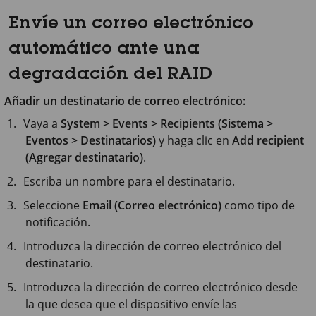
Envíe un correo electrónico
automático ante una
degradación del RAID
Añadir un destinatario de correo electrónico:
Vaya a
System > Events > Recipients (Sistema >
Eventos > Destinatarios)
y haga clic en
Add recipient
(Agregar destinatario)
.
Escriba un nombre para el destinatario.
Seleccione
Email (Correo electrónico)
como tipo de
notificación.
Introduzca la dirección de correo electrónico del
destinatario.
Introduzca la dirección de correo electrónico desde
la que desea que el dispositivo envíe las