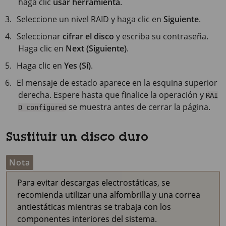
haga clic
usar herramienta
.
Seleccione un nivel RAID y haga clic en
Siguiente
.
Seleccionar
cifrar el disco
y escriba su contraseña.
Haga clic en
Next (Siguiente)
.
Haga clic en
Yes (Sí)
.
El mensaje de estado aparece en la esquina superior
derecha. Espere hasta que finalice la operación y
RAI
se muestra antes de cerrar la página.
D configured
Sustituir un disco duro
Nota
Para evitar descargas electrostáticas, se
recomienda utilizar una alfombrilla y una correa
antiestáticas mientras se trabaja con los
componentes interiores del sistema.