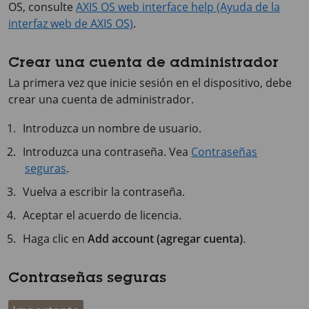
OS
, consulte
AXIS OS web interface help (Ayuda de la
interfaz web de AXIS OS)
.
Crear una cuenta de administrador
La primera vez que inicie sesión en el dispositivo, debe
crear una cuenta de administrador.
Introduzca un nombre de usuario.
Introduzca una contraseña. Vea
Contraseñas
seguras
.
Vuelva a escribir la contraseña.
Aceptar el acuerdo de licencia.
Haga clic en
Add account (agregar cuenta)
.
Contraseñas seguras