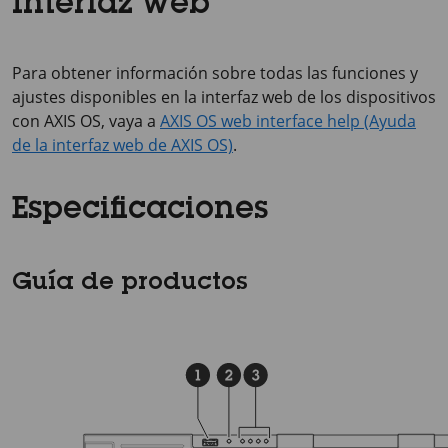
Interfaz web
Para obtener información sobre todas las funciones y
ajustes disponibles en la interfaz web de los dispositivos
con AXIS OS, vaya a
AXIS OS web interface help (Ayuda
de la interfaz web de AXIS OS)
.
Especificaciones
Guía de productos