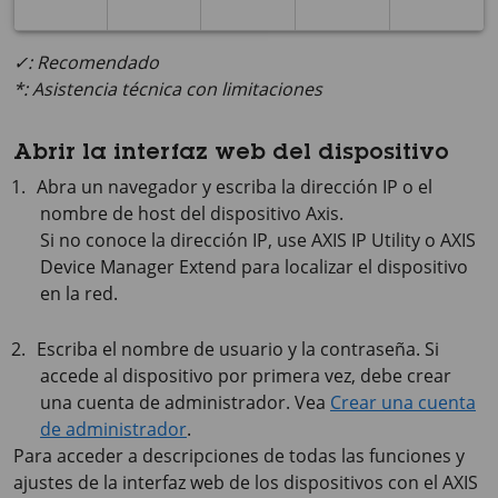
✓: Recomendado
*: Asistencia técnica con limitaciones
Abrir la interfaz web del dispositivo
Abra un navegador y escriba la dirección IP o el
nombre de host del dispositivo Axis.
Si no conoce la dirección IP, use
AXIS IP
Utility o
AXIS
Device
Manager Extend para localizar el dispositivo
en la red.
Escriba el nombre de usuario y la contraseña. Si
accede al dispositivo por primera vez, debe crear
una cuenta de administrador. Vea
Crear una cuenta
de administrador
.
Para acceder a descripciones de todas las funciones y
ajustes de la interfaz web de los dispositivos con el
AXIS