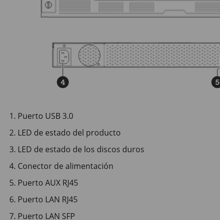
Puerto USB 3.0
LED de estado del producto
LED de estado de los discos duros
Conector de alimentación
Puerto AUX RJ45
Puerto LAN RJ45
Puerto LAN SFP