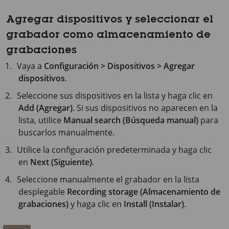
Agregar dispositivos y seleccionar el
grabador como almacenamiento de
grabaciones
Vaya a
Configuración > Dispositivos > Agregar
dispositivos
.
Seleccione sus dispositivos en la lista y haga clic en
Add (Agregar)
. Si sus dispositivos no aparecen en la
lista, utilice
Manual search (Búsqueda manual)
para
buscarlos manualmente.
Utilice la configuración predeterminada y haga clic
en
Next (Siguiente)
.
Seleccione manualmente el grabador en la lista
desplegable
Recording storage (Almacenamiento de
grabaciones)
y haga clic en
Install (Instalar)
.