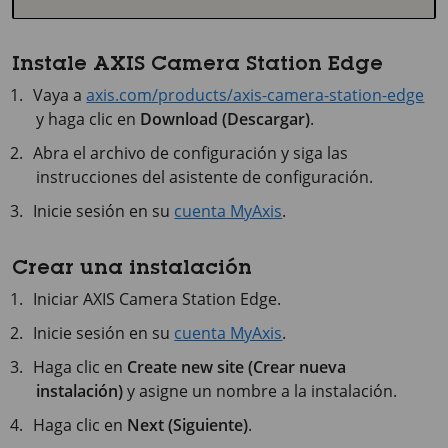
Instale AXIS Camera Station Edge
Vaya a
axis.com/products/axis-camera-station-edge
y haga clic en
Download (Descargar)
.
Abra el archivo de configuración y siga las
instrucciones del asistente de configuración.
Inicie sesión en su
cuenta MyAxis
.
Crear una instalación
Iniciar AXIS Camera Station Edge.
Inicie sesión en su
cuenta MyAxis
.
Haga clic en
Create new site (Crear nueva
instalación)
y asigne un nombre a la instalación.
Haga clic en
Next (Siguiente)
.