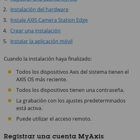
Instalación del hardware
Instale AXIS Camera Station Edge
Crear una instalación
Instalar la aplicación móvil
Cuando la instalación haya finalizado:
Todos los dispositivos Axis del sistema tienen el
AXIS OS más reciente.
Todos los dispositivos tienen una contraseña.
La grabación con los ajustes predeterminados
está activa.
Puede utilizar el acceso remoto.
Registrar una cuenta MyAxis