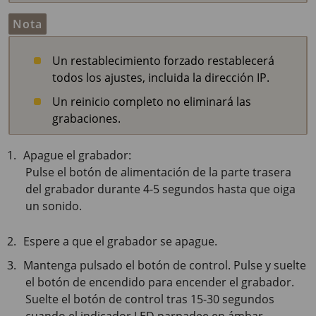
Nota
Un restablecimiento forzado restablecerá
todos los ajustes, incluida la dirección IP.
Un reinicio completo no eliminará las
grabaciones.
Apague el grabador:
Pulse el botón de alimentación de la parte trasera
del grabador durante 4-5 segundos hasta que oiga
un sonido.
Espere a que el grabador se apague.
Mantenga pulsado el botón de control. Pulse y suelte
el botón de encendido para encender el grabador.
Suelte el botón de control tras
15-30 segundos