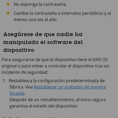
No exponga la contraseña.
Cambie la contraseña a intervalos periódicos y al
menos una vez al año.
Asegúrese de que nadie ha
manipulado el software del
dispositivo
Para asegurarse de que el dispositivo tiene el AXIS OS
original o para volver a controlar el dispositivo tras un
incidente de seguridad:
Restablezca la configuración predeterminada de
fábrica. Vea
Restablecer un grabador de manera
forzada
.
Después de un restablecimiento, el inicio seguro
garantiza el estado del dispositivo.