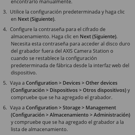
encontrarlo manualmente.
Utilice la configuración predeterminada y haga clic
en
Next (Siguiente)
.
Configure la contraseña para el cifrado de
almacenamiento. Haga clic en
Next (Siguiente)
.
Necesita esta contraseña para acceder al disco duro
del grabador fuera del AXIS Camera Station o
cuando se restablece la configuración
predeterminada de fábrica desde la interfaz web del
dispositivo.
Vaya a
Configuration > Devices > Other devices
(Configuración > Dispositivos > Otros dispositivos)
y
compruebe que se ha agregado el grabador.
Vaya a
Configuration > Storage > Management
(Configuración > Almacenamiento > Administración)
y compruebe que se ha agregado el grabador a la
lista de almacenamiento.