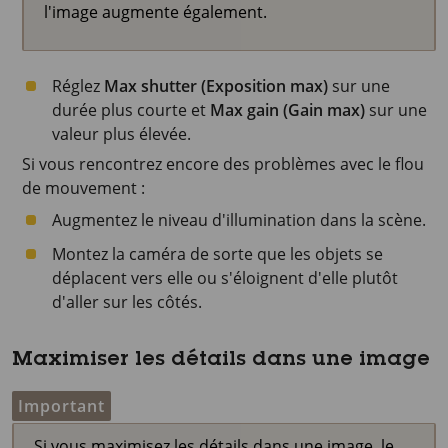
l'image augmente également.
Réglez
Max shutter (Exposition max)
sur une
durée plus courte et
Max gain (Gain max)
sur une
valeur plus élevée.
Si vous rencontrez encore des problèmes avec le flou
de mouvement :
Augmentez le niveau d'illumination dans la scène.
Montez la caméra de sorte que les objets se
déplacent vers elle ou s'éloignent d'elle plutôt
d'aller sur les côtés.
Maximiser les détails dans une image
Important
Si vous maximisez les détails dans une image, le