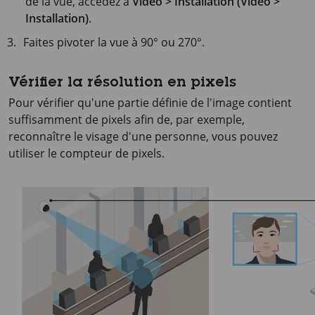
de la vue, accédez à
Video > Installation (Vidéo >
Installation)
.
Faites pivoter la vue à 90° ou 270°.
Vérifier la résolution en pixels
Pour vérifier qu'une partie définie de l'image contient
suffisamment de pixels afin de, par exemple,
reconnaître le visage d'une personne, vous pouvez
utiliser le compteur de pixels.