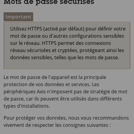
Mots de passe sécurisés
Important
Utilisez HTTPS (activé par défaut) pour définir votre
mot de passe ou d'autres configurations sensibles
sur le réseau. HTTPS permet des connexions
réseau sécurisées et cryptées, protégeant ainsi les
données sensibles, telles que les mots de passe.
Le mot de passe de l'appareil est la principale
protection de vos données et services. Les
périphériques Axis n'imposent pas de stratégie de mot
de passe, car ils peuvent être utilisés dans différents
types d'installations.
Pour protéger vos données, nous vous recommandons
vivement de respecter les consignes suivantes :