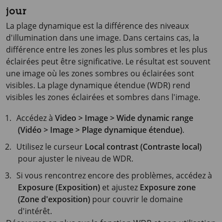
jour
La plage dynamique est la différence des niveaux
d'illumination dans une image. Dans certains cas, la
différence entre les zones les plus sombres et les plus
éclairées peut être significative. Le résultat est souvent
une image où les zones sombres ou éclairées sont
visibles. La plage dynamique étendue (WDR) rend
visibles les zones éclairées et sombres dans l'image.
Accédez à
Video > Image > Wide dynamic range
(Vidéo > Image > Plage dynamique étendue)
.
Utilisez le curseur
Local contrast (Contraste local)
pour ajuster le niveau de WDR.
Si vous rencontrez encore des problèmes, accédez à
Exposure (Exposition)
et ajustez
Exposure zone
(Zone d'exposition)
pour couvrir le domaine
d'intérêt.