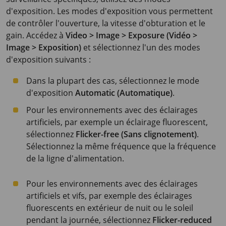
d'exposition. Les modes d'exposition vous permettent
de contrôler l'ouverture, la vitesse d'obturation et le
gain. Accédez à
Video > Image > Exposure (Vidéo >
Image > Exposition)
et sélectionnez l'un des modes
d'exposition suivants :
Dans la plupart des cas, sélectionnez le mode
d'exposition
Automatic (Automatique)
.
Pour les environnements avec des éclairages
artificiels, par exemple un éclairage fluorescent,
sélectionnez
Flicker-free (Sans clignotement)
.
Sélectionnez la même fréquence que la fréquence
de la ligne d'alimentation.
Pour les environnements avec des éclairages
artificiels et vifs, par exemple des éclairages
fluorescents en extérieur de nuit ou le soleil
pendant la journée, sélectionnez
Flicker-reduced