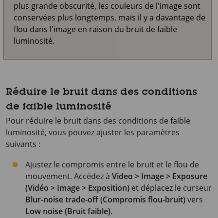
plus grande obscurité, les couleurs de l'image sont
conservées plus longtemps, mais il y a davantage de
flou dans l'image en raison du bruit de faible
luminosité.
Réduire le bruit dans des conditions
de faible luminosité
Pour réduire le bruit dans des conditions de faible
luminosité, vous pouvez ajuster les paramètres
suivants :
Ajustez le compromis entre le bruit et le flou de
mouvement. Accédez à
Video > Image > Exposure
(Vidéo > Image > Exposition)
et déplacez le curseur
Blur-noise trade-off (Compromis flou-bruit)
vers
Low noise (Bruit faible)
.