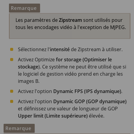
Remarque
Les paramètres de
Zipstream
sont utilisés pour
tous les encodages vidéo à l'exception de MJPEG.
Sélectionnez l'
intensité
de Zipstream à utiliser.
Activez Optimize
for storage (Optimiser le
stockage
). Ce système ne peut être utilisé que si
le logiciel de gestion vidéo prend en charge les
images B.
Activez l'option
Dynamic FPS (IPS dynamique)
.
Activez l'option
Dynamic GOP (GOP dynamique)
et définissez une valeur de longueur de GOP
Upper limit (Limite supérieure)
élevée.
Remarque