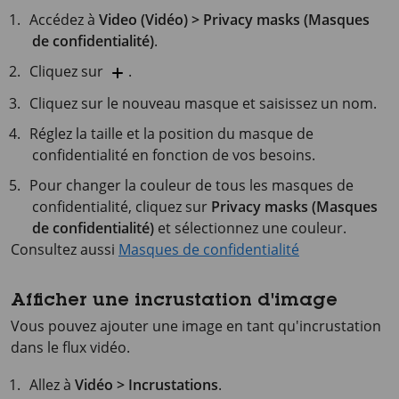
Accédez à
Video (Vidéo) > Privacy masks (Masques
de confidentialité)
.
Cliquez sur
.
Cliquez sur le nouveau masque et saisissez un nom.
Réglez la taille et la position du masque de
confidentialité en fonction de vos besoins.
Pour changer la couleur de tous les masques de
confidentialité, cliquez sur
Privacy masks (Masques
de confidentialité)
et sélectionnez une couleur.
Consultez aussi
Masques de confidentialité
Afficher une incrustation d'image
Vous pouvez ajouter une image en tant qu'incrustation
dans le flux vidéo.
Allez à
Vidéo > Incrustations
.