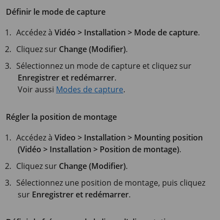
Définir le mode de capture
Accédez à
Vidéo > Installation > Mode de capture
.
Cliquez sur
Change (Modifier)
.
Sélectionnez un mode de capture et cliquez sur
Enregistrer et redémarrer
.
Voir aussi
Modes de capture
.
Régler la position de montage
Accédez à
Video > Installation > Mounting position
(Vidéo > Installation > Position de montage)
.
Cliquez sur
Change (Modifier)
.
Sélectionnez une position de montage, puis cliquez
sur
Enregistrer et redémarrer
.