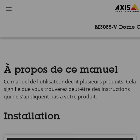
M3088-V Dome 
À propos de ce manuel
Ce manuel de l'utilisateur décrit plusieurs produits. Cela
signifie que vous trouverez peut-être des instructions
qui ne s'appliquent pas à votre produit.
Installation