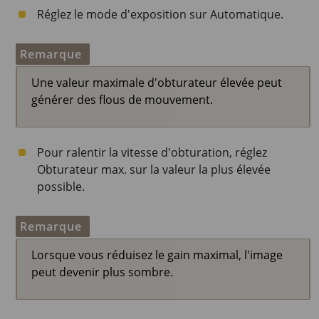
Réglez le mode d'exposition sur Automatique.
Remarque
Une valeur maximale d'obturateur élevée peut
générer des flous de mouvement.
Pour ralentir la vitesse d'obturation, réglez
Obturateur max. sur la valeur la plus élevée
possible.
Remarque
Lorsque vous réduisez le gain maximal, l'image
peut devenir plus sombre.