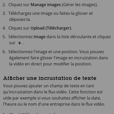
Cliquez sur
Manage images
(Gérer les images).
Téléchargez une image ou faites-la glisser et
déposez-la.
Cliquez sur
Upload (Télécharger)
.
Sélectionnez
Image
dans la liste déroulante et cliquez
sur
.
Sélectionnez l'image et une position. Vous pouvez
également faire glisser l'image en incrustation dans
la vidéo en direct pour modifier la position.
Afficher une incrustation de texte
Vous pouvez ajouter un champ de texte en tant
qu'incrustation dans le flux vidéo. Cette fonction est
utile par exemple si vous souhaitez afficher la date,
l'heure ou le nom d'une entreprise dans le flux vidéo.