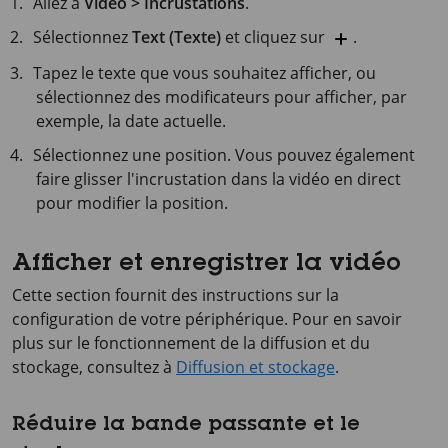
Allez à
Vidéo > Incrustations
.
Sélectionnez
Text (Texte)
et cliquez sur
.
Tapez le texte que vous souhaitez afficher, ou
sélectionnez des modificateurs pour afficher, par
exemple, la date actuelle.
Sélectionnez une position. Vous pouvez également
faire glisser l'incrustation dans la vidéo en direct
pour modifier la position.
Afficher et enregistrer la vidéo
Cette section fournit des instructions sur la
configuration de votre périphérique. Pour en savoir
plus sur le fonctionnement de la diffusion et du
stockage, consultez à
Diffusion et stockage
.
Réduire la bande passante et le