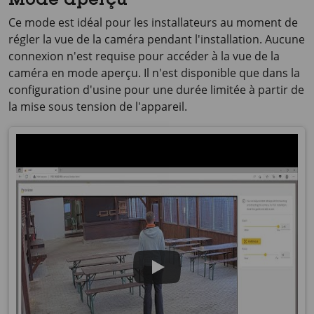
Mode aperçu
Ce mode est idéal pour les installateurs au moment de
régler la vue de la caméra pendant l'installation. Aucune
connexion n'est requise pour accéder à la vue de la
caméra en mode aperçu. Il n'est disponible que dans la
configuration d'usine pour une durée limitée à partir de
la mise sous tension de l'appareil.