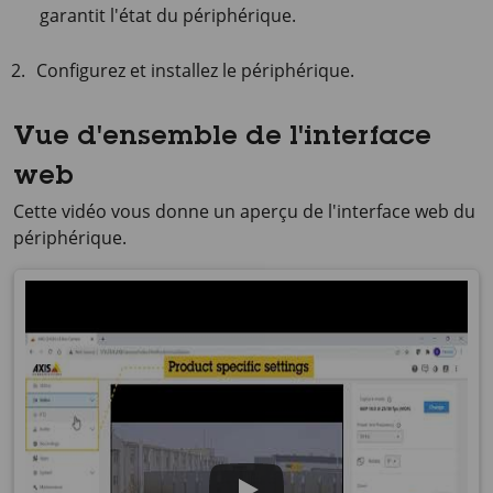
garantit l'état du périphérique.
Configurez et installez le périphérique.
Vue d'ensemble de l'interface
web
Cette vidéo vous donne un aperçu de l'interface web du
périphérique.