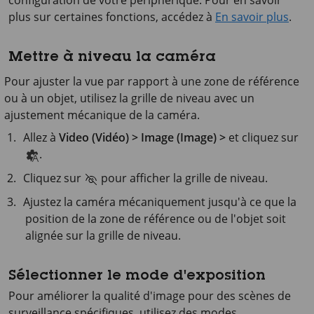
configuration de votre périphérique. Pour en savoir
plus sur certaines fonctions, accédez à
En savoir plus
.
Mettre à niveau la caméra
Pour ajuster la vue par rapport à une zone de référence
ou à un objet, utilisez la grille de niveau avec un
ajustement mécanique de la caméra.
Allez à
Video (Vidéo) > Image (Image) >
et cliquez sur
.
Cliquez sur
pour afficher la grille de niveau.
Ajustez la caméra mécaniquement jusqu'à ce que la
position de la zone de référence ou de l'objet soit
alignée sur la grille de niveau.
Sélectionner le mode d'exposition
Pour améliorer la qualité d'image pour des scènes de
surveillance spécifiques, utilisez des modes