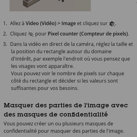
Allez à
Video (Vidéo) > Image
et cliquez sur
.
Cliquez
pour
Pixel counter (Compteur de pixels)
.
Dans la vidéo en direct de la caméra, réglez la taille et
la position du rectangle autour du domaine
d'intérêt, par exemple l'endroit où vous pensez que
les visages vont apparaître.
Vous pouvez voir le nombre de pixels sur chaque
côté du rectangle et décider si les valeurs sont
suffisantes pour vos besoins.
Masquer des parties de l'image avec
des masques de confidentialité
Vous pouvez créer un ou plusieurs masques de
confidentialité pour masquer des parties de l'image.