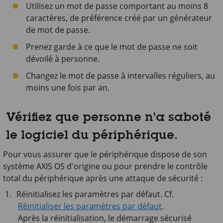
Utilisez un mot de passe comportant au moins 8
caractères, de préférence créé par un générateur
de mot de passe.
Prenez garde à ce que le mot de passe ne soit
dévoilé à personne.
Changez le mot de passe à intervalles réguliers, au
moins une fois par an.
Vérifiez que personne n'a saboté
le logiciel du périphérique.
Pour vous assurer que le périphérique dispose de son
système AXIS OS d'origine ou pour prendre le contrôle
total du périphérique après une attaque de sécurité :
Réinitialisez les paramètres par défaut. Cf.
Réinitialiser les paramètres par défaut
.
Après la réinitialisation, le démarrage sécurisé