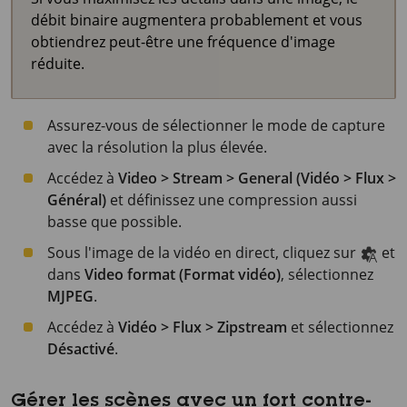
débit binaire augmentera probablement et vous
obtiendrez peut-être une fréquence d'image
réduite.
Assurez-vous de sélectionner le mode de capture
avec la résolution la plus élevée.
Accédez à
Video > Stream > General (Vidéo > Flux >
Général)
et définissez une compression aussi
basse que possible.
Sous l'image de la vidéo en direct, cliquez sur
et
dans
Video format (Format vidéo)
, sélectionnez
MJPEG
.
Accédez à
Vidéo > Flux > Zipstream
et sélectionnez
Désactivé
.
Gérer les scènes avec un fort contre-