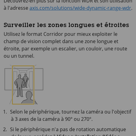
Découvrez-en plus sur la fonction WDR et son utilisation
à l'adresse
axis.com/solutions/wide-dynamic-range-wdr
.
Surveiller les zones longues et étroites
Utilisez le format Corridor pour mieux exploiter le
champ de vision complet dans une zone longue et
étroite, par exemple un escalier, un couloir, une route
ou un tunnel.
Selon le périphérique, tournez la caméra ou l'objectif
à 3 axes de la caméra à 90° ou 270°.
Si le périphérique n'a pas de rotation automatique