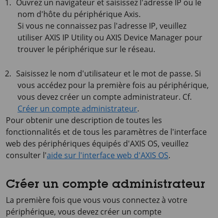
Ouvrez un navigateur et saisissez l'adresse IP ou le
nom d'hôte du périphérique Axis.
Si vous ne connaissez pas l'adresse IP, veuillez
utiliser
AXIS IP
Utility ou
AXIS Device
Manager pour
trouver le périphérique sur le réseau.
Saisissez le nom d'utilisateur et le mot de passe. Si
vous accédez pour la première fois au périphérique,
vous devez créer un compte administrateur. Cf.
Créer un compte administrateur
.
Pour obtenir une description de toutes les
fonctionnalités et de tous les paramètres de l'interface
web des périphériques équipés d'
AXIS OS
, veuillez
consulter l'
aide sur l'interface web d'AXIS OS
.
Créer un compte administrateur
La première fois que vous vous connectez à votre
périphérique, vous devez créer un compte