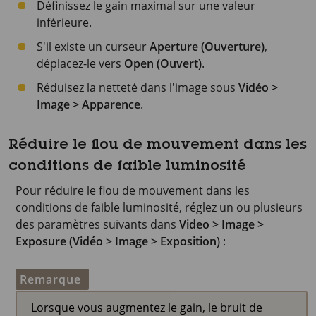
Définissez le gain maximal sur une valeur
inférieure.
S'il existe un curseur
Aperture (Ouverture)
,
déplacez-le vers
Open (Ouvert)
.
Réduisez la netteté dans l'image sous
Vidéo >
Image > Apparence
.
Réduire le flou de mouvement dans les
conditions de faible luminosité
Pour réduire le flou de mouvement dans les
conditions de faible luminosité, réglez un ou plusieurs
des paramètres suivants dans
Video > Image >
Exposure (Vidéo > Image > Exposition)
:
Remarque
Lorsque vous augmentez le gain, le bruit de