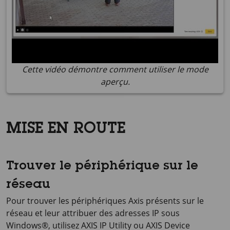
Cette vidéo démontre comment utiliser le mode
aperçu.
MISE EN ROUTE
Trouver le périphérique sur le
réseau
Pour trouver les périphériques Axis présents sur le
réseau et leur attribuer des adresses IP sous
Windows®, utilisez
AXIS IP
Utility ou
AXIS Device