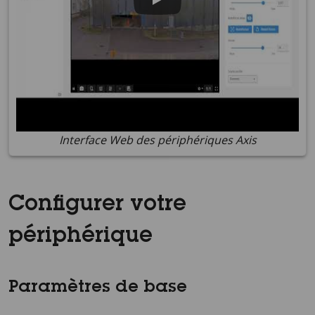
Interface Web des périphériques Axis
Configurer votre
périphérique
Paramètres de base