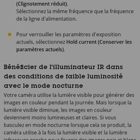
(Clignotement réduit)
.
Sélectionnez la même fréquence que la fréquence
de la ligne d'alimentation.
Pour verrouiller les paramètres d'exposition
actuels, sélectionnez
Hold current (Conserver les
paramètres actuels)
.
Bénéficier de l'illuminateur IR dans
des conditions de faible luminosité
avec le mode nocturne
Votre caméra utilise la lumière visible pour générer des
images en couleur pendant la journée. Mais lorsque la
lumière visible diminue, les images en couleur
deviennent moins lumineuses et claires. Si vous
basculez en mode nocturne lorsque cela se produit, la
caméra utilise à la fois la lumière visible et la lumière