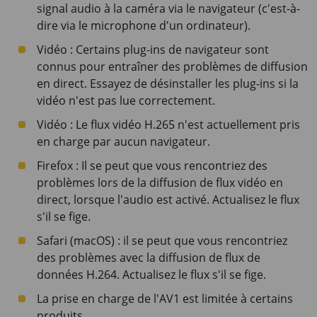
signal audio à la caméra via le navigateur (c'est-à-
dire via le microphone d'un ordinateur).
Vidéo : Certains plug-ins de navigateur sont
connus pour entraîner des problèmes de diffusion
en direct. Essayez de désinstaller les plug-ins si la
vidéo n'est pas lue correctement.
Vidéo : Le flux vidéo H.265 n'est actuellement pris
en charge par aucun navigateur.
Firefox : Il se peut que vous rencontriez des
problèmes lors de la diffusion de flux vidéo en
direct, lorsque l'audio est activé. Actualisez le flux
s'il se fige.
Safari (macOS) : il se peut que vous rencontriez
des problèmes avec la diffusion de flux de
données H.264. Actualisez le flux s'il se fige.
La prise en charge de l'AV1 est limitée à certains
produits.