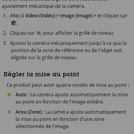
ajustement mécanique de la caméra.
Allez à
Video (Vidéo) > Image (Image) >
et cliquez sur
.
Cliquez sur
pour afficher la grille de niveau.
Ajustez la caméra mécaniquement jusqu'à ce que la
position de la zone de référence ou de l'objet soit
alignée sur la grille de niveau.
Régler la mise au point
Ce produit peut avoir quatre modes de mise au point :
Auto
: La caméra ajuste automatiquement la mise
au point en fonction de l'image entière.
Area (Zone)
: La caméra ajuste automatiquement
la mise au point en fonction d'une zone
sélectionnée de l'image.