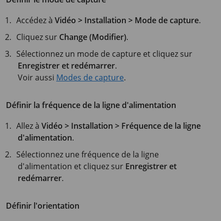
Accédez à
Vidéo > Installation > Mode de capture
.
Cliquez sur
Change (Modifier)
.
Sélectionnez un mode de capture et cliquez sur
Enregistrer et redémarrer
.
Voir aussi
Modes de capture
.
Définir la fréquence de la ligne d'alimentation
Allez à
Vidéo > Installation > Fréquence de la ligne
d'alimentation
.
Sélectionnez une fréquence de la ligne
d'alimentation et cliquez sur
Enregistrer et
redémarrer
.
Définir l'orientation