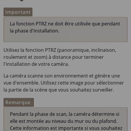
Important
La fonction PTRZ ne doit être utilisée que pendant
la phase d'installation.
Utilisez la fonction PTRZ (panoramique, inclinaison,
roulement et zoom) à distance pour terminer
l'installation de votre caméra.
La caméra scanne son environnement et génère une
vue d'ensemble. Utilisez cette image pour sélectionner
la partie de la scène que vous souhaitez surveiller.
Remarque
Pendant la phase de scan, la caméra détermine si
elle est montée au niveau du mur ou du plafond.
Cette information est importante si vous souhaitez