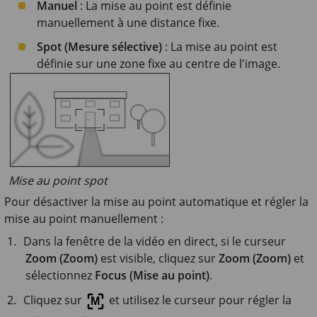
Manuel
: La mise au point est définie
manuellement à une distance fixe.
Spot (Mesure sélective)
: La mise au point est
définie sur une zone fixe au centre de l'image.
Mise au point spot
Pour désactiver la mise au point automatique et régler la
mise au point manuellement :
Dans la fenêtre de la vidéo en direct, si le curseur
Zoom (Zoom)
est visible, cliquez sur
Zoom (Zoom)
et
sélectionnez
Focus (Mise au point)
.
Cliquez sur
et utilisez le curseur pour régler la