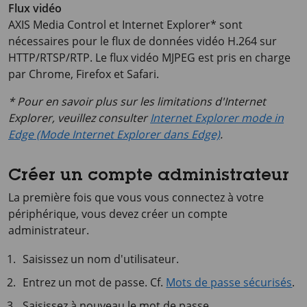
Flux vidéo
AXIS Media Control et Internet Explorer* sont
nécessaires pour le flux de données vidéo H.264 sur
HTTP/RTSP/RTP. Le flux vidéo MJPEG est pris en charge
par Chrome, Firefox et Safari.
* Pour en savoir plus sur les limitations d'Internet
Explorer, veuillez consulter
Internet Explorer mode in
Edge (Mode Internet Explorer dans Edge)
.
Créer un compte administrateur
La première fois que vous vous connectez à votre
périphérique, vous devez créer un compte
administrateur.
Saisissez un nom d'utilisateur.
Entrez un mot de passe. Cf.
Mots de passe sécurisés
.
Saisissez à nouveau le mot de passe.