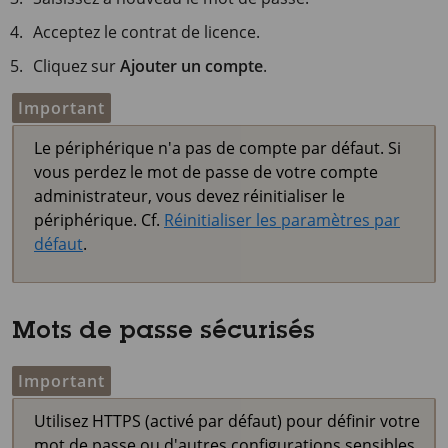
Acceptez le contrat de licence.
Cliquez sur
Ajouter un compte
.
Important
Le périphérique n'a pas de compte par défaut. Si
vous perdez le mot de passe de votre compte
administrateur, vous devez réinitialiser le
périphérique. Cf.
Réinitialiser les paramètres par
défaut
.
Mots de passe sécurisés
Important
Utilisez HTTPS (activé par défaut) pour définir votre
mot de passe ou d'autres configurations sensibles