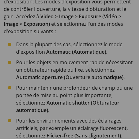
d'exposition. Les modes d'exposition vous permettent
de contrôler l'ouverture, la vitesse d'obturation et le
gain. Accédez à
Video > Image > Exposure (Vidéo >
Image > Exposition)
et sélectionnez l'un des modes
d'exposition suivants :
Dans la plupart des cas, sélectionnez le mode
d'exposition
Automatic (Automatique)
.
Pour les objets en mouvement rapide nécessitant
un obturateur rapide ou fixe, sélectionnez
Automatic aperture (Ouverture automatique)
.
Pour maintenir une profondeur de champ ou une
portée de mise au point plus importante,
sélectionnez
Automatic shutter (Obturateur
automatique)
.
Pour les environnements avec des éclairages
artificiels, par exemple un éclairage fluorescent,
sélectionnez
Flicker-free (Sans clignotement)
.