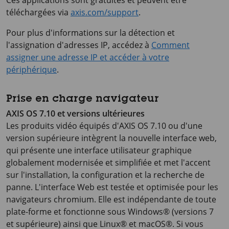
Ces applications sont gratuites et peuvent être
téléchargées via
axis.com/support
.
Pour plus d'informations sur la détection et
l'assignation d'adresses IP, accédez à
Comment
assigner une adresse IP et accéder à votre
périphérique
.
Prise en charge navigateur
AXIS OS 7.10 et versions ultérieures
Les produits vidéo équipés d'AXIS OS 7.10 ou d'une
version supérieure intègrent la nouvelle interface web,
qui présente une interface utilisateur graphique
globalement modernisée et simplifiée et met l'accent
sur l'installation, la configuration et la recherche de
panne. L'interface Web est testée et optimisée pour les
navigateurs chromium. Elle est indépendante de toute
plate-forme et fonctionne sous Windows® (versions 7
et supérieure) ainsi que Linux® et macOS®. Si vous