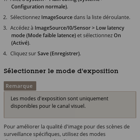
Configuration normale)
.
Sélectionnez
ImageSource
dans la liste déroulante.
Accédez à
ImageSource/I0/Sensor > Low latency
mode (Mode faible latence)
et sélectionnez
On
(Activé)
.
Cliquez sur
Save (Enregistrer)
.
Sélectionner le mode d'exposition
Remarque
Les modes d'exposition sont uniquement
disponibles pour le canal visuel.
Pour améliorer la qualité d'image pour des scènes de
surveillance spécifiques, utilisez des modes