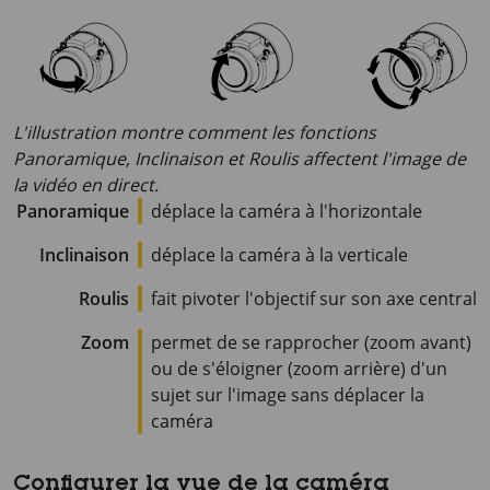
L'illustration montre comment les fonctions
Panoramique, Inclinaison et Roulis affectent l'image de
la vidéo en direct.
Panoramique
déplace la caméra à l'horizontale
Inclinaison
déplace la caméra à la verticale
Roulis
fait pivoter l'objectif sur son axe central
Zoom
permet de se rapprocher (zoom avant)
ou de s'éloigner (zoom arrière) d'un
sujet sur l'image sans déplacer la
caméra
Configurer la vue de la caméra