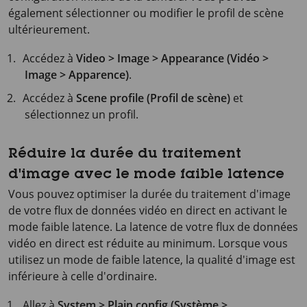
également sélectionner ou modifier le profil de scène
ultérieurement.
Accédez à
Video > Image > Appearance (Vidéo >
Image > Apparence)
.
Accédez à
Scene profile (Profil de scène)
et
sélectionnez un profil.
Réduire la durée du traitement
d'image avec le mode faible latence
Vous pouvez optimiser la durée du traitement d'image
de votre flux de données vidéo en direct en activant le
mode faible latence. La latence de votre flux de données
vidéo en direct est réduite au minimum. Lorsque vous
utilisez un mode de faible latence, la qualité d'image est
inférieure à celle d'ordinaire.
Allez à
System > Plain config (Système >