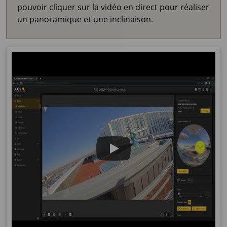
pouvoir cliquer sur la vidéo en direct pour réaliser
un panoramique et une inclinaison.