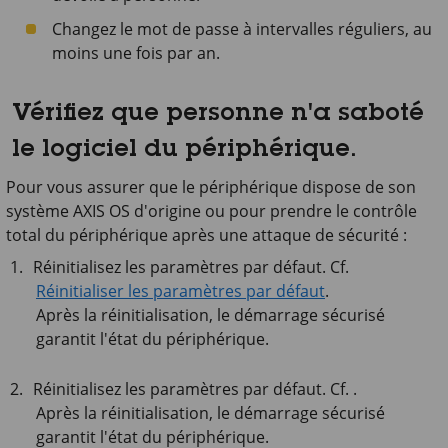
Changez le mot de passe à intervalles réguliers, au
moins une fois par an.
Vérifiez que personne n'a saboté
le logiciel du périphérique.
Pour vous assurer que le périphérique dispose de son
système AXIS OS d'origine ou pour prendre le contrôle
total du périphérique après une attaque de sécurité :
Réinitialisez les paramètres par défaut. Cf.
Réinitialiser les paramètres par défaut
.
Après la réinitialisation, le démarrage sécurisé
garantit l'état du périphérique.
Réinitialisez les paramètres par défaut. Cf. .
Après la réinitialisation, le démarrage sécurisé
garantit l'état du périphérique.