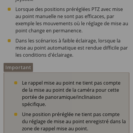
Lorsque des positions préréglées PTZ avec mise
au point manuelle ne sont pas efficaces, par
exemple les mouvements où le réglage de mise au
point change en permanence.
Dans les scénarios à faible éclairage, lorsque la
mise au point automatique est rendue difficile par
les conditions d'éclairage.
Important
Le rappel mise au point ne tient pas compte
de la mise au point de la caméra pour cette
portée de panoramique/inclinaison
spécifique.
Une position préréglée ne tient pas compte
du réglage de mise au point enregistré dans la
zone de rappel mise au point.