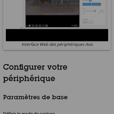
Interface Web des périphériques Axis
Configurer votre
périphérique
Paramètres de base
Définir le mode de capture