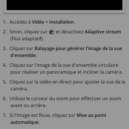
Accédez à
Vidéo > Installation
.
Sinon, cliquez sur
et désactivez
Adaptive stream
(Flux adaptatif).
Cliquez sur
Balayage pour générer l'image de la vue
d'ensemble
.
Cliquez sur l'image de la vue d'ensemble circulaire
pour réaliser un panoramique et incliner la caméra.
Cliquez sur la vidéo en direct pour ajuster la vue de la
caméra.
Utilisez le curseur du zoom pour effectuer un zoom
avant ou arrière.
Si l'image est floue, cliquez sur
Mise au point
automatique
.