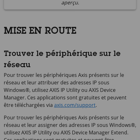
aperçu.
MISE EN ROUTE
Trouver le périphérique sur le
réseau
Pour trouver les périphériques Axis présents sur le
réseau et leur attribuer des adresses IP sous
Windows®, utilisez
AXIS IP
Utility ou
AXIS Device
Manager. Ces applications sont gratuites et peuvent
être téléchargées via
axis.com/support
.
Pour trouver les périphériques Axis présents sur le
réseau et leur assigner des adresses IP sous Windows®,
utilisez
AXIS IP
Utility ou
AXIS Device
Manager Extend.