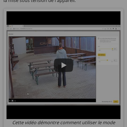
la mise sous tension de l'appareil.
Cette vidéo démontre comment utiliser le mode