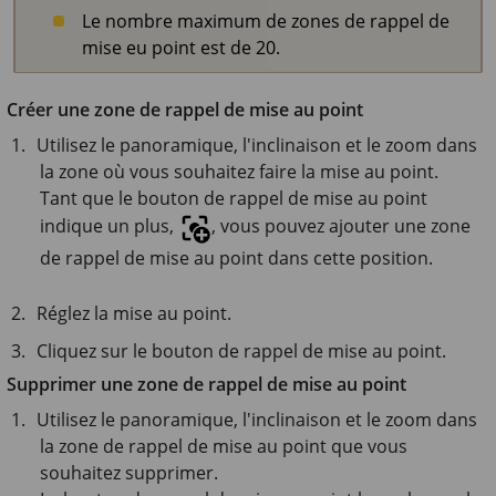
Le nombre maximum de zones de rappel de
mise eu point est de 20.
Créer une zone de rappel de mise au point
Utilisez le panoramique, l'inclinaison et le zoom dans
la zone où vous souhaitez faire la mise au point.
Tant que le bouton de rappel de mise au point
indique un plus,
, vous pouvez ajouter une zone
de rappel de mise au point dans cette position.
Réglez la mise au point.
Cliquez sur le bouton de rappel de mise au point.
Supprimer une zone de rappel de mise au point
Utilisez le panoramique, l'inclinaison et le zoom dans
la zone de rappel de mise au point que vous
souhaitez supprimer.