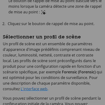
Le bouton de rappel de mise au point bascule vers le
moins lorsque la caméra détecte une zone de rappel
de mise au point :
.
Cliquez sur le bouton de rappel de mise au point.
Sélectionner un profil de scène
Un profil de scène est un ensemble de paramètres
d'apparence d'image prédéfinis comprenant niveau de
couleur, luminosité, netteté, contraste et contraste
local. Les profils de scène sont préconfigurés dans le
produit pour une configuration rapide en fonction d'un
scénario spécifique, par exemple
Forensic (Forensic)
qui
est optimisé pour les conditions de surveillance. Pour
une description de chaque paramètre disponible,
consultez
L'interface web
.
Vous pouvez sélectionner un profil de scène pendant la
configuration initiale de la caméra. Vous pouvez