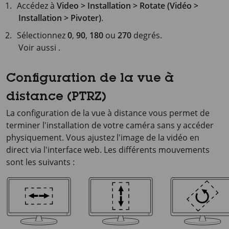
Accédez à
Video > Installation > Rotate (Vidéo >
Installation > Pivoter)
.
Sélectionnez
0
,
90
,
180
ou
270
degrés.
Voir aussi .
Configuration de la vue à
distance (PTRZ)
La configuration de la vue à distance vous permet de
terminer l'installation de votre caméra sans y accéder
physiquement. Vous ajustez l'image de la vidéo en
direct via l'interface web. Les différents mouvements
sont les suivants :