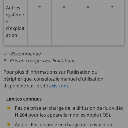
Autres
*
*
*
*
système
s
d'exploit
ation
✓ : Recommandé
* : Pris en charge avec limitations
Pour plus d'informations sur l'utilisation du
périphérique, consultez le manuel d'utilisation
disponible sur le site
axis.com
.
Limites connues
Pas de prise en charge de la diffusion de flux vidéo
H.264 pour les appareils mobiles Apple (iOS).
Audio : Pas de prise en charge de l'envoi d'un