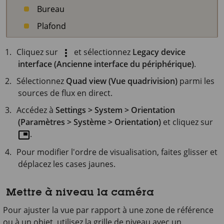
Bureau
Plafond
Cliquez sur
et sélectionnez
Legacy device
interface (Ancienne interface du périphérique)
.
Sélectionnez
Quad view (Vue quadrivision)
parmi les
sources de flux en direct.
Accédez à
Settings > System > Orientation
(Paramètres > Système > Orientation)
et cliquez sur
.
Pour modifier l'ordre de visualisation, faites glisser et
déplacez les cases jaunes.
Mettre à niveau la caméra
Pour ajuster la vue par rapport à une zone de référence
ou à un objet, utilisez la grille de niveau avec un