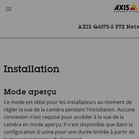
AXIS Q6075-S PTZ Ne
Installation
Mode aperçu
Ce mode est idéal pour les installateurs au moment de
régler la vue de la caméra pendant l'installation. Aucune
connexion n'est requise pour accéder à la vue de la
caméra en mode aperçu. Il n'est disponible que dans la
configuration d'usine pour une durée limitée à partir de