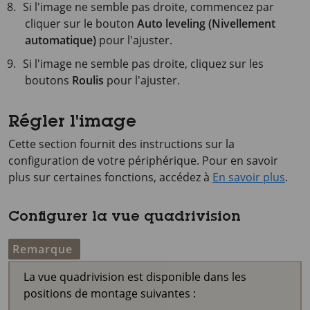
Si l'image ne semble pas droite, commencez par
cliquer sur le bouton
Auto leveling (Nivellement
automatique)
pour l'ajuster.
Si l'image ne semble pas droite, cliquez sur les
boutons
Roulis
pour l'ajuster.
Régler l'image
Cette section fournit des instructions sur la
configuration de votre périphérique. Pour en savoir
plus sur certaines fonctions, accédez à
En savoir plus
.
Configurer la vue quadrivision
Remarque
La vue quadrivision est disponible dans les
positions de montage suivantes :