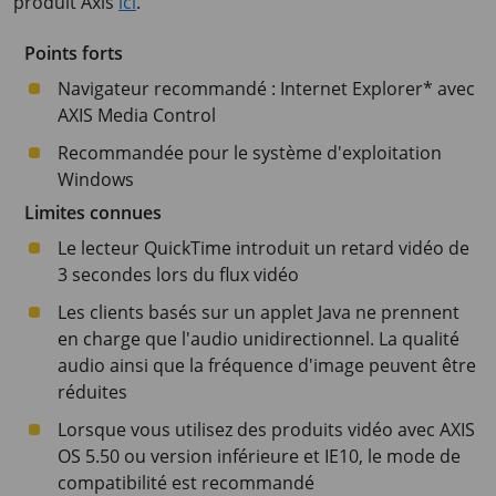
produit Axis
ici
.
Points forts
Navigateur recommandé : Internet Explorer* avec
AXIS Media Control
Recommandée pour le système d'exploitation
Windows
Limites connues
Le lecteur QuickTime introduit un retard vidéo de
3 secondes lors du flux vidéo
Les clients basés sur un applet Java ne prennent
en charge que l'audio unidirectionnel. La qualité
audio ainsi que la fréquence d'image peuvent être
réduites
Lorsque vous utilisez des produits vidéo avec AXIS
OS 5.50 ou version inférieure et IE10, le mode de
compatibilité est recommandé