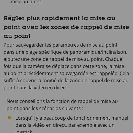
mise au point.
Régler plus rapidement la mise au
point avec les zones de rappel de mise
au point
Pour sauvegarder les paramètres de mise au point
dans une plage spécifique de panoramique/inclinaison,
ajoutez une zone de rappel de mise au point. Chaque
fois que la caméra se déplace dans cette zone, la mise
au point précédemment sauvegardée est rappelée. Cela
suffit à couvrir la moitié de la zone de rappel de mise au
point dans la vidéo en direct.
Nous conseillons la fonction de rappel de mise au
point dans les scénarios suivants :
Lorsqu'il y a beaucoup de fonctionnement manuel
dans la vidéo en direct, par exemple avec un
joystick.