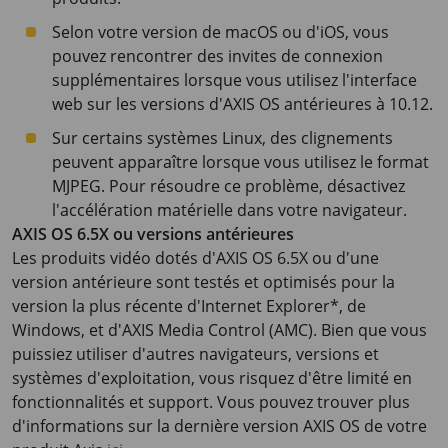
Selon votre version de macOS ou d'iOS, vous
pouvez rencontrer des invites de connexion
supplémentaires lorsque vous utilisez l'interface
web sur les versions d'AXIS OS antérieures à 10.12.
Sur certains systèmes Linux, des clignements
peuvent apparaître lorsque vous utilisez le format
MJPEG. Pour résoudre ce problème, désactivez
l'accélération matérielle dans votre navigateur.
AXIS OS 6.5X ou versions antérieures
Les produits vidéo dotés d'AXIS OS 6.5X ou d'une
version antérieure sont testés et optimisés pour la
version la plus récente d'Internet Explorer*, de
Windows, et d'AXIS Media Control (AMC). Bien que vous
puissiez utiliser d'autres navigateurs, versions et
systèmes d'exploitation, vous risquez d'être limité en
fonctionnalités et support. Vous pouvez trouver plus
d'informations sur la dernière version AXIS OS de votre