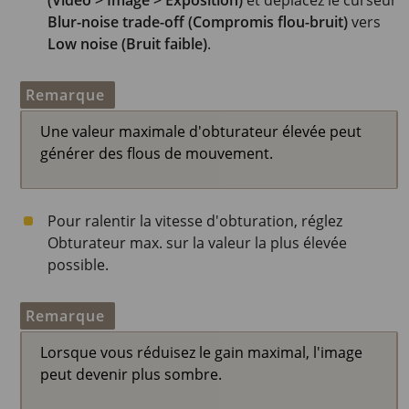
(Vidéo > Image > Exposition)
et déplacez le curseur
Blur-noise trade-off (Compromis flou-bruit)
vers
Low noise (Bruit faible)
.
Remarque
Une valeur maximale d'obturateur élevée peut
générer des flous de mouvement.
Pour ralentir la vitesse d'obturation, réglez
Obturateur max. sur la valeur la plus élevée
possible.
Remarque
Lorsque vous réduisez le gain maximal, l'image
peut devenir plus sombre.