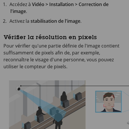
Accédez à
Vidéo > Installation > Correction de
l'image
.
Activez la
stabilisation de l'image
.
Vérifier la résolution en pixels
Pour vérifier qu'une partie définie de l'image contient
suffisamment de pixels afin de, par exemple,
reconnaître le visage d'une personne, vous pouvez
utiliser le compteur de pixels.