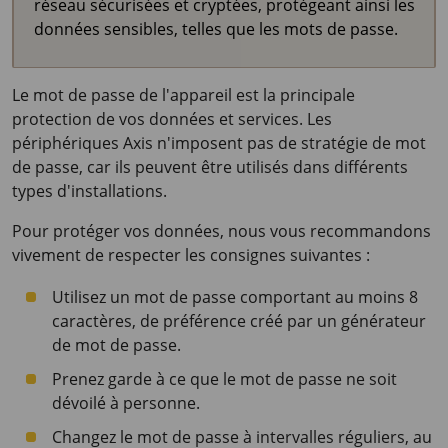
réseau sécurisées et cryptées, protégeant ainsi les
données sensibles, telles que les mots de passe.
Le mot de passe de l'appareil est la principale
protection de vos données et services. Les
périphériques Axis n'imposent pas de stratégie de mot
de passe, car ils peuvent être utilisés dans différents
types d'installations.
Pour protéger vos données, nous vous recommandons
vivement de respecter les consignes suivantes :
Utilisez un mot de passe comportant au moins 8
caractères, de préférence créé par un générateur
de mot de passe.
Prenez garde à ce que le mot de passe ne soit
dévoilé à personne.
Changez le mot de passe à intervalles réguliers, au