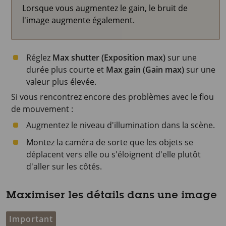
Lorsque vous augmentez le gain, le bruit de
l'image augmente également.
Réglez
Max shutter (Exposition max)
sur une
durée plus courte et
Max gain (Gain max)
sur une
valeur plus élevée.
Si vous rencontrez encore des problèmes avec le flou
de mouvement :
Augmentez le niveau d'illumination dans la scène.
Montez la caméra de sorte que les objets se
déplacent vers elle ou s'éloignent d'elle plutôt
d'aller sur les côtés.
Maximiser les détails dans une image
Important