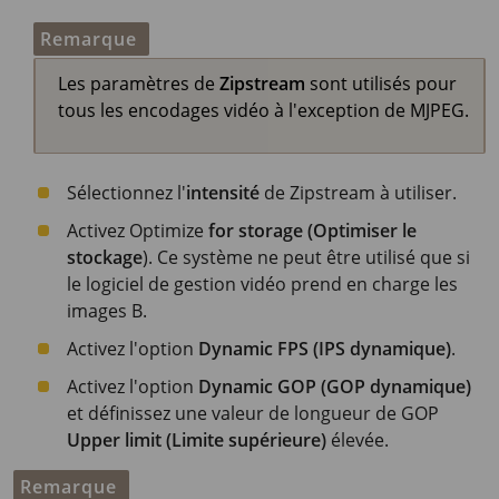
Remarque
Les paramètres de
Zipstream
sont utilisés pour
tous les encodages vidéo à l'exception de MJPEG.
Sélectionnez l'
intensité
de Zipstream à utiliser.
Activez Optimize
for storage (Optimiser le
stockage
). Ce système ne peut être utilisé que si
le logiciel de gestion vidéo prend en charge les
images B.
Activez l'option
Dynamic FPS (IPS dynamique)
.
Activez l'option
Dynamic GOP (GOP dynamique)
et définissez une valeur de longueur de GOP
Upper limit (Limite supérieure)
élevée.
Remarque