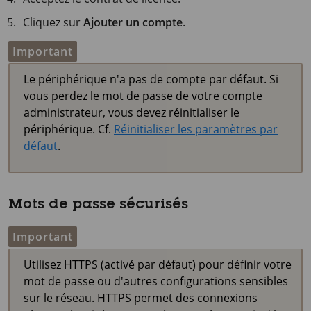
Cliquez sur
Ajouter un compte
.
Important
Le périphérique n'a pas de compte par défaut. Si
vous perdez le mot de passe de votre compte
administrateur, vous devez réinitialiser le
périphérique. Cf.
Réinitialiser les paramètres par
défaut
.
Mots de passe sécurisés
Important
Utilisez HTTPS (activé par défaut) pour définir votre
mot de passe ou d'autres configurations sensibles
sur le réseau. HTTPS permet des connexions