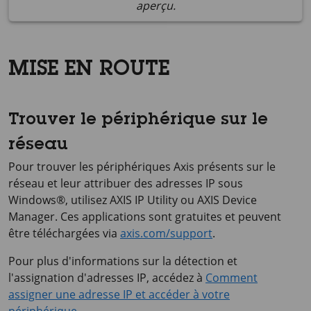
aperçu.
MISE EN ROUTE
Trouver le périphérique sur le
réseau
Pour trouver les périphériques Axis présents sur le
réseau et leur attribuer des adresses IP sous
Windows®, utilisez
AXIS IP
Utility ou
AXIS Device
Manager. Ces applications sont gratuites et peuvent
être téléchargées via
axis.com/support
.
Pour plus d'informations sur la détection et
l'assignation d'adresses IP, accédez à
Comment
assigner une adresse IP et accéder à votre