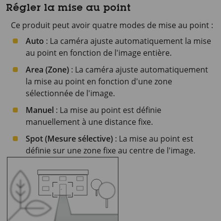
Régler la mise au point
Ce produit peut avoir quatre modes de mise au point :
Auto
: La caméra ajuste automatiquement la mise
au point en fonction de l'image entière.
Area (Zone)
: La caméra ajuste automatiquement
la mise au point en fonction d'une zone
sélectionnée de l'image.
Manuel
: La mise au point est définie
manuellement à une distance fixe.
Spot (Mesure sélective)
: La mise au point est
définie sur une zone fixe au centre de l'image.