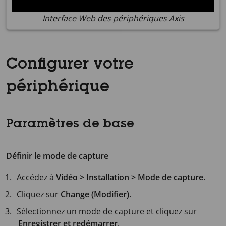
Interface Web des périphériques Axis
Configurer votre
périphérique
Paramètres de base
Définir le mode de capture
Accédez à
Vidéo > Installation > Mode de capture
.
Cliquez sur
Change (Modifier)
.
Sélectionnez un mode de capture et cliquez sur
Enregistrer et redémarrer
.