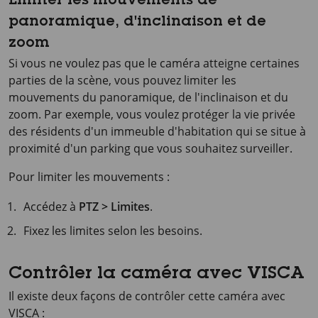
Limiter les mouvements de
panoramique, d'inclinaison et de
zoom
Si vous ne voulez pas que le caméra atteigne certaines
parties de la scène, vous pouvez limiter les
mouvements du panoramique, de l'inclinaison et du
zoom. Par exemple, vous voulez protéger la vie privée
des résidents d'un immeuble d'habitation qui se situe à
proximité d'un parking que vous souhaitez surveiller.
Pour limiter les mouvements :
Accédez à
PTZ > Limites
.
Fixez les limites selon les besoins.
Contrôler la caméra avec VISCA
Il existe deux façons de contrôler cette caméra avec
VISCA :