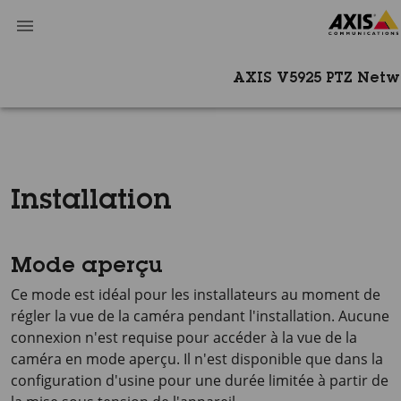
AXIS V5925 PTZ Net
Installation
Mode aperçu
Ce mode est idéal pour les installateurs au moment de
régler la vue de la caméra pendant l'installation. Aucune
connexion n'est requise pour accéder à la vue de la
caméra en mode aperçu. Il n'est disponible que dans la
configuration d'usine pour une durée limitée à partir de