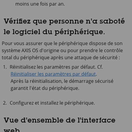
moins une fois par an.
Vérifiez que personne n'a saboté
le logiciel du périphérique.
Pour vous assurer que le périphérique dispose de son
système AXIS OS d'origine ou pour prendre le contrôle
total du périphérique après une attaque de sécurité :
Réinitialisez les paramètres par défaut. Cf.
Réinitialiser les paramètres par défaut
.
Après la réinitialisation, le démarrage sécurisé
garantit l'état du périphérique.
Configurez et installez le périphérique.
Vue d'ensemble de l'interface
web