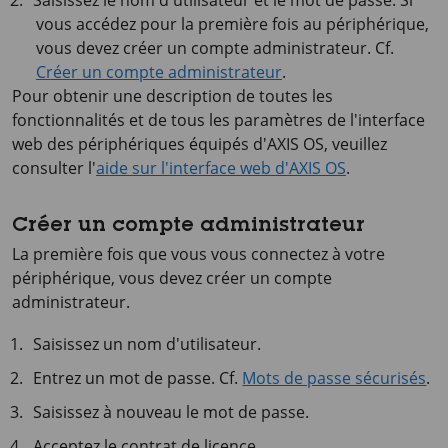
Saisissez le nom d'utilisateur et le mot de passe. Si
vous accédez pour la première fois au périphérique,
vous devez créer un compte administrateur. Cf.
Créer un compte administrateur
.
Pour obtenir une description de toutes les
fonctionnalités et de tous les paramètres de l'interface
web des périphériques équipés d'
AXIS OS
, veuillez
consulter l'
aide sur l'interface web d'AXIS OS
.
Créer un compte administrateur
La première fois que vous vous connectez à votre
périphérique, vous devez créer un compte
administrateur.
Saisissez un nom d'utilisateur.
Entrez un mot de passe. Cf.
Mots de passe sécurisés
.
Saisissez à nouveau le mot de passe.
Acceptez le contrat de licence.