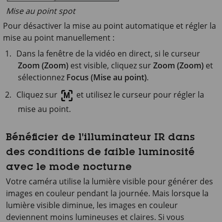
Mise au point spot
Pour désactiver la mise au point automatique et régler la
mise au point manuellement :
Dans la fenêtre de la vidéo en direct, si le curseur
Zoom (Zoom)
est visible, cliquez sur
Zoom (Zoom)
et
sélectionnez
Focus (Mise au point)
.
Cliquez sur
et utilisez le curseur pour régler la
mise au point.
Bénéficier de l'illuminateur IR dans
des conditions de faible luminosité
avec le mode nocturne
Votre caméra utilise la lumière visible pour générer des
images en couleur pendant la journée. Mais lorsque la
lumière visible diminue, les images en couleur
deviennent moins lumineuses et claires. Si vous