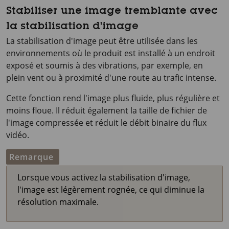
Stabiliser une image tremblante avec
la stabilisation d'image
La stabilisation d'image peut être utilisée dans les
environnements où le produit est installé à un endroit
exposé et soumis à des vibrations, par exemple, en
plein vent ou à proximité d'une route au trafic intense.
Cette fonction rend l'image plus fluide, plus régulière et
moins floue. Il réduit également la taille de fichier de
l'image compressée et réduit le débit binaire du flux
vidéo.
Remarque
Lorsque vous activez la stabilisation d'image,
l'image est légèrement rognée, ce qui diminue la
résolution maximale.