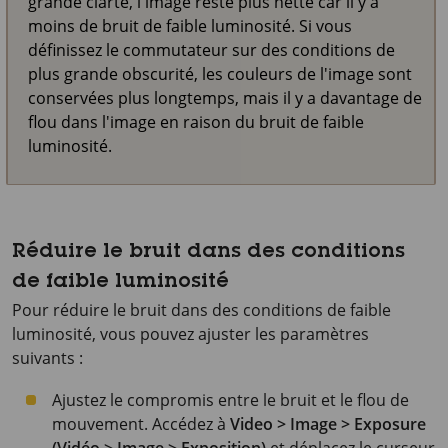
grande clarté, l'image reste plus nette car il y a
moins de bruit de faible luminosité. Si vous
définissez le commutateur sur des conditions de
plus grande obscurité, les couleurs de l'image sont
conservées plus longtemps, mais il y a davantage de
flou dans l'image en raison du bruit de faible
luminosité.
Réduire le bruit dans des conditions
de faible luminosité
Pour réduire le bruit dans des conditions de faible
luminosité, vous pouvez ajuster les paramètres
suivants :
Ajustez le compromis entre le bruit et le flou de
mouvement. Accédez à
Video > Image > Exposure