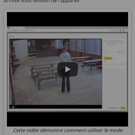
la mise sous tension de l'appareil.
Cette vidéo démontre comment utiliser le mode