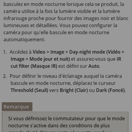
basculez en mode nocturne lorsque cela se produit, la
caméra utilise à la fois la lumière visible et la lumière
infrarouge proche pour fournir des images noir et blanc
lumineuses et détaillées. Vous pouvez configurer la
caméra pour qu'elle bascule en mode nocturne
automatiquement.
Accédez à
Video > Image > Day-night mode (Vidéo >
Image > Mode jour et nuit)
et assurez-vous que
IR
cut filter (Masque IR)
est défini sur
Auto
.
Pour définir le niveau d'éclairage auquel la caméra
bascule en mode nocturne, déplacez le curseur
Threshold (Seuil)
vers
Bright (Clair)
ou
Dark (Foncé)
.
Remarque
Si vous définissez le commutateur pour que le mode
nocturne s'active dans des conditions de plus