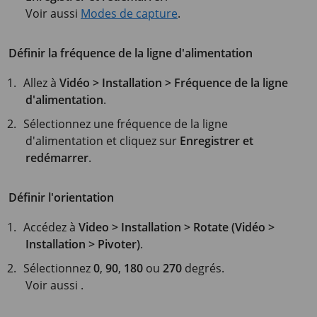
Voir aussi
Modes de capture
.
Définir la fréquence de la ligne d'alimentation
Allez à
Vidéo > Installation > Fréquence de la ligne
d'alimentation
.
Sélectionnez une fréquence de la ligne
d'alimentation et cliquez sur
Enregistrer et
redémarrer
.
Définir l'orientation
Accédez à
Video > Installation > Rotate (Vidéo >
Installation > Pivoter)
.
Sélectionnez
0
,
90
,
180
ou
270
degrés.
Voir aussi .