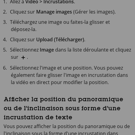
Allez à
Vidéo > Incrustations
.
Cliquez sur
Manage images
(Gérer les images).
Téléchargez une image ou faites-la glisser et
déposez-la.
Cliquez sur
Upload (Télécharger)
.
Sélectionnez
Image
dans la liste déroulante et cliquez
sur
.
Sélectionnez l'image et une position. Vous pouvez
également faire glisser l'image en incrustation dans
la vidéo en direct pour modifier la position.
Afficher la position du panoramique
ou de l'inclinaison sous forme d'une
incrustation de texte
Vous pouvez afficher la position du panoramique ou de
l'inclinaison sous la forme d'une incrustation dans