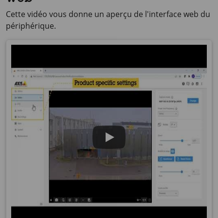
Cette vidéo vous donne un aperçu de l'interface web du
périphérique.