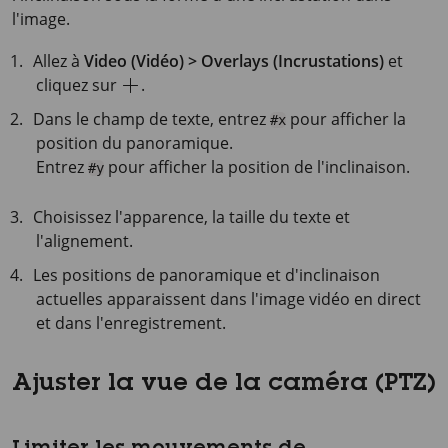
l'image.
Allez à
Video (Vidéo) > Overlays (Incrustations)
et
cliquez sur
.
Dans le champ de texte, entrez
pour afficher la
#x
position du panoramique.
Entrez
pour afficher la position de l'inclinaison.
#y
Choisissez l'apparence, la taille du texte et
l'alignement.
Les positions de panoramique et d'inclinaison
actuelles apparaissent dans l'image vidéo en direct
et dans l'enregistrement.
Ajuster la vue de la caméra (PTZ)