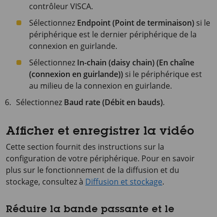
contrôleur VISCA.
Sélectionnez
Endpoint (Point de terminaison)
si le
périphérique est le dernier périphérique de la
connexion en guirlande.
Sélectionnez
In-chain (daisy chain) (En chaîne
(connexion en guirlande))
si le périphérique est
au milieu de la connexion en guirlande.
Sélectionnez
Baud rate (Débit en bauds)
.
Afficher et enregistrer la vidéo
Cette section fournit des instructions sur la
configuration de votre périphérique. Pour en savoir
plus sur le fonctionnement de la diffusion et du
stockage, consultez à
Diffusion et stockage
.
Réduire la bande passante et le