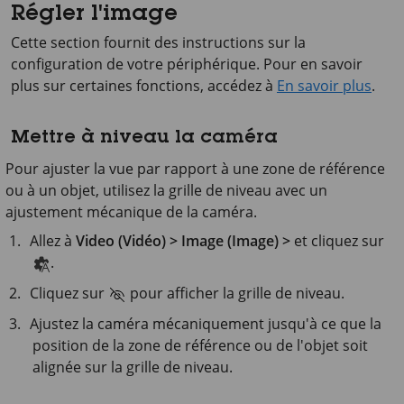
Régler l'image
Cette section fournit des instructions sur la
configuration de votre périphérique. Pour en savoir
plus sur certaines fonctions, accédez à
En savoir plus
.
Mettre à niveau la caméra
Pour ajuster la vue par rapport à une zone de référence
ou à un objet, utilisez la grille de niveau avec un
ajustement mécanique de la caméra.
Allez à
Video (Vidéo) > Image (Image) >
et cliquez sur
.
Cliquez sur
pour afficher la grille de niveau.
Ajustez la caméra mécaniquement jusqu'à ce que la
position de la zone de référence ou de l'objet soit
alignée sur la grille de niveau.