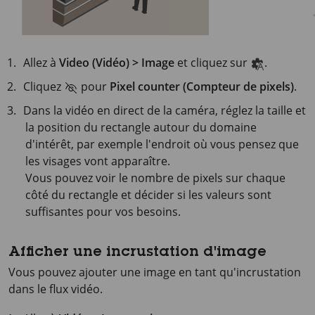
Allez à
Video (Vidéo) > Image
et cliquez sur
.
Cliquez
pour
Pixel counter (Compteur de pixels)
.
Dans la vidéo en direct de la caméra, réglez la taille et
la position du rectangle autour du domaine
d'intérêt, par exemple l'endroit où vous pensez que
les visages vont apparaître.
Vous pouvez voir le nombre de pixels sur chaque
côté du rectangle et décider si les valeurs sont
suffisantes pour vos besoins.
Afficher une incrustation d'image
Vous pouvez ajouter une image en tant qu'incrustation
dans le flux vidéo.