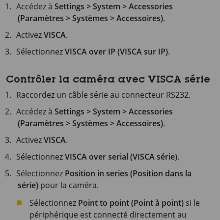
Accédez à
Settings > System > Accessories
(Paramètres > Systèmes > Accessoires)
.
Activez
VISCA
.
Sélectionnez
VISCA over IP (VISCA sur IP)
.
Contrôler la caméra avec VISCA série
Raccordez un câble série au connecteur RS232.
Accédez à
Settings > System > Accessories
(Paramètres > Systèmes > Accessoires)
.
Activez
VISCA
.
Sélectionnez
VISCA over serial (VISCA série)
.
Sélectionnez
Position in series (Position dans la
série)
pour la caméra.
Sélectionnez
Point to point (Point à point)
si le
périphérique est connecté directement au