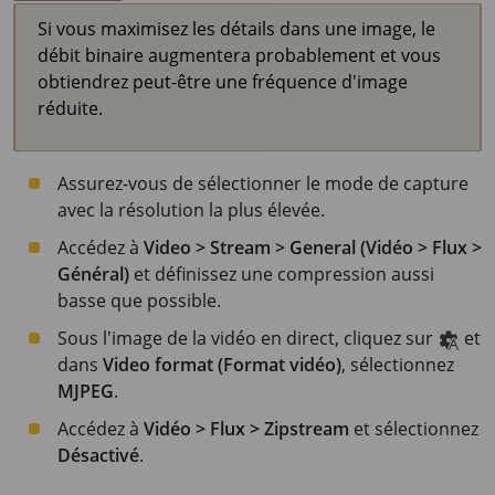
Si vous maximisez les détails dans une image, le
débit binaire augmentera probablement et vous
obtiendrez peut-être une fréquence d'image
réduite.
Assurez-vous de sélectionner le mode de capture
avec la résolution la plus élevée.
Accédez à
Video > Stream > General (Vidéo > Flux >
Général)
et définissez une compression aussi
basse que possible.
Sous l'image de la vidéo en direct, cliquez sur
et
dans
Video format (Format vidéo)
, sélectionnez
MJPEG
.
Accédez à
Vidéo > Flux > Zipstream
et sélectionnez
Désactivé
.