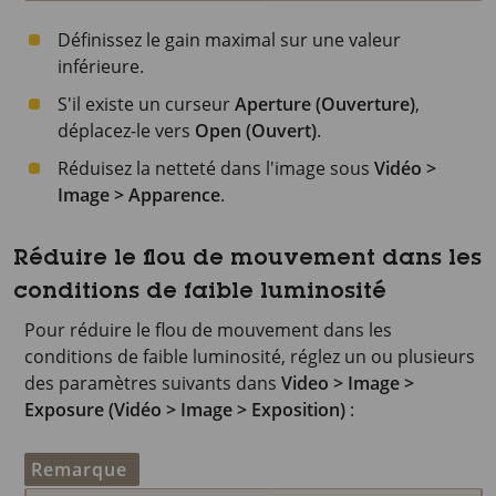
Définissez le gain maximal sur une valeur
inférieure.
S'il existe un curseur
Aperture (Ouverture)
,
déplacez-le vers
Open (Ouvert)
.
Réduisez la netteté dans l'image sous
Vidéo >
Image > Apparence
.
Réduire le flou de mouvement dans les
conditions de faible luminosité
Pour réduire le flou de mouvement dans les
conditions de faible luminosité, réglez un ou plusieurs
des paramètres suivants dans
Video > Image >
Exposure (Vidéo > Image > Exposition)
:
Remarque