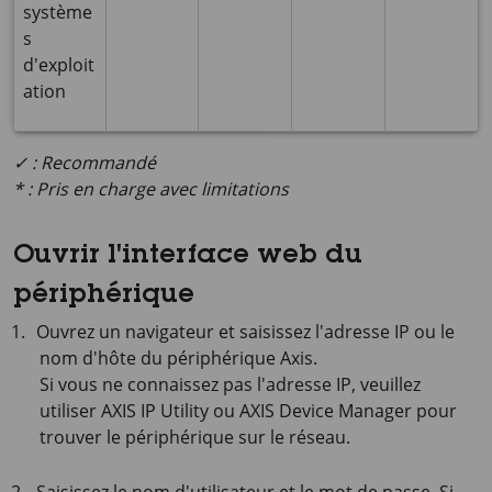
système
s
d'exploit
ation
✓ : Recommandé
* : Pris en charge avec limitations
Ouvrir l'interface web du
périphérique
Ouvrez un navigateur et saisissez l'adresse IP ou le
nom d'hôte du périphérique Axis.
Si vous ne connaissez pas l'adresse IP, veuillez
utiliser
AXIS IP
Utility ou
AXIS Device
Manager pour
trouver le périphérique sur le réseau.