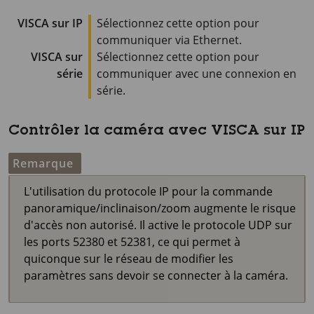
VISCA sur IP
Sélectionnez cette option pour
communiquer via Ethernet.
VISCA sur
Sélectionnez cette option pour
série
communiquer avec une connexion en
série.
Contrôler la caméra avec VISCA sur IP
Remarque
L'utilisation du protocole IP pour la commande
panoramique/inclinaison/zoom augmente le risque
d'accès non autorisé. Il active le protocole UDP sur
les ports 52380 et 52381, ce qui permet à
quiconque sur le réseau de modifier les
paramètres sans devoir se connecter à la caméra.