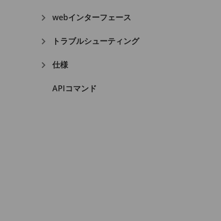
webインターフェース
トラブルシューティング
仕様
APIコマンド