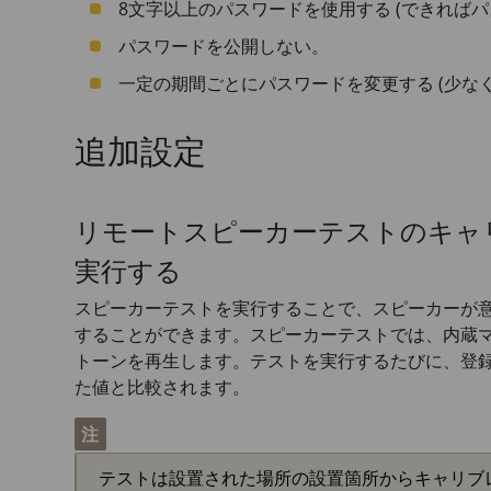
8文字以上のパスワードを使用する (できれば
パスワードを公開しない。
一定の期間ごとにパスワードを変更する (少なく
追加設定
リモートスピーカーテストのキャ
実行する
スピーカーテストを実行することで、スピーカーが
することができます。スピーカーテストでは、内蔵
トーンを再生します。テストを実行するたびに、登
た値と比較されます。
注
テストは設置された場所の設置箇所からキャリブ