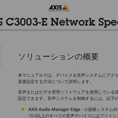
S C3003-E Network Spe
ソリューションの概要
本マニュアルでは、デバイスを音声システムにアク
直接設定する方法について説明します。
音声またはビデオ管理ソフトウェアを使用している
設定できます。音声システムを制御するには、以下
AXIS Audio Manager Edge
- 小規模システム
10.0以上のすべての音声デバイスにはプリイ