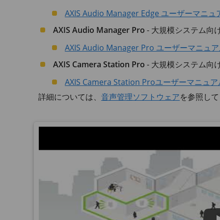
AXIS Audio Manager Edge ユーザーマニ
AXIS Audio Manager Pro
- 大規模システム
AXIS Audio Manager Pro ユーザーマニュ
AXIS Camera Station Pro
- 大規模システム
AXIS Camera Station Proユーザーマニュ
詳細については、
音声管理ソフトウェア
を参照して