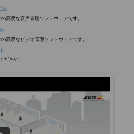
ュアル
向けの高度な音声管理ソフトウェアです。
アル
向けの高度なビデオ管理ソフトウェアです。
アル
ください。