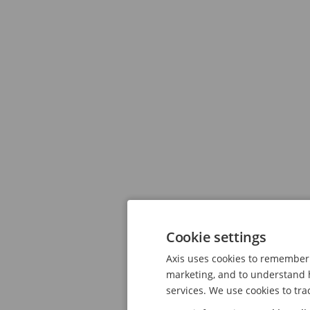
Cookie settings
Axis uses cookies to remember 
marketing, and to understand h
services. We use cookies to tra