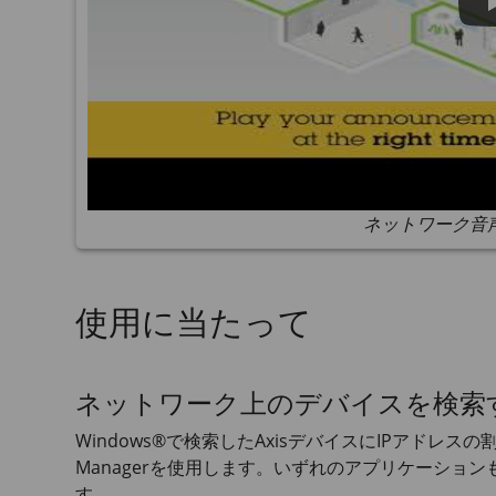
ネットワーク音
使用に当たって
ネットワーク上のデバイスを検索
Windows®で検索したAxisデバイスにIPアドレス
Managerを使用します。いずれのアプリケーション
す。