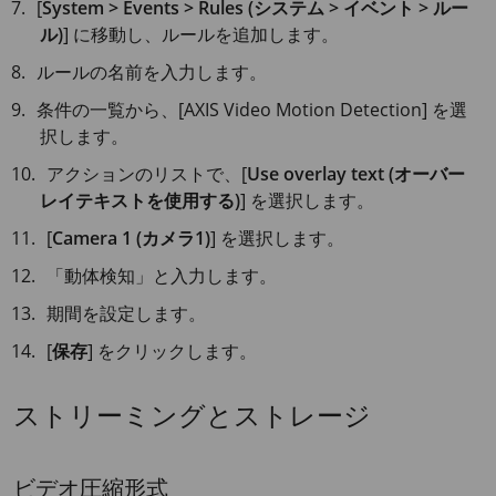
[
System > Events > Rules (システム > イベント > ルー
ル)
] に移動し、ルールを追加します。
ルールの名前を入力します。
条件の一覧から、[AXIS Video Motion Detection] を選
択します。
アクションのリストで、[
Use overlay text (オーバー
レイテキストを使用する)
] を選択します。
[
Camera 1 (カメラ1)
] を選択します。
「動体検知」と入力します。
期間を設定します。
[
保存
] をクリックします。
ストリーミングとストレージ
ビデオ圧縮形式