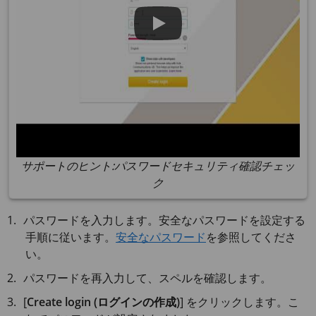
サポートのヒント:パスワードセキュリティ確認チェッ
ク
パスワードを入力します。安全なパスワードを設定する
手順に従います。
安全なパスワード
を参照してくださ
い。
パスワードを再入力して、スペルを確認します。
[
Create login (ログインの作成)
] をクリックします。こ