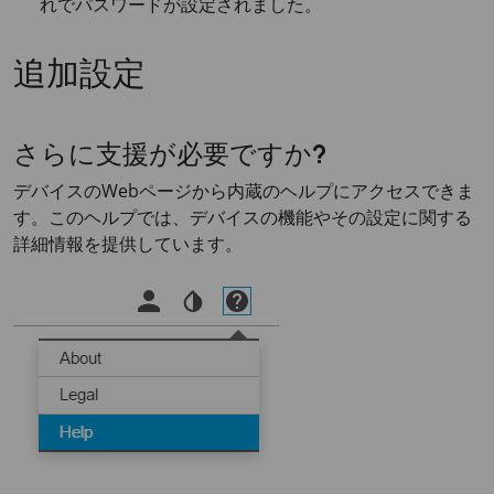
れでパスワードが設定されました。
追加設定
さらに支援が必要ですか?
デバイスのWebページから内蔵のヘルプにアクセスできま
す。このヘルプでは、デバイスの機能やその設定に関する
詳細情報を提供しています。