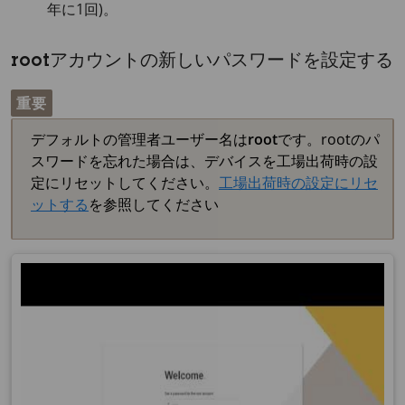
年に1回)。
rootアカウントの新しいパスワードを設定する
重要
デフォルトの管理者ユーザー名は
root
です。rootのパ
スワードを忘れた場合は、デバイスを工場出荷時の設
定にリセットしてください。
工場出荷時の設定にリセ
ットする
を参照してください