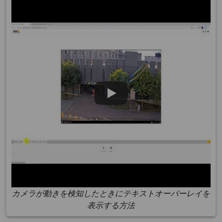
カメラが動きを検知したときにテキストオーバーレイを
表示する方法