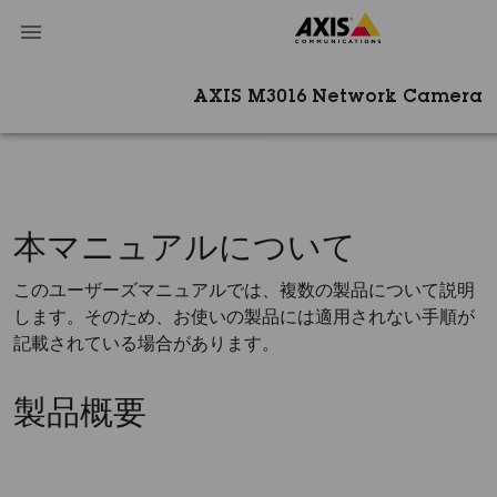
AXIS M3016 Network Camera
本マニュアルについて
このユーザーズマニュアルでは、複数の製品について説明
します。そのため、お使いの製品には適用されない手順が
記載されている場合があります。
製品概要