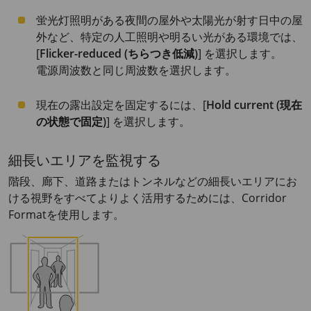
蛍光灯照明がある夜間の屋外や太陽光が射す日中の屋
外など、特定の人工照明や明るい光がある環境では、
[
Flicker-reduced (ちらつき低減)
] を選択します。
電源周波数と同じ周波数を選択します。
現在の露出設定を固定するには、[
Hold current (現在
の状態で固定)
] を選択します。
細長いエリアを監視する
階段、廊下、道路またはトンネルなどの細長いエリアにお
ける視野をすべてよりよく活用するためには、Corridor
Formatを使用します。