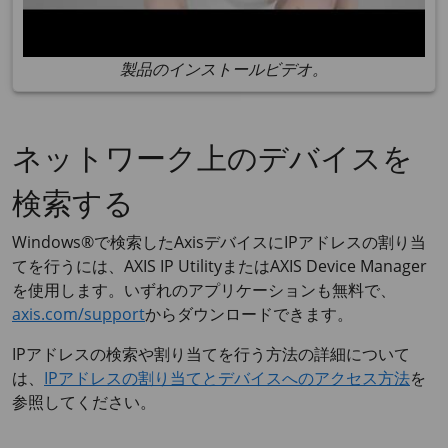
製品のインストールビデオ。
ネットワーク上のデバイスを
検索する
Windows®で検索したAxisデバイスにIPアドレスの割り当
てを行うには、
AXIS IP
Utilityまたは
AXIS Device
Manager
を使用します。いずれのアプリケーションも無料で、
axis.com/support
からダウンロードできます。
IPアドレスの検索や割り当てを行う方法の詳細について
は、
IPアドレスの割り当てとデバイスへのアクセス⽅法
を
参照してください。