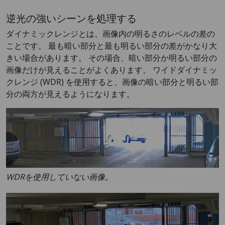
逆光の強いシーンを処理する
ダイナミックレンジとは、画像内の明るさのレベルの差の
ことです。 最も暗い部分と最も明るい部分の差がかなり大
きい場合があります。 その場合、暗い部分か明るい部分の
画像だけが見えることがよくあります。 ワイドダイナミッ
クレンジ (WDR) を使用すると、画像の暗い部分と明るい部
分の両方が見えるようになります。
WDRを使用していない画像。