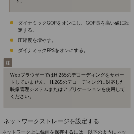
す。
ダイナミックGOPをオンにし、GOP長を高い値に設
定する。
圧縮度を増やす。
ダイナミックFPSをオンにする。
注
WebブラウザーではH.265のデコーディングをサポー
トしていません。 H.265のデコーディングに対応した
映像管理システムまたはアプリケーションを使用して
ください。
ネットワークストレージを設定する
ネットワーク上に録画を保存するには、以下のようにネッ