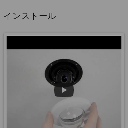
インストール