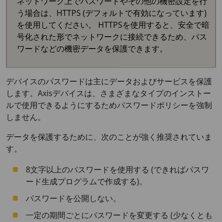
ネットワーク上でパスワードやその他の機密設定を行
う場合は、HTTPS (デフォルトで有効になっています)
を使用してください。 HTTPSを使用すると、安全で暗
号化された形でネットワークに接続できるため、パス
ワードなどの機密データを保護できます。
デバイスのパスワードは主にデータおよびサービスを保護
します。Axisデバイスは、さまざまなタイプのインストー
ルで使用できるようにするためパスワードポリシーを強制
しません。
データを保護するために、次のことが強く推奨されていま
す。
8文字以上のパスワードを使用する (できればパスワ
ード生成プログラムで作成する)。
パスワードを公開しない。
一定の期間ごとにパスワードを変更する (少なくとも