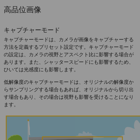
高品位画像
キャプチャーモード
キャプチャーモードは、カメラが画像をキャプチャーする
方法を定義するプリセット設定です。キャプチャーモード
の設定は、カメラの視野とアスペクト比に影響する場合が
あります。また、シャッタースピードにも影響するため、
ひいては光感度にも影響します。
低解像度のキャプチャーモードは、オリジナルの解像度か
らサンプリングする場合もあれば、オリジナルから切り出
す場合もあり、その場合は視野も影響を受けることになり
ます。