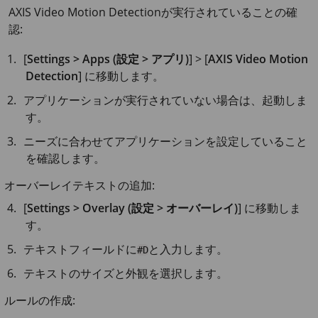
AXIS Video Motion Detectionが実行されていることの確
認:
[
Settings > Apps (設定 > アプリ)
] > [
AXIS Video Motion
Detection
] に移動します。
アプリケーションが実行されていない場合は、起動しま
す。
ニーズに合わせてアプリケーションを設定していること
を確認します。
オーバーレイテキストの追加:
[
Settings > Overlay (設定 > オーバーレイ)
] に移動しま
す。
テキストフィールドに
と入力します。
#D
テキストのサイズと外観を選択します。
ルールの作成: