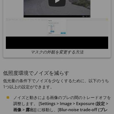
マスクの外観を変更する方法
低照度環境でノイズを減らす
低光量の条件下でノイズを少なくするために、以下のうち
1つ以上の設定ができます。
ノイズと動きによる画像のブレの間のトレードオフを
調整します。 [
Settings > Image > Exposure (設定 >
画像 > 露出)
] に移動し、[
Blur-noise trade-off (ブレ