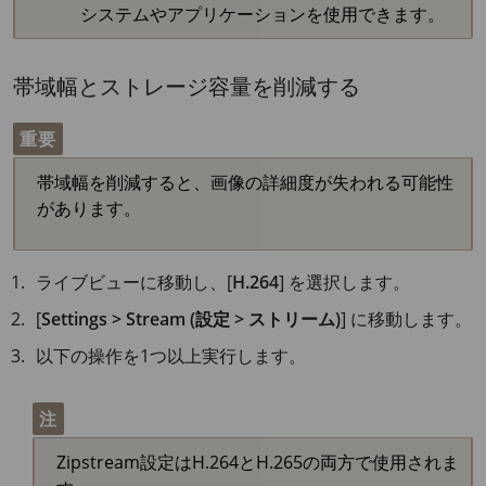
システムやアプリケーションを使用できます。
帯域幅とストレージ容量を削減する
重要
帯域幅を削減すると、画像の詳細度が失われる可能性
があります。
ライブビューに移動し、[
H.264
] を選択します。
[
Settings > Stream (設定 > ストリーム)
] に移動します。
以下の操作を1つ以上実行します。
注
Zipstream設定はH.264とH.265の両方で使用されま