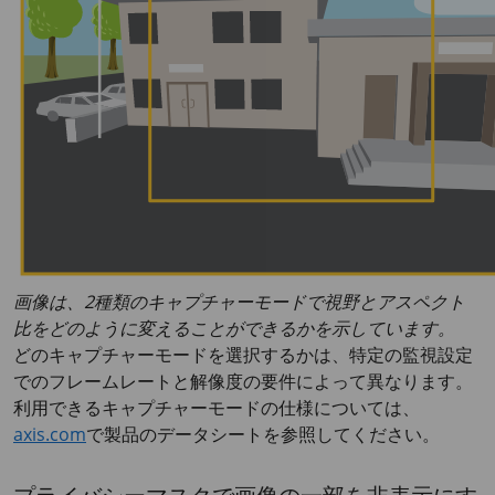
画像は、2種類のキャプチャーモードで視野とアスペクト
比をどのように変えることができるかを示しています。
どのキャプチャーモードを選択するかは、特定の監視設定
でのフレームレートと解像度の要件によって異なります。
利用できるキャプチャーモードの仕様については、
axis.com
で製品のデータシートを参照してください。