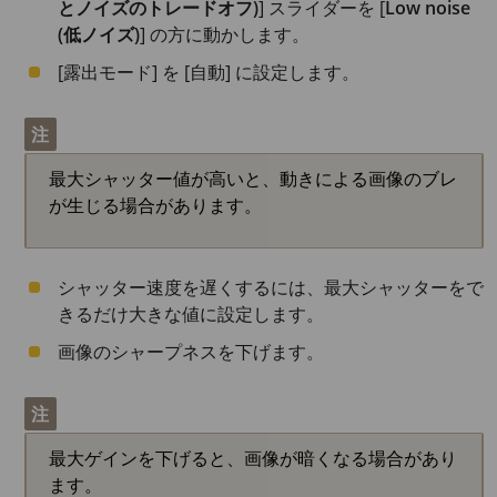
とノイズのトレードオフ)
] スライダーを [
Low noise
(低ノイズ)
] の方に動かします。
[露出モード] を [自動] に設定します。
注
最大シャッター値が高いと、動きによる画像のブレ
が生じる場合があります。
シャッター速度を遅くするには、最大シャッターをで
きるだけ大きな値に設定します。
画像のシャープネスを下げます。
注
最大ゲインを下げると、画像が暗くなる場合があり
ます。