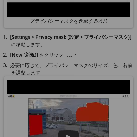
プライバシーマスクを作成する方法
[
Settings > Privacy mask (設定 > プライバシーマスク)
]
に移動します。
[
New (新規)
] をクリックします。
必要に応じて、プライバシーマスクのサイズ、色、名前
を調整します。