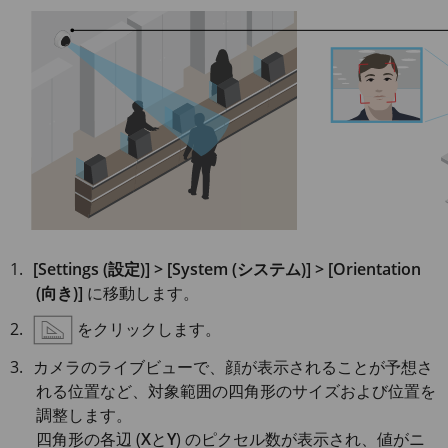
[Settings (設定)] > [System (システム)] > [Orientation
(向き)]
に移動します。
をクリックします。
カメラのライブビューで、顔が表示されることが予想さ
れる位置など、対象範囲の四角形のサイズおよび位置を
調整します。
四角形の各辺 (
X
と
Y
) のピクセル数が表示され、値がニ