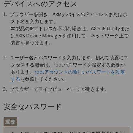
デバイスへのアクセス
ブラウザーを開き、AxisデバイスのIPアドレスまたはホ
スト名を入力します。
本製品のIPアドレスが不明な場合は、
AXIS IP
Utilityまた
は
AXIS Device
Managerを使用して、ネットワーク上で
装置を見つけます。
ユーザー名とパスワードを入力します。初めて装置にア
クセスする場合は、rootパスワードを設定する必要が
あります。
rootアカウントの新しいパスワードを設定
する
を参照してください。
ブラウザーでライブビューページが開きます。
安全なパスワード
重要