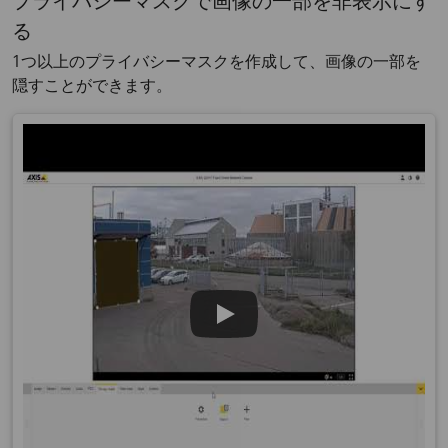
プライバシーマスクで画像の一部を非表示にす
る
1つ以上のプライバシーマスクを作成して、画像の一部を
隠すことができます。