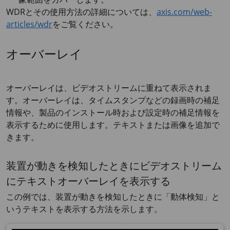
WDRとその使用方法の詳細については、
axis.com/web-
articles/wdr
をご覧ください。
オーバーレイ
オーバーレイは、ビデオストリームに重ねて表示されま
す。オーバーレイは、タイムスタンプなどの録画時の補足
情報や、製品のインストール時および設定時の補足情報を
表示するために使用します。テキストまたは画像を追加で
きます。
装置が動きを検知したときにビデオストリーム
にテキストオーバーレイを表示する
この例では、装置が動きを検知したときに「動体検知」と
いうテキストを表示する方法を示します。