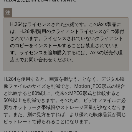
注
H.264はライセンスされた技術です。このAxis製品に
は、H.264閲覧用のクライアントライセンスが1つ添付
されています。ライセンスされていないクライアント
のコピーをインストールすることは禁止されていま
す。ライセンスを追加購入するには、Axisの販売代理
店までお問い合わせください。
H.264を使用すると、画質を損なうことなく、デジタル映
像ファイルのサイズを削減でき、Motion JPEG形式の場合
と比較すると80%以上、従来のMPEG形式と比較すると
50%以上を削減できます。そのため、ビデオファイルに必
要なネットワーク帯域幅やストレージ容量が少なくなりま
す。また、別の見方をすれば、より優れた映像品質が同じ
ビットレートで得られることになります。