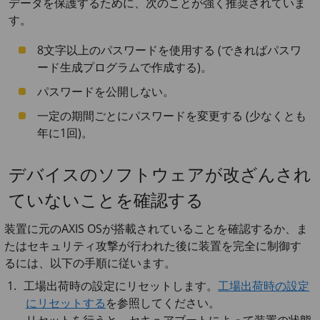
データを保護するために、次のことが強く推奨されていま
す。
8文字以上のパスワードを使用する (できればパスワ
ード生成プログラムで作成する)。
パスワードを公開しない。
一定の期間ごとにパスワードを変更する (少なくとも
年に1回)。
デバイスのソフトウェアが改ざんされ
ていないことを確認する
装置に元のAXIS OSが搭載されていることを確認するか、ま
たはセキュリティ攻撃が行われた後に装置を完全に制御す
るには、以下の手順に従います。
工場出荷時の設定にリセットします。
工場出荷時の設定
にリセットする
を参照してください。