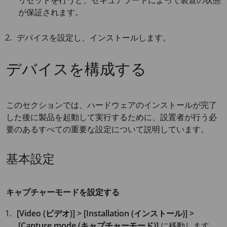
リセットを行うと、セキュアブートによって装置の状態
が保証されます。
デバイスを設定し、インストールします。
デバイスを構成する
このセクションでは、ハードウェアのインストールが完了
した後に製品を起動して実行するために、設置者が行う必
要のあるすべての重要な設定について説明しています。
基本設定
キャプチャーモードを設定する
[Video (ビデオ)] > [Installation (インストール)] >
[Capture mode (キャプチャーモード)]
に移動します。