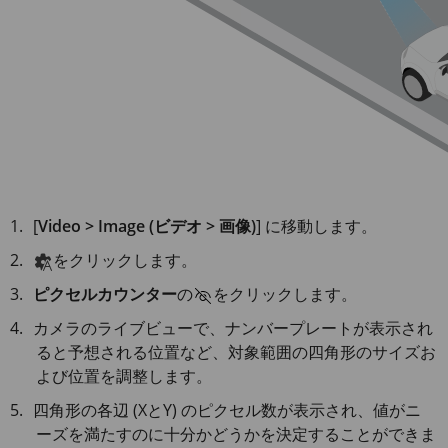
[
Video > Image (ビデオ > 画像)
] に移動します。
をクリックします。
ピクセルカウンター
の
をクリックします。
カメラのライブビューで、ナンバープレートが表示され
ると予想される位置など、対象範囲の四角形のサイズお
よび位置を調整します。
四角形の各辺 (XとY) のピクセル数が表示され、値がニ
ーズを満たすのに十分かどうかを決定することができま