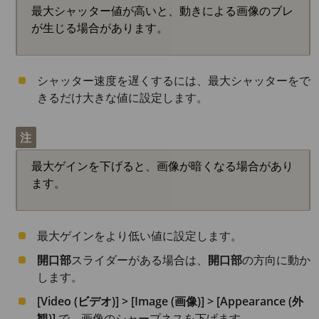
最大シャッター値が高いと、動きによる画像のブレ
が生じる場合があります。
シャッター速度を遅くするには、最大シャッターをで
きるだけ大きな値に設定します。
注
最大ゲインを下げると、画像が暗くなる場合があり
ます。
最大ゲインをより低い値に設定します。
開口部
スライダーがある場合は、
開口部
の方向に動か
します。
[Video (ビデオ)] > [Image (画像)] > [Appearance (外
観)]
で、画像のシャープネスを下げます。