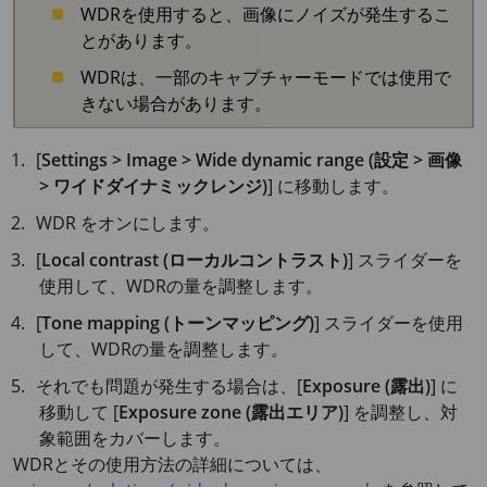
WDRを使用すると、画像にノイズが発生するこ
とがあります。
WDRは、一部のキャプチャーモードでは使用で
きない場合があります。
[
Settings > Image > Wide dynamic range (設定 > 画像
> ワイドダイナミックレンジ)
] に移動します。
WDR をオンにします。
[
Local contrast (ローカルコントラスト)
] スライダーを
使用して、WDRの量を調整します。
[
Tone mapping (トーンマッピング)
] スライダーを使用
して、WDRの量を調整します。
それでも問題が発生する場合は、[
Exposure (露出)
] に
移動して [
Exposure zone (露出エリア)
] を調整し、対
象範囲をカバーします。
WDRとその使用方法の詳細については、