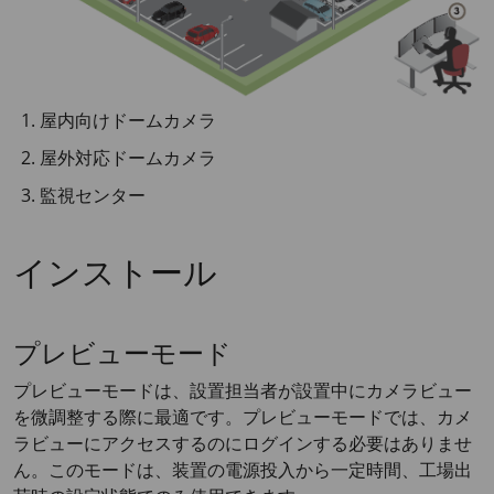
屋内向けドームカメラ
屋外対応ドームカメラ
監視センター
インストール
プレビューモード
プレビューモードは、設置担当者が設置中にカメラビュー
を微調整する際に最適です。プレビューモードでは、カメ
ラビューにアクセスするのにログインする必要はありませ
ん。このモードは、装置の電源投入から一定時間、工場出