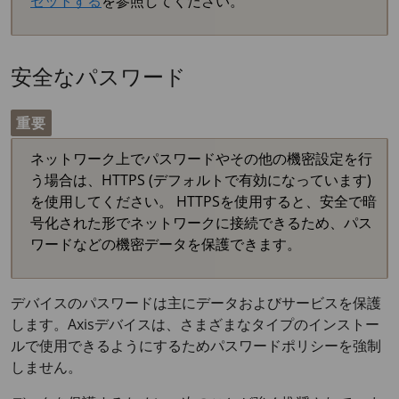
セットする
を参照してください。
安全なパスワード
重要
ネットワーク上でパスワードやその他の機密設定を行
う場合は、HTTPS (デフォルトで有効になっています)
を使用してください。 HTTPSを使用すると、安全で暗
号化された形でネットワークに接続できるため、パス
ワードなどの機密データを保護できます。
デバイスのパスワードは主にデータおよびサービスを保護
します。Axisデバイスは、さまざまなタイプのインストー
ルで使用できるようにするためパスワードポリシーを強制
しません。