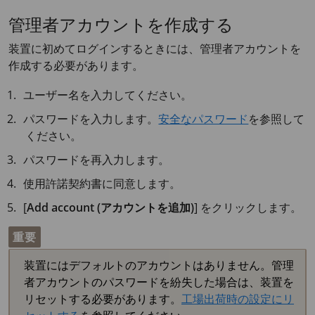
管理者アカウントを作成する
装置に初めてログインするときには、管理者アカウントを
作成する必要があります。
ユーザー名を入力してください。
パスワードを入力します。
安全なパスワード
を参照して
ください。
パスワードを再入力します。
使用許諾契約書に同意します。
[
Add account (アカウントを追加)
] をクリックします。
重要
装置にはデフォルトのアカウントはありません。管理
者アカウントのパスワードを紛失した場合は、装置を
リセットする必要があります。
工場出荷時の設定にリ