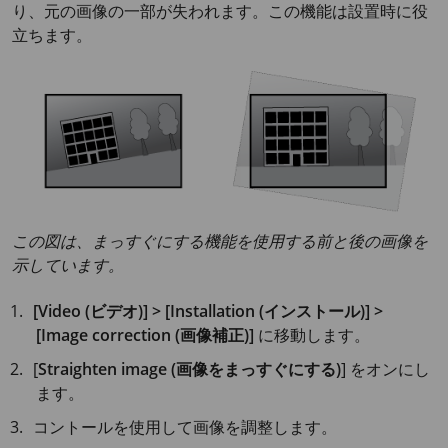
り、元の画像の一部が失われます。この機能は設置時に役
立ちます。
この図は、まっすぐにする機能を使用する前と後の画像を
示しています。
[Video (ビデオ)] > [Installation (インストール)] >
[Image correction (画像補正)]
に移動します。
[
Straighten image (画像をまっすぐにする)
] をオンにし
ます。
コントールを使用して画像を調整します。