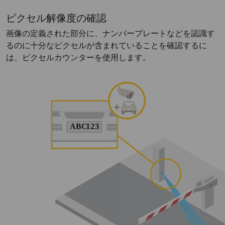
ピクセル解像度の確認
画像の定義された部分に、ナンバープレートなどを認識す
るのに十分なピクセルが含まれていることを確認するに
は、ピクセルカウンターを使用します。