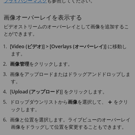
プライバシーマスク
も参照してください。
画像オーバーレイを表示する
ビデオストリームのオーバーレイとして画像を追加するこ
とができます。
[Video (ビデオ)] > [Overlays (オーバーレイ)]
に移動し
ます。
画像管理
をクリックします。
画像をアップロードまたはドラッグアンドドロップしま
す。
[
Upload (アップロード)
] をクリックします。
ドロップダウンリストから
画像
を選択して、
をクリ
ックします。
画像と位置を選択します。ライブビューのオーバーレイ
画像をドラッグして位置を変更することもできます。