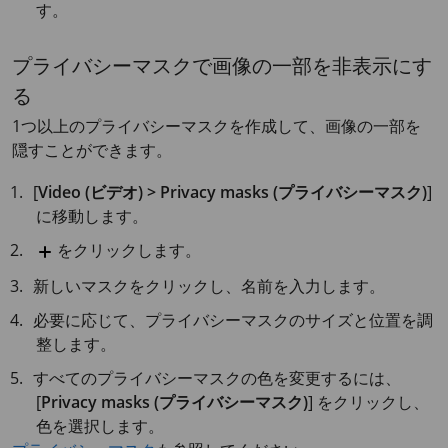
す。
プライバシーマスクで画像の一部を非表示にす
る
1つ以上のプライバシーマスクを作成して、画像の一部を
隠すことができます。
[
Video (ビデオ) > Privacy masks (プライバシーマスク)
]
に移動します。
をクリックします。
新しいマスクをクリックし、名前を入力します。
必要に応じて、プライバシーマスクのサイズと位置を調
整します。
すべてのプライバシーマスクの色を変更するには、
[
Privacy masks (プライバシーマスク)
] をクリックし、
色を選択します。