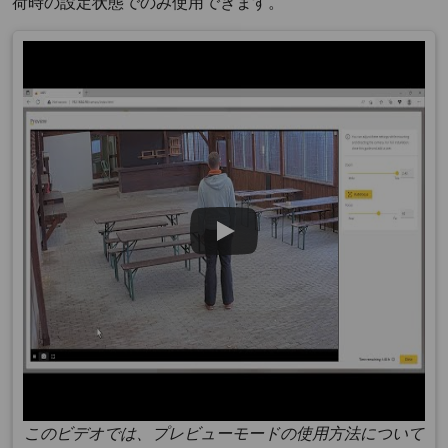
荷時の設定状態でのみ使用できます。
このビデオでは、プレビューモードの使用方法について