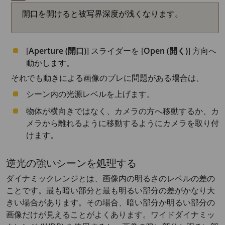
開口を開けると被写界深度が浅くなります。
[
Aperture (開口)
] スライダーを [
Open (開く)
] 方向へ
動かします。
それでも動きによる画像のブレに問題がある場合は、
シーン内の光源レベルを上げます。
物体が横向きではなく、カメラの方へ移動するか、カ
メラから離れるように移動するようにカメラを取り付
けます。
逆光の強いシーンを処理する
ダイナミックレンジとは、画像内の明るさのレベルの差の
ことです。最も暗い部分と最も明るい部分の差がかなり大
きい場合があります。その場合、暗い部分か明るい部分の
画像だけが見えることがよくあります。ワイドダイナミッ