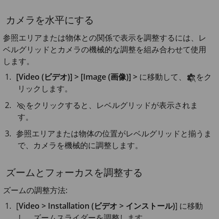
カメラを水平にする
参照エリアまたは物体との関係で表示を調整するには、レ
ベルグリッドとカメラの機械的な調整を組み合わせて使用
します。
[Video (ビデオ)] > [Image (画像)] >
に移動して、
をク
リックします。
をクリックすると、レベルグリッドが表示されま
す。
参照エリアまたは物体の位置がレベルグリッドと揃うま
で、カメラを機械的に調整します。
ズームとフォーカスを調整する
ズームの調整方法:
[
Video > Installation (ビデオ > インストール)
] に移動
し、ズームスライダーを調整します。