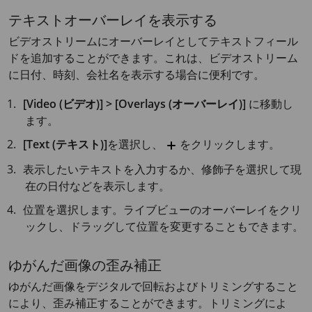
テキストオーバーレイを表示する
ビデオストリームにオーバーレイとしてテキストフィール
ドを追加することができます。これは、ビデオストリーム
に日付、時刻、会社名を表示する場合に便利です。
[Video (ビデオ)] > [Overlays (オーバーレイ)]
に移動し
ます。
[Text (テキスト)]
を選択し、
をクリックします。
表示したいテキストを入力するか、修飾子を選択して現
在の日付などを表示します。
位置を選択します。ライブビューのオーバーレイをクリ
ックし、ドラッグして位置を変更することもできます。
ゆがんだ画像の歪み補正
ゆがんだ画像をデジタルで回転およびトリミングすること
により、歪み補正することができます。トリミングによ