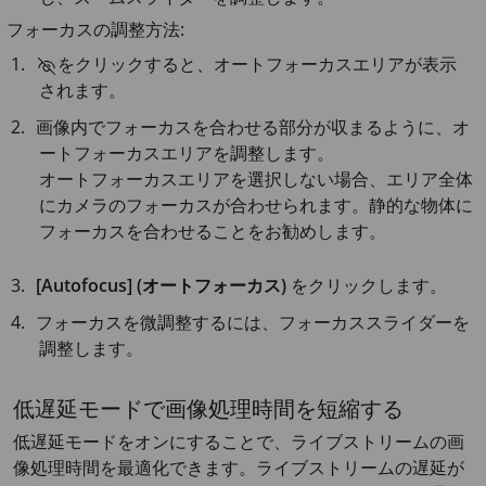
フォーカスの調整方法:
をクリックすると、オートフォーカスエリアが表示
されます。
画像内でフォーカスを合わせる部分が収まるように、オ
ートフォーカスエリアを調整します。
オートフォーカスエリアを選択しない場合、エリア全体
にカメラのフォーカスが合わせられます。静的な物体に
フォーカスを合わせることをお勧めします。
[Autofocus] (オートフォーカス)
をクリックします。
フォーカスを微調整するには、フォーカススライダーを
調整します。
低遅延モードで画像処理時間を短縮する
低遅延モードをオンにすることで、ライブストリームの画
像処理時間を最適化できます。ライブストリームの遅延が