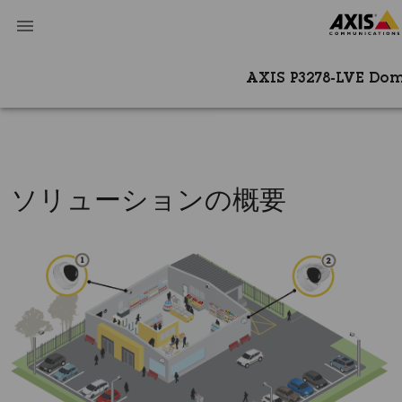
AXIS P3278-LVE Do
ソリューションの概要