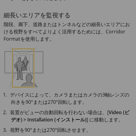
細長いエリアを監視する
階段、廊下、道路またはトンネルなどの細長いエリアにお
ける視野をすべてよりよく活用するためには、Corridor
Formatを使用します。
デバイスによって、カメラまたはカメラの3軸レンズの
向きを90°または270°回転します。
装置がビューの自動回転を行わない場合は、[
Video (ビ
デオ) > Installation (インストール)
] に移動します。
視野を90°または270°回転させます。