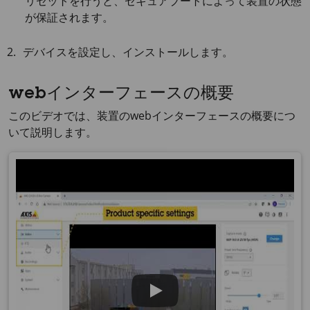
リセットを行うと、セキュアブートによって装置の状態
が保証されます。
デバイスを設定し、インストールします。
webインターフェースの概要
このビデオでは、装置のwebインターフェースの概要につ
いて説明します。