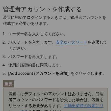
管理者アカウントを作成する
装置に初めてログインするときには、管理者アカウントを
作成する必要があります。
ユーザー名を入力してください。
パスワードを入力します。
安全なパスワード
を参照して
ください。
パスワードを再入力します。
使用許諾契約書に同意します。
[
Add account (アカウントを追加)
] をクリックします。
重要
装置にはデフォルトのアカウントはありません。管理
者アカウントのパスワードを紛失した場合は、装置を
リセットする必要があります。
工場出荷時の設定にリ