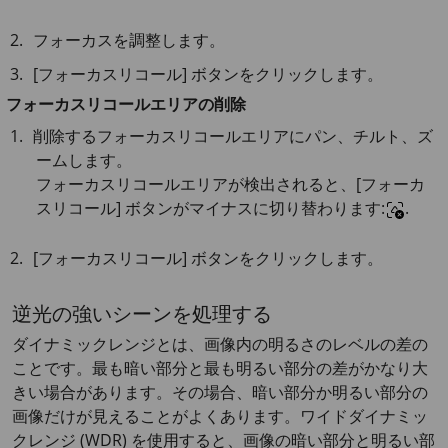
フォーカスを調整します。
[フォーカスリコール] ボタンをクリックします。
フォーカスリコールエリアの削除
削除するフォーカスリコールエリアにパン、チルト、ズ
ームします。
フォーカスリコールエリアが検出されると、[フォーカ
スリコール] ボタンがマイナスに切り替わります:
.
[フォーカスリコール] ボタンをクリックします。
逆光の強いシーンを処理する
ダイナミックレンジとは、画像内の明るさのレベルの差の
ことです。最も暗い部分と最も明るい部分の差がかなり大
きい場合があります。その場合、暗い部分か明るい部分の
画像だけが見えることがよくあります。ワイドダイナミッ
クレンジ (WDR) を使用すると、画像の暗い部分と明るい部