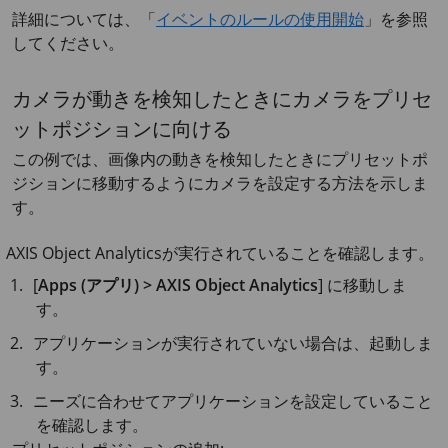
詳細については、「
イベントのルールの使用開始
」を参照
してください。
カメラが動きを検知したときにカメラをプリセ
ットポジションに向ける
この例では、画像内の動きを検知したときにプリセットポ
ジションに移動するようにカメラを設定する方法を示しま
す。
AXIS Object
Analyticsが実行されていることを確認します。
[
Apps (アプリ) > AXIS Object Analytics
] に移動しま
す。
アプリケーションが実行されていない場合は、起動しま
す。
ニーズに合わせてアプリケーションを設定していること
を確認します。