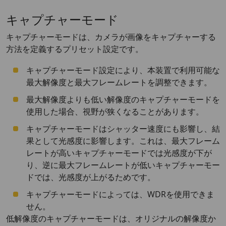
キャプチャーモード
キャプチャーモードは、カメラが画像をキャプチャーする
方法を定義するプリセット設定です。
キャプチャーモード設定により、本装置で利用可能な
最大解像度と最大フレームレートを調整できます。
最大解像度よりも低い解像度のキャプチャーモードを
使用した場合、視野が狭くなることがあります。
キャプチャーモードはシャッター速度にも影響し、結
果として光感度に影響します。これは、最大フレーム
レートが高いキャプチャーモードでは光感度が下が
り、逆に最大フレームレートが低いキャプチャーモー
ドでは、光感度が上がるためです。
キャプチャーモードによっては、WDRを使用できま
せん。
低解像度のキャプチャーモードは、オリジナルの解像度か