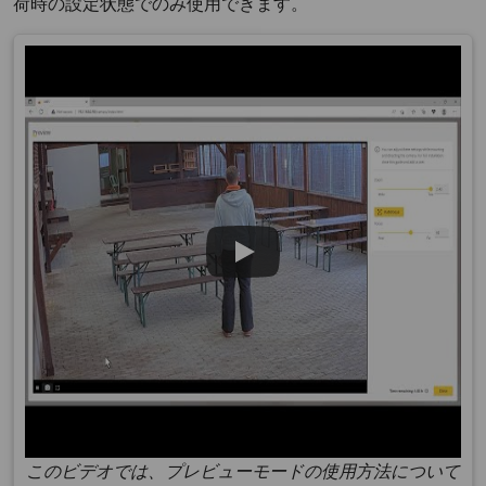
荷時の設定状態でのみ使用できます。
このビデオでは、プレビューモードの使用方法について