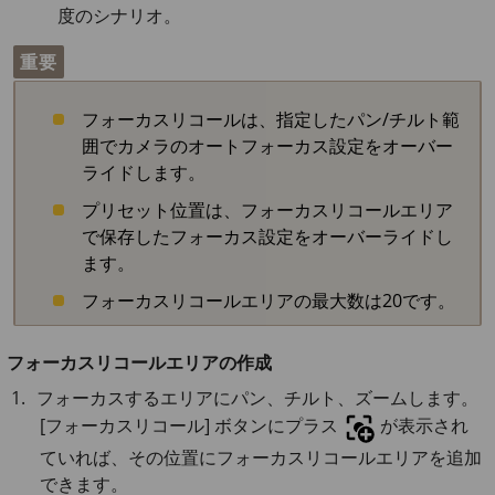
度のシナリオ。
重要
フォーカスリコールは、指定したパン/チルト範
囲でカメラのオートフォーカス設定をオーバー
ライドします。
プリセット位置は、フォーカスリコールエリア
で保存したフォーカス設定をオーバーライドし
ます。
フォーカスリコールエリアの最大数は20です。
フォーカスリコールエリアの作成
フォーカスするエリアにパン、チルト、ズームします。
[フォーカスリコール] ボタンにプラス
が表示され
ていれば、その位置にフォーカスリコールエリアを追加
できます。