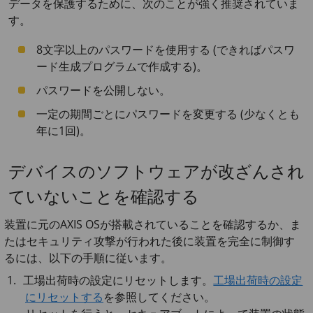
データを保護するために、次のことが強く推奨されていま
す。
8文字以上のパスワードを使用する (できればパスワ
ード生成プログラムで作成する)。
パスワードを公開しない。
一定の期間ごとにパスワードを変更する (少なくとも
年に1回)。
デバイスのソフトウェアが改ざんされ
ていないことを確認する
装置に元のAXIS OSが搭載されていることを確認するか、ま
たはセキュリティ攻撃が行われた後に装置を完全に制御す
るには、以下の手順に従います。
工場出荷時の設定にリセットします。
工場出荷時の設定
にリセットする
を参照してください。