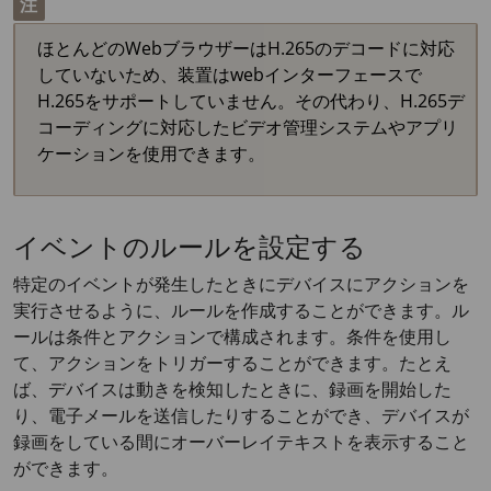
注
ほとんどのWebブラウザーはH.265のデコードに対応
していないため、装置はwebインターフェースで
H.265をサポートしていません。その代わり、H.265デ
コーディングに対応したビデオ管理システムやアプリ
ケーションを使用できます。
イベントのルールを設定する
特定のイベントが発生したときにデバイスにアクションを
実行させるように、ルールを作成することができます。ル
ールは条件とアクションで構成されます。条件を使用し
て、アクションをトリガーすることができます。たとえ
ば、デバイスは動きを検知したときに、録画を開始した
り、電子メールを送信したりすることができ、デバイスが
録画をしている間にオーバーレイテキストを表示すること
ができます。