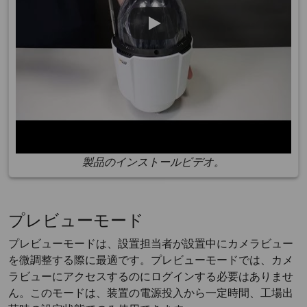
製品のインストールビデオ。
プレビューモード
プレビューモードは、設置担当者が設置中にカメラビュー
を微調整する際に最適です。プレビューモードでは、カメ
ラビューにアクセスするのにログインする必要はありませ
ん。このモードは、装置の電源投入から一定時間、工場出