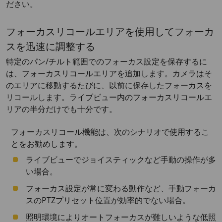
ださい。
フォーカスリコールエリアを使用してフォーカ
スを迅速に調整する
特定のパン/チルト範囲でのフォーカス設定を保存するに
は、フォーカスリコールエリアを追加します。カメラはそ
のエリアに移動するたびに、以前に保存したフォーカスを
リコールします。ライブビュー内のフォーカスリコールエ
リアの半分だけでも十分です。
フォーカスリコール機能は、次のシナリオで使用するこ
とをお勧めします。
ライブビューでジョイスティックなど手動の操作が多
い場合。
フォーカス設定が常に変わる動作など、手動フォーカ
スのPTZプリセット位置が効率的でない場合。
照明環境によりオートフォーカスが難しいような低照