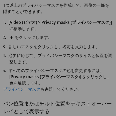
1つ以上のプライバシーマスクを作成して、画像の一部を
隠すことができます。
[
Video (ビデオ) > Privacy masks (プライバシーマスク)
]
に移動します。
をクリックします。
新しいマスクをクリックし、名前を入力します。
必要に応じて、プライバシーマスクのサイズと位置を調
整します。
すべてのプライバシーマスクの色を変更するには、
[
Privacy masks (プライバシーマスク)
] をクリックし、
色を選択します。
プライバシーマスク
も参照してください。
パン位置またはチルト位置をテキストオーバー
レイとして表示する