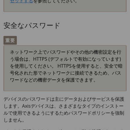
セットする
を参照してください。
安全なパスワード
重要
ネットワーク上でパスワードやその他の機密設定を行
う場合は、HTTPS (デフォルトで有効になっています)
を使用してください。 HTTPSを使用すると、安全で暗
号化された形でネットワークに接続できるため、パス
ワードなどの機密データを保護できます。
デバイスのパスワードは主にデータおよびサービスを保護
します。Axisデバイスは、さまざまなタイプのインストー
ルで使用できるようにするためパスワードポリシーを強制
しません。