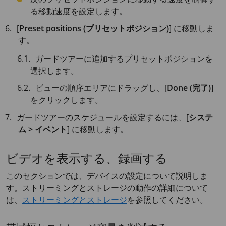
る移動速度を設定します。
[
Preset positions (プリセットポジション)
] に移動しま
す。
ガードツアーに追加するプリセットポジションを
選択します。
ビューの順序エリアにドラッグし、[
Done (完了)
]
をクリックします。
ガードツアーのスケジュールを設定するには、[
システ
ム > イベント
] に移動します。
ビデオを表示する、録画する
このセクションでは、デバイスの設定について説明しま
す。ストリーミングとストレージの動作の詳細について
は、
ストリーミングとストレージ
を参照してください。