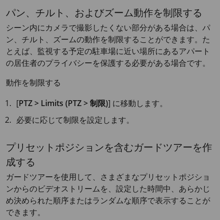
パン、チルト、およびズーム動作を制限する
シーン内にカメラで撮影したくない部分がある場合は、パ
ン、チルト、ズームの動作を制限することができます。た
とえば、監視する予定の駐車場に近い場所にあるアパート
の居住者のプライバシーを保護する必要がある場合です。
動作を制限する
[
PTZ > Limits (PTZ > 制限)
] に移動します。
必要に応じて制限を設定します。
プリセットポジションを含むガードツアーを作
成する
ガードツアーを使用して、さまざまなプリセットポジショ
ンからのビデオストリームを、設定した時間中、あらかじ
め決められた順序またはランダムな順序で表示することが
できます。