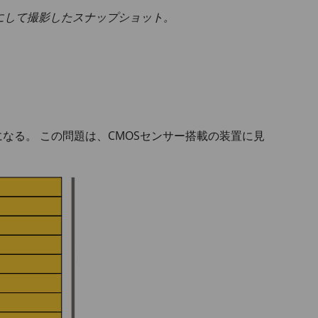
にして撮影したスナップショット。
なる。 この問題は、CMOSセンサー搭載の装置に見