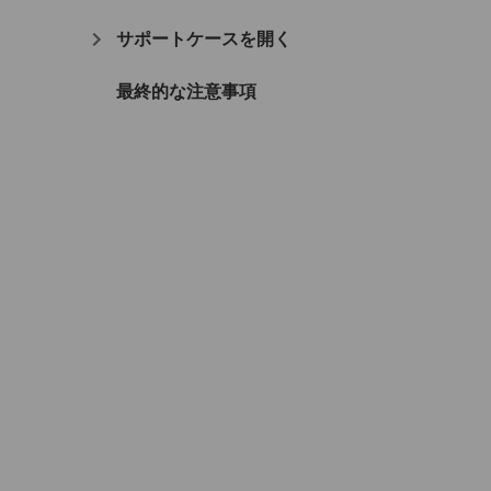
サポートケースを開く
最終的な注意事項