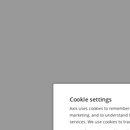
Cookie settings
Axis uses cookies to remember 
marketing, and to understand h
services. We use cookies to tra