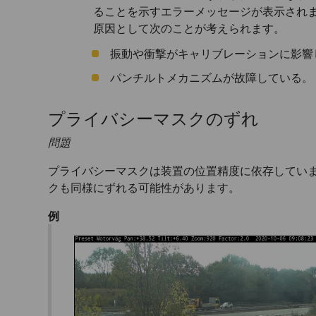
ることを示すエラーメッセージが表示されま
原因として次のことが考えられます。
振動や衝撃がキャリブレーションに影響
パンチルトメカニズムが故障している。
プライバシーマスクのずれ
問題
プライバシーマスクは装置の位置精度に依存していま
クも同様にずれる可能性があります。
例