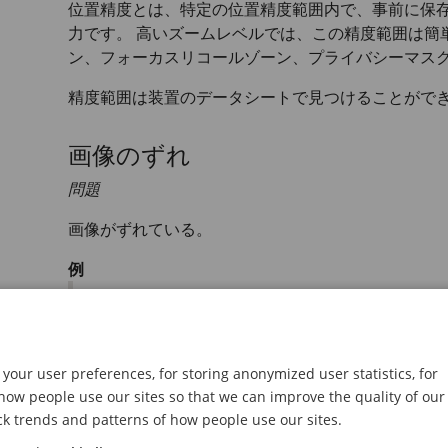
位置精度とは、特定の位置精度範囲内で、事前に保
力です。 高いズームレベルでは、この精度範囲は簡
ン、フォーカスリコールゾーン、プライバシーマス
精度範囲は装置のデータシートで見つけることがで
画像のずれ
問題
画像がずれている。
例
your user preferences, for storing anonymized user statistics, for
ow people use our sites so that we can improve the quality of our
ck trends and patterns of how people use our sites.