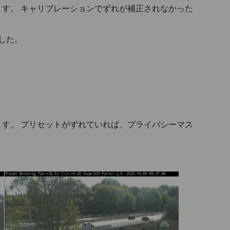
す。 キャリブレーションでずれが補正されなかった
した。
す。 プリセットがずれていれば、プライバシーマス