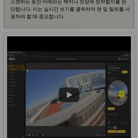
스캔하는 동안 카메라는 벽이나 천장에 장착할지를 판
단합니다. 이는 실시간 보기를 클릭하여 팬 및 틸트를 사
용하려 할 때 중요합니다.