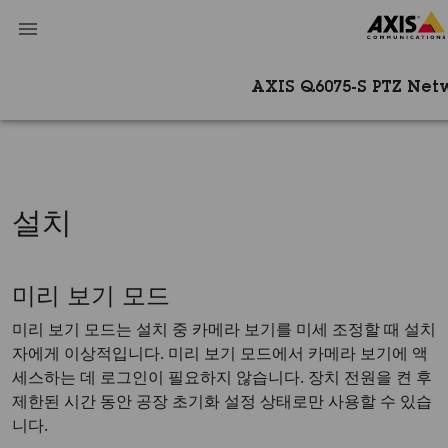
AXIS Q6075-S PTZ Ne
설치
미리 보기 모드
미리 보기 모드는 설치 중 카메라 보기를 미세 조정할 때 설치
자에게 이상적입니다. 미리 보기 모드에서 카메라 보기에 액
세스하는 데 로그인이 필요하지 않습니다. 장치 전원을 켠 후
제한된 시간 동안 공장 초기화 설정 상태로만 사용할 수 있습
니다.