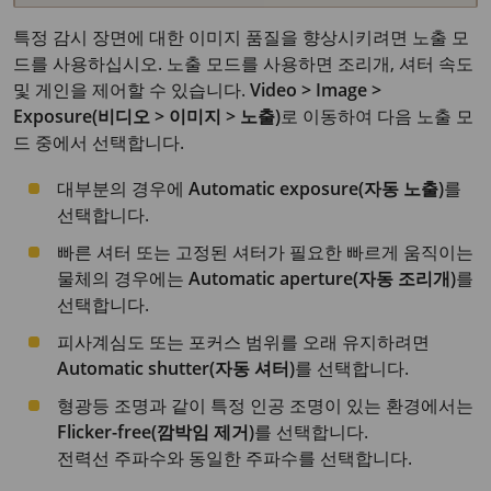
특정 감시 장면에 대한 이미지 품질을 향상시키려면 노출 모
드를 사용하십시오. 노출 모드를 사용하면 조리개, 셔터 속도
및 게인을 제어할 수 있습니다.
Video > Image >
Exposure(비디오 > 이미지 > 노출)
로 이동하여 다음 노출 모
드 중에서 선택합니다.
대부분의 경우에
Automatic exposure(자동 노출)
를
선택합니다.
빠른 셔터 또는 고정된 셔터가 필요한 빠르게 움직이는
물체의 경우에는
Automatic aperture(자동 조리개)
를
선택합니다.
피사계심도 또는 포커스 범위를 오래 유지하려면
Automatic shutter(자동 셔터)
를 선택합니다.
형광등 조명과 같이 특정 인공 조명이 있는 환경에서는
Flicker-free(깜박임 제거)
를 선택합니다.
전력선 주파수와 동일한 주파수를 선택합니다.