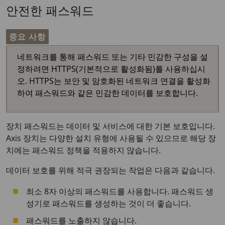
안전한 패스워드
중요 사항
네트워크를 통해 패스워드 또는 기타 민감한 구성을 설
정하려면 HTTPS(기본적으로 활성화됨)를 사용하십시
오. HTTPS는 보안 및 암호화된 네트워크 연결을 활성화
하여 패스워드와 같은 민감한 데이터를 보호합니다.
장치 패스워드는 데이터 및 서비스에 대한 기본 보호입니다.
Axis 장치는 다양한 설치 유형에 사용될 수 있으므로 해당 장
치에는 패스워드 정책을 적용하지 않습니다.
데이터 보호를 위해 적극 권장되는 작업은 다음과 같습니다.
최소 8자 이상의 패스워드를 사용합니다. 패스워드 생
성기로 패스워드를 생성하는 것이 더 좋습니다.
패스워드를 노출하지 않습니다.