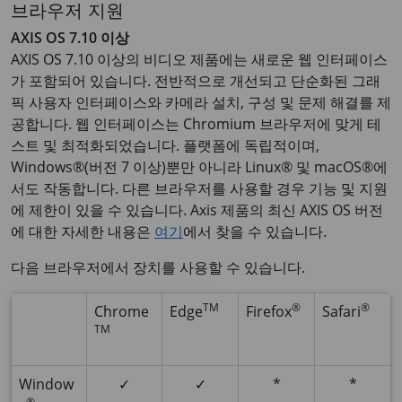
브라우저 지원
AXIS OS 7.10 이상
AXIS OS 7.10 이상의 비디오 제품에는 새로운 웹 인터페이스
가 포함되어 있습니다. 전반적으로 개선되고 단순화된 그래
픽 사용자 인터페이스와 카메라 설치, 구성 및 문제 해결를 제
공합니다. 웹 인터페이스는 Chromium 브라우저에 맞게 테
스트 및 최적화되었습니다. 플랫폼에 독립적이며,
Windows®(버전 7 이상)뿐만 아니라 Linux® 및 macOS®에
서도 작동합니다. 다른 브라우저를 사용할 경우 기능 및 지원
에 제한이 있을 수 있습니다. Axis 제품의 최신 AXIS OS 버전
에 대한 자세한 내용은
여기
에서 찾을 수 있습니다.
다음 브라우저에서 장치를 사용할 수 있습니다.
TM
®
®
Chrome
Edge
Firefox
Safari
TM
Window
✓
✓
*
*
®