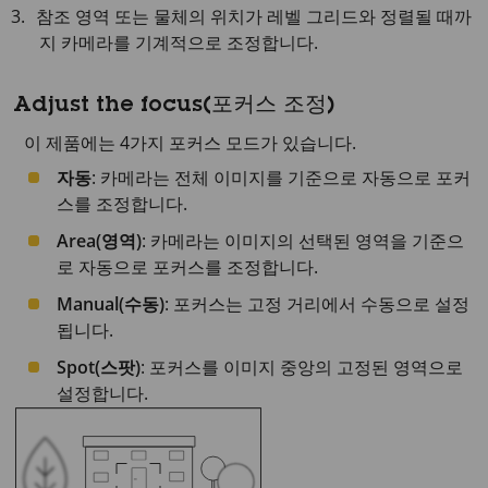
참조 영역 또는 물체의 위치가 레벨 그리드와 정렬될 때까
지 카메라를 기계적으로 조정합니다.
Adjust the focus(포커스 조정)
이 제품에는 4가지 포커스 모드가 있습니다.
자동
: 카메라는 전체 이미지를 기준으로 자동으로 포커
스를 조정합니다.
Area(영역)
: 카메라는 이미지의 선택된 영역을 기준으
로 자동으로 포커스를 조정합니다.
Manual(수동)
: 포커스는 고정 거리에서 수동으로 설정
됩니다.
Spot(스팟)
: 포커스를 이미지 중앙의 고정된 영역으로
설정합니다.