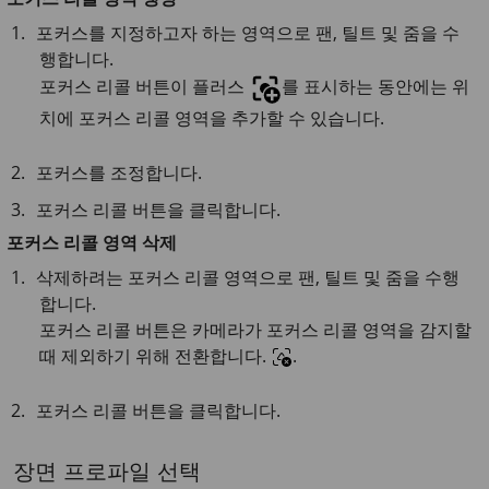
포커스를 지정하고자 하는 영역으로 팬, 틸트 및 줌을 수
행합니다.
포커스 리콜 버튼이 플러스
를 표시하는 동안에는 위
치에 포커스 리콜 영역을 추가할 수 있습니다.
포커스를 조정합니다.
포커스 리콜 버튼을 클릭합니다.
포커스 리콜 영역 삭제
삭제하려는 포커스 리콜 영역으로 팬, 틸트 및 줌을 수행
합니다.
포커스 리콜 버튼은 카메라가 포커스 리콜 영역을 감지할
때 제외하기 위해 전환합니다.
.
포커스 리콜 버튼을 클릭합니다.
장면 프로파일 선택