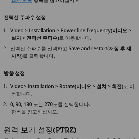
캡처 모드
항목을 참고하십시오.
전력선 주파수 설정
Video > Installation > Power line frequency(비디오 >
설치 > 전력선 주파수)
로 이동합니다.
전력선 주파수를 선택하고
Save and restart(저장 후 재
시작)
를 클릭합니다.
방향 설정
Video> Installation > Rotate(비디오 > 설치 > 회전)
로 이
동합니다.
0
,
90
,
180
또는
270
도를 선택합니다.
항목을 참고하십시오.
원격 보기 설정(PTRZ)