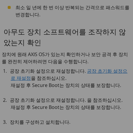
최소 일 년에 한 번 이상 반복되는 간격으로 패스워드를
변경합니다.
아무도 장치 소프트웨어를 조작하지 않
았는지 확인
장치에 원래 AXIS OS가 있는지 확인하거나 보안 공격 후 장치
를 완전히 제어하려면 다음을 수행합니다.
공장 초기화 설정으로 재설정합니다.
공장 초기화 설정으
로 재설정
을 참조하십시오.
재설정 후 Secure Boot는 장치의 상태를 보장합니다.
공장 초기화 설정으로 재설정합니다. 을 참조하십시오.
재설정 후 Secure Boot는 장치의 상태를 보장합니다.
장치를 구성하고 설치합니다.