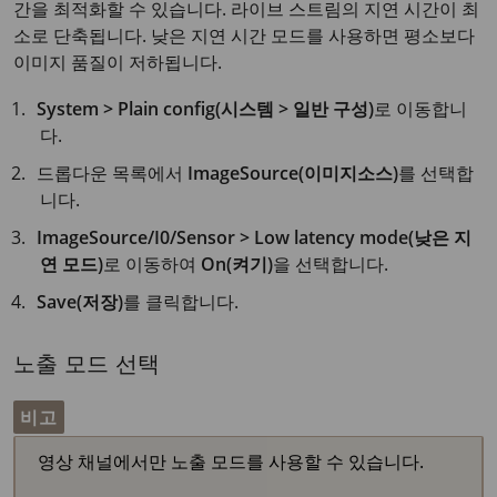
간을 최적화할 수 있습니다. 라이브 스트림의 지연 시간이 최
소로 단축됩니다. 낮은 지연 시간 모드를 사용하면 평소보다
이미지 품질이 저하됩니다.
System > Plain config(시스템 > 일반 구성)
로 이동합니
다.
드롭다운 목록에서
ImageSource(이미지소스)
를 선택합
니다.
ImageSource/I0/Sensor > Low latency mode(낮은 지
연 모드)
로 이동하여
On(켜기)
을 선택합니다.
Save(저장)
를 클릭합니다.
노출 모드 선택
비고
영상 채널에서만 노출 모드를 사용할 수 있습니다.