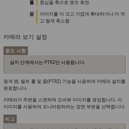
롤
중심을 축으로 렌즈 회전
줌
이미지를 더 크고 가깝게 확대하거나 더 작
고 멀게 축소함
카메라 보기 설정
중요 사항
설치 단계에서는 PTRZ만 사용합니다.
원격 팬, 틸트 롤 및 줌(PTRZ) 기능을 사용하여 카메라 설치를
완료합니다.
카메라가 주변을 스캔하며 오버뷰 이미지를 생성합니다. 이
이미지를 사용하여 모니터링하려는 장면 부분을 선택합니다.
비고