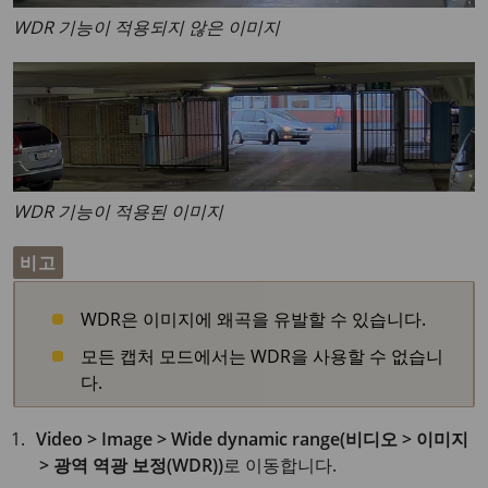
WDR 기능이 적용되지 않은 이미지
WDR 기능이 적용된 이미지
비고
WDR은 이미지에 왜곡을 유발할 수 있습니다.
모든 캡처 모드에서는 WDR을 사용할 수 없습니
다.
Video > Image > Wide dynamic range(비디오 > 이미지
> 광역 역광 보정(WDR))
로 이동합니다.