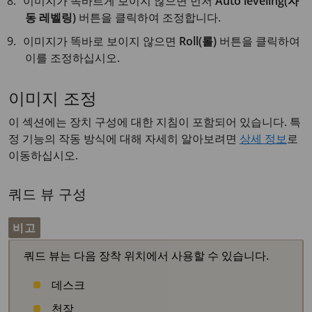
이미지가 똑바르게 보이지 않으면 먼저
Auto leveling(자
동 레벨링)
버튼을 클릭하여 조정합니다.
이미지가 똑바로 보이지 않으면
Roll(롤)
버튼을 클릭하여
이를 조정하십시오.
이미지 조정
이 섹션에는 장치 구성에 대한 지침이 포함되어 있습니다. 특
정 기능의 작동 방식에 대해 자세히 알아보려면
상세 정보
로
이동하십시오.
쿼드 뷰 구성
비고
쿼드 뷰는 다음 장착 위치에서 사용할 수 있습니다.
데스크
천장