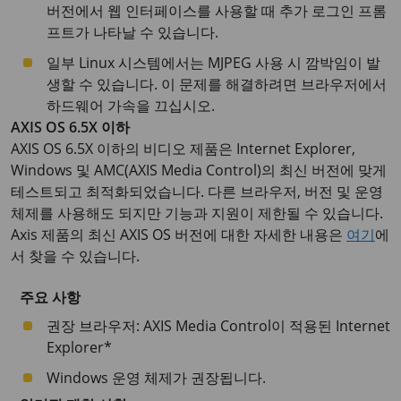
버전에서 웹 인터페이스를 사용할 때 추가 로그인 프롬
프트가 나타날 수 있습니다.
일부 Linux 시스템에서는 MJPEG 사용 시 깜박임이 발
생할 수 있습니다. 이 문제를 해결하려면 브라우저에서
하드웨어 가속을 끄십시오.
AXIS OS 6.5X 이하
AXIS OS 6.5X 이하의 비디오 제품은 Internet Explorer,
Windows 및 AMC(AXIS Media Control)의 최신 버전에 맞게
테스트되고 최적화되었습니다. 다른 브라우저, 버전 및 운영
체제를 사용해도 되지만 기능과 지원이 제한될 수 있습니다.
Axis 제품의 최신 AXIS OS 버전에 대한 자세한 내용은
여기
에
서 찾을 수 있습니다.
주요 사항
권장 브라우저: AXIS Media Control이 적용된 Internet
Explorer*
Windows 운영 체제가 권장됩니다.