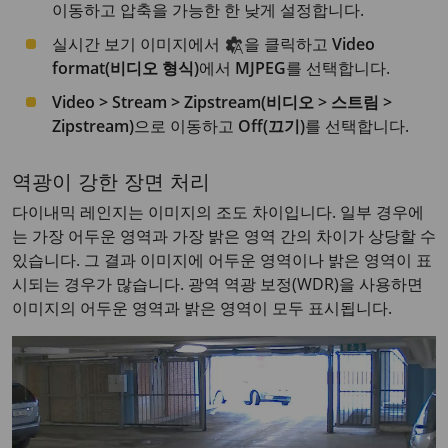
이동하고 압축을 가능한 한 낮게 설정합니다.
실시간 보기 이미지에서
을 클릭하고
Video
format(비디오 형식)
에서
MJPEG
를 선택합니다.
Video > Stream > Zipstream(비디오 > 스트림 >
Zipstream)
으로 이동하고
Off(끄기)
를 선택합니다.
역광이 강한 장면 처리
다이내믹 레인지는 이미지의 조도 차이입니다. 일부 경우에
는 가장 어두운 영역과 가장 밝은 영역 간의 차이가 상당할 수
있습니다. 그 결과 이미지에 어두운 영역이나 밝은 영역이 표
시되는 경우가 많습니다. 광역 역광 보정(WDR)을 사용하면
이미지의 어두운 영역과 밝은 영역이 모두 표시됩니다.