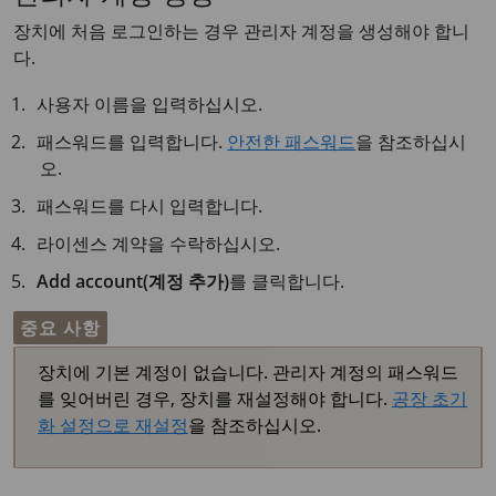
장치에 처음 로그인하는 경우 관리자 계정을 생성해야 합니
다.
사용자 이름을 입력하십시오.
패스워드를 입력합니다.
안전한 패스워드
을 참조하십시
오.
패스워드를 다시 입력합니다.
라이센스 계약을 수락하십시오.
Add account(계정 추가)
를 클릭합니다.
중요 사항
장치에 기본 계정이 없습니다. 관리자 계정의 패스워드
를 잊어버린 경우, 장치를 재설정해야 합니다.
공장 초기
화 설정으로 재설정
을 참조하십시오.