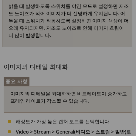
밝을 때 발생하도록 스위치를 야간 모드로 설정하면 저조
도 노이즈가 적어 이미지가 더 선명하게 유지됩니다. 어
두울 때 스위치가 작동하도록 설정하면 이미지 색상이 더
오래 유지되지만, 저조도 노이즈로 인해 이미지 흐림이
더 많이 발생합니다.
이미지의 디테일 최대화
중요 사항
이미지의 디테일을 최대화하면 비트레이트이 증가하고
프레임 레이트가 감소될 수 있습니다.
해상도가 가장 높은 캡처 모드를 선택합니다.
Video > Stream > General(비디오 > 스트림 > 일반)
로