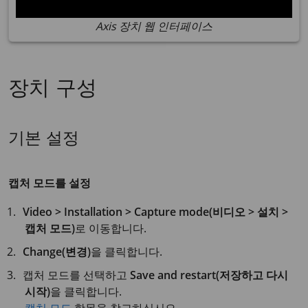
Axis 장치 웹 인터페이스
장치 구성
기본 설정
캡처 모드를 설정
Video > Installation > Capture mode(비디오 > 설치 >
캡처 모드)
로 이동합니다.
Change(변경)
을 클릭합니다.
캡처 모드를 선택하고
Save and restart(저장하고 다시
시작)
을 클릭합니다.