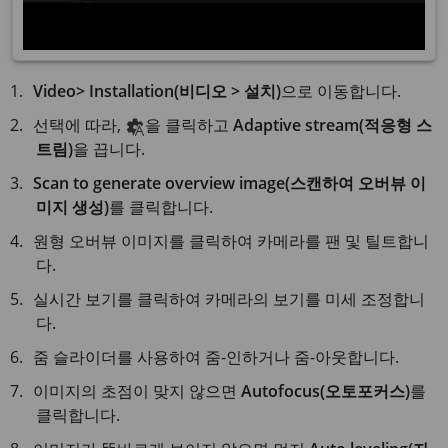
Video> Installation(비디오 > 설치)
으로 이동합니다.
선택에 따라,
을 클릭하고
Adaptive stream(적응형 스
트림)
을 끕니다.
Scan to generate overview image(스캔하여 오버뷰 이
미지 생성)
를 클릭합니다.
원형 오버뷰 이미지를 클릭하여 카메라를 팬 및 틸트합니
다.
실시간 보기를 클릭하여 카메라의 보기를 미세 조정합니
다.
줌 슬라이더를 사용하여 줌-인하거나 줌-아웃합니다.
이미지의 초점이 맞지 않으면
Autofocus(오토포커스)
를
클릭합니다.