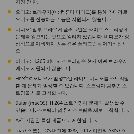
지원 안 함.
오디오: 브라우저(예: 컴퓨터 마이크)를 통해 카메라로
오디오를 전송하는 기능은 지원되지 않습니다.
비디오: 일부 브라우저 플러그인은 라이브 스트리밍에
문제를 일으키는 것으로 알려져 있습니다. 비디오가 정
상적으로 재생되지 않는 경우 플러그인을 제거하십시
오.
비디오: H.265 비디오 스트리밍은 현재 어떤 브라우저
에서도 지원되지 않습니다.
Firefox: 오디오가 활성화된 라이브 비디오를 스트리밍
할 때 문제가 발생할 수 있습니다. 스트림이 멈추면 스
트림을 새로 고침합니다.
Safari(macOS): H.264 스트리밍에 문제가 발생할 수
있습니다. 스트림이 멈추면 스트림을 새로 고침합니다.
AV1 지원은 특정 제품으로 제한됩니다.
macOS 또는 iOS 버전에 따라, 10.12 이전의 AXIS OS