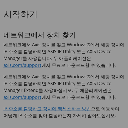
시작하기
네트워크에서 장치 찾기
네트워크에서 Axis 장치를 찾고 Windows®에서 해당 장치에
IP 주소를 할당하려면
AXIS IP
Utility 또는
AXIS Device
Manager를 사용합니다. 두 애플리케이션은
axis.com/support
에서 무료로 다운로드할 수 있습니다.
네트워크에서 Axis 장치를 찾고 Windows®에서 해당 장치에
IP 주소를 할당하려면
AXIS IP
Utility 또는
AXIS Device
Manager Extend를 사용하십시오. 두 애플리케이션은
axis.com/support
에서 무료로 다운로드할 수 있습니다.
IP 주소를 할당하고 장치에 액세스하는 방법
으로 이동하여
어떻게 IP 주소를 찾아 할당하는지 자세히 알아보십시오.