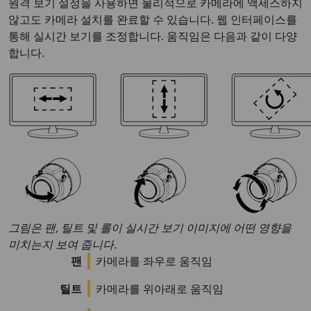
원격 보기 설정을 사용하면 물리적으로 카메라에 액세스하지
않고도 카메라 설치를 완료할 수 있습니다. 웹 인터페이스를
통해 실시간 보기를 조정합니다. 움직임은 다음과 같이 다양
합니다.
그림은 팬, 틸트 및 롤이 실시간 보기 이미지에 어떤 영향을
미치는지 보여 줍니다.
팬
카메라를 좌우로 움직임
틸트
카메라를 위아래로 움직임