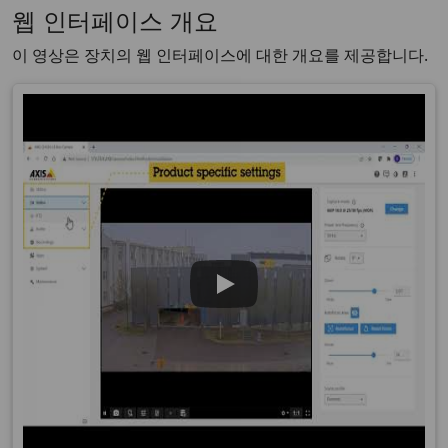
웹 인터페이스 개요
이 영상은 장치의 웹 인터페이스에 대한 개요를 제공합니다.