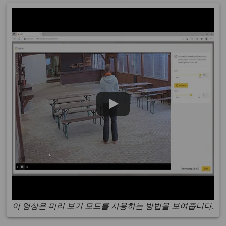
이 영상은 미리 보기 모드를 사용하는 방법을 보여줍니다.