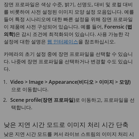
장면 프로파일은 색상 수준, 밝기, 선명도, 대비 및 로컬 대비
를 비롯하여 사전 설정된 이미지 모양 설정 모음입니다. 예를
들어 특정 시나리오에 대한 빠른 설정을 위해 장면 프로파일
이 제품에 사전 구성되어 있습니다. 예를 들어,
Forensic (법
의학)
은 감시 조건에 최적화되어 있습니다. 사용 가능한 각
설정에 대한 설명은
웹 인터페이스
을 참조하십시오.
카메라의 초기 설정 중에 장면 프로파일을 선택할 수 있습니
다. 나중에 장면 프로파일을 선택하거나 변경할 수도 있습니
다.
Video > Image > Appearance(비디오 > 이미지 > 모양)
으로 이동합니다.
Scene profile(장면 프로파일)
로 이동하고, 프로파일을 선
택합니다.
낮은 지연 시간 모드로 이미지 처리 시간 단축
낮은 지연 시간 모드를 켜서 라이브 스트림의 이미지 처리 시