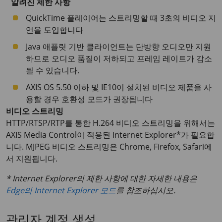
알려진 제한 사항
QuickTime 플레이어는 스트리밍할 때 3초의 비디오 지
연을 도입합니다
Java 애플릿 기반 클라이언트는 단방향 오디오만 지원
하므로 오디오 품질이 저하되고 프레임 레이트가 감소
될 수 있습니다.
AXIS OS 5.50 이하 및 IE10이 설치된 비디오 제품을 사
용할 경우 호환성 모드가 권장됩니다
비디오 스트리밍
HTTP/RTSP/RTP를 통한 H.264 비디오 스트리밍을 위해서는
AXIS Media Control이 적용된 Internet Explorer*가 필요합
니다. MJPEG 비디오 스트리밍은 Chrome, Firefox, Safari에
서 지원됩니다.
* Internet Explorer의 제한 사항에 대한 자세한 내용은
Edge의 Internet Explorer 모드
를 참조하십시오.
관리자 계정 생성