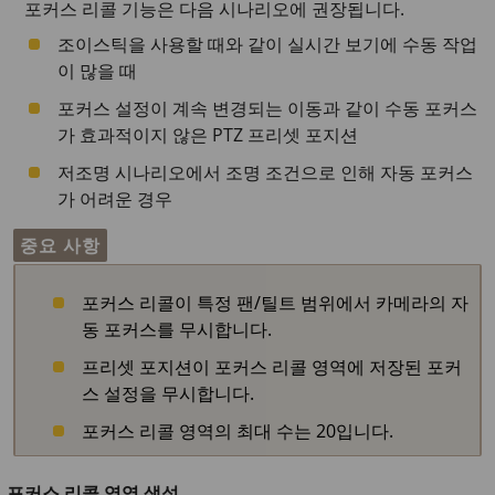
포커스 리콜 기능은 다음 시나리오에 권장됩니다.
조이스틱을 사용할 때와 같이 실시간 보기에 수동 작업
이 많을 때
포커스 설정이 계속 변경되는 이동과 같이 수동 포커스
가 효과적이지 않은 PTZ 프리셋 포지션
저조명 시나리오에서 조명 조건으로 인해 자동 포커스
가 어려운 경우
중요 사항
포커스 리콜이 특정 팬/틸트 범위에서 카메라의 자
동 포커스를 무시합니다.
프리셋 포지션이 포커스 리콜 영역에 저장된 포커
스 설정을 무시합니다.
포커스 리콜 영역의 최대 수는 20입니다.
포커스 리콜 영역 생성