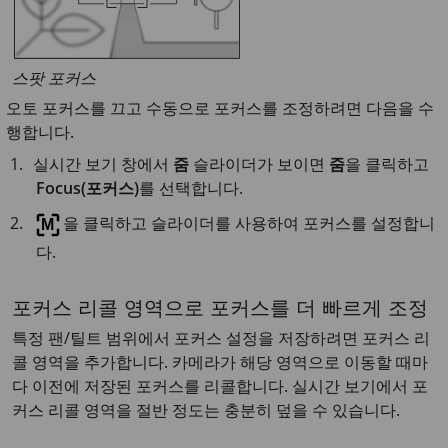
스팟 포커스
오토 포커스를 끄고 수동으로 포커스를 조정하려면 다음을 수
행합니다.
실시간 보기 창에서
줌
슬라이더가 보이면
줌
을 클릭하고
Focus(포커스)
를 선택합니다.
을 클릭하고 슬라이더를 사용하여 포커스를 설정합니
다.
포커스 리콜 영역으로 포커스를 더 빠르게 조정
특정 팬/틸트 범위에서 포커스 설정을 저장하려면 포커스 리
콜 영역을 추가합니다. 카메라가 해당 영역으로 이동할 때마
다 이전에 저장된 포커스를 리콜합니다. 실시간 보기에서 포
커스 리콜 영역을 절반 정도는 충분히 덮을 수 있습니다.