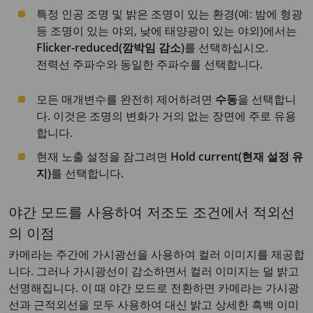
특정 인공 조명 및 밝은 조명이 있는 환경(예: 밤에 형광
등 조명이 있는 야외, 낮에 태양광이 있는 야외)에서는
Flicker-reduced(깜박임 감소)
를 선택하십시오.
전력선 주파수와 동일한 주파수를 선택합니다.
모든 매개변수를 완전히 제어하려면
수동
을 선택합니
다. 이것은 조명의 변화가 거의 없는 장면에 주로 유용
합니다.
현재 노출 설정을 잠그려면
Hold current(현재 설정 유
지)
를 선택합니다.
야간 모드를 사용하여 저조도 조건에서 적외선
의 이점
카메라는 주간에 가시광선을 사용하여 컬러 이미지를 제공합
니다. 그러나 가시광선이 감소하면서 컬러 이미지는 덜 밝고
선명해집니다. 이 때 야간 모드로 전환하면 카메라는 가시광
선과 근적외선을 모두 사용하여 대신 밝고 상세한 흑백 이미