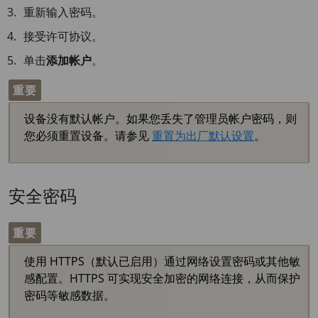
重新输入密码。
接受许可协议。
单击
添加帐户
。
重要
设备没有默认帐户。如果您丢失了管理员帐户密码，则
您必须重置设备。请参见
重置为出厂默认设置
。
安全密码
重要
使用 HTTPS（默认已启用）通过网络设置密码或其他敏
感配置。HTTPS 可实现安全加密的网络连接，从而保护
密码等敏感数据。