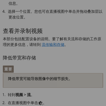
信息。
选择一个位置。您也可在直播视图中单击并拖动叠加层以
更改位置。
查看并录制视频
本部分包括配置设备的说明。要了解有关流和存储的工作原
理的更多信息，请转到
流传输和存储
。
降低带宽和存储
重要
降低带宽可能导致图像中的细节损失。
转到
视频 > 流
。
在直播视图中单击
。