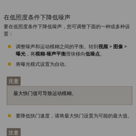
在低照度条件下降低噪声
要在低照度条件下降低噪声，您可调整下面的一种或多种设
置：
调整噪声和运动模糊之间的平衡。转到
视频 > 图像 >
曝光
，将
模糊-噪声平衡
滑块移向
低噪点
。
将曝光模式设置为自动。
注意
最大快门值可导致运动模糊。
要降低快门速度，请将最大快门设置为可能的最大值。
注意