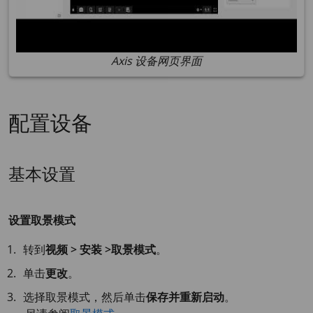
Axis 设备网页界面
配置设备
基本设置
设置取景模式
转到
视频 > 安装 >取景模式
。
单击
更改
。
选择取景模式，然后单击
保存并重新启动
。