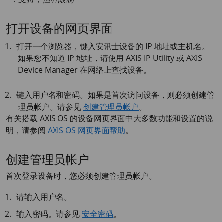
打开设备的网页界面
打开一个浏览器，键入安讯士设备的 IP 地址或主机名。
如果您不知道 IP 地址，请使用
AXIS IP
Utility 或
AXIS
Device
Manager 在网络上查找设备。
键入用户名和密码。如果是首次访问设备，则必须创建管
理员帐户。请参见
创建管理员帐户
。
有关搭载
AXIS OS
的设备网页界面中大多数功能和设置的说
明，请参阅
AXIS OS 网页界面帮助
。
创建管理员帐户
首次登录设备时，您必须创建管理员帐户。
请输入用户名。
输入密码。请参见
安全密码
。