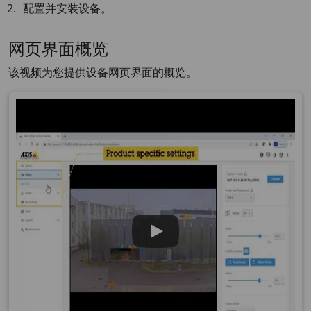
配置并安装设备。
网页界面概览
该视频为您提供设备网页界面的概览。