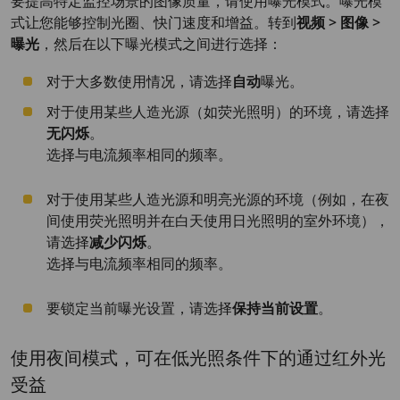
要提高特定监控场景的图像质量，请使用曝光模式。曝光模
式让您能够控制光圈、快门速度和增益。转到
视频 > 图像 >
曝光
，然后在以下曝光模式之间进行选择：
对于大多数使用情况，请选择
自动
曝光。
对于使用某些人造光源（如荧光照明）的环境，请选择
无闪烁
。
选择与电流频率相同的频率。
对于使用某些人造光源和明亮光源的环境（例如，在夜
间使用荧光照明并在白天使用日光照明的室外环境），
请选择
减少闪烁
。
选择与电流频率相同的频率。
要锁定当前曝光设置，请选择
保持当前设置
。
使用夜间模式，可在低光照条件下的通过红外光
受益