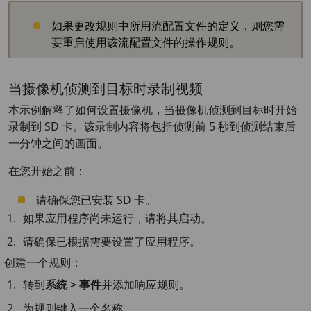
如果更改规则中所用流配置文件的定义，则您需
要重启使用该流配置文件的操作规则。
当摄像机侦测到目标时录制视频
本示例解释了如何设置摄像机，当摄像机侦测到目标时开始
录制到 SD 卡。该录制内容将包括侦测前 5 秒到侦测结束后
一分钟之间的画面。
在您开始之前：
请确保您已安装 SD 卡。
如果应用程序尚未运行，请将其启动。
请确保已根据需要设置了应用程序。
创建一个规则：
转到
系统 > 事件
并添加响应规则。
为规则键入一个名称。