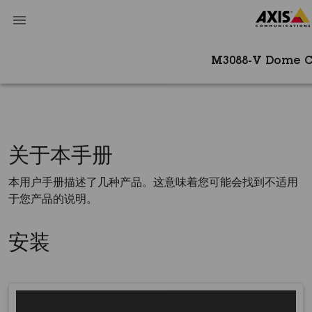
M3088-V Dome 
关于本手册
本用户手册描述了几种产品。这意味着您可能会找到不适用
于您产品的说明。
安装