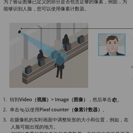
为了验证图像已定义的部分是否包含足够的像素，例如，为
能够识别人脸，您可以使用像素计数器。
转到
Video（视频）> Image（图像）
，然后单击
。
单击
以使用
Pixel counter（像素计数器）
。
在摄像机的实时画面中调整矩形的大小和位置，例如，在
人脸可能出现的地方。