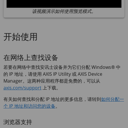
该视频演示如何使用预览模式。
开始使用
在网络上查找设备
若要在网络中查找安讯士设备并为它们分配 Windows® 中
的 IP 地址，请使用
AXIS IP
Utility 或
AXIS Device
Manager。这两种应用程序都是免费的，可以从
axis.com/support
上下载。
有关如何查找和分配 IP 地址的更多信息，请转到
如何分配一
个 IP 地址和访问您的设备
。
浏览器支持