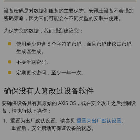
设备密码是对数据和服务的主要保护。安讯士设备不会强加
密码策略，因为它们可能会在不同类型的安装中使用。
为保护您的数据，我们强烈建议您：
使用至少包含 8 个字符的密码，而且密码建议由密码
生成器生成。
不要泄露密码。
定期更改密码，至少一年一次。
确保没有人篡改过设备软件
要确保设备具有其原始的 AXIS OS，或在安全攻击之后控制设
备，请执行以下操作：
重置为出厂默认设置。请参见
重置为出厂默认设置
。
重置后，安全启动可保证设备的状态。