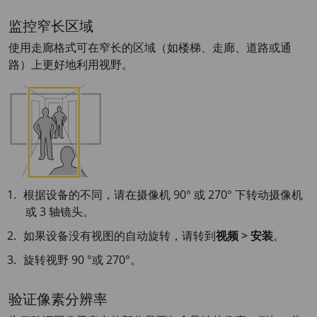
监控窄长区域
使用走廊格式可在窄长的区域（如楼梯、走廊、道路或通
路）上更好地利用视野。
根据设备的不同，请在摄像机 90° 或 270° 下转动摄像机
或 3 轴镜头。
如果设备没有视图的自动旋转，请转到
视频 > 安装
。
旋转视野 90 °或 270°。
验证像素分辨率