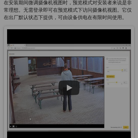
在安装期间微调摄像机视图时，预览模式对安装者来说是非
常理想。无需登录即可在预览模式下访问摄像机视图。它仅
在出厂默认状态下提供，可由设备供电在有限时间使用。