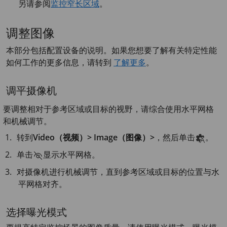
另请参阅
监控窄长区域
。
调整图像
本部分包括配置设备的说明。如果您想要了解有关特定性能
如何工作的更多信息，请转到
了解更多
。
调平摄像机
要调整相对于参考区域或目标的视野，请综合使用水平网格
和机械调节。
转到
Video（视频）> Image（图像）>
，然后单击
。
单击
显示水平网格。
对摄像机进行机械调节，直到参考区域或目标的位置与水
平网格对齐。
选择曝光模式